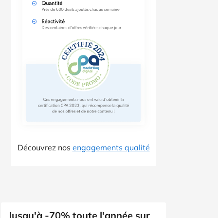
Découvrez nos
engagements qualité
Jusqu'à -70% toute l'année sur