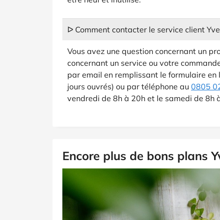
ᐅ Comment contacter le service client Yve
Vous avez une question concernant un prod
concernant un service ou votre commande 
par email en remplissant le formulaire en
jours ouvrés) ou par téléphone au
0805 0
vendredi de 8h à 20h et le samedi de 8h 
Encore plus de bons plans 