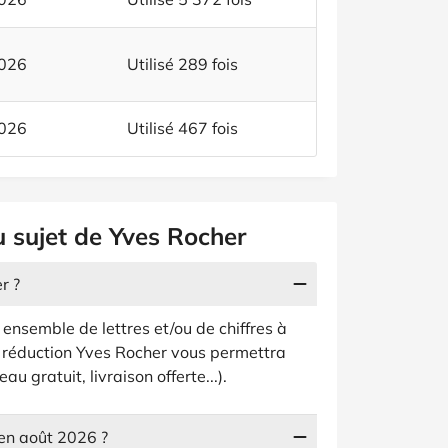
2026
Utilisé 289 fois
2026
Utilisé 467 fois
u sujet de Yves Rocher
r ?
 ensemble de lettres et/ou de chiffres à
 réduction Yves Rocher vous permettra
 gratuit, livraison offerte...).
en août 2026 ?