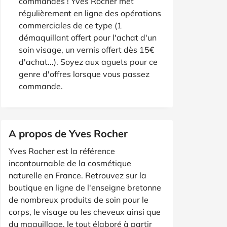
commandes ! Yves Rocher met
régulièrement en ligne des opérations
commerciales de ce type (1
démaquillant offert pour l'achat d'un
soin visage, un vernis offert dès 15€
d'achat...). Soyez aux aguets pour ce
genre d'offres lorsque vous passez
commande.
A propos de Yves Rocher
Yves Rocher est la référence
incontournable de la cosmétique
naturelle en France. Retrouvez sur la
boutique en ligne de l'enseigne bretonne
de nombreux produits de soin pour le
corps, le visage ou les cheveux ainsi que
du maquillage, le tout élaboré à partir