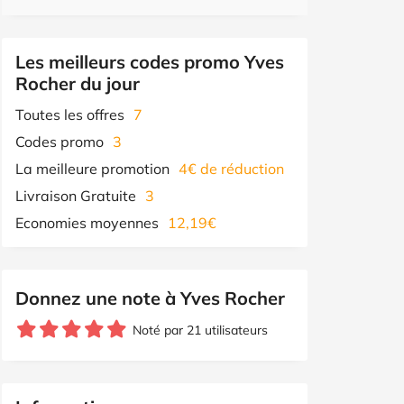
Les meilleurs codes promo Yves
Rocher du jour
Toutes les offres
7
Codes promo
3
La meilleure promotion
4€ de réduction
Livraison Gratuite
3
Economies moyennes
12,19€
Donnez une note à Yves Rocher
Noté par 21 utilisateurs