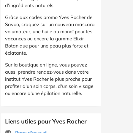
d'ingrédients naturels.
Grâce aux codes promo Yves Rocher de
Savoo, craquez sur un nouveau mascara
volumateur, une huile au monoï pour les
vacances ou encore la gamme Elixir
Botanique pour une peau plus forte et
éclatante.
Sur la boutique en ligne, vous pouvez
aussi prendre rendez-vous dans votre
institut Yves Rocher le plus proche pour
profiter d'un soin corps, d'un soin visage
ou encore d'une épilation naturelle.
Liens utiles pour Yves Rocher
Page d'accueil