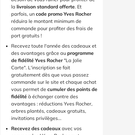
la
livraison standard offerte
. Et
parfois, un
code promo Yves Rocher
réduira le montant minimum de
commande pour profiter des frais de
port gratuits !
Recevez toute l'année des cadeaux et
des avantages grâce au
programme
de fidélité Yves Rocher
"La Jolie
Carte". L'inscription se fait
gratuitement dès que vous passez
commande sur le site et chaque achat
vous permet de
cumuler des points de
fidélité
à échanger contre des
avantages : réductions Yves Rocher,
arbres plantés, cadeaux gratuits,
invitations privilèges...
Recevez des cadeaux
avec vos