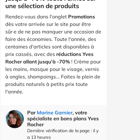
une sélection de produits
Rendez-vous dans l'onglet
Promotions
dès votre arrivée sur le site pour être
sûr·e de ne pas manquer une occasion de
faire des économies. Toute l'année, des
centaines d'articles sont disponibles à
prix cassés, avec des
réductions Yves
Rocher allant jusqu'à -70%
! Crème pour
les mains, masque pour le visage, vernis
à ongles, shampoings... Faites le plein de
produits naturels à petits prix toute
l'année.
Par
Marine Garnier
, votre
spécialiste en bons plans Yves
Rocher
Dernière vérification de la page : il y
a 13 heures