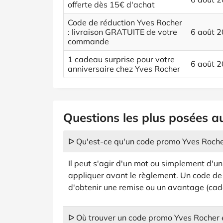
offerte dès 15€ d'achat
Code de réduction Yves Rocher
: livraison GRATUITE de votre
6 août 
commande
1 cadeau surprise pour votre
6 août 
anniversaire chez Yves Rocher
Questions les plus posées a
ᐅ Qu'est-ce qu'un code promo Yves Roche
Il peut s'agir d'un mot ou simplement d'un
appliquer avant le règlement. Un code de
d'obtenir une remise ou un avantage (cadeau
ᐅ Où trouver un code promo Yves Rocher 