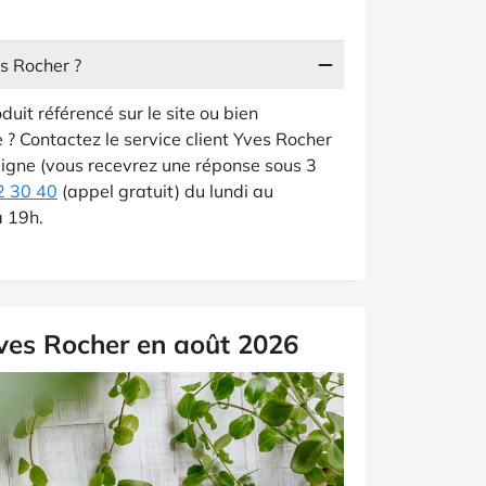
s Rocher ?
uit référencé sur le site ou bien
? Contactez le service client Yves Rocher
 ligne (vous recevrez une réponse sous 3
2 30 40
(appel gratuit) du lundi au
à 19h.
Yves Rocher en août 2026