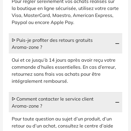
Pour régler sereinement vos achats réalisés sur
la boutique en ligne sécurisée, utilisez votre carte
Visa, MasterCard, Maestro, American Express,
Paypal ou encore Apple Pay.
ᐅ Puis-je profiter des retours gratuits
Aroma-zone ?
Oui et ce jusqu’à 14 jours après avoir reçu votre
commande d’huiles essentielles. En cas d’erreur,
retournez sans frais vos achats pour être
intégralement remboursé.
ᐅ Comment contacter le service client
Aroma-zone ?
Pour toute question au sujet d’un produit, d’un
retour ou d’un achat, consultez le centre d’aide