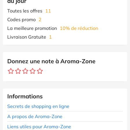
du jour
Toutes les offres
11
Codes promo
2
La meilleure promotion
10% de réduction
Livraison Gratuite
1
Donnez une note à Aroma-Zone
Informations
Secrets de shopping en ligne
A propos de Aroma-Zone
Liens utiles pour Aroma-Zone