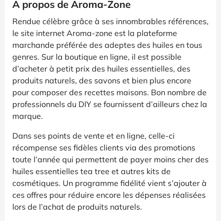
A propos de Aroma-Zone
Rendue célèbre grâce à ses innombrables références,
le site internet Aroma-zone est la plateforme
marchande préférée des adeptes des huiles en tous
genres. Sur la boutique en ligne, il est possible
d’acheter à petit prix des huiles essentielles, des
produits naturels, des savons et bien plus encore
pour composer des recettes maisons. Bon nombre de
professionnels du DIY se fournissent d’ailleurs chez la
marque.
Dans ses points de vente et en ligne, celle-ci
récompense ses fidèles clients via des promotions
toute l’année qui permettent de payer moins cher des
huiles essentielles tea tree et autres kits de
cosmétiques. Un programme fidélité vient s’ajouter à
ces offres pour réduire encore les dépenses réalisées
lors de l’achat de produits naturels.