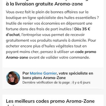
à la livraison gratuite Aroma-zone
Vous avez fait le plein de bonnes affaires sur la
boutique en ligne spécialiste des huiles essentielles ?
Inutile de renier vos économies en dépensant une
fortune dans des frais de port inutiles !
Dès 35 €
d’achat
, l’entreprise vous permet de recevoir
gratuitement vos produits naturels à domicile. Pour
acheter encore plus d’huiles végétales tout en
payant moins cher, pensez à utiliser un
code promo
Aroma-zone
avant de valider votre commande.
Par
Marine Garnier
, votre spécialiste en
bons plans Aroma-Zone
Dernière vérification de la page : il y a 6 jours
Les meilleurs codes promo Aroma-Zone