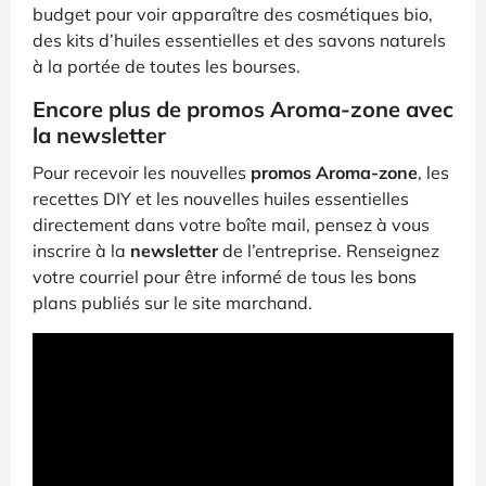
budget pour voir apparaître des cosmétiques bio,
des kits d’huiles essentielles et des savons naturels
à la portée de toutes les bourses.
Encore plus de promos Aroma-zone avec
la newsletter
Pour recevoir les nouvelles
promos Aroma-zone
, les
recettes DIY et les nouvelles huiles essentielles
directement dans votre boîte mail, pensez à vous
inscrire à la
newsletter
de l’entreprise. Renseignez
votre courriel pour être informé de tous les bons
plans publiés sur le site marchand.