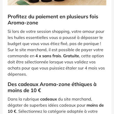
Profitez du paiement en plusieurs fois
Aroma-zone
Si lors de votre session shopping, votre amour pour
les huiles essentielles vous a poussé à dépasser le
budget que vous vous étiez fixé, pas de panique !
Sur le site marchand, il est possible de payer votre
commande en
4 x sans frais
.
Gratuite
, cette option
doit être sélectionnée lorsque vous validez vos
achats pour que vous puissiez étaler sur 4 mois vos
dépenses.
Des cadeaux Aroma-zone éthiques à
moins de 10 €
Dans la rubrique
cadeaux
du site marchand,
dégoter de superbes idées cadeaux pour
moins de
10 €
. Sélectionnez la catégorie adaptée à votre