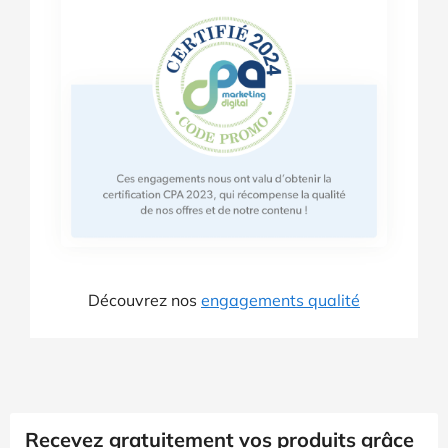
Découvrez nos
engagements qualité
Recevez gratuitement vos produits grâce