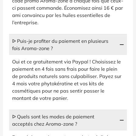
code promo Aroma-zone à chaque fois que ceux-
ci passent commande. Économisez ainsi 16 € par
ami convaincu par les huiles essentielles de
l’entreprise.
ᐅ Puis-je profiter du paiement en plusieurs
fois Aroma-zone ?
Oui et ce gratuitement via Paypal ! Choisissez le
paiement en 4 fois sans frais pour faire le plein
de produits naturels sans culpabiliser. Payez sur
4 mois votre phytokératine et vos kits de
cosmétiques pour ne pas sentir passer le
montant de votre panier.
ᐅ Quels sont les modes de paiement
acceptés chez Aroma-zone ?