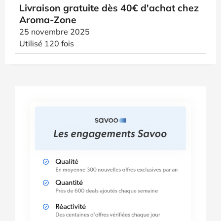
Livraison gratuite dès 40€ d'achat chez
Aroma-Zone
25 novembre 2025
Utilisé 120 fois