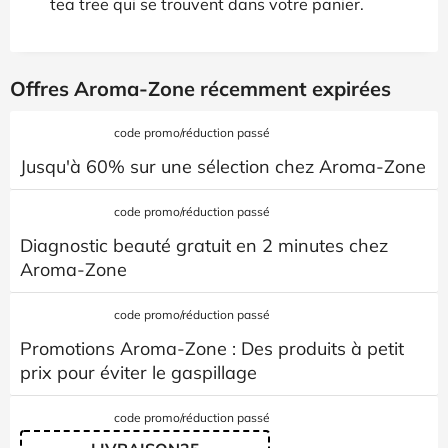
tea tree qui se trouvent dans votre panier.
Offres Aroma-Zone récemment expirées
code promo/réduction passé
Jusqu'à 60% sur une sélection chez Aroma-Zone
code promo/réduction passé
Diagnostic beauté gratuit en 2 minutes chez
Aroma-Zone
code promo/réduction passé
Promotions Aroma-Zone : Des produits à petit
prix pour éviter le gaspillage
code promo/réduction passé