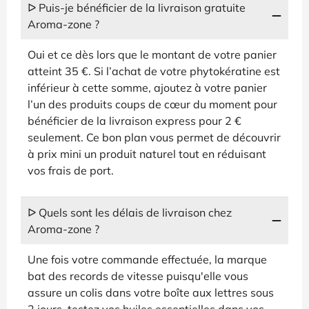
ᐅ Puis-je bénéficier de la livraison gratuite
Aroma-zone ?
Oui et ce dès lors que le montant de votre panier
atteint 35 €. Si l’achat de votre phytokératine est
inférieur à cette somme, ajoutez à votre panier
l’un des produits coups de cœur du moment pour
bénéficier de la livraison express pour 2 €
seulement. Ce bon plan vous permet de découvrir
à prix mini un produit naturel tout en réduisant
vos frais de port.
ᐅ Quels sont les délais de livraison chez
Aroma-zone ?
Une fois votre commande effectuée, la marque
bat des records de vitesse puisqu'elle vous
assure un colis dans votre boîte aux lettres sous
2 jours. testez vos huiles essentielles dans vos