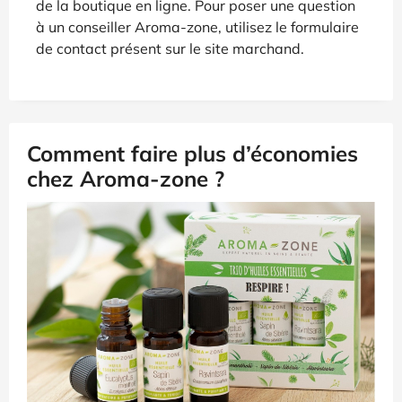
de la boutique en ligne. Pour poser une question
à un conseiller Aroma-zone, utilisez le formulaire
de contact présent sur le site marchand.
Comment faire plus d’économies
chez Aroma-zone ?