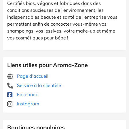
Certifiés bios, végans et fabriqués dans des
conditions soucieuses de l’environnement, les
indispensables beauté et santé de l’entreprise vous
permettent enfin de concocter vous-même vos
shampoings, vos lessives, votre make-up et même
vos cosmétiques pour bébé !
Liens utiles pour Aroma-Zone
Page d'accueil
Service à la clientèle
Facebook
Instagram
Boutiques populaires