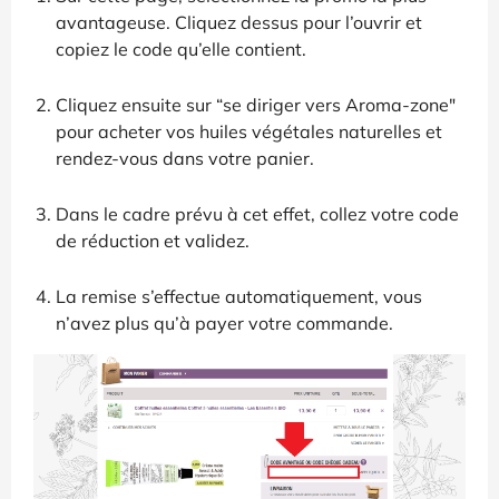
avantageuse. Cliquez dessus pour l’ouvrir et
copiez le code qu’elle contient.
Cliquez ensuite sur “se diriger vers Aroma-zone"
pour acheter vos huiles végétales naturelles et
rendez-vous dans votre panier.
Dans le cadre prévu à cet effet, collez votre code
de réduction et validez.
La remise s’effectue automatiquement, vous
n’avez plus qu’à payer votre commande.