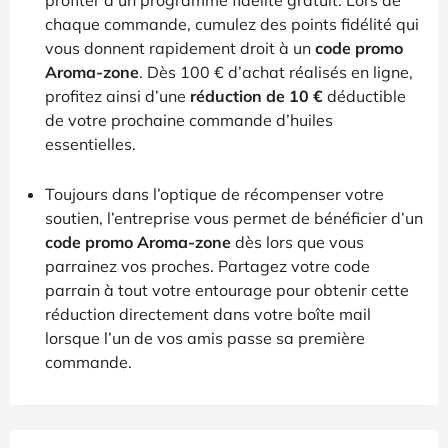
chaque commande, cumulez des points fidélité qui
vous donnent rapidement droit à un
code promo
Aroma-zone
. Dès 100 € d’achat réalisés en ligne,
profitez ainsi d’une
réduction de 10 €
déductible
de votre prochaine commande d’huiles
essentielles.
Toujours dans l’optique de récompenser votre
soutien, l’entreprise vous permet de bénéficier d’un
code promo Aroma-zone
dès lors que vous
parrainez vos proches. Partagez votre code
parrain à tout votre entourage pour obtenir cette
réduction directement dans votre boîte mail
lorsque l’un de vos amis passe sa première
commande.