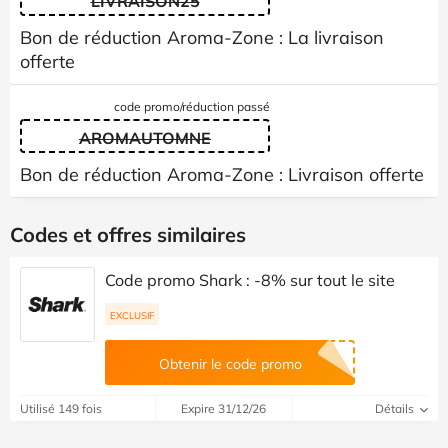
LIVRAISON25
Bon de réduction Aroma-Zone : La livraison
offerte
code promo/réduction passé
AROMAUTOMNE
Bon de réduction Aroma-Zone : Livraison offerte
Codes et offres similaires
Code promo Shark : -8% sur tout le site
EXCLUSIF
Obtenir le code promo
Utilisé 149 fois
Expire 31/12/26
Détails