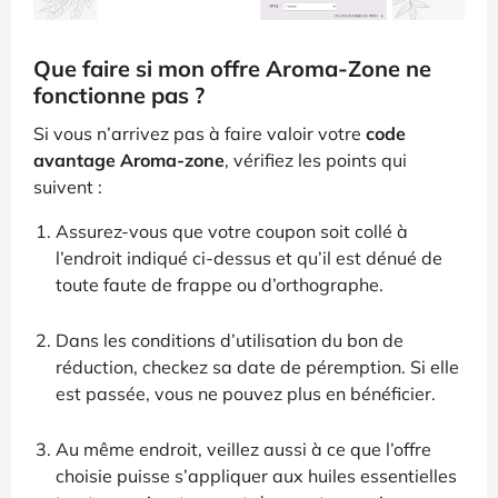
Que faire si mon offre Aroma-Zone ne
fonctionne pas ?
Si vous n’arrivez pas à faire valoir votre
code
avantage Aroma-zone
, vérifiez les points qui
suivent :
Assurez-vous que votre coupon soit collé à
l’endroit indiqué ci-dessus et qu’il est dénué de
toute faute de frappe ou d’orthographe.
Dans les conditions d’utilisation du bon de
réduction, checkez sa date de péremption. Si elle
est passée, vous ne pouvez plus en bénéficier.
Au même endroit, veillez aussi à ce que l’offre
choisie puisse s’appliquer aux huiles essentielles