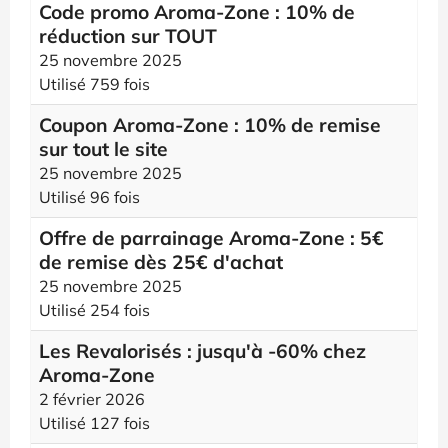
Code promo Aroma-Zone : 10% de
réduction sur TOUT
25 novembre 2025
Utilisé 759 fois
Coupon Aroma-Zone : 10% de remise
sur tout le site
25 novembre 2025
Utilisé 96 fois
Offre de parrainage Aroma-Zone : 5€
de remise dès 25€ d'achat
25 novembre 2025
Utilisé 254 fois
Les Revalorisés : jusqu'à -60% chez
Aroma-Zone
2 février 2026
Utilisé 127 fois