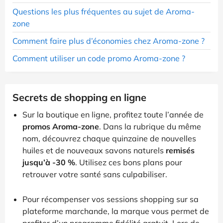
Questions les plus fréquentes au sujet de Aroma-
zone
Comment faire plus d’économies chez Aroma-zone ?
Comment utiliser un code promo Aroma-zone ?
Secrets de shopping en ligne
Sur la boutique en ligne, profitez toute l’année de
promos Aroma-zone
. Dans la rubrique du même
nom, découvrez chaque quinzaine de nouvelles
huiles et de nouveaux savons naturels
remisés
jusqu’à -30 %
. Utilisez ces bons plans pour
retrouver votre santé sans culpabiliser.
Pour récompenser vos sessions shopping sur sa
plateforme marchande, la marque vous permet de
profiter d’un programme fidélité gratuit. Lors de