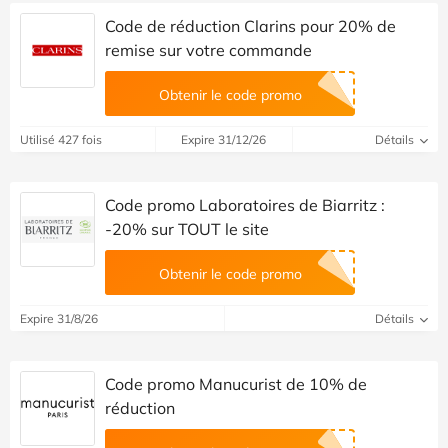
Code de réduction Clarins pour 20% de
remise sur votre commande
Obtenir le code promo
Utilisé 427 fois
Expire 31/12/26
Détails
Code promo Laboratoires de Biarritz :
-20% sur TOUT le site
Obtenir le code promo
Expire 31/8/26
Détails
Code promo Manucurist de 10% de
réduction