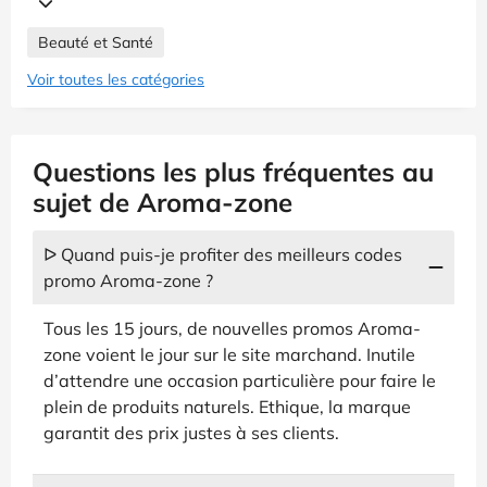
Beauté et Santé
Voir toutes les catégories
Questions les plus fréquentes au
sujet de Aroma-zone
ᐅ Quand puis-je profiter des meilleurs codes
promo Aroma-zone ?
Tous les 15 jours, de nouvelles promos Aroma-
zone voient le jour sur le site marchand. Inutile
d’attendre une occasion particulière pour faire le
plein de produits naturels. Ethique, la marque
garantit des prix justes à ses clients.