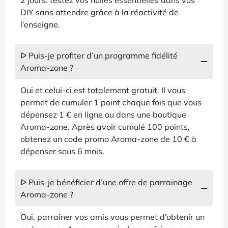
DIY sans attendre grâce à la réactivité de
l’enseigne.
ᐅ Puis-je profiter d’un programme fidélité
Aroma-zone ?
Oui et celui-ci est totalement gratuit. Il vous
permet de cumuler 1 point chaque fois que vous
dépensez 1 € en ligne ou dans une boutique
Aroma-zone. Après avoir cumulé 100 points,
obtenez un code promo Aroma-zone de 10 € à
dépenser sous 6 mois.
ᐅ Puis-je bénéficier d’une offre de parrainage
Aroma-zone ?
Oui, parrainer vos amis vous permet d’obtenir un