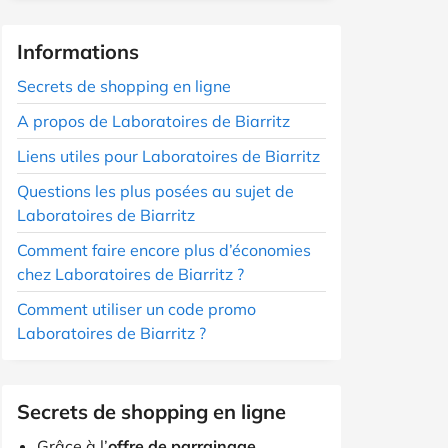
Informations
Secrets de shopping en ligne
A propos de Laboratoires de Biarritz
Liens utiles pour Laboratoires de Biarritz
Questions les plus posées au sujet de
Laboratoires de Biarritz
Comment faire encore plus d’économies
chez Laboratoires de Biarritz ?
Comment utiliser un code promo
Laboratoires de Biarritz ?
Secrets de shopping en ligne
Grâce à l’
offre de parrainage