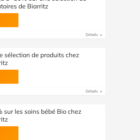
oires de Biarritz
Détails
 sélection de produits chez
itz
Détails
 sur les soins bébé Bio chez
itz