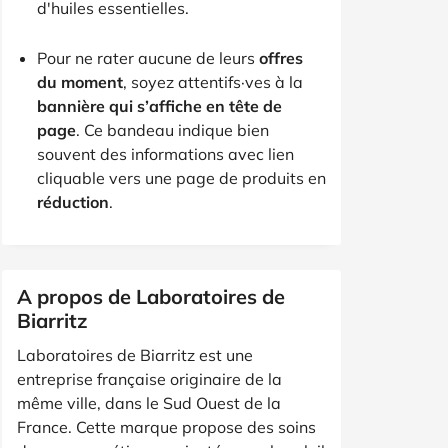
d'huiles essentielles.
Pour ne rater aucune de leurs
offres
du moment
, soyez attentifs·ves à la
bannière qui s’affiche en tête de
page
. Ce bandeau indique bien
souvent des informations avec lien
cliquable vers une page de produits en
réduction
.
A propos de Laboratoires de
Biarritz
Laboratoires de Biarritz est une
entreprise française originaire de la
même ville, dans le Sud Ouest de la
France. Cette marque propose des soins