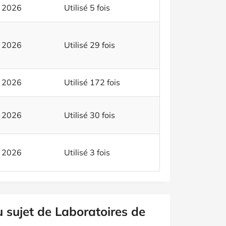
t 2026
Utilisé 5 fois
t 2026
Utilisé 29 fois
t 2026
Utilisé 172 fois
t 2026
Utilisé 30 fois
t 2026
Utilisé 3 fois
u sujet de Laboratoires de