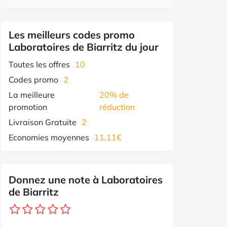
Les meilleurs codes promo
Laboratoires de Biarritz du jour
Toutes les offres
10
Codes promo
2
La meilleure
20% de
promotion
réduction
Livraison Gratuite
2
Economies moyennes
11,11€
Donnez une note à Laboratoires
de Biarritz