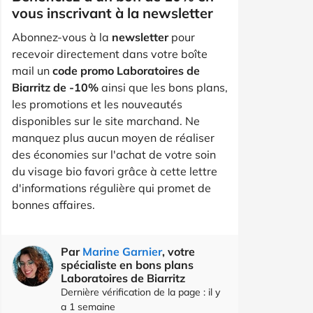
vous inscrivant à la newsletter
Abonnez-vous à la
newsletter
pour
recevoir directement dans votre boîte
mail un
code promo Laboratoires de
Biarritz de -10%
ainsi que les bons plans,
les promotions et les nouveautés
disponibles sur le site marchand. Ne
manquez plus aucun moyen de réaliser
des économies sur l'achat de votre soin
du visage bio favori grâce à cette lettre
d'informations régulière qui promet de
bonnes affaires.
Par
Marine Garnier
, votre
spécialiste en bons plans
Laboratoires de Biarritz
Dernière vérification de la page : il y
a 1 semaine