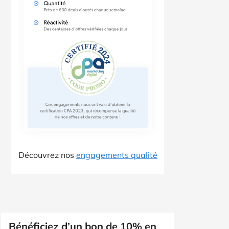
Découvrez nos
engagements qualité
Bénéficiez d’un bon de 10% en