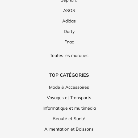
Sephora
ASOS
Adidas
Darty
Fnac
Toutes les marques
TOP CATÉGORIES
Mode & Accessoires
Voyages et Transports
Informatique et multimédia
Beauté et Santé
Alimentation et Boissons