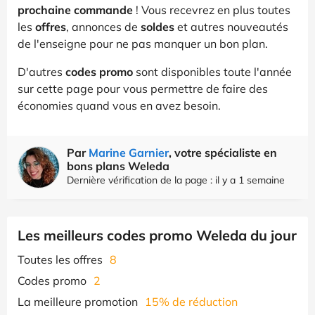
prochaine commande
! Vous recevrez en plus toutes
les
offres
, annonces de
soldes
et autres nouveautés
de l'enseigne pour ne pas manquer un bon plan.
D'autres
codes promo
sont disponibles toute l'année
sur cette page pour vous permettre de faire des
économies quand vous en avez besoin.
Par
Marine Garnier
, votre spécialiste en
bons plans Weleda
Dernière vérification de la page : il y a 1 semaine
Les meilleurs codes promo Weleda du jour
Toutes les offres
8
Codes promo
2
La meilleure promotion
15% de réduction