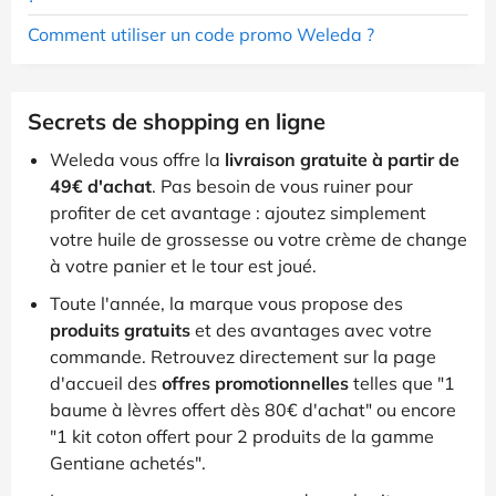
Comment utiliser un code promo Weleda ?
Secrets de shopping en ligne
Weleda vous offre la
livraison gratuite à partir de
49€ d'achat
. Pas besoin de vous ruiner pour
profiter de cet avantage : ajoutez simplement
votre huile de grossesse ou votre crème de change
à votre panier et le tour est joué.
Toute l'année, la marque vous propose des
produits gratuits
et des avantages avec votre
commande. Retrouvez directement sur la page
d'accueil des
offres promotionnelles
telles que "1
baume à lèvres offert dès 80€ d'achat" ou encore
"1 kit coton offert pour 2 produits de la gamme
Gentiane achetés".