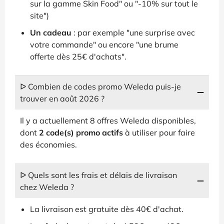
sur la gamme Skin Food" ou "-10% sur tout le
site")
Un cadeau
: par exemple "une surprise avec
votre commande" ou encore "une brume
offerte dès 25€ d'achats".
ᐅ Combien de codes promo Weleda puis-je
trouver en août 2026 ?
Il y a actuellement 8 offres Weleda disponibles,
dont
2 code(s) promo actifs
à utiliser pour faire
des économies.
ᐅ Quels sont les frais et délais de livraison
chez Weleda ?
La livraison est gratuite dès 40€ d'achat.