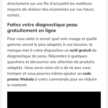
directement sur vos fils d'actualité les meilleurs
moyens de réaliser des économies sur vos futurs
achats.
Faites votre diagnostique peau
gratuitement en ligne
Pour vous aider à savoir quel soin visage et quelle
gamme seront le plus adaptés à vos besoins, la
marque met à votre disposition un
outil gratuit
de
diagnostique de peau. Répondez à quelques
questions et découvrez une sélection de produits
adaptés. Vous serez ainsi sûr·e de ne pas vous
tromper et vous pourrez même ajouter un
code
promo Weleda
à votre commande pour en réduire
le montant.