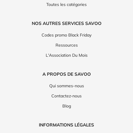
Toutes les catégories
NOS AUTRES SERVICES SAVOO
Codes promo Black Friday
Ressources
L'Association Du Mois
A PROPOS DE SAVOO
Qui sommes-nous
Contactez-nous
Blog
INFORMATIONS LÉGALES