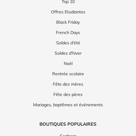
Top 10
Offres Etudiantes
Black Friday
French Days
Soldes d'été
Soldes d'hiver
Noël
Rentrée scolaire
Fête des mères
Fête des pères
Mariages, baptêmes et événements
BOUTIQUES POPULAIRES