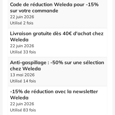
Code de réduction Weleda pour -15%
sur votre commande
22 juin 2026
Utilisé 2 fois
Livraison gratuite dès 40€ d'achat chez
Weleda
22 juin 2026
Utilisé 33 fois
Anti-gaspillage : -50% sur une sélection
chez Weleda
13 mai 2026
Utilisé 14 fois
-15% de réduction avec la newsletter
Weleda
22 juin 2026
Utilisé 83 fois