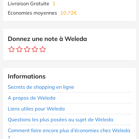
Livraison Gratuite
1
Economies moyennes
10,72€
Donnez une note à Weleda
Informations
Secrets de shopping en ligne
A propos de Weleda
Liens utiles pour Weleda
Questions les plus posées au sujet de Weleda
Comment faire encore plus d’économies chez Weleda
?