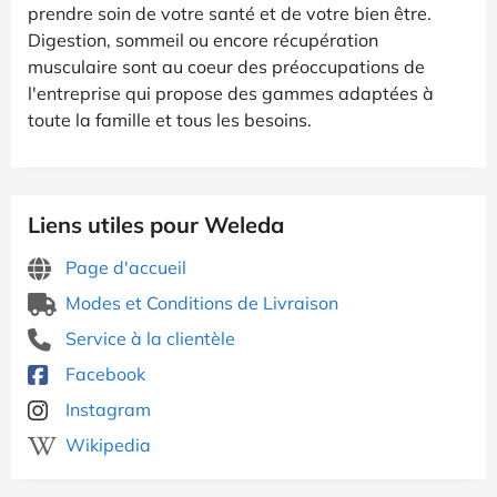
prendre soin de votre santé et de votre bien être.
Digestion, sommeil ou encore récupération
musculaire sont au coeur des préoccupations de
l'entreprise qui propose des gammes adaptées à
toute la famille et tous les besoins.
Liens utiles pour Weleda
Page d'accueil
Modes et Conditions de Livraison
Service à la clientèle
Facebook
Instagram
Wikipedia