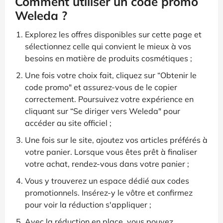
Comment utiliser un code promo
Weleda ?
Explorez les offres disponibles sur cette page et
sélectionnez celle qui convient le mieux à vos
besoins en matière de produits cosmétiques ;
Une fois votre choix fait, cliquez sur “Obtenir le
code promo" et assurez-vous de le copier
correctement. Poursuivez votre expérience en
cliquant sur “Se diriger vers Weleda" pour
accéder au site officiel ;
Une fois sur le site, ajoutez vos articles préférés à
votre panier. Lorsque vous êtes prêt à finaliser
votre achat, rendez-vous dans votre panier ;
Vous y trouverez un espace dédié aux codes
promotionnels. Insérez-y le vôtre et confirmez
pour voir la réduction s'appliquer ;
Avec la réduction en place, vous pouvez