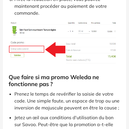
maintenant procéder au paiement de votre
commande.
Que faire si ma promo Weleda ne
fonctionne pas ?
Prenez le temps de revérifier la saisie de votre
code. Une simple faute, un espace de trop ou une
inversion de majuscule peuvent en être la cause ;
Jetez un œil aux conditions d'utilisation du bon
sur Savoo. Peut-être que la promotion a-t-elle