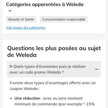
Catégories apparentées à Weleda
Beauté et Santé
Consommation responsable
Voir toutes les catégories
Questions les plus posées au sujet
de Weleda
ᐅ Quels types d'économies puis-je réaliser
avec un code promo Weleda ?
Il existe deux types d'avantages offerts avec un
coupon Weleda :
Une réduction
: avec ou sans montant
minimum de commande (par exemple "-15%