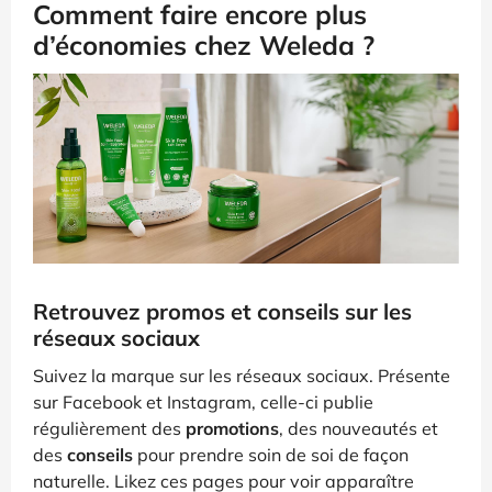
Comment faire encore plus
d’économies chez Weleda ?
Retrouvez promos et conseils sur les
réseaux sociaux
Suivez la marque sur les réseaux sociaux. Présente
sur Facebook et Instagram, celle-ci publie
régulièrement des
promotions
, des nouveautés et
des
conseils
pour prendre soin de soi de façon
naturelle. Likez ces pages pour voir apparaître