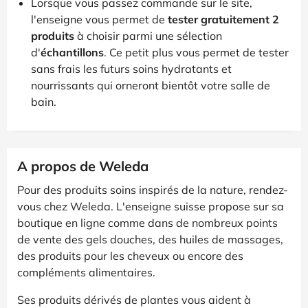
Lorsque vous passez commande sur le site,
l'enseigne vous permet de
tester gratuitement 2
produits
à choisir parmi une sélection
d'
échantillons
. Ce petit plus vous permet de tester
sans frais les futurs soins hydratants et
nourrissants qui orneront bientôt votre salle de
bain.
A propos de Weleda
Pour des produits soins inspirés de la nature, rendez-
vous chez Weleda. L'enseigne suisse propose sur sa
boutique en ligne comme dans de nombreux points
de vente des gels douches, des huiles de massages,
des produits pour les cheveux ou encore des
compléments alimentaires.
Ses produits dérivés de plantes vous aident à