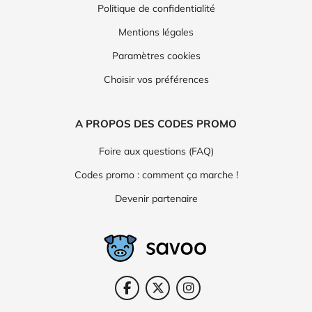
Politique de confidentialité
Mentions légales
Paramètres cookies
Choisir vos préférences
A PROPOS DES CODES PROMO
Foire aux questions (FAQ)
Codes promo : comment ça marche !
Devenir partenaire