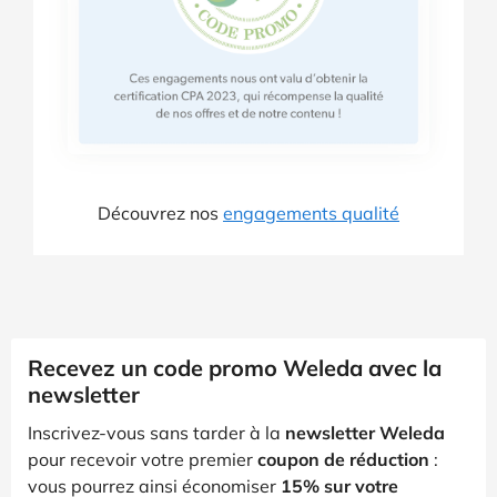
Découvrez nos
engagements qualité
Recevez un code promo Weleda avec la
newsletter
Inscrivez-vous sans tarder à la
newsletter Weleda
pour recevoir votre premier
coupon de réduction
:
vous pourrez ainsi économiser
15% sur votre