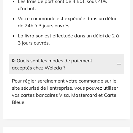
Les frais de port sont de 4,50€ sous 40€
d'achat.
Votre commande est expédiée dans un délai
de 24h à 3 jours ouvrés.
La livraison est effectuée dans un délai de 2 à
3 jours ouvrés.
ᐅ Quels sont les modes de paiement
acceptés chez Weleda ?
Pour régler sereinement votre commande sur le
site sécurisé de l'entreprise, vous pouvez utiliser
vos cartes bancaires Visa, Mastercard et Carte
Bleue.