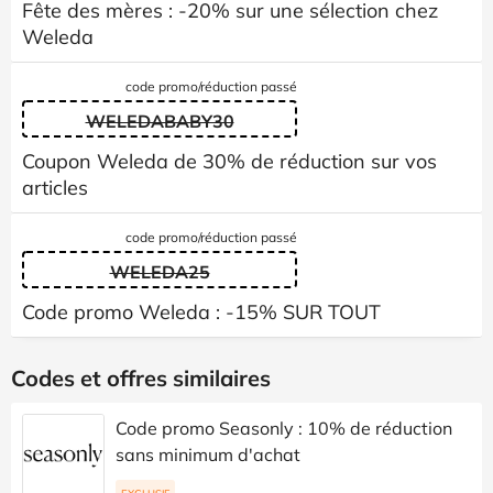
Fête des mères : -20% sur une sélection chez
Weleda
code promo/réduction passé
WELEDABABY30
Coupon Weleda de 30% de réduction sur vos
articles
code promo/réduction passé
WELEDA25
Code promo Weleda : -15% SUR TOUT
Codes et offres similaires
Code promo Seasonly : 10% de réduction
sans minimum d'achat