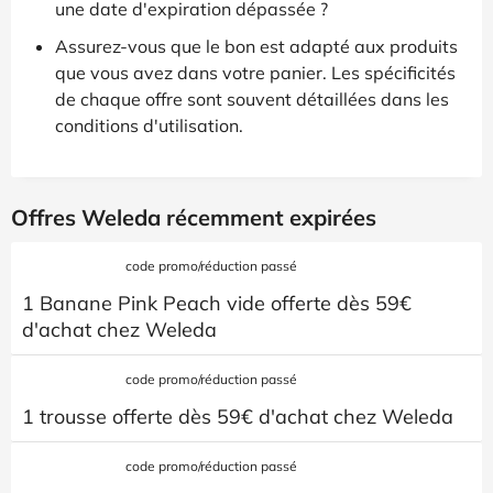
une date d'expiration dépassée ?
Assurez-vous que le bon est adapté aux produits
que vous avez dans votre panier. Les spécificités
de chaque offre sont souvent détaillées dans les
conditions d'utilisation.
Offres Weleda récemment expirées
code promo/réduction passé
1 Banane Pink Peach vide offerte dès 59€
d'achat chez Weleda
code promo/réduction passé
1 trousse offerte dès 59€ d'achat chez Weleda
code promo/réduction passé