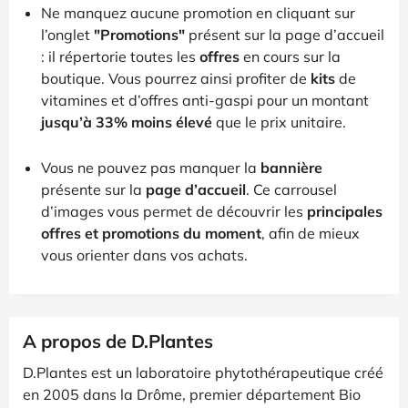
Ne manquez aucune promotion en cliquant sur
l’onglet
"Promotions"
présent sur la page d’accueil
: il répertorie toutes les
offres
en cours sur la
boutique. Vous pourrez ainsi profiter de
kits
de
vitamines et d’offres anti-gaspi pour un montant
jusqu’à 33% moins élevé
que le prix unitaire.
Vous ne pouvez pas manquer la
bannière
présente sur la
page d’accueil
. Ce carrousel
d’images vous permet de découvrir les
principales
offres et promotions du moment
, afin de mieux
vous orienter dans vos achats.
A propos de D.Plantes
D.Plantes est un laboratoire phytothérapeutique créé
en 2005 dans la Drôme, premier département Bio