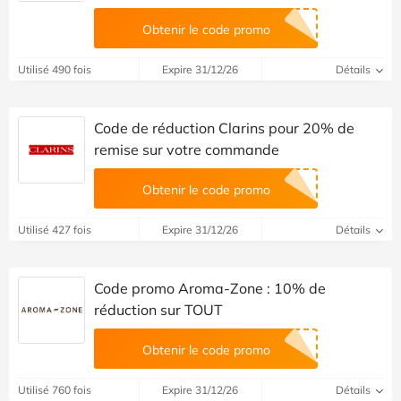
Obtenir le code promo
Utilisé 490 fois
Expire 31/12/26
Détails
Code de réduction Clarins pour 20% de
remise sur votre commande
Obtenir le code promo
Utilisé 427 fois
Expire 31/12/26
Détails
Code promo Aroma-Zone : 10% de
réduction sur TOUT
Obtenir le code promo
Utilisé 760 fois
Expire 31/12/26
Détails