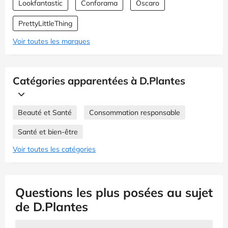
Lookfantastic
Conforama
Oscaro
PrettyLittleThing
Voir toutes les marques
Catégories apparentées à D.Plantes
Beauté et Santé
Consommation responsable
Santé et bien-être
Voir toutes les catégories
Questions les plus posées au sujet
de D.Plantes