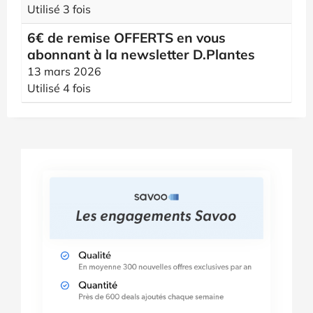
Utilisé 3 fois
6€ de remise OFFERTS ​en vous
abonnant à la newsletter​ D.Plantes
13 mars 2026
Utilisé 4 fois