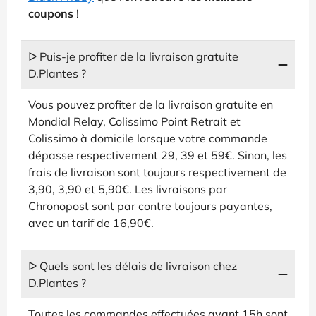
coupons
!
ᐅ Puis-je profiter de la livraison gratuite
D.Plantes ?
Vous pouvez profiter de la livraison gratuite en
Mondial Relay, Colissimo Point Retrait et
Colissimo à domicile lorsque votre commande
dépasse respectivement 29, 39 et 59€. Sinon, les
frais de livraison sont toujours respectivement de
3,90, 3,90 et 5,90€. Les livraisons par
Chronopost sont par contre toujours payantes,
avec un tarif de 16,90€.
ᐅ Quels sont les délais de livraison chez
D.Plantes ?
Toutes les commandes effectuées avant 15h sont