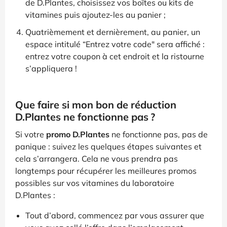
de D.Plantes, choisissez vos boîtes ou kits de
vitamines puis ajoutez-les au panier ;
Quatrièmement et dernièrement, au panier, un
espace intitulé “Entrez votre code" sera affiché :
entrez votre coupon à cet endroit et la ristourne
s’appliquera !
Que faire si mon bon de réduction
D.Plantes ne fonctionne pas ?
Si votre
promo D.Plantes
ne fonctionne pas, pas de
panique : suivez les quelques étapes suivantes et
cela s’arrangera. Cela ne vous prendra pas
longtemps pour récupérer les meilleures promos
possibles sur vos vitamines du laboratoire
D.Plantes :
Tout d’abord, commencez par vous assurer que