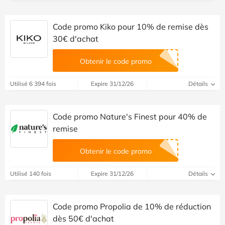
Code promo Kiko pour 10% de remise dès
30€ d'achat
Obtenir le code promo
Utilisé 6 394 fois
Expire 31/12/26
Détails
Code promo Nature's Finest pour 40% de
remise
Obtenir le code promo
Utilisé 140 fois
Expire 31/12/26
Détails
Code promo Propolia de 10% de réduction
dès 50€ d'achat