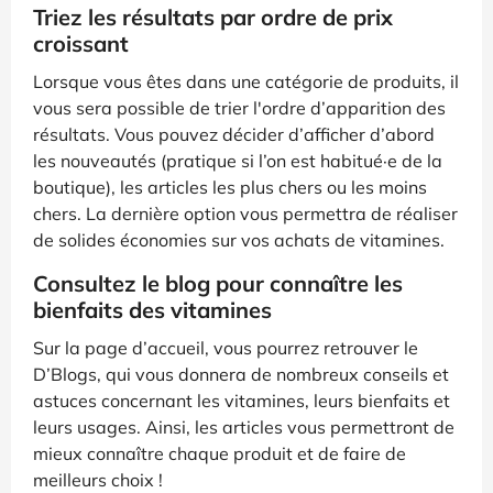
Triez les résultats par ordre de prix
croissant
Lorsque vous êtes dans une catégorie de produits, il
vous sera possible de trier l'ordre d’apparition des
résultats. Vous pouvez décider d’afficher d’abord
les nouveautés (pratique si l’on est habitué·e de la
boutique), les articles les plus chers ou les moins
chers. La dernière option vous permettra de réaliser
de solides économies sur vos achats de vitamines.
Consultez le blog pour connaître les
bienfaits des vitamines
Sur la page d’accueil, vous pourrez retrouver le
D’Blogs, qui vous donnera de nombreux conseils et
astuces concernant les vitamines, leurs bienfaits et
leurs usages. Ainsi, les articles vous permettront de
mieux connaître chaque produit et de faire de
meilleurs choix !