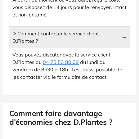
vous disposez de 14 jours pour le renvoyer, intact
et non-entamé.
ᐅ Comment contacter le service client
D.Plantes ?
Vous pouvez discuter avec le service client
D.Plantes au
04 75 53 80 09
du lundi au
vendredi de 8h30 à 18h. Il est aussi possible de
les contacter via le formulaire de contact.
Comment faire davantage
d’économies chez D.Plantes ?