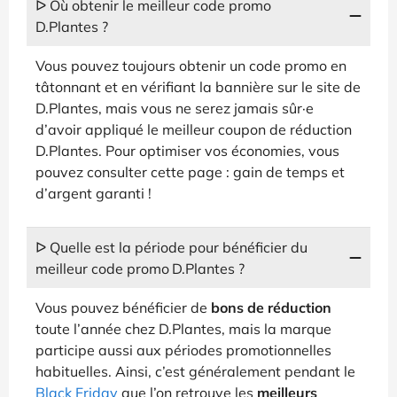
ᐅ Où obtenir le meilleur code promo
D.Plantes ?
Vous pouvez toujours obtenir un code promo en
tâtonnant et en vérifiant la bannière sur le site de
D.Plantes, mais vous ne serez jamais sûr·e
d’avoir appliqué le meilleur coupon de réduction
D.Plantes. Pour optimiser vos économies, vous
pouvez consulter cette page : gain de temps et
d’argent garanti !
ᐅ Quelle est la période pour bénéficier du
meilleur code promo D.Plantes ?
Vous pouvez bénéficier de
bons de réduction
toute l’année chez D.Plantes, mais la marque
participe aussi aux périodes promotionnelles
habituelles. Ainsi, c’est généralement pendant le
Black Friday
que l’on retrouve les
meilleurs