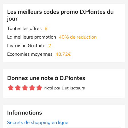
Les meilleurs codes promo D.Plantes du
jour
Toutes les offres
6
La meilleure promotion
40% de réduction
Livraison Gratuite
2
Economies moyennes
48,72€
Donnez une note à D.Plantes
Noté par 1 utilisateurs
Informations
Secrets de shopping en ligne