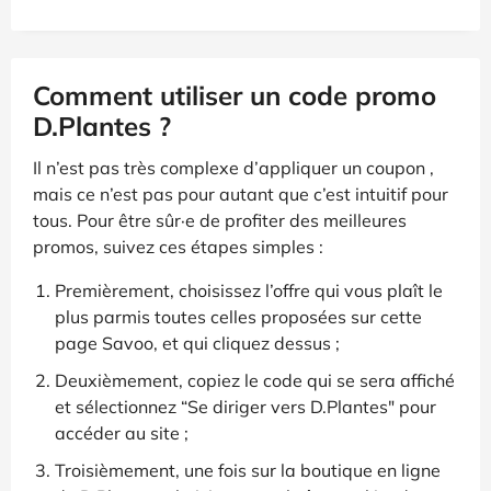
Comment utiliser un code promo
D.Plantes ?
Il n’est pas très complexe d’appliquer un coupon ,
mais ce n’est pas pour autant que c’est intuitif pour
tous. Pour être sûr·e de profiter des meilleures
promos, suivez ces étapes simples :
Premièrement, choisissez l’offre qui vous plaît le
plus parmis toutes celles proposées sur cette
page Savoo, et qui cliquez dessus ;
Deuxièmement, copiez le code qui se sera affiché
et sélectionnez “Se diriger vers D.Plantes" pour
accéder au site ;
Troisièmement, une fois sur la boutique en ligne