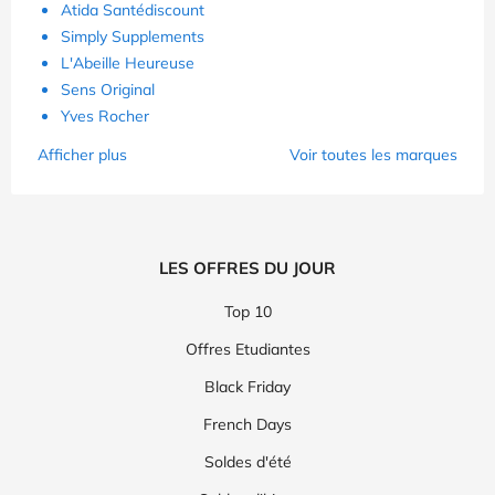
Atida Santédiscount
Simply Supplements
L'Abeille Heureuse
Sens Original
Yves Rocher
Afficher plus
Voir toutes les marques
LES OFFRES DU JOUR
Top 10
Offres Etudiantes
Black Friday
French Days
Soldes d'été