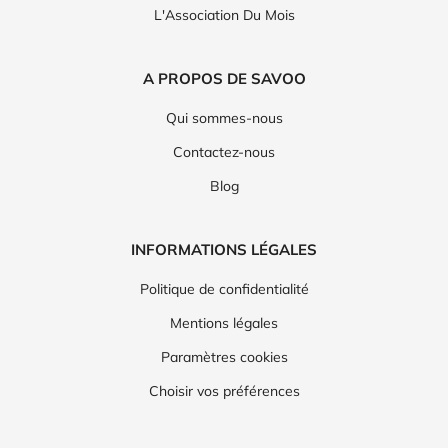
L'Association Du Mois
A PROPOS DE SAVOO
Qui sommes-nous
Contactez-nous
Blog
INFORMATIONS LÉGALES
Politique de confidentialité
Mentions légales
Paramètres cookies
Choisir vos préférences