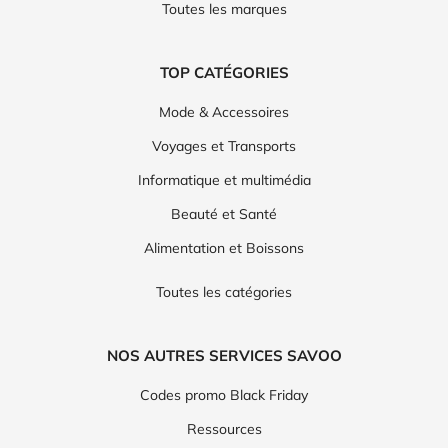
Toutes les marques
TOP CATÉGORIES
Mode & Accessoires
Voyages et Transports
Informatique et multimédia
Beauté et Santé
Alimentation et Boissons
Toutes les catégories
NOS AUTRES SERVICES SAVOO
Codes promo Black Friday
Ressources