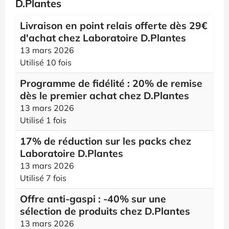
D.Plantes
Livraison en point relais offerte dès 29€
d'achat chez Laboratoire D.Plantes
13 mars 2026
Utilisé 10 fois
Programme de fidélité : 20% de remise
dès le premier achat chez D.Plantes
13 mars 2026
Utilisé 1 fois
17% de réduction sur les packs chez
Laboratoire D.Plantes
13 mars 2026
Utilisé 7 fois
Offre anti-gaspi : -40% sur une
sélection de produits chez D.Plantes
13 mars 2026