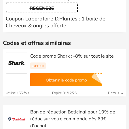
REGENE25
Coupon Laboratoire D.Plantes : 1 boite de
Cheveux & ongles offerte
Codes et offres similaires
Code promo Shark : -8% sur tout le site
EXCLUSIF
Obtenir le code promo
Utilisé 155 fois
Expire 31/12/26
Détails
Bon de réduction Boticinal pour 10% de
réduc sur votre commande dès 69€
d'achat