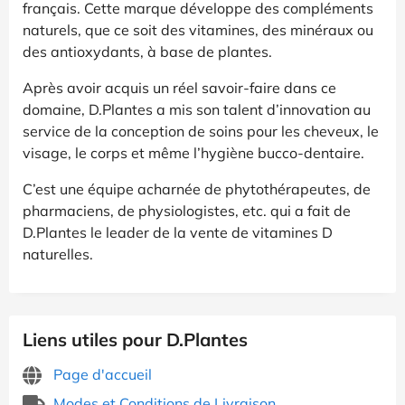
français. Cette marque développe des compléments
naturels, que ce soit des vitamines, des minéraux ou
des antioxydants, à base de plantes.
Après avoir acquis un réel savoir-faire dans ce
domaine, D.Plantes a mis son talent d’innovation au
service de la conception de soins pour les cheveux, le
visage, le corps et même l’hygiène bucco-dentaire.
C’est une équipe acharnée de phytothérapeutes, de
pharmaciens, de physiologistes, etc. qui a fait de
D.Plantes le leader de la vente de vitamines D
naturelles.
Liens utiles pour D.Plantes
Page d'accueil
Modes et Conditions de Livraison