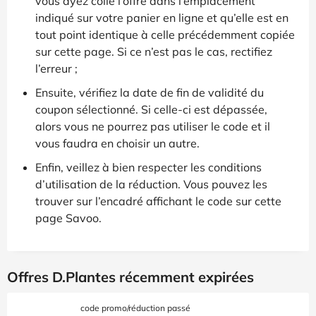
vous ayez collé l’offre dans l’emplacement
indiqué sur votre panier en ligne et qu’elle est en
tout point identique à celle précédemment copiée
sur cette page. Si ce n’est pas le cas, rectifiez
l’erreur ;
Ensuite, vérifiez la date de fin de validité du
coupon sélectionné. Si celle-ci est dépassée,
alors vous ne pourrez pas utiliser le code et il
vous faudra en choisir un autre.
Enfin, veillez à bien respecter les conditions
d’utilisation de la réduction. Vous pouvez les
trouver sur l’encadré affichant le code sur cette
page Savoo.
Offres D.Plantes récemment expirées
code promo/réduction passé