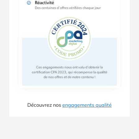
Découvrez nos
engagements qualité