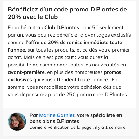
Bénéficiez d’un code promo D.Plantes de
20% avec le Club
En adhérant au
Club D.Plantes
pour 5€ seulement
par an, vous pourrez bénéficier d’avantages exclusifs
comme l’
offre de 20% de remise immédiate toute
l’année
, sur tous les produits, et ce dès votre premier
achat. Mais ce n’est pas tout : vous aurez la
possibilité de commander toutes les nouveautés en
avant-première
, en plus des nombreuses
promos
exclusives
qui vous attendent toute l’année ! En
somme, vous rentabilisez votre adhésion dès que
vous dépenserez plus de 25€ par an chez D.Plantes.
Par
Marine Garnier
, votre spécialiste en
bons plans D.Plantes
Dernière vérification de la page : il y a 1 semaine