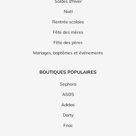
Soldes d'hiver
Noël
Rentrée scolaire
Fête des mères
Fête des pères
Mariages, baptêmes et événements
BOUTIQUES POPULAIRES
Sephora
ASOS
Adidas
Darty
Fnac