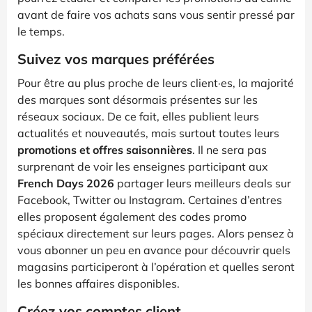
avant de faire vos achats sans vous sentir pressé par
le temps.
Suivez vos marques préférées
Pour être au plus proche de leurs client·es, la majorité
des marques sont désormais présentes sur les
réseaux sociaux. De ce fait, elles publient leurs
actualités et nouveautés, mais surtout toutes leurs
promotions et offres saisonnières
. Il ne sera pas
surprenant de voir les enseignes participant aux
French Days 2026
partager leurs meilleurs deals sur
Facebook, Twitter ou Instagram. Certaines d’entres
elles proposent également des codes promo
spéciaux directement sur leurs pages. Alors pensez à
vous abonner un peu en avance pour découvrir quels
magasins participeront à l’opération et quelles seront
les bonnes affaires disponibles.
Créez vos comptes client