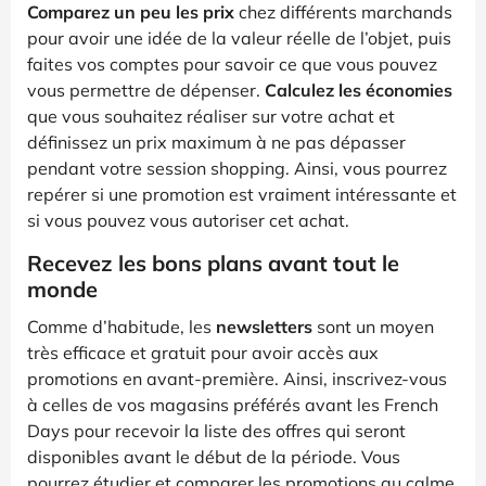
Comparez un peu les prix
chez différents marchands
pour avoir une idée de la valeur réelle de l’objet, puis
faites vos comptes pour savoir ce que vous pouvez
vous permettre de dépenser.
Calculez les économies
que vous souhaitez réaliser sur votre achat et
définissez un prix maximum à ne pas dépasser
pendant votre session shopping. Ainsi, vous pourrez
repérer si une promotion est vraiment intéressante et
si vous pouvez vous autoriser cet achat.
Recevez les bons plans avant tout le
monde
Comme d’habitude, les
newsletters
sont un moyen
très efficace et gratuit pour avoir accès aux
promotions en avant-première. Ainsi, inscrivez-vous
à celles de vos magasins préférés avant les French
Days pour recevoir la liste des offres qui seront
disponibles avant le début de la période. Vous
pourrez étudier et comparer les promotions au calme