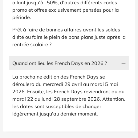
allant jusqu’à -50%, d’autres différents codes
promo et offres exclusivement pensées pour la
période.
Prêt à faire de bonnes affaires avant les soldes
d'été ou faire le plein de bons plans juste après la
rentrée scolaire ?
Quand ont lieu les French Days en 2026 ?
La prochaine édition des French Days se
déroulera du mercredi 29 avril au mardi 5 mai
2026. Ensuite, les French Days reviendront du du
mardi 22 au lundi 28 septembre 2026. Attention,
les dates sont susceptibles de changer
légèrement jusqu'au dernier moment.