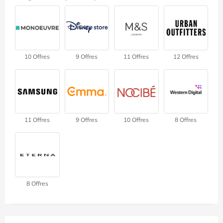
10 Offres
9 Offres
11 Offres
12 Offres
11 Offres
9 Offres
10 Offres
8 Offres
8 Offres