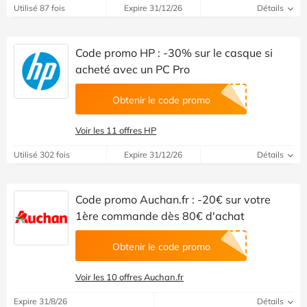
Utilisé 87 fois
Expire 31/12/26
Détails
Code promo HP : -30% sur le casque si
acheté avec un PC Pro
Obtenir le code promo
Voir les 11 offres HP
Utilisé 302 fois
Expire 31/12/26
Détails
Code promo Auchan.fr : -20€ sur votre
1ère commande dès 80€ d'achat
Obtenir le code promo
Voir les 10 offres Auchan.fr
Expire 31/8/26
Détails