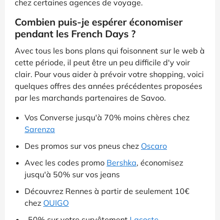
chez certaines agences de voyage.
Combien puis-je espérer économiser
pendant les French Days ?
Avec tous les bons plans qui foisonnent sur le web à
cette période, il peut être un peu difficile d'y voir
clair. Pour vous aider à prévoir votre shopping, voici
quelques offres des années précédentes proposées
par les marchands partenaires de Savoo.
Vos Converse jusqu'à 70% moins chères chez
Sarenza
Des promos sur vos pneus chez
Oscaro
Avec les codes promo
Bershka
, économisez
jusqu'à 50% sur vos jeans
Découvrez Rennes à partir de seulement 10€
chez
OUIGO
-50% sur votre survêtement
Lacoste