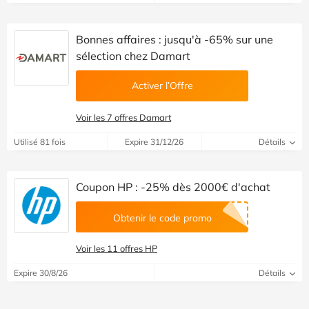
Bonnes affaires : jusqu'à -65% sur une
sélection chez Damart
Activer l’Offre
Voir les 7 offres Damart
Utilisé 81 fois
Expire 31/12/26
Détails
Coupon HP : -25% dès 2000€ d'achat
Obtenir le code promo
Voir les 11 offres HP
Expire 30/8/26
Détails