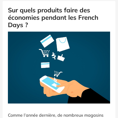
Sur quels produits faire des
économies pendant les French
Days ?
Comme l’année dernière, de nombreux magasins