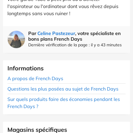
l'aspirateur ou l'ordinateur dont vous rêvez depuis
longtemps sans vous ruiner !
Par
Celine Pastezeur
, votre spécialiste en
bons plans French Days
Dernière vérification de la page : il y a 43 minutes
Informations
A propos de French Days
Questions les plus posées au sujet de French Days
Sur quels produits faire des économies pendant les
French Days ?
Magasins spécifiques