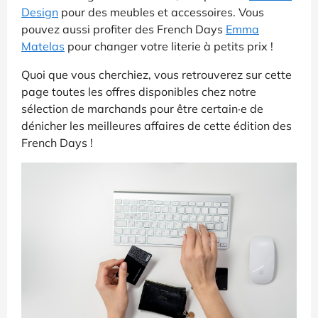
Design
pour des meubles et accessoires. Vous
pouvez aussi profiter des French Days
Emma
Matelas
pour changer votre literie à petits prix !
Quoi que vous cherchiez, vous retrouverez sur cette
page toutes les offres disponibles chez notre
sélection de marchands pour être certain·e de
dénicher les meilleures affaires de cette édition des
French Days !