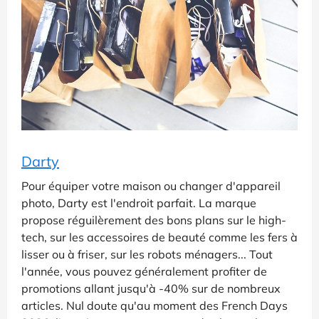
Darty
Pour équiper votre maison ou changer d'appareil
photo, Darty est l'endroit parfait. La marque
propose réguilèrement des bons plans sur le high-
tech, sur les accessoires de beauté comme les fers à
lisser ou à friser, sur les robots ménagers... Tout
l'année, vous pouvez généralement profiter de
promotions allant jusqu'à -40% sur de nombreux
articles. Nul doute qu'au moment des French Days