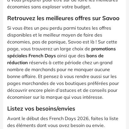
économies sans exploser votre budget.
Retrouvez les meilleures offres sur Savoo
Si vous êtes un peu perdu parmi toutes les offres
disponibles et le meilleur moyen de faire des
économies, pas de panique, Savoo est là ! Sur cette
page, vous trouverez un large choix de
promotions
spéciales French Days
ainsi que des
bons de
réduction
réservés à cette période chez un grand
nombre de marchands pour ne manquer aucune
bonne affaire. Et pensez à vous rendre aussi sur les
pages marchandes de vos boutiques préférées pour
découvrir encore plein d’astuces et de conseils pour
économiser sur la marque qui vous intéresse.
Listez vos besoins/envies
Avant le début des French Days 2026, faites la liste
des éléments dont vous avez besoin ou envie.