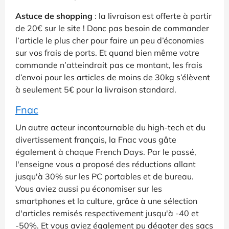
Astuce de shopping
: la livraison est offerte à partir
de 20€ sur le site ! Donc pas besoin de commander
l’article le plus cher pour faire un peu d’économies
sur vos frais de ports. Et quand bien même votre
commande n’atteindrait pas ce montant, les frais
d’envoi pour les articles de moins de 30kg s’élèvent
à seulement 5€ pour la livraison standard.
Fnac
Un autre acteur incontournable du high-tech et du
divertissement français, la Fnac vous gâte
également à chaque French Days. Par le passé,
l'enseigne vous a proposé des réductions allant
jusqu'à 30% sur les PC portables et de bureau.
Vous aviez aussi pu économiser sur les
smartphones et la culture, grâce à une sélection
d'articles remisés respectivement jusqu'à -40 et
-50%. Et vous aviez également pu dégoter des sacs