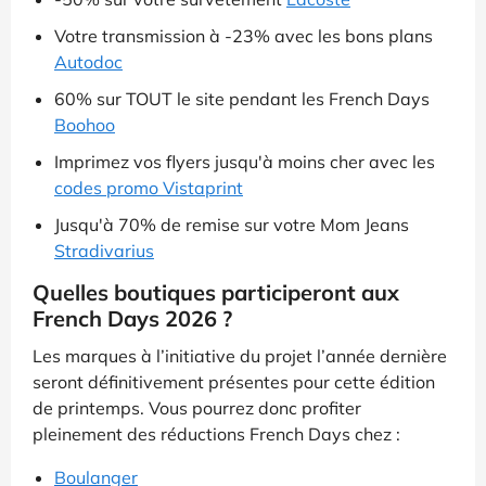
Votre transmission à -23% avec les bons plans
Autodoc
60% sur TOUT le site pendant les French Days
Boohoo
Imprimez vos flyers jusqu'à moins cher avec les
codes promo Vistaprint
Jusqu'à 70% de remise sur votre Mom Jeans
Stradivarius
Quelles boutiques participeront aux
French Days 2026 ?
Les marques à l’initiative du projet l’année dernière
seront définitivement présentes pour cette édition
de printemps. Vous pourrez donc profiter
pleinement des réductions French Days chez :
Boulanger