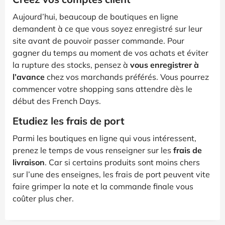
Aujourd’hui, beaucoup de boutiques en ligne
demandent à ce que vous soyez enregistré sur leur
site avant de pouvoir passer commande. Pour
gagner du temps au moment de vos achats et éviter
la rupture des stocks, pensez à
vous enregistrer à
l’avance
chez vos marchands préférés. Vous pourrez
commencer votre shopping sans attendre dès le
début des French Days.
Etudiez les frais de port
Parmi les boutiques en ligne qui vous intéressent,
prenez le temps de vous renseigner sur les
frais de
livraison
. Car si certains produits sont moins chers
sur l’une des enseignes, les frais de port peuvent vite
faire grimper la note et la commande finale vous
coûter plus cher.