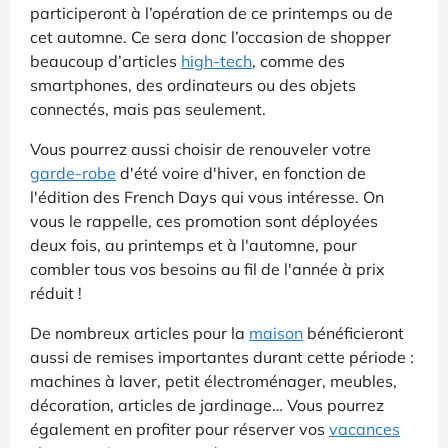
participeront à l’opération de ce printemps ou de
cet automne. Ce sera donc l’occasion de shopper
beaucoup d’articles
high-tech
, comme des
smartphones, des ordinateurs ou des objets
connectés, mais pas seulement.
Vous pourrez aussi choisir de renouveler votre
garde-robe
d'été voire d'hiver, en fonction de
l'édition des French Days qui vous intéresse. On
vous le rappelle, ces promotion sont déployées
deux fois, au printemps et à l'automne, pour
combler tous vos besoins au fil de l'année à prix
réduit !
De nombreux articles pour la
maison
bénéficieront
aussi de remises importantes durant cette période :
machines à laver, petit électroménager, meubles,
décoration, articles de jardinage… Vous pourrez
également en profiter pour réserver vos
vacances