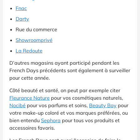
Fnac
Darty
Rue du commerce
Showroomprivé
La Redoute
D’autres magasins ayant participé pendant les
French Days précédents sont également à surveiller
pour cette année.
Côté beauté et santé, on peut par exemple citer
Fleurance Nature
pour vos cosmétiques naturels,
Nocibé
pour vos parfums et soins,
Beauty Bay
pour
votre make-up coloré et vos marques préférées, ou
bien entendu
Sephora
pour tous vos produits et
accessoires favoris.