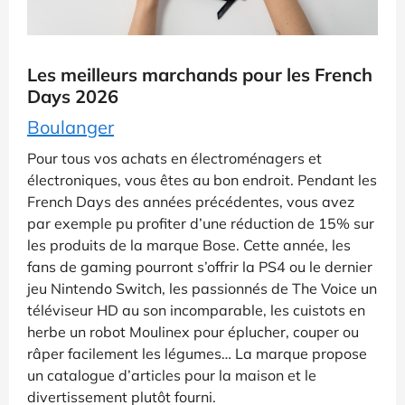
Les meilleurs marchands pour les French
Days 2026
Boulanger
Pour tous vos achats en électroménagers et
électroniques, vous êtes au bon endroit. Pendant les
French Days des années précédentes, vous avez
par exemple pu profiter d’une réduction de 15% sur
les produits de la marque Bose. Cette année, les
fans de gaming pourront s’offrir la PS4 ou le dernier
jeu Nintendo Switch, les passionnés de The Voice un
téléviseur HD au son incomparable, les cuistots en
herbe un robot Moulinex pour éplucher, couper ou
râper facilement les légumes… La marque propose
un catalogue d’articles pour la maison et le
divertissement plutôt fourni.