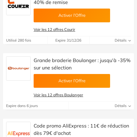
40% de remise
Activer l’Offre
Voir les 12 offres Courir
Utilisé 280 fois
Expire 31/12/26
Détails
Grande braderie Boulanger : jusqu'à -35%
sur une sélection
Activer l’Offre
Voir les 12 offres Boulanger
Expire dans 6 jours
Détails
Code promo AliExpress : 11€ de réduction
dès 79€ d'achat