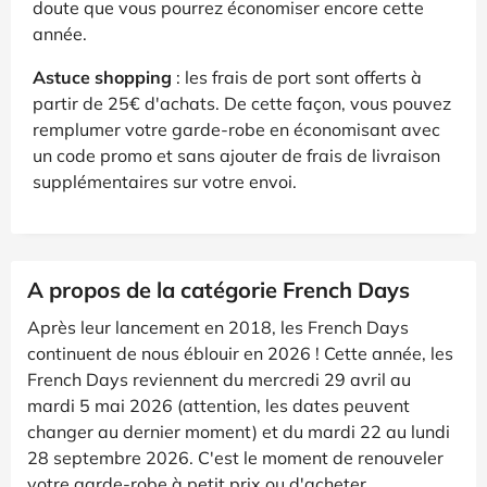
doute que vous pourrez économiser encore cette
année.
Astuce shopping
: les frais de port sont offerts à
partir de 25€ d'achats. De cette façon, vous pouvez
remplumer votre garde-robe en économisant avec
un code promo et sans ajouter de frais de livraison
supplémentaires sur votre envoi.
A propos de la catégorie French Days
Après leur lancement en 2018, les French Days
continuent de nous éblouir en 2026 ! Cette année, les
French Days reviennent du mercredi 29 avril au
mardi 5 mai 2026 (attention, les dates peuvent
changer au dernier moment) et du mardi 22 au lundi
28 septembre 2026. C'est le moment de renouveler
votre garde-robe à petit prix ou d'acheter