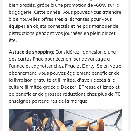
bien bradés, grâce à une promotion de -60% sur la
bagagerie. Cette année, vous pouvez vous attendre
à de nouvelles offres très alléchantes pour vous
équiper en objets connectés et ne pas manquer de
distractions pendant vos journées en plein air cet
été.
Astuce de shopping
: Considérez l'adhésion à une
des cartes Fnac pour économiser davantage à
l'année et cagnotter chez Fnac et Darty. Selon votre
abonnement, vous pouvez également bénéficier de
la livraison gratuite et illimitée, d'avoir accès à la
culture illimitée grâce à Deezer, EPresse et Izneo et
de bénéficier de grosses réductions chez plus de 70
enseignes partenaires de la marque.