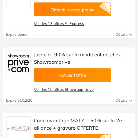
Obtenir le code promo
Voir les 13 offres AliExpress
Expire demain
Détails
Jusqu'à -90% sur la mode enfant chez
Showroomprive
Activer l’Offre
Voir les 10 offres Showroomprive
Expire 31/12/26
Détails
Code avantage MATY : -50% sur la 2e
alliance + gravure OFFERTE