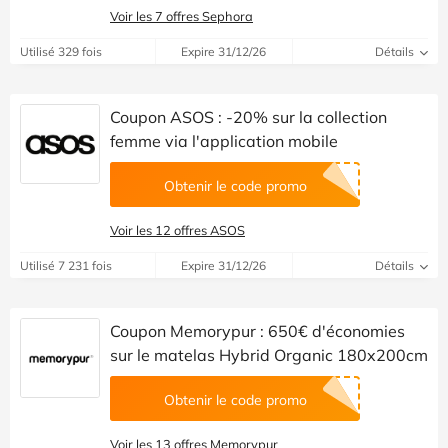
Voir les 7 offres Sephora
Utilisé 329 fois
Expire 31/12/26
Détails
Coupon ASOS : -20% sur la collection
femme via l'application mobile
Obtenir le code promo
Voir les 12 offres ASOS
Utilisé 7 231 fois
Expire 31/12/26
Détails
Coupon Memorypur : 650€ d'économies
sur le matelas Hybrid Organic 180x200cm
Obtenir le code promo
Voir les 13 offres Memorypur