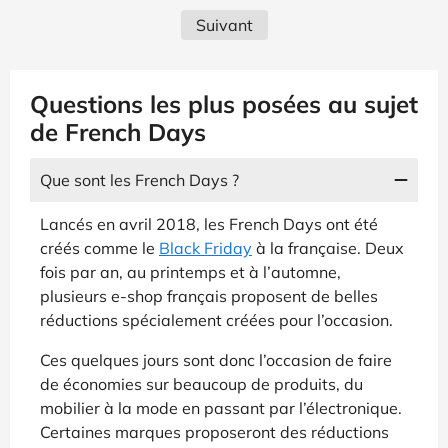
Suivant
Questions les plus posées au sujet
de French Days
Que sont les French Days ?
Lancés en avril 2018, les French Days ont été
créés comme le
Black Friday
à la française. Deux
fois par an, au printemps et à l’automne,
plusieurs e-shop français proposent de belles
réductions spécialement créées pour l’occasion.
Ces quelques jours sont donc l’occasion de faire
de économies sur beaucoup de produits, du
mobilier à la mode en passant par l’électronique.
Certaines marques proposeront des réductions