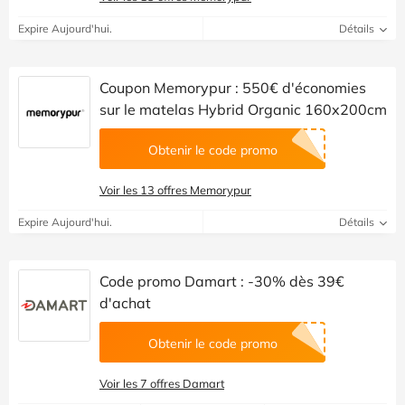
Expire Aujourd'hui.
Détails
Coupon Memorypur : 550€ d'économies
sur le matelas Hybrid Organic 160x200cm
Obtenir le code promo
Voir les 13 offres Memorypur
Expire Aujourd'hui.
Détails
Code promo Damart : -30% dès 39€
d'achat
Obtenir le code promo
Voir les 7 offres Damart