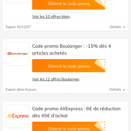
Obtenir le code promo
Voir les 10 offres Maty
Expire 31/12/27
Détails
Code promo Boulanger : -15% dès 4
articles achetés
Obtenir le code promo
Voir les 12 offres Boulanger
Expire dans 6 jours
Détails
Code promo AliExpress : 6€ de réduction
dès 45€ d'achat
Obtenir le code promo