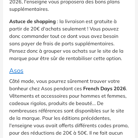
2026, l'enseigne vous proposera des bons plans
supplémentaires.
Astuce de shopping
: la livraison est gratuite à
partir de 20€ d'achats seulement ! Vous pouvez
donc commander tout ce dont vous avez besoin
sans payer de frais de ports supplémentaires.
Pensez donc à grouper vos achats sur le site de la
marque pour être sûr de rentabiliser cette option.
Asos
Côté mode, vous pourrez sûrement trouver votre
bonheur chez Asos pendant ces
French Days 2026
.
Vêtements et accessoires pour hommes et femmes,
cadeaux rigolos, produits de beauté... De
nombreuses références sont disponibles sur le site
de la marque. Pour les éditions précédentes,
l'enseigne vous avait offerts différents codes promo,
pour des réductions de 20€ à 50€. Il ne fait aucun