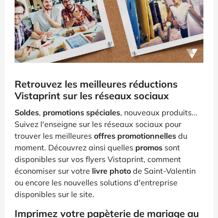
Retrouvez les meilleures réductions
Vistaprint sur les réseaux sociaux
Soldes
,
promotions spéciales
, nouveaux produits...
Suivez l'enseigne sur les réseaux sociaux pour
trouver les meilleures
offres promotionnelles
du
moment. Découvrez ainsi quelles
promos
sont
disponibles sur vos flyers Vistaprint, comment
économiser sur votre
livre photo
de Saint-Valentin
ou encore les nouvelles solutions d'entreprise
disponibles sur le site.
Imprimez votre papèterie de mariage au