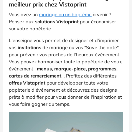
meilleur prix chez Vistaprint
Vous avez un
mariage ou un baptême
à venir ?
Pensez aux
solutions Vistaprint
pour économiser
sur votre papèterie.
L'enseigne vous permet de designer et d'imprimer
vos
invitations
de mariage ou vos "Save the date"
pour prévenir vos proches de l'heureux événement.
Vous pouvez harmoniser toute la papèterie de votre
événement :
menus, marque-place, programmes,
cartes de remerciement
... Profitez des différentes
offres Vistaprint
pour développer toute votre
papèterie d'événement et découvrez des designs
prêts à modifier pour vous donner de l'inspiration et
vous faire gagner du temps.