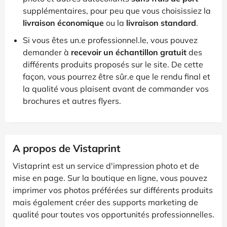
supplémentaires, pour peu que vous choisissiez la
livraison économique
ou la
livraison standard
.
Si vous êtes un.e professionnel.le, vous pouvez
demander à
recevoir un échantillon gratuit
des
différents produits proposés sur le site. De cette
façon, vous pourrez être sûr.e que le rendu final et
la qualité vous plaisent avant de commander vos
brochures et autres flyers.
A propos de Vistaprint
Vistaprint est un service d'impression photo et de
mise en page. Sur la boutique en ligne, vous pouvez
imprimer vos photos préférées sur différents produits
mais également créer des supports marketing de
qualité pour toutes vos opportunités professionnelles.