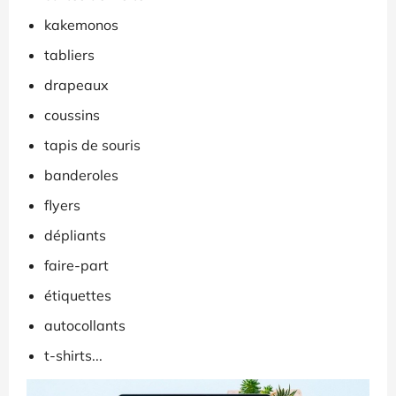
kakemonos
tabliers
drapeaux
coussins
tapis de souris
banderoles
flyers
dépliants
faire-part
étiquettes
autocollants
t-shirts...