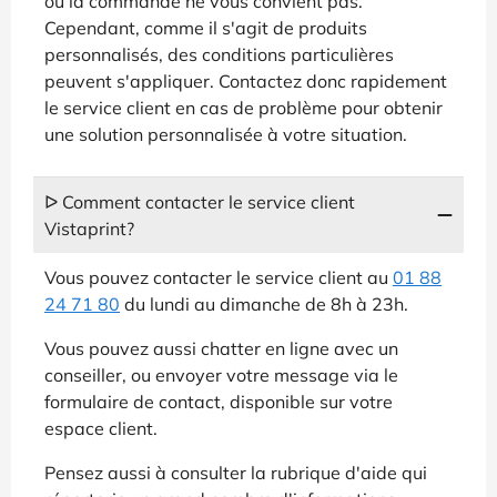
où la commande ne vous convient pas.
Cependant, comme il s'agit de produits
personnalisés, des conditions particulières
peuvent s'appliquer. Contactez donc rapidement
le service client en cas de problème pour obtenir
une solution personnalisée à votre situation.
ᐅ Comment contacter le service client
Vistaprint?
Vous pouvez contacter le service client au
01 88
24 71 80
du lundi au dimanche de 8h à 23h.
Vous pouvez aussi chatter en ligne avec un
conseiller, ou envoyer votre message via le
formulaire de contact, disponible sur votre
espace client.
Pensez aussi à consulter la rubrique d'aide qui