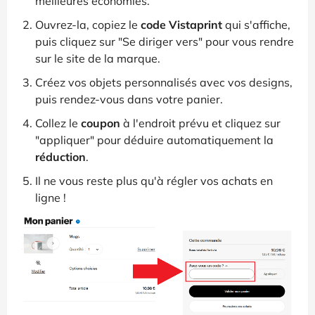
meilleures économies.
Ouvrez-la, copiez le
code Vistaprint
qui s'affiche,
puis cliquez sur "Se diriger vers" pour vous rendre
sur le site de la marque.
Créez vos objets personnalisés avec vos designs,
puis rendez-vous dans votre panier.
Collez le
coupon
à l'endroit prévu et cliquez sur
"appliquer" pour déduire automatiquement la
réduction
.
Il ne vous reste plus qu'à régler vos achats en
ligne !