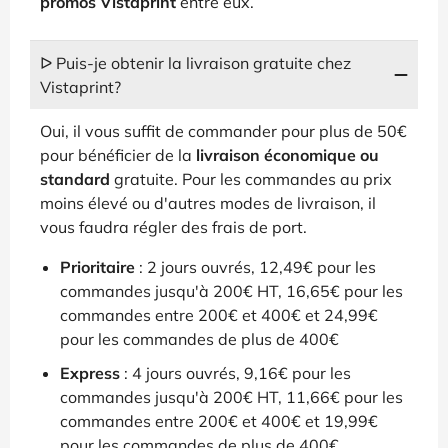
promos Vistaprint
entre eux.
ᐅ Puis-je obtenir la livraison gratuite chez
Vistaprint?
Oui, il vous suffit de commander pour plus de 50€
pour bénéficier de la
livraison économique ou
standard
gratuite. Pour les commandes au prix
moins élevé ou d'autres modes de livraison, il
vous faudra régler des frais de port.
Prioritaire
: 2 jours ouvrés, 12,49€ pour les
commandes jusqu'à 200€ HT, 16,65€ pour les
commandes entre 200€ et 400€ et 24,99€
pour les commandes de plus de 400€
Express
: 4 jours ouvrés, 9,16€ pour les
commandes jusqu'à 200€ HT, 11,66€ pour les
commandes entre 200€ et 400€ et 19,99€
pour les commandes de plus de 400€