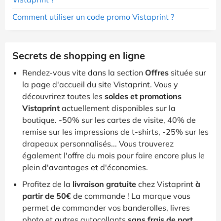
Comment utiliser un code promo Vistaprint ?
Secrets de shopping en ligne
Rendez-vous vite dans la section
Offres
située sur
la page d'accueil du site Vistaprint. Vous y
découvrirez toutes les
soldes et promotions
Vistaprint
actuellement disponibles sur la
boutique. -50% sur les cartes de visite, 40% de
remise sur les impressions de t-shirts, -25% sur les
drapeaux personnalisés... Vous trouverez
également l'offre du mois pour faire encore plus le
plein d'avantages et d'économies.
Profitez de la
livraison gratuite
chez Vistaprint
à
partir de 50€
de commande ! La marque vous
permet de commander vos banderolles, livres
photo et autres autocollants
sans frais de port