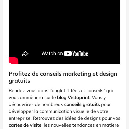
Profitez de conseils marketing et design
gratuits
Rendez-vous dans l'onglet "Idées et conseils" qui
vous ammènera sur le
blog Vistaprint
. Vous y
découvrirez de nombreux
conseils gratuits
pour
développer la communication visuelle de votre
entreprise. Retrouvez des idées de designs pour vos
cartes de visite
, les nouvelles tendances en matière