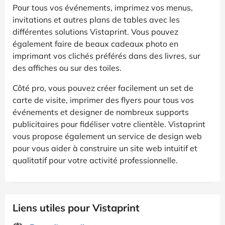
Pour tous vos événements, imprimez vos menus,
invitations et autres plans de tables avec les
différentes solutions Vistaprint. Vous pouvez
également faire de beaux cadeaux photo en
imprimant vos clichés préférés dans des livres, sur
des affiches ou sur des toiles.
Côté pro, vous pouvez créer facilement un set de
carte de visite, imprimer des flyers pour tous vos
événements et designer de nombreux supports
publicitaires pour fidéliser votre clientèle. Vistaprint
vous propose également un service de design web
pour vous aider à construire un site web intuitif et
qualitatif pour votre activité professionnelle.
Liens utiles pour Vistaprint