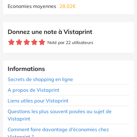
Economies moyennes
28,02€
Donnez une note à Vistaprint
Noté par 22 utilisateurs
Informations
Secrets de shopping en ligne
A propos de Vistaprint
Liens utiles pour Vistaprint
Questions les plus souvent posées au sujet de
Vistaprint
Comment faire davantage d'économies chez
Vistaprint ?