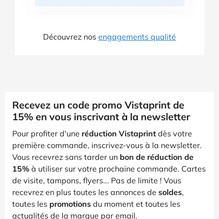
Découvrez nos
engagements qualité
Recevez un code promo Vistaprint de
15% en vous inscrivant à la newsletter
Pour profiter d'une
réduction Vistaprint
dès votre
première commande, inscrivez-vous à la newsletter.
Vous recevrez sans tarder un
bon de réduction de
15%
à utiliser sur votre prochaine commande. Cartes
de visite, tampons, flyers... Pas de limite ! Vous
recevrez en plus toutes les annonces de
soldes
,
toutes les
promotions
du moment et toutes les
actualités de la marque par email.