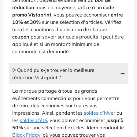
réduction
mais en moyenne, grâce à un
code
promo Vistaprint
, vous pouvez économiser
entre
10% et 30%
sur une sélection d'articles. Vérifiez
bien les conditions d'utilisation de chaque
coupon
pour savoir sur quels produits il peut être
appliqué et si un montant minimum de
commande est demandé.
ᐅ Quand puis-je trouver la meilleure
réduction Vistaprint ?
La marque partage à tous les grands
événements commerciaux pour vous permettre
de faire des économies sur toutes vos
impressions. Ainsi, pendant les
soldes d’hiver
ou
les
soldes d’été
, vous pouvez économiser
jusqu'à
50%
sur une sélection d'articles. Idem pendant le
Black Friday
, où vous pouvez trouver vos