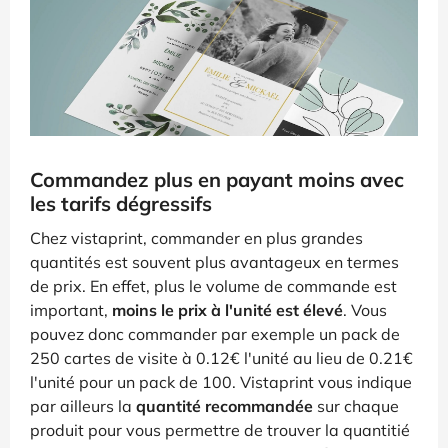
Commandez plus en payant moins avec
les tarifs dégressifs
Chez vistaprint, commander en plus grandes
quantités est souvent plus avantageux en termes
de prix. En effet, plus le volume de commande est
important,
moins le prix à l'unité est élevé
. Vous
pouvez donc commander par exemple un pack de
250 cartes de visite à 0.12€ l'unité au lieu de 0.21€
l'unité pour un pack de 100. Vistaprint vous indique
par ailleurs la
quantité recommandée
sur chaque
produit pour vous permettre de trouver la quantitié