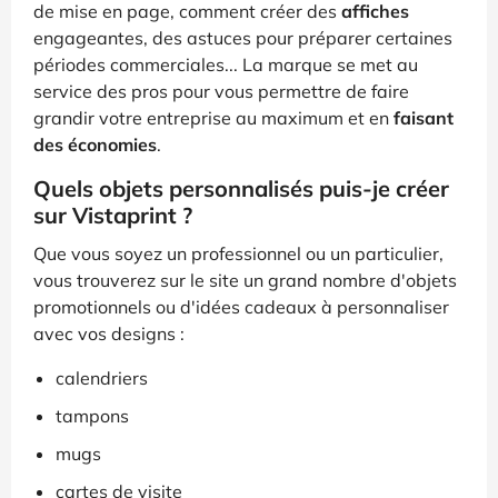
de mise en page, comment créer des
affiches
engageantes, des astuces pour préparer certaines
périodes commerciales... La marque se met au
service des pros pour vous permettre de faire
grandir votre entreprise au maximum et en
faisant
des économies
.
Quels objets personnalisés puis-je créer
sur Vistaprint ?
Que vous soyez un professionnel ou un particulier,
vous trouverez sur le site un grand nombre d'objets
promotionnels ou d'idées cadeaux à personnaliser
avec vos designs :
calendriers
tampons
mugs
cartes de visite