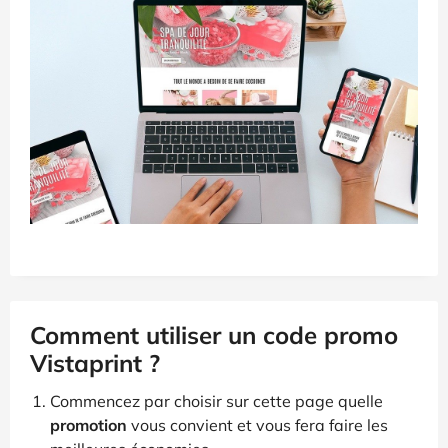
Comment utiliser un code promo
Vistaprint ?
Commencez par choisir sur cette page quelle
promotion
vous convient et vous fera faire les