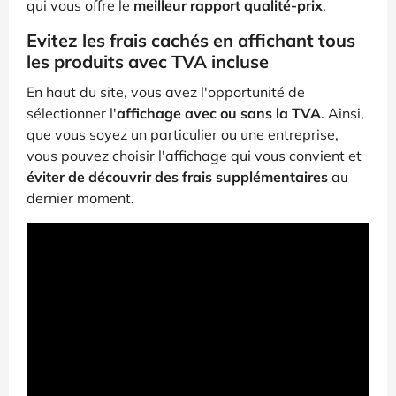
qui vous offre le
meilleur rapport qualité-prix
.
Evitez les frais cachés en affichant tous
les produits avec TVA incluse
En haut du site, vous avez l'opportunité de
sélectionner l'
affichage avec ou sans la TVA
. Ainsi,
que vous soyez un particulier ou une entreprise,
vous pouvez choisir l'affichage qui vous convient et
éviter de découvrir des frais supplémentaires
au
dernier moment.