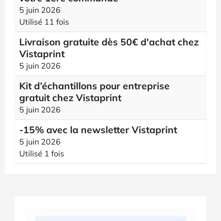
5 juin 2026
Utilisé 11 fois
Livraison gratuite dès 50€ d'achat chez
Vistaprint
5 juin 2026
Kit d’échantillons pour entreprise
gratuit chez Vistaprint
5 juin 2026
-15% avec la newsletter Vistaprint
5 juin 2026
Utilisé 1 fois