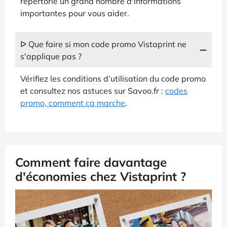
répertorie un grand nombre d'informations
importantes pour vous aider.
ᐅ Que faire si mon code promo Vistaprint ne
s'applique pas ?
Vérifiez les conditions d’utilisation du code promo
et consultez nos astuces sur Savoo.fr :
codes
promo, comment ça marche
.
Comment faire davantage
d'économies chez Vistaprint ?