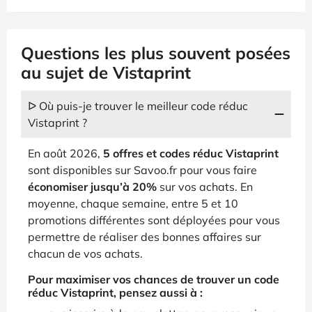
Questions les plus souvent posées
au sujet de Vistaprint
ᐅ Où puis-je trouver le meilleur code réduc
Vistaprint ?
En août 2026,
5 offres et codes réduc Vistaprint
sont disponibles sur Savoo.fr pour vous faire
économiser jusqu’à 20%
sur vos achats. En
moyenne, chaque semaine, entre 5 et 10
promotions différentes sont déployées pour vous
permettre de réaliser des bonnes affaires sur
chacun de vos achats.
Pour maximiser vos chances de trouver un code
réduc Vistaprint, pensez aussi à :