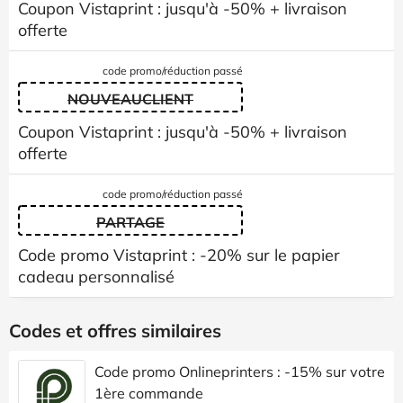
Coupon Vistaprint : jusqu'à -50% + livraison
offerte
code promo/réduction passé
NOUVEAUCLIENT
Coupon Vistaprint : jusqu'à -50% + livraison
offerte
code promo/réduction passé
PARTAGE
Code promo Vistaprint : -20% sur le papier
cadeau personnalisé
Codes et offres similaires
Code promo Onlineprinters : -15% sur votre
1ère commande