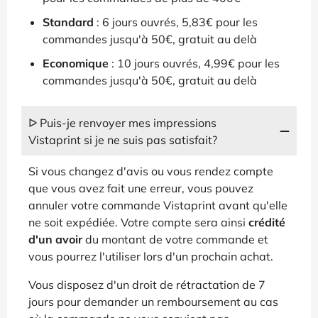
Standard
: 6 jours ouvrés, 5,83€ pour les
commandes jusqu'à 50€, gratuit au delà
Economique
: 10 jours ouvrés, 4,99€ pour les
commandes jusqu'à 50€, gratuit au delà
ᐅ Puis-je renvoyer mes impressions
Vistaprint si je ne suis pas satisfait?
Si vous changez d'avis ou vous rendez compte
que vous avez fait une erreur, vous pouvez
annuler votre commande Vistaprint avant qu'elle
ne soit expédiée. Votre compte sera ainsi
crédité
d'un avoir
du montant de votre commande et
vous pourrez l'utiliser lors d'un prochain achat.
Vous disposez d'un droit de rétractation de 7
jours pour demander un remboursement au cas