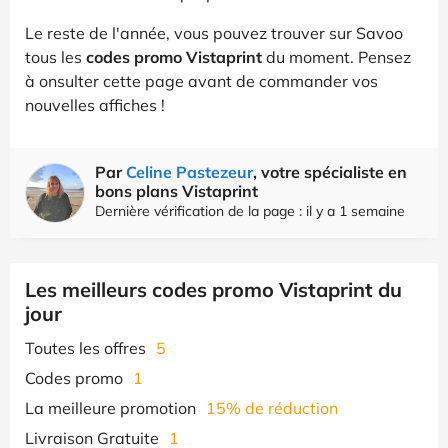
Le reste de l'année, vous pouvez trouver sur Savoo
tous les
codes promo Vistaprint
du moment. Pensez
à onsulter cette page avant de commander vos
nouvelles affiches !
Par
Celine Pastezeur
, votre spécialiste en
bons plans Vistaprint
Dernière vérification de la page : il y a 1 semaine
Les meilleurs codes promo Vistaprint du
jour
Toutes les offres
5
Codes promo
1
La meilleure promotion
15% de réduction
Livraison Gratuite
1