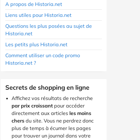
A propos de Historia.net
Liens utiles pour Historia.net
Questions les plus posées au sujet de
Historia.net
Les petits plus Historia.net
Comment utiliser un code promo
Historia.net ?
Secrets de shopping en ligne
Affichez vos résultats de recherche
par prix croissant
pour accéder
directement aux articles
les moins
chers
du site. Vous ne perdrez donc
plus de temps à écumer les pages
pour trouver un journal dans votre