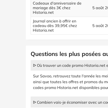
Cadeaux d'anniversaire de
mariage dès 3€ chez
5 août 
Historia.net
Journal ancien à offrir en
cadeau dès 39,95€ chez
5 août 
Historia.net
Questions les plus posées au
ᐅ Où trouver un code promo Historia.net 
Sur Savoo, retrouvez toute l'année les me
ainsi que toutes les offres et promos du m
codes promo Historia.net disponibles pour
ᐅ Combien vais-je économiser avec un cod