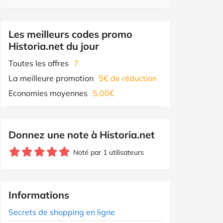
Les meilleurs codes promo
Historia.net du jour
Toutes les offres
7
La meilleure promotion
5€ de réduction
Economies moyennes
5,00€
Donnez une note à Historia.net
Noté par 1 utilisateurs
Informations
Secrets de shopping en ligne