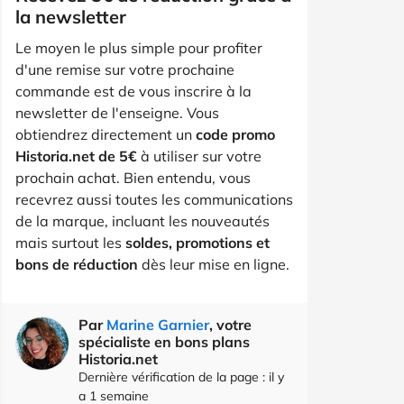
la newsletter
Le moyen le plus simple pour profiter
d'une remise sur votre prochaine
commande est de vous inscrire à la
newsletter de l'enseigne. Vous
obtiendrez directement un
code promo
Historia.net de 5€
à utiliser sur votre
prochain achat. Bien entendu, vous
recevrez aussi toutes les communications
de la marque, incluant les nouveautés
mais surtout les
soldes, promotions et
bons de réduction
dès leur mise en ligne.
Par
Marine Garnier
, votre
spécialiste en bons plans
Historia.net
Dernière vérification de la page : il y
a 1 semaine