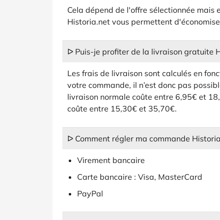
Cela dépend de l'offre sélectionnée mais 
Historia.net vous permettent d'économis
ᐅ Puis-je profiter de la livraison gratuite H
Les frais de livraison sont calculés en fo
votre commande, il n’est donc pas possible
livraison normale coûte entre 6,95€ et 18,
coûte entre 15,30€ et 35,70€.
ᐅ Comment régler ma commande Historia
Virement bancaire
Carte bancaire : Visa, MasterCard
PayPal