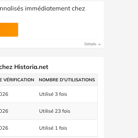
onnalisés immédiatement chez
Détails
chez Historia.net
E VÉRIFICATION
NOMBRE D'UTILISATIONS
2026
Utilisé 3 fois
2026
Utilisé 23 fois
2026
Utilisé 1 fois