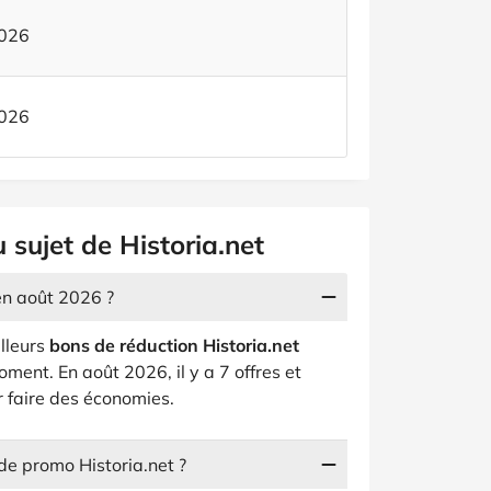
2026
2026
 sujet de Historia.net
en août 2026 ?
illeurs
bons de réduction Historia.net
oment. En août 2026, il y a 7 offres et
 faire des économies.
e promo Historia.net ?