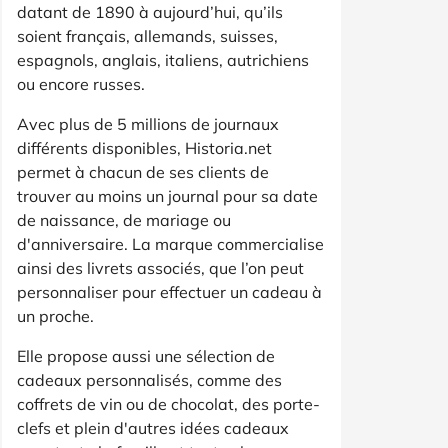
datant de 1890 à aujourd’hui, qu’ils
soient français, allemands, suisses,
espagnols, anglais, italiens, autrichiens
ou encore russes.
Avec plus de 5 millions de journaux
différents disponibles, Historia.net
permet à chacun de ses clients de
trouver au moins un journal pour sa date
de naissance, de mariage ou
d'anniversaire. La marque commercialise
ainsi des livrets associés, que l’on peut
personnaliser pour effectuer un cadeau à
un proche.
Elle propose aussi une sélection de
cadeaux personnalisés, comme des
coffrets de vin ou de chocolat, des porte-
clefs et plein d'autres idées cadeaux