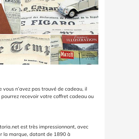
e vous n’avez pas trouvé de cadeau, il
s pourrez recevoir votre coffret cadeau ou
oria.net est très impressionnant, avec
r la marque, datant de 1890 à