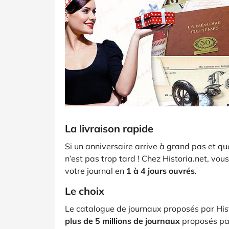
La livraison rapide
Si un anniversaire arrive à grand pas et qu
n’est pas trop tard ! Chez Historia.net, vou
votre journal en
1 à 4 jours ouvrés
.
Le choix
Le catalogue de journaux proposés par Hist
plus de 5 millions de journaux
proposés pa