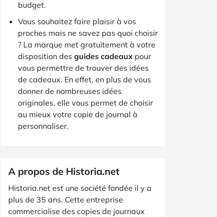
budget.
Vous souhaitez faire plaisir à vos
proches mais ne savez pas quoi choisir
? La marque met gratuitement à votre
disposition des
guides cadeaux
pour
vous permettre de trouver des idées
de cadeaux. En effet, en plus de vous
donner de nombreuses idées
originales, elle vous permet de choisir
au mieux votre copie de journal à
personnaliser.
A propos de Historia.net
Historia.net est une société fondée il y a
plus de 35 ans. Cette entreprise
commercialise des copies de journaux