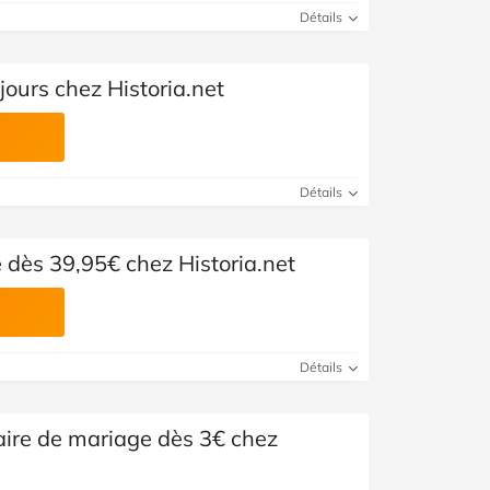
Voir toutes les catégories
Détails
jours chez Historia.net
Détails
 dès 39,95€ chez Historia.net
Détails
ire de mariage dès 3€ chez