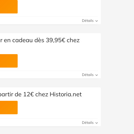
Détails
rir en cadeau dès 39,95€ chez
Détails
artir de 12€ chez Historia.net
Détails