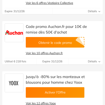
Voir les 6 offres Vestiaire Collective
Expire 31/12/26
Détails
Code promo Auchan.fr pour 10€ de
remise dès 50€ d'achat
Obtenir le code promo
Voir les 10 offres Auchan.fr
Utilisé 6 218 fois
Expire 31/12/26
Détails
Jusqu'à -80% sur les manteaux et
blousons pour homme chez Yoox
Activer l’Offre
Voir les 12 offres Yoox