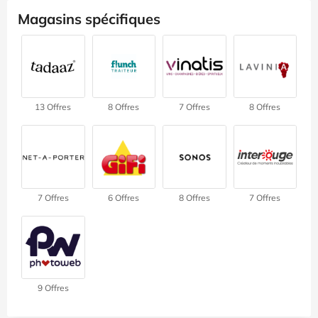
Magasins spécifiques
13 Offres
8 Offres
7 Offres
8 Offres
7 Offres
6 Offres
8 Offres
7 Offres
9 Offres