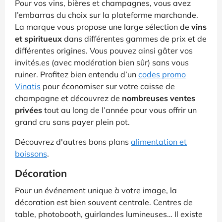
Pour vos vins, bières et champagnes, vous avez
l’embarras du choix sur la plateforme marchande.
La marque vous propose une large sélection de
vins
et spiritueux
dans différentes gammes de prix et de
différentes origines. Vous pouvez ainsi gâter vos
invités.es (avec modération bien sûr) sans vous
ruiner. Profitez bien entendu d’un
codes promo
Vinatis
pour économiser sur votre caisse de
champagne et découvrez de
nombreuses ventes
privées
tout au long de l’année pour vous offrir un
grand cru sans payer plein pot.
Découvrez d'autres bons plans
alimentation et
boissons
.
Décoration
Pour un événement unique à votre image, la
décoration est bien souvent centrale. Centres de
table, photobooth, guirlandes lumineuses… Il existe