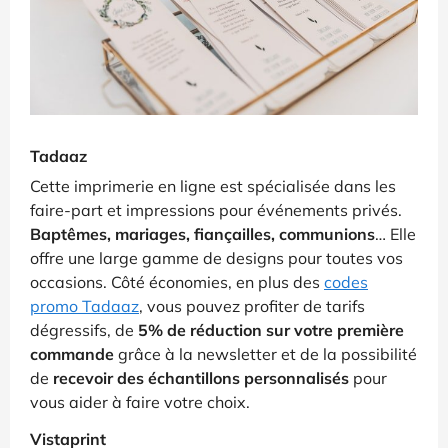
Tadaaz
Cette imprimerie en ligne est spécialisée dans les
faire-part et impressions pour événements privés.
Baptêmes, mariages, fiançailles, communions
… Elle
offre une large gamme de designs pour toutes vos
occasions. Côté économies, en plus des
codes
promo Tadaaz
, vous pouvez profiter de tarifs
dégressifs, de
5% de réduction sur votre première
commande
grâce à la newsletter et de la possibilité
de
recevoir des échantillons personnalisés
pour
vous aider à faire votre choix.
Vistaprint