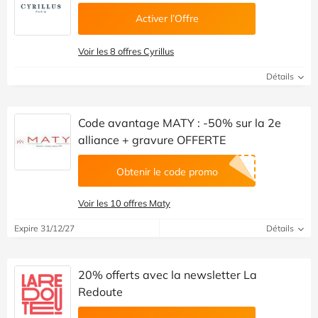
Activer l’Offre
Voir les 8 offres Cyrillus
Détails
Code avantage MATY : -50% sur la 2e
alliance + gravure OFFERTE
Obtenir le code promo
Voir les 10 offres Maty
Expire 31/12/27
Détails
20% offerts avec la newsletter La
Redoute