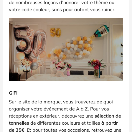
de nombreuses façons d’honorer votre thème ou
votre code couleur, sans pour autant vous ruiner.
GiFi
Sur le site de la marque, vous trouverez de quoi
organiser votre événement de A à Z. Pour vos
réceptions en extérieur, découvrez une
sélection de
tonnelles
de différentes couleurs et tailles
à partir
de 35€
. Et pour toutes vos occasions, retrouvez une