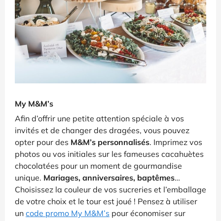
My M&M’s
Afin d’offrir une petite attention spéciale à vos
invités et de changer des dragées, vous pouvez
opter pour des
M&M’s personnalisés
. Imprimez vos
photos ou vos initiales sur les fameuses cacahuètes
chocolatées pour un moment de gourmandise
unique.
Mariages, anniversaires, baptêmes
…
Choisissez la couleur de vos sucreries et l’emballage
de votre choix et le tour est joué ! Pensez à utiliser
un
code promo My M&M’s
pour économiser sur