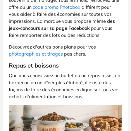
offre ou un
code promo Photobox
différent pour
vous aider à faire des économies sur toutes vos
impressions. La marque vous propose même
des
jeux-concours sur sa page Facebook
pour vous
faire remporter des lots ou des réductions.
Découvrez d'autres bons plans pour vos
photographies et tirages
pas chers.
Repas et boissons
Que vous choisissiez un buffet ou un repas assis, un
barbecue ou un dîner plus élaboré, il existe des
façons de faire des économies en ligne sur tous vos
achats d’alimentation et boissons.