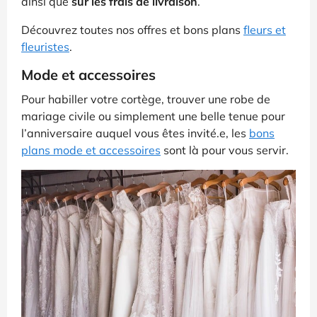
ainsi que
sur les frais de livraison
.
Découvrez toutes nos offres et bons plans
fleurs et
fleuristes
.
Mode et accessoires
Pour habiller votre cortège, trouver une robe de
mariage civile ou simplement une belle tenue pour
l’anniversaire auquel vous êtes invité.e, les
bons
plans mode et accessoires
sont là pour vous servir.