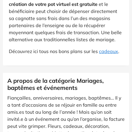
création de votre pot virtuel est gratuite
et le
bénéficiaire peut choisir de dépenser directement
sa cagnotte sans frais dans l’un des magasins
partenaires de l’enseigne ou de la récupérer
moyennant quelques frais de transaction. Une belle
alternative aux traditionnelles listes de mariage.
Découvrez ici tous nos bons plans sur les
cadeaux
.
A propos de la catégorie Mariages,
baptêmes et événements
Fiançailles, anniversaires, mariages, baptêmes… Il y
a tant d’occasions de se réjouir en famille ou entre
amis.es tout au long de l’année ! Mais qu’on soit
invité.e à un événement ou qu’on l’organise, la facture
peut vite grimper. Fleurs, cadeaux, décoration,