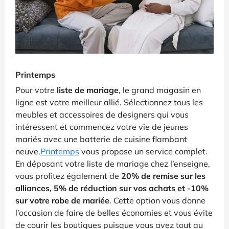
Printemps
Pour votre
liste de mariage
, le grand magasin en
ligne est votre meilleur allié. Sélectionnez tous les
meubles et accessoires de designers qui vous
intéressent et commencez votre vie de jeunes
mariés avec une batterie de cuisine flambant
neuve.
Printemps
vous propose un service complet.
En déposant votre liste de mariage chez l’enseigne,
vous profitez également de
20% de remise sur les
alliances, 5% de réduction sur vos achats et -10%
sur votre robe de mariée
. Cette option vous donne
l’occasion de faire de belles économies et vous évite
de courir les boutiques puisque vous avez tout au