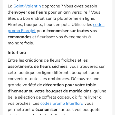
La
Saint-Valentin
approche ? Vous avez besoin
d’
envoyer des fleurs
pour un anniversaire ? Vous
êtes au bon endroit sur la plateforme en ligne.
Plantes, bouquets, fleurs en pot… Utilisez les
codes
promo Florajet
pour
économiser sur toutes vos
commandes
et fleurissez vos événements à
moindre frais.
Interflora
Entre les créations de fleurs fraîches et les
assortiments de fleurs séchées
, vous trouverez sur
cette boutique en ligne différents bouquets pour
convenir à toutes les ambiances. Découvrez une
grande variété de
décoration pour votre table
d’honneur ou votre bouquet de mariée
ainsi qu’une
belle sélection de coffrets cadeaux à faire livrer à
vos proches. Les
codes promo Interflora
vous
permettront d’
économiser
sur tous vos bouquets