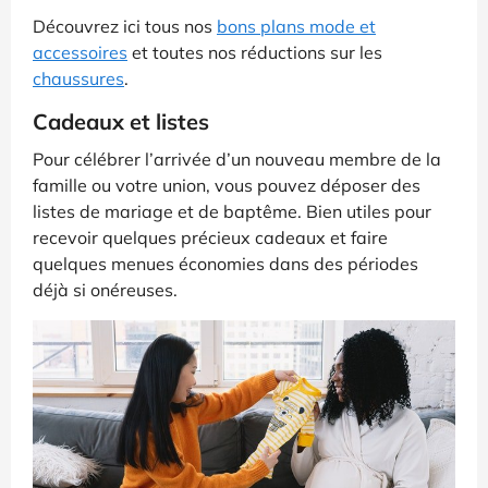
Découvrez ici tous nos
bons plans mode et
accessoires
et toutes nos réductions sur les
chaussures
.
Cadeaux et listes
Pour célébrer l’arrivée d’un nouveau membre de la
famille ou votre union, vous pouvez déposer des
listes de mariage et de baptême. Bien utiles pour
recevoir quelques précieux cadeaux et faire
quelques menues économies dans des périodes
déjà si onéreuses.