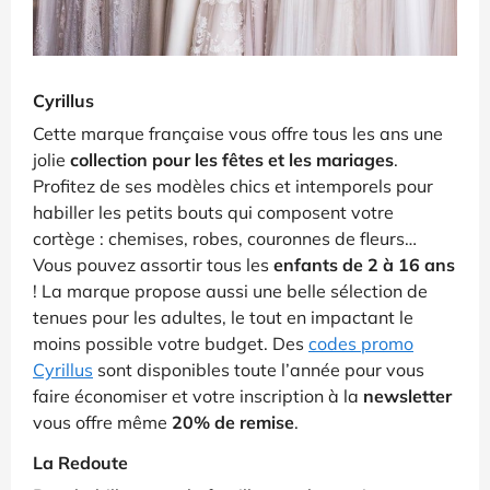
Cyrillus
Cette marque française vous offre tous les ans une
jolie
collection pour les fêtes et les mariages
.
Profitez de ses modèles chics et intemporels pour
habiller les petits bouts qui composent votre
cortège : chemises, robes, couronnes de fleurs…
Vous pouvez assortir tous les
enfants de 2 à 16 ans
! La marque propose aussi une belle sélection de
tenues pour les adultes, le tout en impactant le
moins possible votre budget. Des
codes promo
Cyrillus
sont disponibles toute l’année pour vous
faire économiser et votre inscription à la
newsletter
vous offre même
20% de remise
.
La Redoute