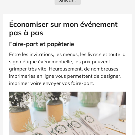
Suivant
Économiser sur mon événement
pas à pas
Faire-part et papèterie
Entre les invitations, les menus, les livrets et toute la
signalétique événementielle, les prix peuvent
grimper très vite. Heureusement, de nombreuses
imprimeries en ligne vous permettent de designer,
imprimer voire envoyer vos faire-part.