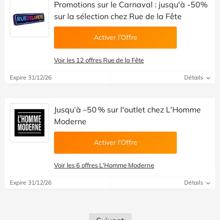
Promotions sur le Carnaval : jusqu'à -50%
sur la sélection chez Rue de la Fête
Activer l’Offre
Voir les 12 offres Rue de la Fête
Expire 31/12/26
Détails
Jusqu’à –50 % sur l'outlet chez L'Homme
Moderne
Activer l’Offre
Voir les 6 offres L'Homme Moderne
Expire 31/12/26
Détails