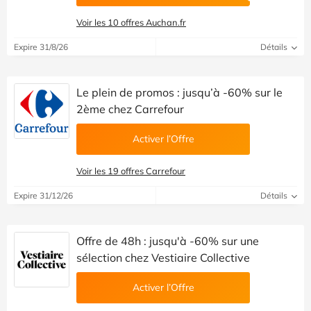
Voir les 10 offres Auchan.fr
Expire 31/8/26
Détails
Le plein de promos : jusqu’à -60% sur le
2ème chez Carrefour
Activer l’Offre
Voir les 19 offres Carrefour
Expire 31/12/26
Détails
Offre de 48h : jusqu'à -60% sur une
sélection chez Vestiaire Collective
Activer l’Offre