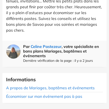
tenues, invitations… Mettre les petits plats dans les
grands peut finir par coûter très cher. Heureusement,
il y a plein d’astuces pour économiser sur les
différents postes. Suivez les conseils et utilisez les
bons plans de Savoo pour vos soirées et mariages
pas chers.
Par
Celine Pastezeur
, votre spécialiste en
bons plans Mariages, baptêmes et
événements
Dernière vérification de la page : il y a 2 jours
Informations
A propos de Mariages, baptêmes et événements
Économiser sur mon événement pas à pas