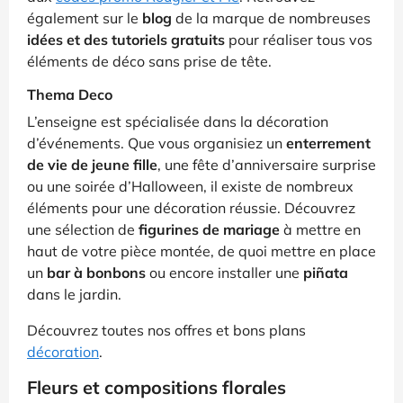
également sur le
blog
de la marque de nombreuses
idées et des tutoriels gratuits
pour réaliser tous vos
éléments de déco sans prise de tête.
Thema Deco
L’enseigne est spécialisée dans la décoration
d’événements. Que vous organisiez un
enterrement
de vie de jeune fille
, une fête d’anniversaire surprise
ou une soirée d’Halloween, il existe de nombreux
éléments pour une décoration réussie. Découvrez
une sélection de
figurines de mariage
à mettre en
haut de votre pièce montée, de quoi mettre en place
un
bar à bonbons
ou encore installer une
piñata
dans le jardin.
Découvrez toutes nos offres et bons plans
décoration
.
Fleurs et compositions florales