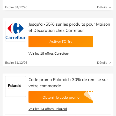
Expire 31/12/26
Détails
Jusqu’à -55% sur les produits pour Maison
et Décoration chez Carrefour
Activer l’Offre
Voir les 19 offres Carrefour
Expire 31/12/26
Détails
Code promo Polaroid : 30% de remise sur
votre commande
Obtenir le code promo
Voir les 14 offres Polaroid