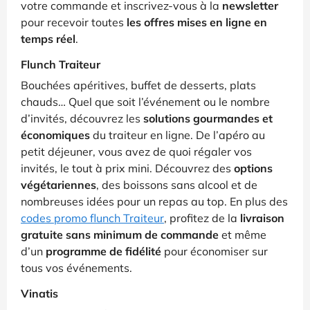
votre commande et inscrivez-vous à la
newsletter
pour recevoir toutes
les offres mises en ligne en
temps réel
.
Flunch Traiteur
Bouchées apéritives, buffet de desserts, plats
chauds… Quel que soit l’événement ou le nombre
d’invités, découvrez les
solutions gourmandes et
économiques
du traiteur en ligne. De l’apéro au
petit déjeuner, vous avez de quoi régaler vos
invités, le tout à prix mini. Découvrez des
options
végétariennes
, des boissons sans alcool et de
nombreuses idées pour un repas au top. En plus des
codes promo flunch Traiteur
, profitez de la
livraison
gratuite sans minimum de commande
et même
d’un
programme de fidélité
pour économiser sur
tous vos événements.
Vinatis