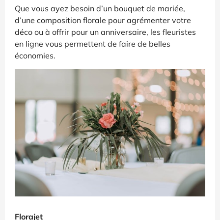
Que vous ayez besoin d’un bouquet de mariée,
d’une composition florale pour agrémenter votre
déco ou à offrir pour un anniversaire, les fleuristes
en ligne vous permettent de faire de belles
économies.
Florajet