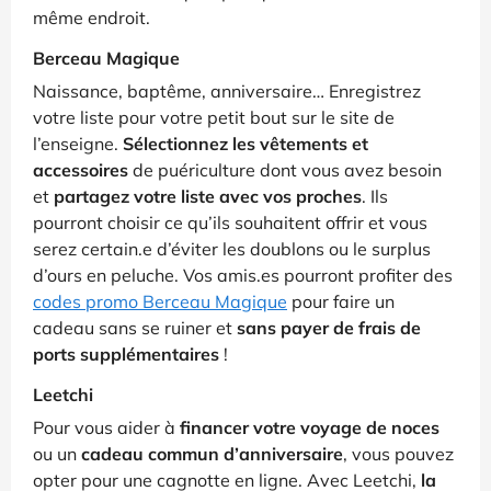
même endroit.
Berceau Magique
Naissance, baptême, anniversaire… Enregistrez
votre liste pour votre petit bout sur le site de
l’enseigne.
Sélectionnez les vêtements et
accessoires
de puériculture dont vous avez besoin
et
partagez votre liste avec vos proches
. Ils
pourront choisir ce qu’ils souhaitent offrir et vous
serez certain.e d’éviter les doublons ou le surplus
d’ours en peluche. Vos amis.es pourront profiter des
codes promo Berceau Magique
pour faire un
cadeau sans se ruiner et
sans payer de frais de
ports supplémentaires
!
Leetchi
Pour vous aider à
financer votre voyage de noces
ou un
cadeau commun d’anniversaire
, vous pouvez
opter pour une cagnotte en ligne. Avec Leetchi,
la