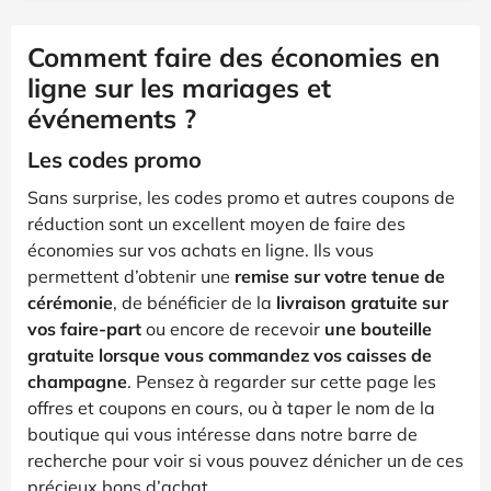
Comment faire des économies en
ligne sur les mariages et
événements ?
Les codes promo
Sans surprise, les codes promo et autres coupons de
réduction sont un excellent moyen de faire des
économies sur vos achats en ligne. Ils vous
permettent d’obtenir une
remise sur votre tenue de
cérémonie
, de bénéficier de la
livraison gratuite sur
vos faire-part
ou encore de recevoir
une bouteille
gratuite lorsque vous commandez vos caisses de
champagne
. Pensez à regarder sur cette page les
offres et coupons en cours, ou à taper le nom de la
boutique qui vous intéresse dans notre barre de
recherche pour voir si vous pouvez dénicher un de ces
précieux bons d’achat.