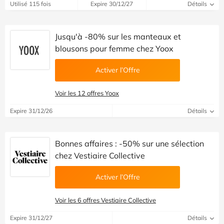
Utilisé 115 fois
Expire 30/12/27
Détails
Jusqu'à -80% sur les manteaux et
blousons pour femme chez Yoox
Activer l’Offre
Voir les 12 offres Yoox
Expire 31/12/26
Détails
Bonnes affaires : -50% sur une sélection
chez Vestiaire Collective
Activer l’Offre
Voir les 6 offres Vestiaire Collective
Expire 31/12/27
Détails