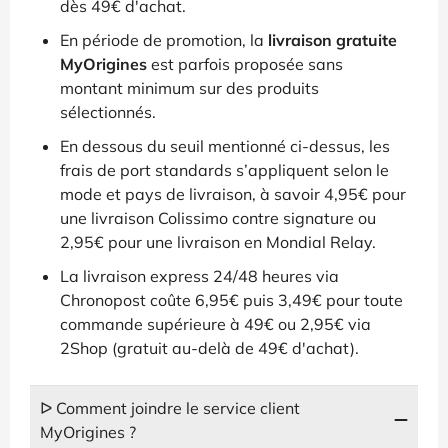
dès 49€ d'achat.
En période de promotion, la
livraison gratuite
MyOrigines
est parfois proposée sans
montant minimum sur des produits
sélectionnés.
En dessous du seuil mentionné ci-dessus, les
frais de port standards s’appliquent selon le
mode et pays de livraison, à savoir 4,95€ pour
une livraison Colissimo contre signature ou
2,95€ pour une livraison en Mondial Relay.
La livraison express 24/48 heures via
Chronopost coûte 6,95€ puis 3,49€ pour toute
commande supérieure à 49€ ou 2,95€ via
2Shop (gratuit au-delà de 49€ d'achat).
ᐅ Comment joindre le service client
MyOrigines ?