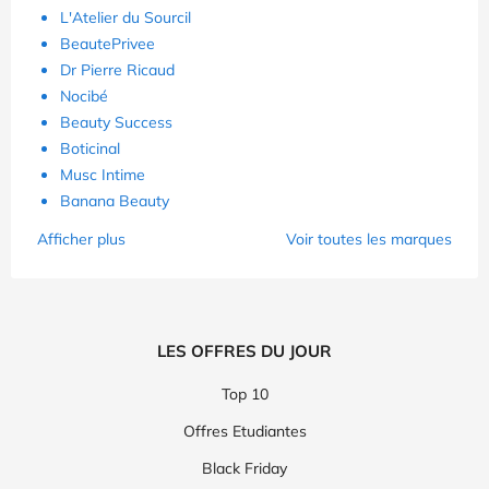
L'Atelier du Sourcil
BeautePrivee
Dr Pierre Ricaud
Nocibé
Beauty Success
Boticinal
Musc Intime
Banana Beauty
Afficher plus
Voir toutes les marques
LES OFFRES DU JOUR
Top 10
Offres Etudiantes
Black Friday