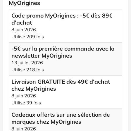
MyOrigines
Code promo MyOrigines : -5€ dès 89€
d'achat
8 juin 2026
Utilisé 209 fois
-5€ sur la première commande avec la
newsletter MyOrigines
13 juillet 2026
Utilisé 218 fois
Livraison GRATUITE dès 49€ d'achat
chez MyOrigines
8 juin 2026
Utilisé 39 fois
Cadeaux offerts sur une sélection de
marques chez MyOrigines
8 juin 2026