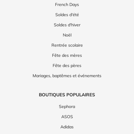
French Days
Soldes d'été
Soldes d'hiver
Noël
Rentrée scolaire
Fête des mères
Fête des pères
Mariages, baptêmes et événements
BOUTIQUES POPULAIRES
Sephora
ASOS
Adidas