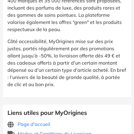
400 marques et 35 000 références sont proposées,
incluant des parfums de luxe, des produits rares et
des gammes de soins pointues. La plateforme
valorise également les offres “green" et les produits
respectueux de la peau.
Côté accessibilité, MyOrigines mise sur des prix
justes, portés régulièrement par des promotions
allant jusqu’à -50%, la livraison offerte dès 49 € et
des cadeaux offerts à partir d'un certain montant
dépensé ou d'un certain type d'article acheté. En bref
: l’univers de la beauté de grande qualité, à portée
de clic et au bon prix.
Liens utiles pour MyOrigines
Page d'accueil
Modes et Conditions de Livraison