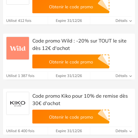
Obtenir le code promo
Utilisé 412 fois
Expire 31/12/26
Détails
Code promo Wild : -20% sur TOUT le site
dès 12€ d'achat
Obtenir le code promo
Utilisé 1 387 fois
Expire 31/12/26
Détails
Code promo Kiko pour 10% de remise dès
30€ d'achat
Obtenir le code promo
Utilisé 6 400 fois
Expire 31/12/26
Détails