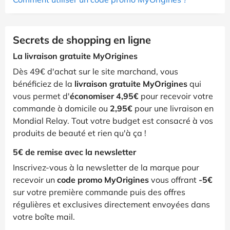
Secrets de shopping en ligne
La livraison gratuite MyOrigines
Dès 49€ d'achat sur le site marchand, vous
bénéficiez de la
livraison gratuite MyOrigines
qui
vous permet d'
économiser 4,95€
pour recevoir votre
commande à domicile ou
2,95€
pour une livraison en
Mondial Relay. Tout votre budget est consacré à vos
produits de beauté et rien qu'à ça !
5€ de remise avec la newsletter
Inscrivez-vous à la newsletter de la marque pour
recevoir un
code promo MyOrigines
vous offrant
-5€
sur votre première commande puis des offres
régulières et exclusives directement envoyées dans
votre boîte mail.