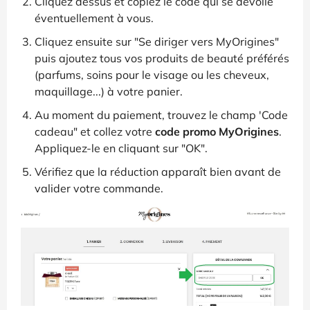
Cliquez dessus et copiez le code qui se dévoile
éventuellement à vous.
Cliquez ensuite sur "Se diriger vers MyOrigines"
puis ajoutez tous vos produits de beauté préférés
(parfums, soins pour le visage ou les cheveux,
maquillage...) à votre panier.
Au moment du paiement, trouvez le champ 'Code
cadeau" et collez votre
code promo MyOrigines
.
Appliquez-le en cliquant sur "OK".
Vérifiez que la réduction apparaît bien avant de
valider votre commande.