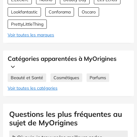
Lookfantastic
Conforama
Oscaro
PrettyLittleThing
Voir toutes les marques
Catégories apparentées à MyOrigines
Beauté et Santé
Cosmétiques
Parfums
Voir toutes les catégories
Questions les plus fréquentes au
sujet de MyOrigines