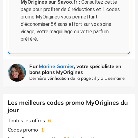
MyOrigines sur Savoo.fr :
Consultez cette
page pour profiter de 6 réductions et 1 codes
promo MyOrigines vous permettant
d'économiser 5€ sans effort sur vos soins
visage, votre maquillage ou votre parfum
préféré.
Par
Marine Garnier
, votre spécialiste en
bons plans MyOrigines
Dernière vérification de la page : il y a 1 semaine
Les meilleurs codes promo MyOrigines du
jour
Toutes les offres
6
Codes promo
1