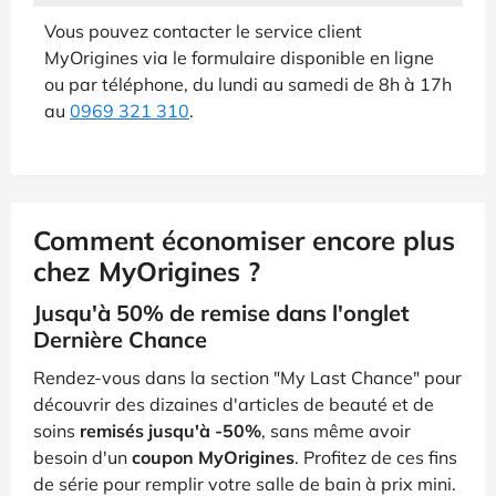
Vous pouvez contacter le service client
MyOrigines via le formulaire disponible en ligne
ou par téléphone, du lundi au samedi de 8h à 17h
au
0969 321 310
.
Comment économiser encore plus
chez MyOrigines ?
Jusqu'à 50% de remise dans l'onglet
Dernière Chance
Rendez-vous dans la section "My Last Chance" pour
découvrir des dizaines d'articles de beauté et de
soins
remisés jusqu'à -50%
, sans même avoir
besoin d'un
coupon MyOrigines
. Profitez de ces fins
de série pour remplir votre salle de bain à prix mini.