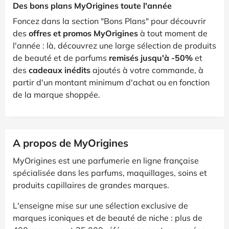
Des bons plans MyOrigines toute l'année
Foncez dans la section "Bons Plans" pour découvrir
des
offres et promos MyOrigines
à tout moment de
l'année : là, découvrez une large sélection de produits
de beauté et de parfums
remisés jusqu'à -50%
et
des
cadeaux inédits
ajoutés à votre commande, à
partir d'un montant minimum d'achat ou en fonction
de la marque shoppée.
A propos de MyOrigines
MyOrigines est une parfumerie en ligne française
spécialisée dans les parfums, maquillages, soins et
produits capillaires de grandes marques.
L'enseigne mise sur une sélection exclusive de
marques iconiques et de beauté de niche : plus de