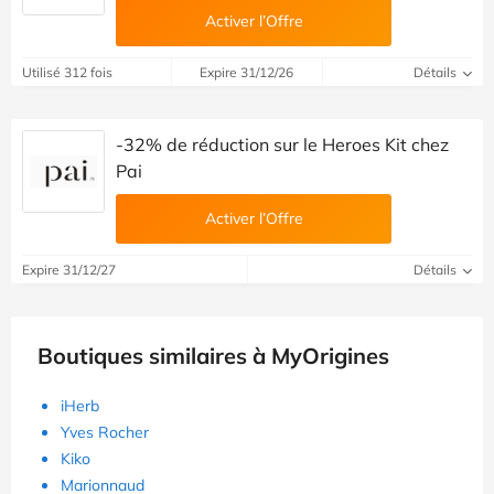
Activer l’Offre
Utilisé 312 fois
Expire 31/12/26
Détails
-32% de réduction sur le Heroes Kit chez
Pai
Activer l’Offre
Expire 31/12/27
Détails
Boutiques similaires à MyOrigines
iHerb
Yves Rocher
Kiko
Marionnaud