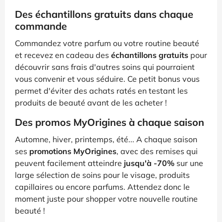
Des échantillons gratuits dans chaque
commande
Commandez votre parfum ou votre routine beauté
et recevez en cadeau des
échantillons gratuits
pour
découvrir sans frais d'autres soins qui pourraient
vous convenir et vous séduire. Ce petit bonus vous
permet d'éviter des achats ratés en testant les
produits de beauté avant de les acheter !
Des promos MyOrigines à chaque saison
Automne, hiver, printemps, été... A chaque saison
ses
promotions MyOrigines
, avec des remises qui
peuvent facilement atteindre
jusqu'à -70%
sur une
large sélection de soins pour le visage, produits
capillaires ou encore parfums. Attendez donc le
moment juste pour shopper votre nouvelle routine
beauté !