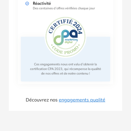
Découvrez nos
engagements qualité