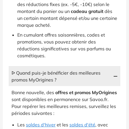
des réductions fixes (ex. -5€, -10€) selon le
montant du panier ou un
cadeau gratuit
dès
un certain montant dépensé et/ou une certaine
marque acheté.
En cumulant offres saisonnières, codes et
promotions, vous pouvez obtenir des
réductions significatives sur vos parfums ou
cosmétiques.
ᐅ Quand puis-je bénéficier des meilleures
promos MyOrigines ?
Bonne nouvelle, des
offres et promos MyOrigines
sont disponibles en permanence sur Savoo.fr.
Pour repérer les meilleures remises, surveillez les
périodes suivantes :
Les
soldes d'hiver
et les
soldes d'été
, avec