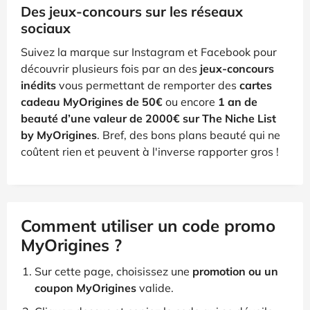
Des jeux-concours sur les réseaux
sociaux
Suivez la marque sur Instagram et Facebook pour
découvrir plusieurs fois par an des
jeux-concours
inédits
vous permettant de remporter des
cartes
cadeau MyOrigines de 50€
ou encore
1 an de
beauté d’une valeur de 2000€ sur The Niche List
by MyOrigines
. Bref, des bons plans beauté qui ne
coûtent rien et peuvent à l'inverse rapporter gros !
Comment utiliser un code promo
MyOrigines ?
Sur cette page, choisissez une
promotion ou un
coupon MyOrigines
valide.