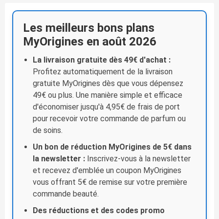
Les meilleurs bons plans
MyOrigines en août 2026
La livraison gratuite dès 49€ d'achat :
Profitez automatiquement de la livraison
gratuite MyOrigines dès que vous dépensez
49€ ou plus. Une manière simple et efficace
d'économiser jusqu'à 4,95€ de frais de port
pour recevoir votre commande de parfum ou
de soins.
Un bon de réduction MyOrigines de 5€ dans
la newsletter :
Inscrivez-vous à la newsletter
et recevez d'emblée un coupon MyOrigines
vous offrant 5€ de remise sur votre première
commande beauté.
Des réductions et des codes promo