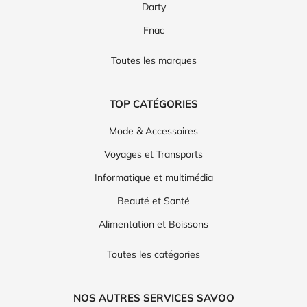
Darty
Fnac
Toutes les marques
TOP CATÉGORIES
Mode & Accessoires
Voyages et Transports
Informatique et multimédia
Beauté et Santé
Alimentation et Boissons
Toutes les catégories
NOS AUTRES SERVICES SAVOO