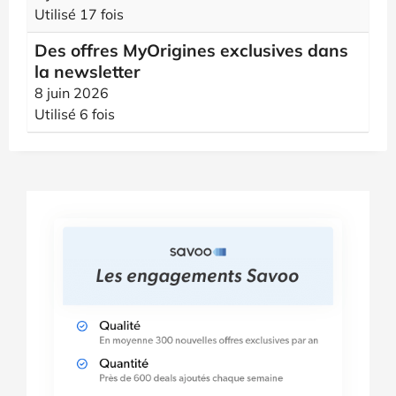
Utilisé 17 fois
Des offres MyOrigines exclusives dans
la newsletter
8 juin 2026
Utilisé 6 fois