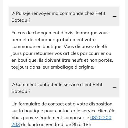
ᐅ Puis-je renvoyer ma commande chez Petit
Bateau ?
En cas de changement d'avis, la marque vous
permet de retourner gratuitement votre
commande en boutique. Vous disposez de 45
jours pour retourner vos articles par courrier ou
en boutique. Ils doivent être neufs et non portés,
toujours dans leur emballage d'origine.
ᐅ Comment contacter le service client Petit
Bateau ?
Un formulaire de contact est à votre disposition
sur la boutique pour contacter le service clientèle.
Vous pouvez également composer le
0820 200
203
du lundi au vendredi de 9h à 18h