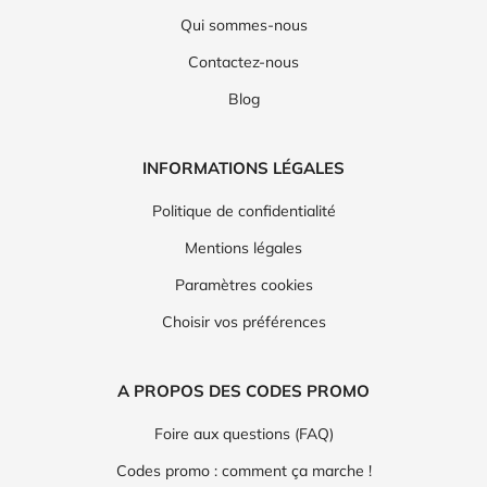
Qui sommes-nous
Contactez-nous
Blog
INFORMATIONS LÉGALES
Politique de confidentialité
Mentions légales
Paramètres cookies
Choisir vos préférences
A PROPOS DES CODES PROMO
Foire aux questions (FAQ)
Codes promo : comment ça marche !