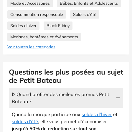
Mode et Accessoires
Bébés, Enfants et Adolescents
Consommation responsable
Soldes d'été
Soldes d'hiver
Black Friday
Mariages, baptêmes et événements
Voir toutes les catégories
Questions les plus posées au sujet
de Petit Bateau
ᐅ Quand profiter des meileures promos Petit
Bateau ?
Quand la marque participe aux
soldes d’hiver
et
soldes d’été
, elle vous permet d'économiser
jusqu'à 50% de réduction sur tout son