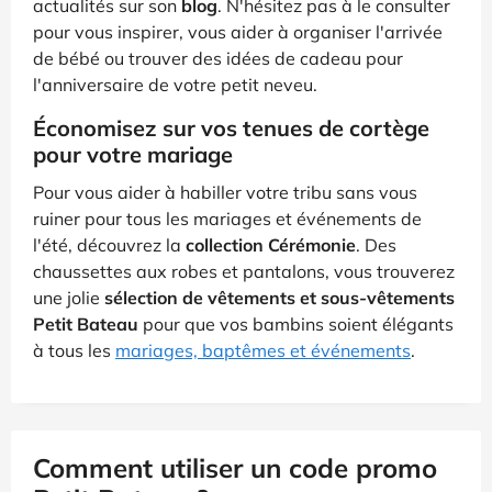
actualités sur son
blog
. N'hésitez pas à le consulter
pour vous inspirer, vous aider à organiser l'arrivée
de bébé ou trouver des idées de cadeau pour
l'anniversaire de votre petit neveu.
Économisez sur vos tenues de cortège
pour votre mariage
Pour vous aider à habiller votre tribu sans vous
ruiner pour tous les mariages et événements de
l'été, découvrez la
collection Cérémonie
. Des
chaussettes aux robes et pantalons, vous trouverez
une jolie
sélection de vêtements et sous-vêtements
Petit Bateau
pour que vos bambins soient élégants
à tous les
mariages, baptêmes et événements
.
Comment utiliser un code promo