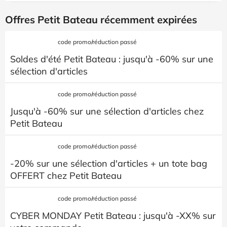
Offres Petit Bateau récemment expirées
code promo/réduction passé
Soldes d'été Petit Bateau : jusqu'à -60% sur une
sélection d'articles
code promo/réduction passé
Jusqu'à -60% sur une sélection d'articles chez
Petit Bateau
code promo/réduction passé
-20% sur une sélection d'articles + un tote bag
OFFERT chez Petit Bateau
code promo/réduction passé
CYBER MONDAY Petit Bateau : jusqu'à -XX% sur