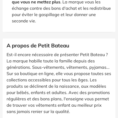
que vous ne mettez plus
. La marque vous les
échange contre des bons d'achat et les redistribue
pour éviter le gaspillage et leur donner une
seconde vie.
A propos de Petit Bateau
Est-il encore nécessaire de présenter Petit Bateau ?
La marque habille toute la famille depuis des
générations. Sous-vêtements, vêtements, pyjamas...
Sur sa boutique en ligne, elle vous propose toutes ses
collections accessibles pour tous les âges. Les
produits se déclinent de la naissance, aux modèles
pour bébés, enfants et adultes. Avec des promotions
régulières et des bons plans, l'enseigne vous permet
de trouver vos vêtements enfant au meilleur prix
sans jamais renier sur la qualité.