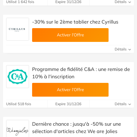
Utilisé 1 642 fois
Expire 31/12/26
Détails
-30% sur le 2ème tablier chez Cyrillus
Activer l’Offre
Détails
Programme de fidélité C&A : une remise de
10% à l'inscription
Activer l’Offre
Utilisé 518 fois
Expire 31/12/26
Détails
Dernière chance : jusqu'à -50% sur une
sélection d'articles chez We are Jolies