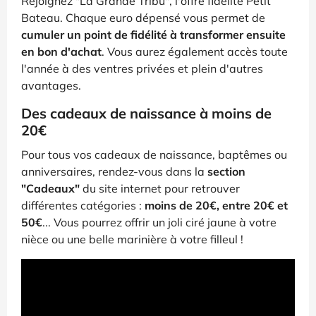
Rejoignez "La Grande Tribu", l'offre fidélité Petit
Bateau. Chaque euro dépensé vous permet de
cumuler un point de fidélité à transformer ensuite
en bon d'achat
. Vous aurez également accès toute
l'année à des ventres privées et plein d'autres
avantages.
Des cadeaux de naissance à moins de
20€
Pour tous vos cadeaux de naissance, baptêmes ou
anniversaires, rendez-vous dans la
section
"Cadeaux"
du site internet pour retrouver
différentes catégories :
moins de 20€, entre 20€ et
50€
... Vous pourrez offrir un joli ciré jaune à votre
nièce ou une belle marinière à votre filleul !