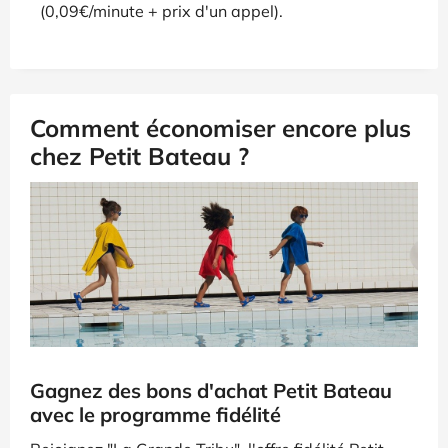
(0,09€/minute + prix d'un appel).
Comment économiser encore plus
chez Petit Bateau ?
Gagnez des bons d'achat Petit Bateau
avec le programme fidélité