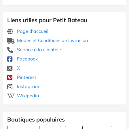
Liens utiles pour Petit Bateau
Page d'accueil
Modes et Conditions de Livraison
Service à la clientèle
Facebook
X
Pinterest
Instagram
Wikipedia
Boutiques populaires