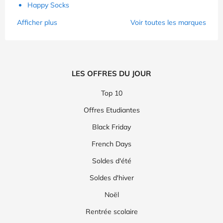
Happy Socks
Afficher plus
Voir toutes les marques
LES OFFRES DU JOUR
Top 10
Offres Etudiantes
Black Friday
French Days
Soldes d'été
Soldes d'hiver
Noël
Rentrée scolaire