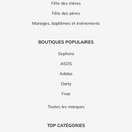
Fête des mères
Fête des pères
Mariages, baptêmes et événements
BOUTIQUES POPULAIRES
Sephora
ASOS
Adidas
Darty
Fnac
Toutes les marques
TOP CATÉGORIES