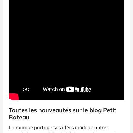
Toutes les nouveautés sur le blog Petit
Bateau
La marque partage ses idées mode et autres