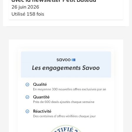
26 juin 2026
Utilisé 158 fois