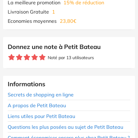
La meilleure promotion
15% de réduction
Livraison Gratuite
1
Economies moyennes
23,80€
Donnez une note à Petit Bateau
Noté par 13 utilisateurs
Informations
Secrets de shopping en ligne
A propos de Petit Bateau
Liens utiles pour Petit Bateau
Questions les plus posées au sujet de Petit Bateau
Comment économiser encore plus chez Petit Bateau ?