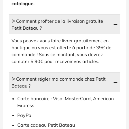
catalogue.
ᐅ Comment profiter de la livraison gratuite
Petit Bateau ?
Vous pouvez vous faire livrer gratuitement en
boutique ou vous est offerte à partir de 39€ de
commande ! Sous ce montant, vous devrez
compter 5,90€ pour recevoir vos articles.
ᐅ Comment régler ma commande chez Petit
Bateau ?
Carte bancaire : Visa, MasterCard, American
Express
PayPal
Carte cadeau Petit Bateau