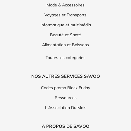
Mode & Accessoires
Voyages et Transports
Informatique et multimédia
Beauté et Santé
Alimentation et Boissons
Toutes les catégories
NOS AUTRES SERVICES SAVOO
Codes promo Black Friday
Ressources
L'Association Du Mois
A PROPOS DE SAVOO