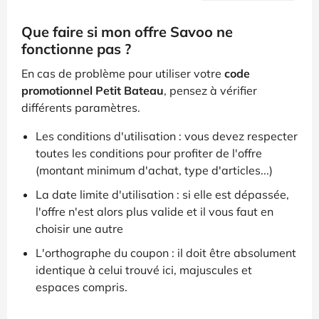
Que faire si mon offre Savoo ne
fonctionne pas ?
En cas de problème pour utiliser votre
code
promotionnel Petit Bateau
, pensez à vérifier
différents paramètres.
Les conditions d'utilisation : vous devez respecter
toutes les conditions pour profiter de l'offre
(montant minimum d'achat, type d'articles...)
La date limite d'utilisation : si elle est dépassée,
l'offre n'est alors plus valide et il vous faut en
choisir une autre
L'orthographe du coupon : il doit être absolument
identique à celui trouvé ici, majuscules et
espaces compris.