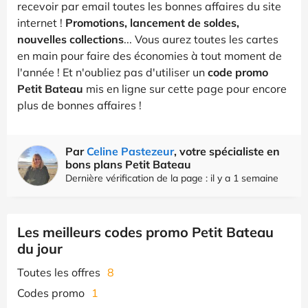
recevoir par email toutes les bonnes affaires du site
internet !
Promotions, lancement de soldes,
nouvelles collections
... Vous aurez toutes les cartes
en main pour faire des économies à tout moment de
l'année ! Et n'oubliez pas d'utiliser un
code promo
Petit Bateau
mis en ligne sur cette page pour encore
plus de bonnes affaires !
Par
Celine Pastezeur
, votre spécialiste en
bons plans Petit Bateau
Dernière vérification de la page : il y a 1 semaine
Les meilleurs codes promo Petit Bateau
du jour
Toutes les offres
8
Codes promo
1