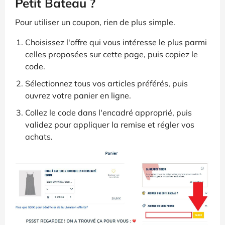
Petit Bateau ?
Pour utiliser un coupon, rien de plus simple.
Choisissez l'offre qui vous intéresse le plus parmi
celles proposées sur cette page, puis copiez le
code.
Sélectionnez tous vos articles préférés, puis
ouvrez votre panier en ligne.
Collez le code dans l'encadré approprié, puis
validez pour appliquer la remise et régler vos
achats.