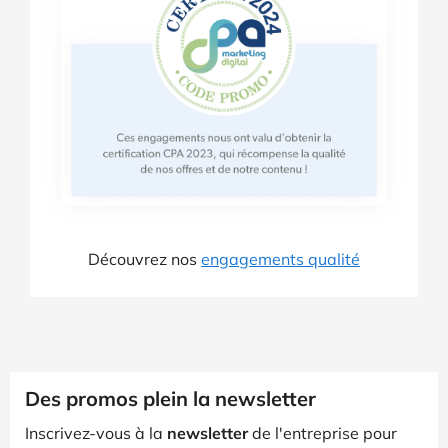
Découvrez nos
engagements qualité
Des promos plein la newsletter
Inscrivez-vous à la
newsletter
de l'entreprise pour