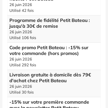
26 juin 2026
Utilisé 42 fois
Programme de fidélité Petit Bateau :
jusqu'à 30€ de remise
26 juin 2026
Utilisé 106 fois
Code promo Petit Bateau : -15% sur
votre commande (hors promos)
26 juin 2026
Utilisé 292 fois
Livraison gratuite à domicile dès 79€
d'achat chez Petit Bateau
26 juin 2026
Utilisé 30 fois
-15% sur votre première commande
avec la newsletter Petit Bateau