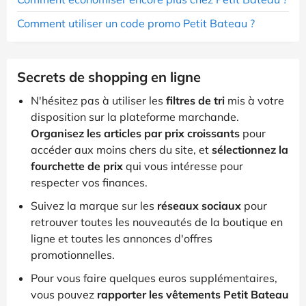
Comment utiliser un code promo Petit Bateau ?
Secrets de shopping en ligne
N'hésitez pas à utiliser les
filtres de tri
mis à votre
disposition sur la plateforme marchande.
Organisez les articles par prix croissants
pour
accéder aux moins chers du site, et
sélectionnez la
fourchette de prix
qui vous intéresse pour
respecter vos finances.
Suivez la marque sur les
réseaux sociaux
pour
retrouver toutes les nouveautés de la boutique en
ligne et toutes les annonces d'offres
promotionnelles.
Pour vous faire quelques euros supplémentaires,
vous pouvez
rapporter les vêtements Petit Bateau