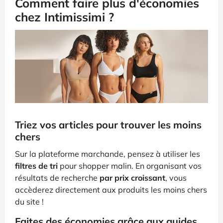
Comment faire plus d'économies
chez Intimissimi ?
Triez vos articles pour trouver les moins
chers
Sur la plateforme marchande, pensez à utiliser les
filtres de tri
pour shopper malin. En organisant vos
résultats de recherche
par prix croissant
, vous
accèderez directement aux produits les moins chers
du site !
Faites des économies grâce aux guides