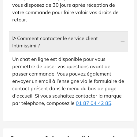
vous disposez de 30 jours après réception de
votre commande pour faire valoir vos droits de
retour.
ᐅ Comment contacter le service client
Intimissimi ?
Un chat en ligne est disponible pour vous
permettre de poser vos questions avant de
passer commande. Vous pouvez également
envoyer un email à l’enseigne via le formulaire de
contact présent dans le menu du bas de page
d’accueil. Si vous souhaitez contacter la marque
par téléphone, composez le
01 87 04 42 85
.