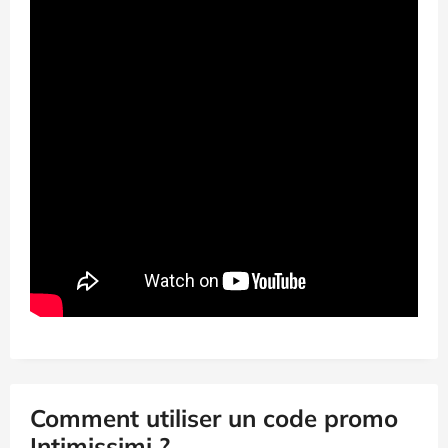
Comment utiliser un code promo
Intimissimi ?