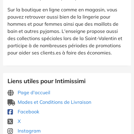
Sur la boutique en ligne comme en magasin, vous
pouvez retrouver aussi bien de la lingerie pour
hommes et pour femmes ainsi que des maillots de
bain et autres pyjamas. L'enseigne propose aussi
des collections spéciales lors de la Saint-Valentin et
participe à de nombreuses périodes de promotions
pour aider ses clients.es à faire des économies.
Liens utiles pour Intimissimi
Page d'accueil
Modes et Conditions de Livraison
Facebook
X
Instagram