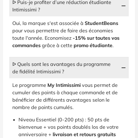
ᐅ Puis-je profiter d’une réduction étudiante
Intimissimi ?
Oui, la marque s'est associée à
StudentBeans
pour vous permettre de faire des économies
toute l'année. Economisez
-15% sur toutes vos
commandes
grâce à cette
promo étudiante
.
ᐅ Quels sont les avantages du programme
de fidélité Intimissimi ?
Le programme
My Intimissimi
vous permet de
cumuler des points à chaque commande et de
bénéficier de différents avantages selon le
nombre de points cumulés.
Niveau Essentiel (0-200 pts) : 50 pts de
bienvenue + vos points doublés los de votre
anniversaire +
livraison et retours gratuits