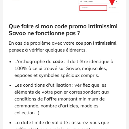
Que faire si mon code promo Intimissimi
Savoo ne fonctionne pas ?
En cas de problème avec votre
coupon Intimissimi
,
pensez à vérifier quelques éléments.
L'orthographe du
code
: il doit être identique à
100% à celui trouvé sur Savoo, majuscules,
espaces et symboles spéciaux compris.
Les conditions d'utilisation : vérifiez que les
éléments de votre panier correspondent aux
conditions de l'
offre
(montant minimum de
commande, nombre d'articles, modèles,
collection...)
La date limite de validité : assurez-vous que