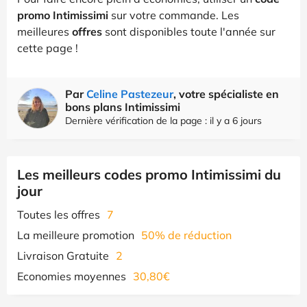
promo Intimissimi
sur votre commande. Les
meilleures
offres
sont disponibles toute l'année sur
cette page !
Par
Celine Pastezeur
, votre spécialiste en
bons plans Intimissimi
Dernière vérification de la page : il y a 6 jours
Les meilleurs codes promo Intimissimi du
jour
Toutes les offres
7
La meilleure promotion
50% de réduction
Livraison Gratuite
2
Economies moyennes
30,80€