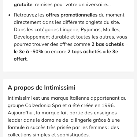
gratuite
, remises pour votre anniversaire...
Retrouvez les
offres promotionnelles
du moment
directement dans les différents onglets du site.
Dans les catégories Lingerie, Pyjamas, Mailles,
Développement durable et toutes les autres, vous
pourrez trouver des offres comme
2 bas achetés =
le 3e à -50%
ou encore
2 tops achetés = le 3e
offert
.
A propos de Intimissimi
Intimissimi est une marque italienne appartenant au
groupe Calzedonia Spa et a été créée en 1996.
Aujourd’hui, la marque fait partie des enseignes
leader dans le domaine de la lingerie grâce à une
formule à succès très prisée par les femmes : des
collections simples et sophistiquées.