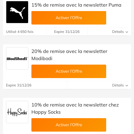
15% de remise avec la newsletter Puma
Activer l’Offre
Utilisé 4 650 fois
Expire 31/12/26
Détails
20% de remise avec la newsletter
Modibodi
Activer l’Offre
Expire 31/12/26
Détails
10% de remise avec la newsletter chez
Happy Socks
Activer l’Offre