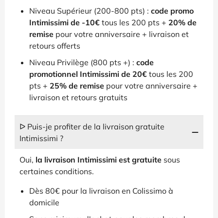
Niveau Supérieur (200-800 pts) :
code promo
Intimissimi de -10€
tous les 200 pts +
20% de
remise
pour votre anniversaire + livraison et
retours offerts
Niveau Privilège (800 pts +) :
code
promotionnel Intimissimi de 20€
tous les 200
pts +
25% de remise
pour votre anniversaire +
livraison et retours gratuits
ᐅ Puis-je profiter de la livraison gratuite
Intimissimi ?
Oui,
la livraison Intimissimi est gratuite
sous
certaines conditions.
Dès 80€ pour la livraison en Colissimo à
domicile