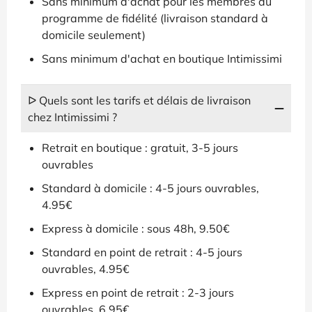
Sans minimum d'achat pour les membres du
programme de fidélité (livraison standard à
domicile seulement)
Sans minimum d'achat en boutique Intimissimi
ᐅ Quels sont les tarifs et délais de livraison
chez Intimissimi ?
Retrait en boutique : gratuit, 3-5 jours
ouvrables
Standard à domicile : 4-5 jours ouvrables,
4.95€
Express à domicile : sous 48h, 9.50€
Standard en point de retrait : 4-5 jours
ouvrables, 4.95€
Express en point de retrait : 2-3 jours
ouvrables, 6.95€