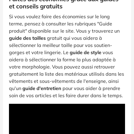
et conseils gratuits
Si vous voulez faire des économies sur le long
terme, pensez à consulter les rubriques "Guide
produit" disponible sur le site. Vous y trouverez un
guide des tailles
gratuit qui vous aidera à
sélectionner la meilleur taille pour vos soutien-
gorges et votre lingerie. Le
guide de style
vous
aidera à sélectionner la forme la plus adaptée à
votre morphologie. Vous pouvez aussi retrouver
gratuitement la liste des matériaux utilisés dans les
vêtements et sous-vêtements de l'enseigne, ainsi
qu'un
guide d'entretien
pour vous aider à prendre
soin de vos articles et les faire durer dans le temps.