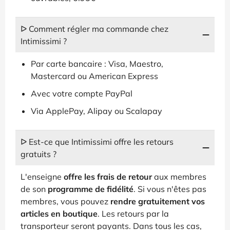
ᐅ Comment régler ma commande chez
Intimissimi ?
Par carte bancaire : Visa, Maestro,
Mastercard ou American Express
Avec votre compte PayPal
Via ApplePay, Alipay ou Scalapay
ᐅ Est-ce que Intimissimi offre les retours
gratuits ?
L'enseigne
offre les frais de retour
aux membres
de son
programme de fidélité
. Si vous n'êtes pas
membres, vous pouvez
rendre gratuitement vos
articles en boutique
. Les retours par la
transporteur seront payants. Dans tous les cas,