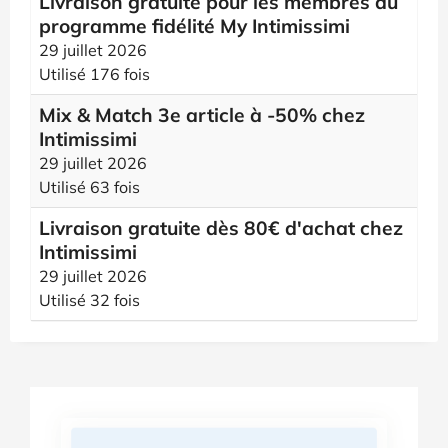
Livraison gratuite pour les membres du
programme fidélité My Intimissimi
29 juillet 2026
Utilisé 176 fois
Mix & Match 3e article à -50% chez
Intimissimi
29 juillet 2026
Utilisé 63 fois
Livraison gratuite dès 80€ d'achat chez
Intimissimi
29 juillet 2026
Utilisé 32 fois