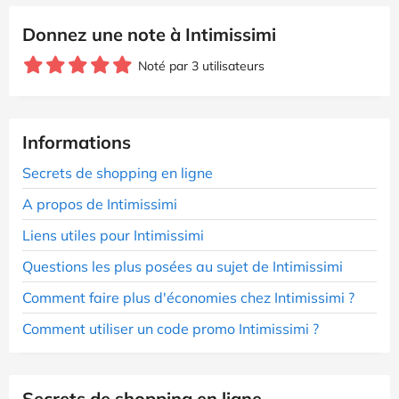
Donnez une note à Intimissimi
Noté par 3 utilisateurs
Informations
Secrets de shopping en ligne
A propos de Intimissimi
Liens utiles pour Intimissimi
Questions les plus posées au sujet de Intimissimi
Comment faire plus d'économies chez Intimissimi ?
Comment utiliser un code promo Intimissimi ?
Secrets de shopping en ligne