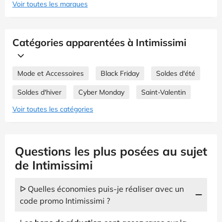
Voir toutes les marques
Catégories apparentées à Intimissimi
Mode et Accessoires
Black Friday
Soldes d'été
Soldes d'hiver
Cyber Monday
Saint-Valentin
Voir toutes les catégories
Questions les plus posées au sujet
de Intimissimi
ᐅ Quelles économies puis-je réaliser avec un
code promo Intimissimi ?