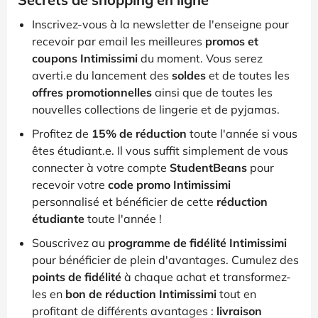
Inscrivez-vous à la newsletter de l'enseigne pour
recevoir par email les meilleures
promos et
coupons Intimissimi
du moment. Vous serez
averti.e du lancement des
soldes
et de toutes les
offres promotionnelles
ainsi que de toutes les
nouvelles collections de lingerie et de pyjamas.
Profitez de
15% de réduction
toute l'année si vous
êtes étudiant.e. Il vous suffit simplement de vous
connecter à votre compte
StudentBeans
pour
recevoir votre
code promo Intimissimi
personnalisé et bénéficier de cette
réduction
étudiante
toute l'année !
Souscrivez au
programme de fidélité Intimissimi
pour bénéficier de plein d'avantages. Cumulez des
points de fidélité
à chaque achat et transformez-
les en
bon de réduction Intimissimi
tout en
profitant de différents avantages :
livraison