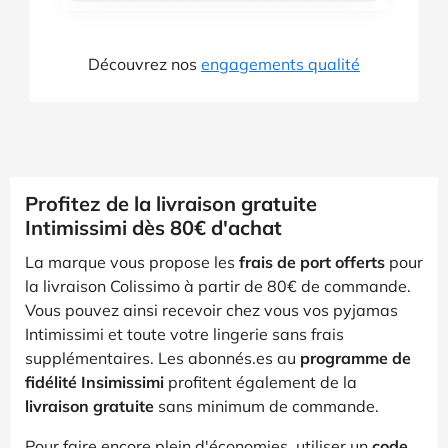
Découvrez nos
engagements qualité
Profitez de la livraison gratuite
Intimissimi dès 80€ d'achat
La marque vous propose les
frais de port offerts
pour
la livraison Colissimo à partir de 80€ de commande.
Vous pouvez ainsi recevoir chez vous vos pyjamas
Intimissimi et toute votre lingerie sans frais
supplémentaires. Les abonnés.es au
programme de
fidélité Insimissimi
profitent également de la
livraison gratuite
sans minimum de commande.
Pour faire encore plein d'économies, utiliser un
code