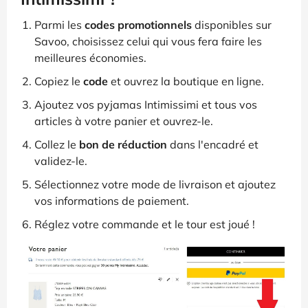
Parmi les
codes promotionnels
disponibles sur
Savoo, choisissez celui qui vous fera faire les
meilleures économies.
Copiez le
code
et ouvrez la boutique en ligne.
Ajoutez vos pyjamas Intimissimi et tous vos
articles à votre panier et ouvrez-le.
Collez le
bon de réduction
dans l'encadré et
validez-le.
Sélectionnez votre mode de livraison et ajoutez
vos informations de paiement.
Réglez votre commande et le tour est joué !