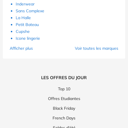
Inderwear
Sans Complexe
La Halle
Petit Bateau
Cupshe
Icone lingerie
Afficher plus
Voir toutes les marques
LES OFFRES DU JOUR
Top 10
Offres Etudiantes
Black Friday
French Days
Soldes d'été