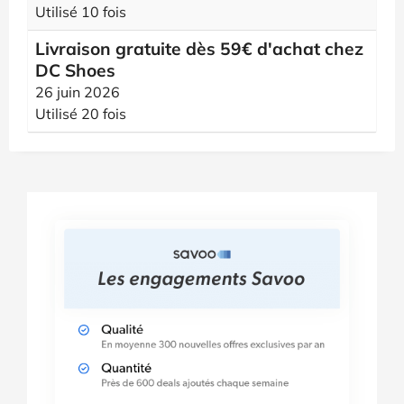
Utilisé 10 fois
Livraison gratuite dès 59€ d'achat chez
DC Shoes
26 juin 2026
Utilisé 20 fois