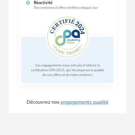
Découvrez nos
engagements qualité