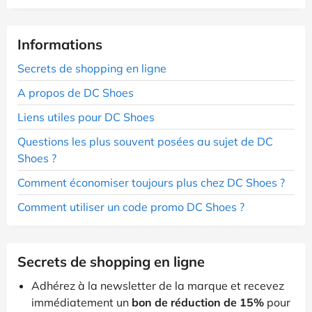
Informations
Secrets de shopping en ligne
A propos de DC Shoes
Liens utiles pour DC Shoes
Questions les plus souvent posées au sujet de DC
Shoes ?
Comment économiser toujours plus chez DC Shoes ?
Comment utiliser un code promo DC Shoes ?
Secrets de shopping en ligne
Adhérez à la newsletter de la marque et recevez
immédiatement un
bon de réduction de 15%
pour