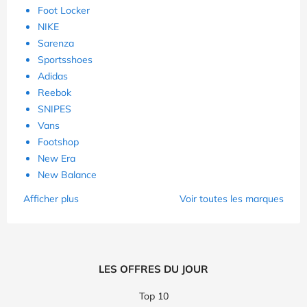
Foot Locker
NIKE
Sarenza
Sportsshoes
Adidas
Reebok
SNIPES
Vans
Footshop
New Era
New Balance
Afficher plus
Voir toutes les marques
LES OFFRES DU JOUR
Top 10