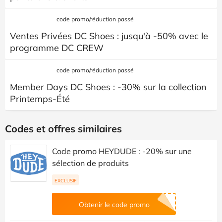
code promo/réduction passé
Ventes Privées DC Shoes : jusqu'à -50% avec le
programme DC CREW
code promo/réduction passé
Member Days DC Shoes : -30% sur la collection
Printemps-Été
Codes et offres similaires
Code promo HEYDUDE : -20% sur une
sélection de produits
EXCLUSIF
Obtenir le code promo