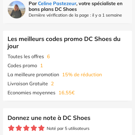
Par
Celine Pastezeur
, votre spécialiste en
bons plans DC Shoes
Dernière vérification de la page : il y a 1 semaine
Les meilleurs codes promo DC Shoes du
jour
Toutes les offres
6
Codes promo
1
La meilleure promotion
15% de réduction
Livraison Gratuite
2
Economies moyennes
16,55€
Donnez une note à DC Shoes
Noté par 5 utilisateurs