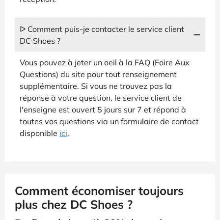
ᐅ Comment puis-je contacter le service client
DC Shoes ?
Vous pouvez à jeter un oeil à la FAQ (Foire Aux
Questions) du site pour tout renseignement
supplémentaire. Si vous ne trouvez pas la
réponse à votre question, le service client de
l'enseigne est ouvert 5 jours sur 7 et répond à
toutes vos questions via un formulaire de contact
disponible
ici
.
Comment économiser toujours
plus chez DC Shoes ?