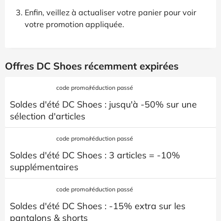
Enfin, veillez à actualiser votre panier pour voir
votre promotion appliquée.
Offres DC Shoes récemment expirées
code promo/réduction passé
Soldes d'été DC Shoes : jusqu'à -50% sur une
sélection d'articles
code promo/réduction passé
Soldes d'été DC Shoes : 3 articles = -10%
supplémentaires
code promo/réduction passé
Soldes d'été DC Shoes : -15% extra sur les
pantalons & shorts