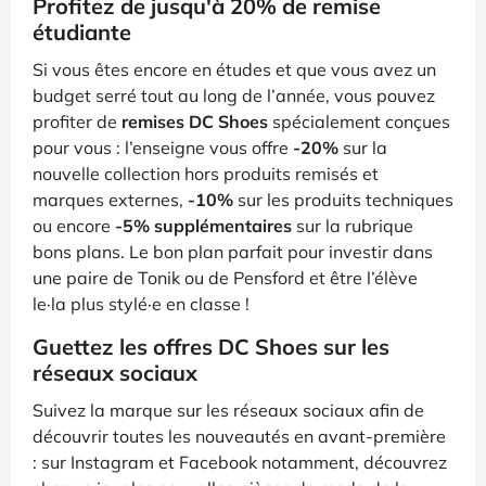
Profitez de jusqu'à 20% de remise
étudiante
Si vous êtes encore en études et que vous avez un
budget serré tout au long de l’année, vous pouvez
profiter de
remises DC Shoes
spécialement conçues
pour vous : l’enseigne vous offre
-20%
sur la
nouvelle collection hors produits remisés et
marques externes,
-10%
sur les produits techniques
ou encore
-5% supplémentaires
sur la rubrique
bons plans. Le bon plan parfait pour investir dans
une paire de Tonik ou de Pensford et être l’élève
le·la plus stylé·e en classe !
Guettez les offres DC Shoes sur les
réseaux sociaux
Suivez la marque sur les réseaux sociaux afin de
découvrir toutes les nouveautés en avant-première
: sur Instagram et Facebook notamment, découvrez