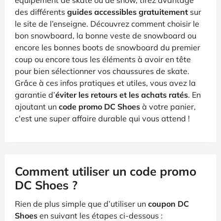
des différents
guides accessibles gratuitement
sur
le site de l’enseigne. Découvrez comment choisir le
bon snowboard, la bonne veste de snowboard ou
encore les bonnes boots de snowboard du premier
coup ou encore tous les éléments à avoir en tête
pour bien sélectionner vos chaussures de skate.
Grâce à ces infos pratiques et utiles, vous avez la
garantie d’
éviter les retours et les achats ratés
. En
ajoutant un
code promo DC Shoes
à votre panier,
c'est une super affaire durable qui vous attend !
Comment utiliser un code promo
DC Shoes ?
Rien de plus simple que d’utiliser un
coupon DC
Shoes
en suivant les étapes ci-dessous :