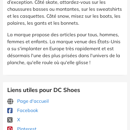
d’exception. Côté skate, attardez-vous sur les
chaussures basses ou montantes, sur les sweatshirts
et les casquettes. Côté snow, misez sur les boots, les
polaires, les gants et les bonnets.
La marque propose des articles pour tous, hommes,
femmes et enfants. La marque venue des États-Unis
a su s'implanter en Europe très rapidement et est
désormais l'une des plus prisées dans l'univers de la
planche, qu'elle roule où qu'elle glisse !
Liens utiles pour DC Shoes
Page d'accueil
Facebook
X
Pinterest