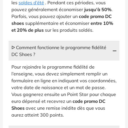
les
soldes d’été
. Pendant ces périodes, vous
pouvez généralement économiser
jusqu'à 50%
.
Parfois, vous pouvez ajouter un
code promo DC
shoes
supplémentaire et économiser
entre 10%
et 20% de plus
sur les produits soldés.
ᐅ Comment fonctionne le programme fidélité
DC Shoes ?
Pour rejoindre le programme fidélité de
l’enseigne, vous devez simplement remplir un
formulaire en ligne en indiquant vos coordonnées,
votre date de naissance et un mot de passe.
Vous gagnerez ensuite un Point Star pour chaque
euro dépensé et recevrez un
code promo DC
Shoes
avec une remise inédite dès que vous
aurez atteint 300 points.