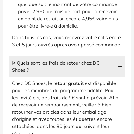
quel que soit le montant de votre commande,
payer 2,95€ de frais de port pour la recevoir
en point de retrait ou encore 4,95€ voire plus
pour être livré·e à domicile.
Dans tous les cas, vous recevrez votre colis entre
3 et 5 jours ouvrés après avoir passé commande.
ᐅ Quels sont les frais de retour chez DC
Shoes ?
Chez DC Shoes, le
retour gratuit
est disponible
pour les membres du programme fidélité. Pour
les invité·e·s, des frais de 9€ sont à prévoir. Afin
de recevoir un remboursement, veillez à bien
retourner vos articles dans leur emballage
d'origine et avec toutes les étiquettes encore
attachées, dans les 30 jours qui suivent leur
réception.