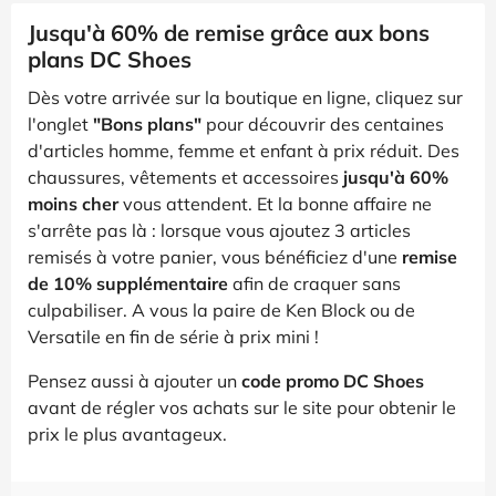
Jusqu'à 60% de remise grâce aux bons
plans DC Shoes
Dès votre arrivée sur la boutique en ligne, cliquez sur
l'onglet
"Bons plans"
pour découvrir des centaines
d'articles homme, femme et enfant à prix réduit. Des
chaussures, vêtements et accessoires
jusqu'à 60%
moins cher
vous attendent. Et la bonne affaire ne
s'arrête pas là : lorsque vous ajoutez 3 articles
remisés à votre panier, vous bénéficiez d'une
remise
de 10% supplémentaire
afin de craquer sans
culpabiliser. A vous la paire de Ken Block ou de
Versatile en fin de série à prix mini !
Pensez aussi à ajouter un
code promo DC Shoes
avant de régler vos achats sur le site pour obtenir le
prix le plus avantageux.