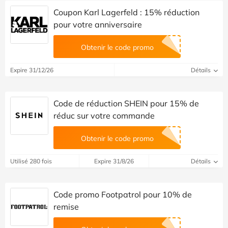
Coupon Karl Lagerfeld : 15% réduction
pour votre anniversaire
Obtenir le code promo
Expire 31/12/26
Détails
Code de réduction SHEIN pour 15% de
réduc sur votre commande
Obtenir le code promo
Utilisé 280 fois
Expire 31/8/26
Détails
Code promo Footpatrol pour 10% de
remise