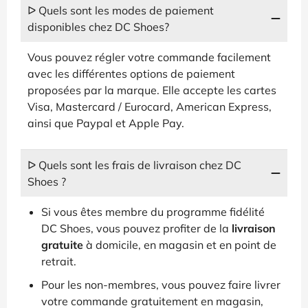
ᐅ Quels sont les modes de paiement
disponibles chez DC Shoes?
Vous pouvez régler votre commande facilement
avec les différentes options de paiement
proposées par la marque. Elle accepte les cartes
Visa, Mastercard / Eurocard, American Express,
ainsi que Paypal et Apple Pay.
ᐅ Quels sont les frais de livraison chez DC
Shoes ?
Si vous êtes membre du programme fidélité
DC Shoes, vous pouvez profiter de la
livraison
gratuite
à domicile, en magasin et en point de
retrait.
Pour les non-membres, vous pouvez faire livrer
votre commande gratuitement en magasin,