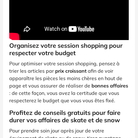
Organisez votre session shopping pour
respecter votre budget
Pour optimiser votre session shopping, pensez à
trier les articles par
prix croissant
afin de voir
apparaître les pièces les moins chères en haut de
page et vous assurer de réaliser de
bonnes affaires
: de cette façon, vous avez la certitude que vous
respecterez le budget que vous vous êtes fixé.
Profitez de conseils gratuits pour faire
durer vos affaires de skate et de snow
Pour prendre soin jour après jour de votre
équipement de skate ou de snow, tirez avantage