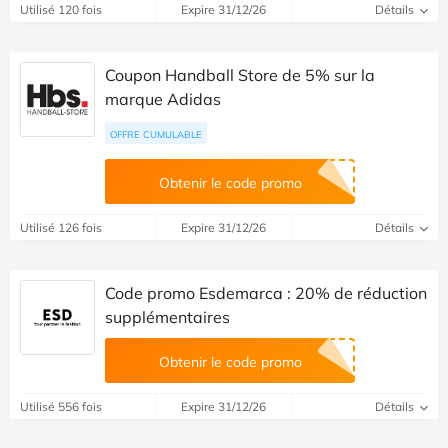
Utilisé 120 fois
Expire 31/12/26
Détails
Coupon Handball Store de 5% sur la
marque Adidas
OFFRE CUMULABLE
Obtenir le code promo
Utilisé 126 fois
Expire 31/12/26
Détails
Code promo Esdemarca : 20% de réduction
supplémentaires
Obtenir le code promo
Utilisé 556 fois
Expire 31/12/26
Détails