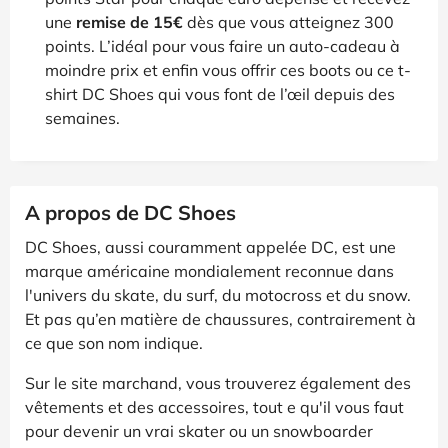
une
remise de 15€
dès que vous atteignez 300
points. L’idéal pour vous faire un auto-cadeau à
moindre prix et enfin vous offrir ces boots ou ce t-
shirt DC Shoes qui vous font de l’œil depuis des
semaines.
A propos de DC Shoes
DC Shoes, aussi couramment appelée DC, est une
marque américaine mondialement reconnue dans
l'univers du skate, du surf, du motocross et du snow.
Et pas qu’en matière de chaussures, contrairement à
ce que son nom indique.
Sur le site marchand, vous trouverez également des
vêtements et des accessoires, tout e qu'il vous faut
pour devenir un vrai skater ou un snowboarder