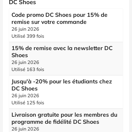
DC Shoes
Code promo DC Shoes pour 15% de
remise sur votre commande
26 juin 2026
Utilisé 399 fois
15% de remise avec la newsletter DC
Shoes
26 juin 2026
Utilisé 163 fois
Jusqu'à -20% pour les étudiants chez
DC Shoes
26 juin 2026
Utilisé 125 fois
Livraison gratuite pour les membres du
programme de fidélité DC Shoes
26 juin 2026