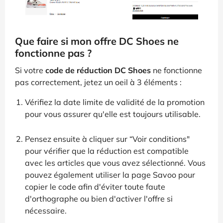
Que faire si mon offre DC Shoes ne
fonctionne pas ?
Si votre
code de réduction DC Shoes
ne fonctionne
pas correctement, jetez un oeil à 3 éléments :
Vérifiez la date limite de validité de la promotion
pour vous assurer qu'elle est toujours utilisable.
Pensez ensuite à cliquer sur “Voir conditions"
pour vérifier que la réduction est compatible
avec les articles que vous avez sélectionné. Vous
pouvez également utiliser la page Savoo pour
copier le code afin d'éviter toute faute
d'orthographe ou bien d'activer l'offre si
nécessaire.