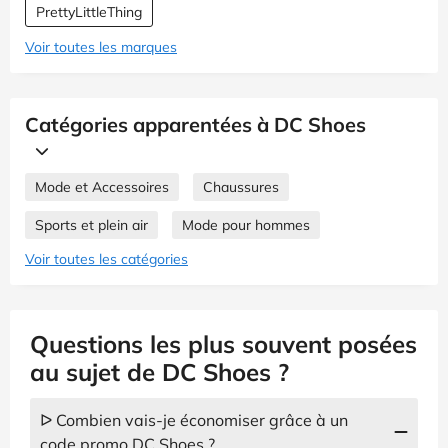
PrettyLittleThing
Voir toutes les marques
Catégories apparentées à DC Shoes
Mode et Accessoires
Chaussures
Sports et plein air
Mode pour hommes
Voir toutes les catégories
Questions les plus souvent posées
au sujet de DC Shoes ?
ᐅ Combien vais-je économiser grâce à un
code promo DC Shoes ?