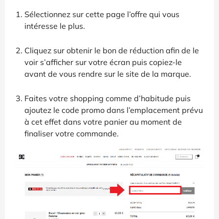
Sélectionnez sur cette page l’offre qui vous
intéresse le plus.
Cliquez sur obtenir le bon de réduction afin de le
voir s’afficher sur votre écran puis copiez-le
avant de vous rendre sur le site de la marque.
Faites votre shopping comme d’habitude puis
ajoutez le code promo dans l’emplacement prévu
à cet effet dans votre panier au moment de
finaliser votre commande.