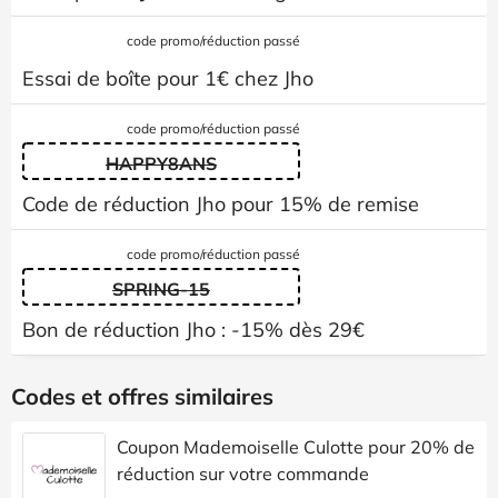
code promo/réduction passé
Essai de boîte pour 1€ chez Jho
code promo/réduction passé
HAPPY8ANS
Code de réduction Jho pour 15% de remise
code promo/réduction passé
SPRING-15
Bon de réduction Jho : -15% dès 29€
Codes et offres similaires
Coupon Mademoiselle Culotte pour 20% de
réduction sur votre commande