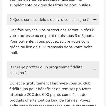
supplémentaire dans des frais de port inutiles.
ᐅ Quels sont les délais de livraison chez Jho ?
Une fois payées, vos protections seront livrées à
votre adresse ou en point relais sous 3 à 5 jours.
Pour patienter, vous pouvez suivre votre colis
grâce au lien de suivi transmis dans votre boîte
mail.
ᐅ Puis-je profiter d’un programme fidélité
chez Jho ?
Oui et ce gratuitement ! Inscrivez-vous au club
fidélité Jho pour bénéficier de remises pouvant
atteindre 20€ dès 600 points cumulés et de
produits offerts tout au long de l’année. Voyez
enfin vos achats récompensés par un programme