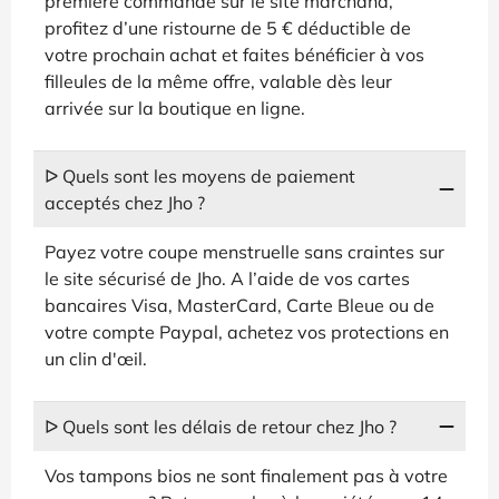
première commande sur le site marchand,
profitez d’une ristourne de 5 € déductible de
votre prochain achat et faites bénéficier à vos
filleules de la même offre, valable dès leur
arrivée sur la boutique en ligne.
ᐅ Quels sont les moyens de paiement
acceptés chez Jho ?
Payez votre coupe menstruelle sans craintes sur
le site sécurisé de Jho. A l’aide de vos cartes
bancaires Visa, MasterCard, Carte Bleue ou de
votre compte Paypal, achetez vos protections en
un clin d'œil.
ᐅ Quels sont les délais de retour chez Jho ?
Vos tampons bios ne sont finalement pas à votre