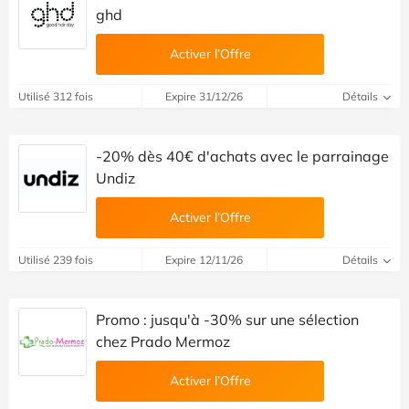
ghd
Activer l’Offre
Utilisé 312 fois
Expire 31/12/26
Détails
-20% dès 40€ d'achats avec le parrainage
Undiz
Activer l’Offre
Utilisé 239 fois
Expire 12/11/26
Détails
Promo : jusqu'à -30% sur une sélection
chez Prado Mermoz
Activer l’Offre