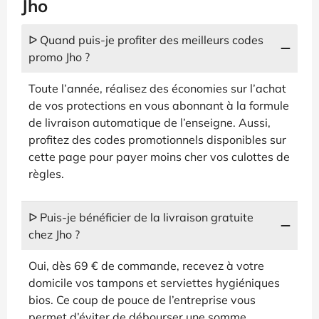
Jho
ᐅ Quand puis-je profiter des meilleurs codes
promo Jho ?
Toute l’année, réalisez des économies sur l’achat
de vos protections en vous abonnant à la formule
de livraison automatique de l’enseigne. Aussi,
profitez des codes promotionnels disponibles sur
cette page pour payer moins cher vos culottes de
règles.
ᐅ Puis-je bénéficier de la livraison gratuite
chez Jho ?
Oui, dès 69 € de commande, recevez à votre
domicile vos tampons et serviettes hygiéniques
bios. Ce coup de pouce de l’entreprise vous
permet d’éviter de débourser une somme