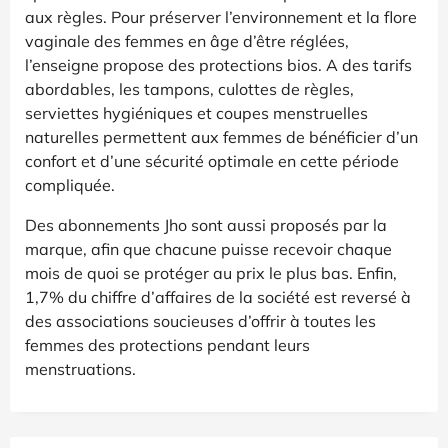
aux règles. Pour préserver l’environnement et la flore
vaginale des femmes en âge d’être réglées,
l’enseigne propose des protections bios. A des tarifs
abordables, les tampons, culottes de règles,
serviettes hygiéniques et coupes menstruelles
naturelles permettent aux femmes de bénéficier d’un
confort et d’une sécurité optimale en cette période
compliquée.
Des abonnements Jho sont aussi proposés par la
marque, afin que chacune puisse recevoir chaque
mois de quoi se protéger au prix le plus bas. Enfin,
1,7% du chiffre d’affaires de la société est reversé à
des associations soucieuses d’offrir à toutes les
femmes des protections pendant leurs
menstruations.