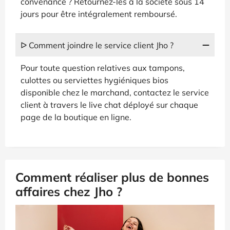
convenance ? Retournez-les à la société sous 14
jours pour être intégralement remboursé.
ᐅ Comment joindre le service client Jho ?
Pour toute question relatives aux tampons,
culottes ou serviettes hygiéniques bios
disponible chez le marchand, contactez le service
client à travers le live chat déployé sur chaque
page de la boutique en ligne.
Comment réaliser plus de bonnes
affaires chez Jho ?