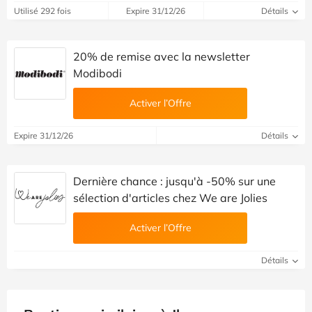
Utilisé 292 fois
Expire 31/12/26
Détails
20% de remise avec la newsletter
Modibodi
Activer l’Offre
Expire 31/12/26
Détails
Dernière chance : jusqu'à -50% sur une
sélection d'articles chez We are Jolies
Activer l’Offre
Détails