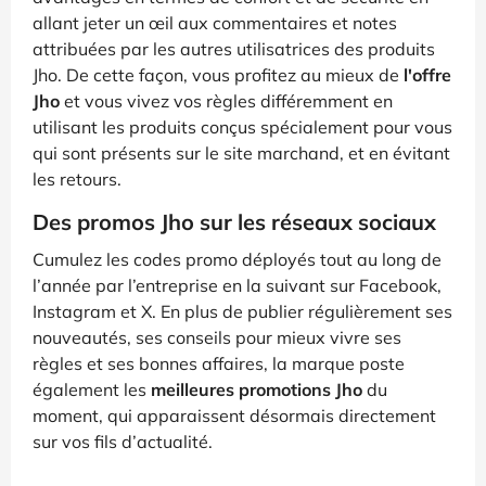
allant jeter un œil aux commentaires et notes
attribuées par les autres utilisatrices des produits
Jho. De cette façon, vous profitez au mieux de
l'offre
Jho
et vous vivez vos règles différemment en
utilisant les produits conçus spécialement pour vous
qui sont présents sur le site marchand, et en évitant
les retours.
Des promos Jho sur les réseaux sociaux
Cumulez les codes promo déployés tout au long de
l’année par l’entreprise en la suivant sur Facebook,
Instagram et X. En plus de publier régulièrement ses
nouveautés, ses conseils pour mieux vivre ses
règles et ses bonnes affaires, la marque poste
également les
meilleures promotions Jho
du
moment, qui apparaissent désormais directement
sur vos fils d’actualité.