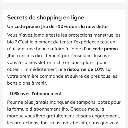
Secrets de shopping en ligne
Un code promo Jho de -10% dans la newsletter
Vous n’avez jamais testé les protections menstruelles
bio ? C’est le moment de tenter l’expérience tout en
réalisant une bonne affaire à l’aide d’un
code promo
Jho
transmis directement par l’enseigne. Inscrivez-
vous à sa newsletter, riche en bons plans, pour
obtenir immédiatement une
ristourne de 10%
sur
votre première commande et suivre de près tous les
bons plans à venir.
-10% avec l'abonnement
Pour ne plus jamais manquer de tampons, optez pour
la formule d’abonnement Jho. Chaque mois, la
marque vous livre gratuitement et sans engagement,
les protections dont vous avez besoin, sans que vous