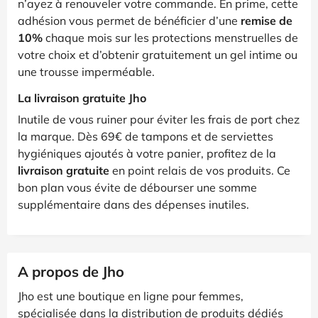
n’ayez à renouveler votre commande. En prime, cette
adhésion vous permet de bénéficier d’une
remise de
10%
chaque mois sur les protections menstruelles de
votre choix et d’obtenir gratuitement un gel intime ou
une trousse imperméable.
La livraison gratuite Jho
Inutile de vous ruiner pour éviter les frais de port chez
la marque. Dès 69€ de tampons et de serviettes
hygiéniques ajoutés à votre panier, profitez de la
livraison gratuite
en point relais de vos produits. Ce
bon plan vous évite de débourser une somme
supplémentaire dans des dépenses inutiles.
A propos de Jho
Jho est une boutique en ligne pour femmes,
spécialisée dans la distribution de produits dédiés