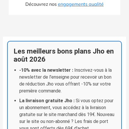
Découvrez nos
engagements qualité
Les meilleurs bons plans Jho en
août 2026
-10% avec la newsletter :
Inscrivez-vous à la
newsletter de l'enseigne pour recevoir un bon
de réduction Jho vous offrant -10% sur votre
première commande.
La livraison gratuite Jho :
Si vous optez pour
un abonnement, vous accédez à la livraison
gratuite sur le site marchand dès 19€. Nouveau
sur le site ou non-abonné ? Les frais de port
vous sont offerts dès 69€ d'achat.