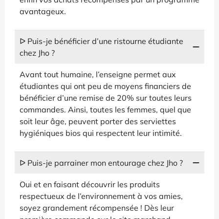
avantageux.
ᐅ Puis-je bénéficier d’une ristourne étudiante
chez Jho ?
Avant tout humaine, l’enseigne permet aux
étudiantes qui ont peu de moyens financiers de
bénéficier d’une remise de 20% sur toutes leurs
commandes. Ainsi, toutes les femmes, quel que
soit leur âge, peuvent porter des serviettes
hygiéniques bios qui respectent leur intimité.
ᐅ Puis-je parrainer mon entourage chez Jho ?
Oui et en faisant découvrir les produits
respectueux de l’environnement à vos amies,
soyez grandement récompensée ! Dès leur