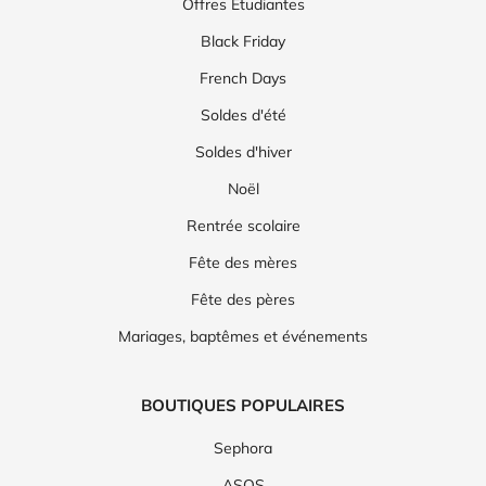
Offres Etudiantes
Black Friday
French Days
Soldes d'été
Soldes d'hiver
Noël
Rentrée scolaire
Fête des mères
Fête des pères
Mariages, baptêmes et événements
BOUTIQUES POPULAIRES
Sephora
ASOS