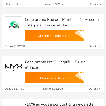
Utilisé 6 400 fois
Expire 31/12/26
Détails
Code promo Rue des Plantes : -15% sur la
catégorie infusion et thé
Obtenir le code promo
Expire 31/12/50
Détails
Code promo NYX : jusqu'à -15€ de
réduction
Obtenir le code promo
Utilisé 617 fois
Expire 31/12/26
Détails
-10% en vous inscrivant à la newsletter