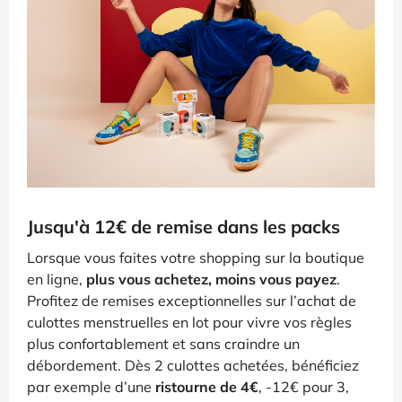
Jusqu'à 12€ de remise dans les packs
Lorsque vous faites votre shopping sur la boutique
en ligne,
plus vous achetez, moins vous payez
.
Profitez de remises exceptionnelles sur l’achat de
culottes menstruelles en lot pour vivre vos règles
plus confortablement et sans craindre un
débordement. Dès 2 culottes achetées, bénéficiez
par exemple d’une
ristourne de 4€
, -12€ pour 3,