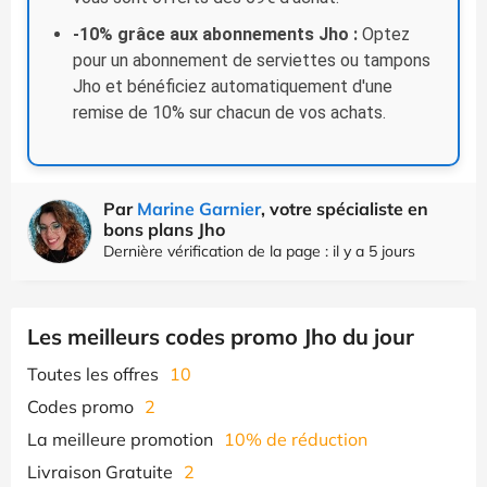
-10% grâce aux abonnements Jho :
Optez
pour un abonnement de serviettes ou tampons
Jho et bénéficiez automatiquement d'une
remise de 10% sur chacun de vos achats.
Par
Marine Garnier
, votre spécialiste en
bons plans Jho
Dernière vérification de la page : il y a 5 jours
Les meilleurs codes promo Jho du jour
Toutes les offres
10
Codes promo
2
La meilleure promotion
10% de réduction
Livraison Gratuite
2