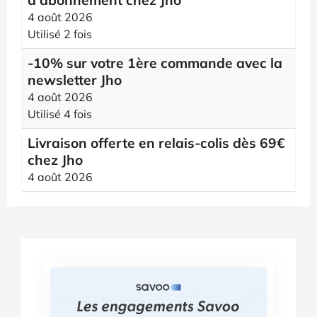
d’abonnement chez Jho
4 août 2026
Utilisé 2 fois
-10% sur votre 1ère commande avec la
newsletter Jho
4 août 2026
Utilisé 4 fois
Livraison offerte en relais-colis dès 69€
chez Jho
4 août 2026