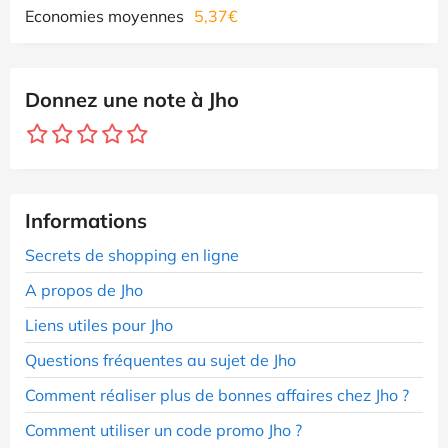
Economies moyennes
5,37€
Donnez une note à Jho
Informations
Secrets de shopping en ligne
A propos de Jho
Liens utiles pour Jho
Questions fréquentes au sujet de Jho
Comment réaliser plus de bonnes affaires chez Jho ?
Comment utiliser un code promo Jho ?