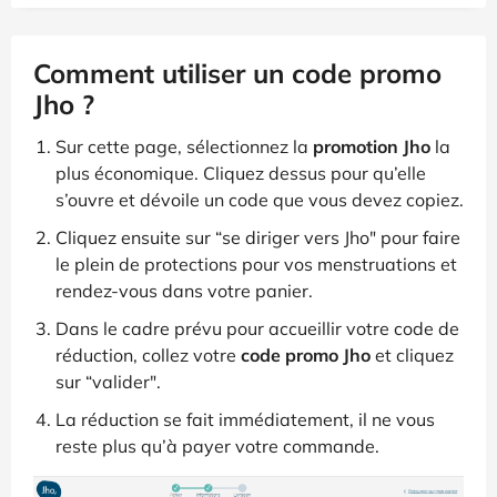
Comment utiliser un code promo
Jho ?
Sur cette page, sélectionnez la
promotion Jho
la
plus économique. Cliquez dessus pour qu’elle
s’ouvre et dévoile un code que vous devez copiez.
Cliquez ensuite sur “se diriger vers Jho" pour faire
le plein de protections pour vos menstruations et
rendez-vous dans votre panier.
Dans le cadre prévu pour accueillir votre code de
réduction, collez votre
code promo Jho
et cliquez
sur “valider".
La réduction se fait immédiatement, il ne vous
reste plus qu’à payer votre commande.