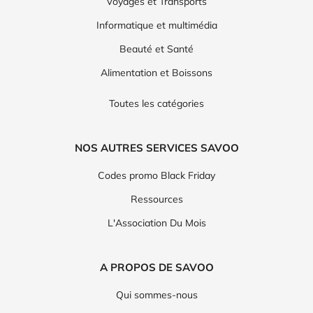
Voyages et Transports
Informatique et multimédia
Beauté et Santé
Alimentation et Boissons
Toutes les catégories
NOS AUTRES SERVICES SAVOO
Codes promo Black Friday
Ressources
L'Association Du Mois
A PROPOS DE SAVOO
Qui sommes-nous