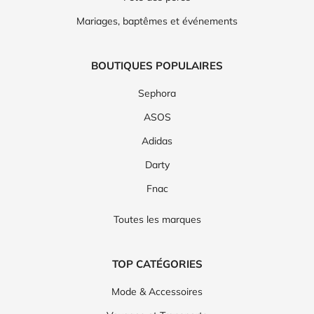
Mariages, baptêmes et événements
BOUTIQUES POPULAIRES
Sephora
ASOS
Adidas
Darty
Fnac
Toutes les marques
TOP CATÉGORIES
Mode & Accessoires