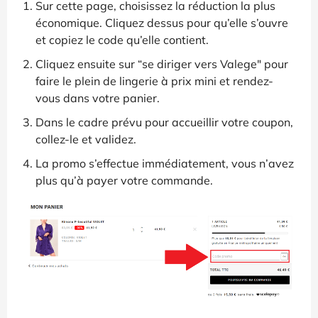
Sur cette page, choisissez la réduction la plus
économique. Cliquez dessus pour qu’elle s’ouvre
et copiez le code qu’elle contient.
Cliquez ensuite sur “se diriger vers Valege" pour
faire le plein de lingerie à prix mini et rendez-
vous dans votre panier.
Dans le cadre prévu pour accueillir votre coupon,
collez-le et validez.
La promo s’effectue immédiatement, vous n’avez
plus qu’à payer votre commande.