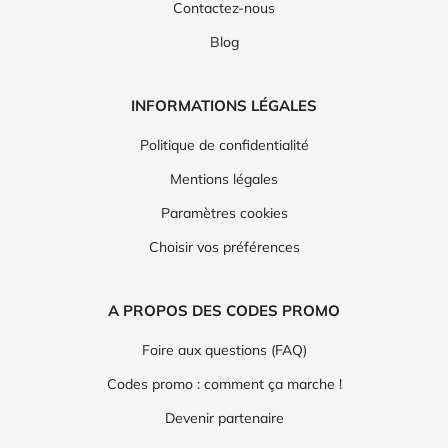
Contactez-nous
Blog
INFORMATIONS LÉGALES
Politique de confidentialité
Mentions légales
Paramètres cookies
Choisir vos préférences
A PROPOS DES CODES PROMO
Foire aux questions (FAQ)
Codes promo : comment ça marche !
Devenir partenaire