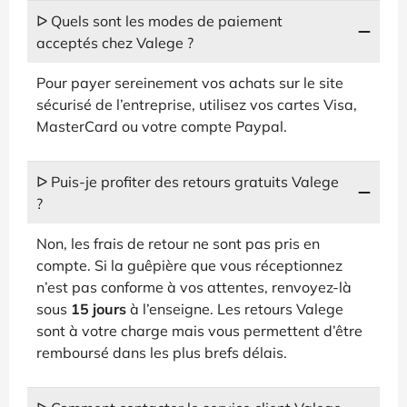
ᐅ Quels sont les modes de paiement
acceptés chez Valege ?
Pour payer sereinement vos achats sur le site
sécurisé de l’entreprise, utilisez vos cartes Visa,
MasterCard ou votre compte Paypal.
ᐅ Puis-je profiter des retours gratuits Valege
?
Non, les frais de retour ne sont pas pris en
compte. Si la guêpière que vous réceptionnez
n’est pas conforme à vos attentes, renvoyez-là
sous
15 jours
à l’enseigne. Les retours Valege
sont à votre charge mais vous permettent d’être
remboursé dans les plus brefs délais.