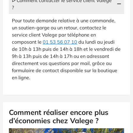
ᐅ Comment contacter le service client Valege
?
Pour toute demande relative à une commande,
un soutien-gorge ou un retour, contactez le
service client Valege par téléphone en
composant le
01 53 56 07 10
du lundi au jeudi
de 10h à 13h puis de 14h à 18h et le vendredi de
9h à 13h puis de 14h à 17h ou en adressant
directement vos questions par mail, grâce au
formulaire de contact disponible sur la boutique
en ligne.
Comment réaliser encore plus
d’économies chez Valege ?