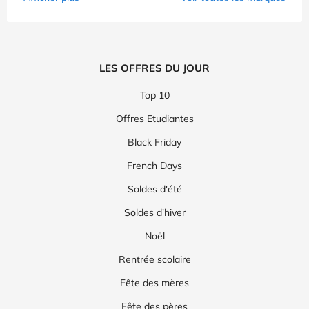
LES OFFRES DU JOUR
Top 10
Offres Etudiantes
Black Friday
French Days
Soldes d'été
Soldes d'hiver
Noël
Rentrée scolaire
Fête des mères
Fête des pères