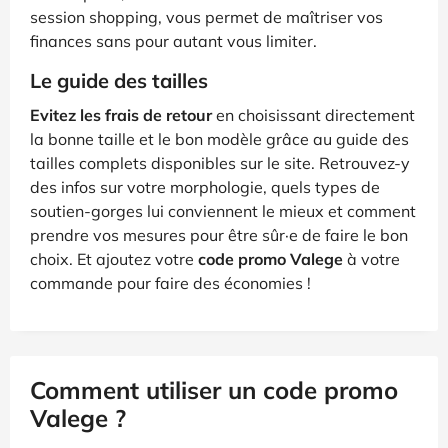
session shopping, vous permet de maîtriser vos
finances sans pour autant vous limiter.
Le guide des tailles
Evitez les frais de retour
en choisissant directement
la bonne taille et le bon modèle grâce au guide des
tailles complets disponibles sur le site. Retrouvez-y
des infos sur votre morphologie, quels types de
soutien-gorges lui conviennent le mieux et comment
prendre vos mesures pour être sûr·e de faire le bon
choix. Et ajoutez votre
code promo Valege
à votre
commande pour faire des économies !
Comment utiliser un code promo
Valege ?