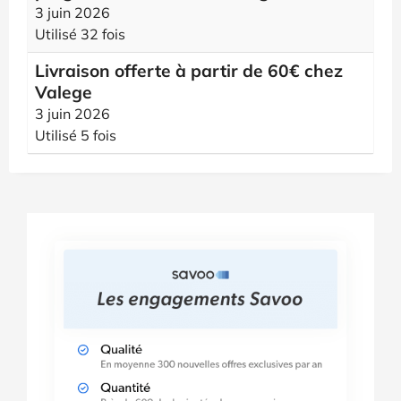
3 juin 2026
Utilisé 32 fois
Livraison offerte à partir de 60€ chez
Valege
3 juin 2026
Utilisé 5 fois