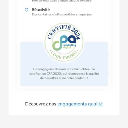
Découvrez nos
engagements qualité