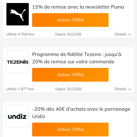
15% de remise avec la newsletter Puma
Activer l’Offre
Utilisé 4 704 fois
Expire 31/12/26
Détails
Programme de fidélité Tezenis : jusqu'à
20% de remise sur votre commande
Activer l’Offre
Utilisé 1 677 fois
Expire 31/12/26
Détails
-20% dès 40€ d'achats avec le parrainage
Undiz
Activer l’Offre