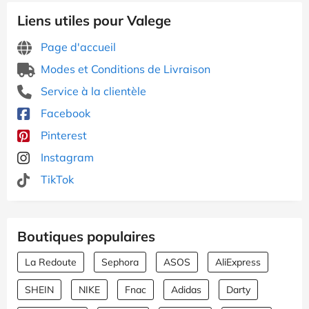
Liens utiles pour Valege
Page d'accueil
Modes et Conditions de Livraison
Service à la clientèle
Facebook
Pinterest
Instagram
TikTok
Boutiques populaires
La Redoute
Sephora
ASOS
AliExpress
SHEIN
NIKE
Fnac
Adidas
Darty