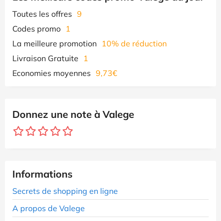
Toutes les offres
9
Codes promo
1
La meilleure promotion
10% de réduction
Livraison Gratuite
1
Economies moyennes
9,73€
Donnez une note à Valege
Informations
Secrets de shopping en ligne
A propos de Valege