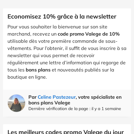
Economisez 10% grâce à la newsletter
Pour vous souhaiter la bienvenue sur son site
marchand, recevez un
code promo Valege de 10%
utilisable dès votre première commande de sous-
vêtements. Pour l’obtenir, il suffit de vous inscrire à sa
newsletter qui vous permet de recevoir
régulièrement une lettre d’information qui regorge de
tous les
bons plans
et nouveautés publiés sur la
boutique en ligne.
Par
Celine Pastezeur
, votre spécialiste en
bons plans Valege
Dernière vérification de la page : il y a 1 semaine
Les meilleurs codes promo Valege du jour