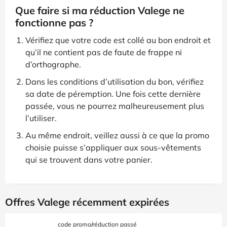
Que faire si ma réduction Valege ne
fonctionne pas ?
Vérifiez que votre code est collé au bon endroit et
qu’il ne contient pas de faute de frappe ni
d’orthographe.
Dans les conditions d’utilisation du bon, vérifiez
sa date de péremption. Une fois cette dernière
passée, vous ne pourrez malheureusement plus
l’utiliser.
Au même endroit, veillez aussi à ce que la promo
choisie puisse s’appliquer aux sous-vêtements
qui se trouvent dans votre panier.
Offres Valege récemment expirées
code promo/réduction passé