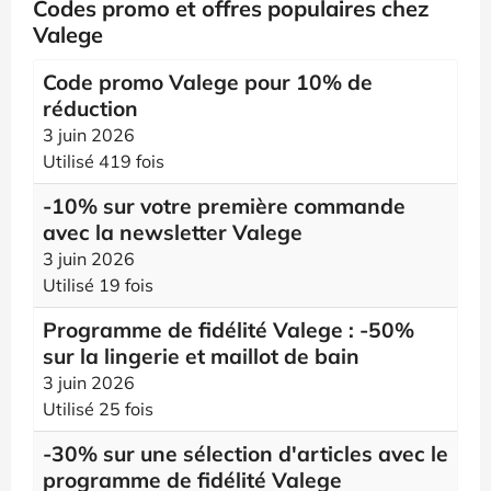
Codes promo et offres populaires chez
Valege
Code promo Valege pour 10% de
réduction
3 juin 2026
Utilisé 419 fois
-10% sur votre première commande
avec la newsletter Valege
3 juin 2026
Utilisé 19 fois
Programme de fidélité Valege : -50%
sur la lingerie et maillot de bain
3 juin 2026
Utilisé 25 fois
-30% sur une sélection d'articles avec le
programme de fidélité Valege