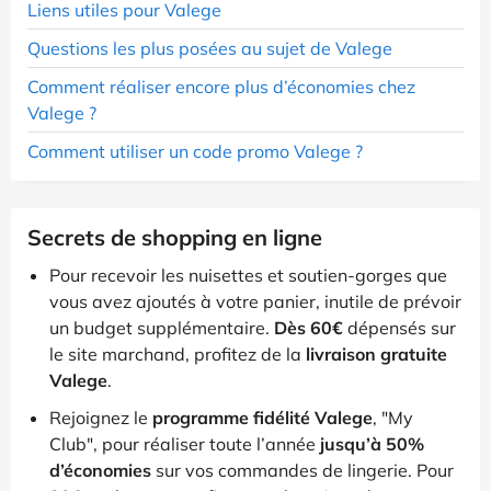
Liens utiles pour Valege
Questions les plus posées au sujet de Valege
Comment réaliser encore plus d’économies chez
Valege ?
Comment utiliser un code promo Valege ?
Secrets de shopping en ligne
Pour recevoir les nuisettes et soutien-gorges que
vous avez ajoutés à votre panier, inutile de prévoir
un budget supplémentaire.
Dès 60€
dépensés sur
le site marchand, profitez de la
livraison gratuite
Valege
.
Rejoignez le
programme fidélité Valege
, "My
Club", pour réaliser toute l’année
jusqu’à 50%
d’économies
sur vos commandes de lingerie. Pour