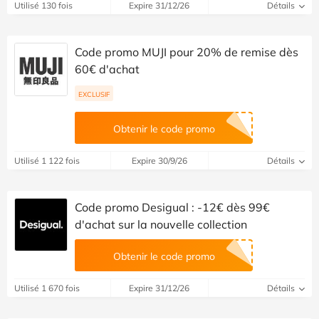
Utilisé 130 fois
Expire 31/12/26
Détails
Code promo MUJI pour 20% de remise dès
60€ d'achat
EXCLUSIF
Obtenir le code promo
Utilisé 1 122 fois
Expire 30/9/26
Détails
Code promo Desigual : -12€ dès 99€
d'achat sur la nouvelle collection
Obtenir le code promo
Utilisé 1 670 fois
Expire 31/12/26
Détails