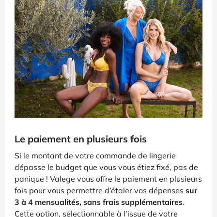
Le paiement en plusieurs fois
Si le montant de votre commande de lingerie
dépasse le budget que vous vous étiez fixé, pas de
panique ! Valege vous offre le paiement en plusieurs
fois pour vous permettre d’étaler vos dépenses
sur
3 à 4 mensualités, sans frais supplémentaires
.
Cette option, sélectionnable à l’issue de votre