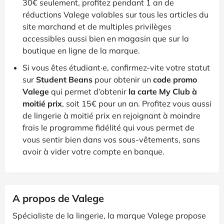
30€ seulement, profitez pendant 1 an de
réductions Valege valables sur tous les articles du
site marchand et de multiples privilèges
accessibles aussi bien en magasin que sur la
boutique en ligne de la marque.
Si vous êtes étudiant·e, confirmez-vite votre statut
sur
Student Beans
pour obtenir un
code promo
Valege
qui permet d’obtenir
la carte My Club à
moitié prix
, soit 15€ pour un an. Profitez vous aussi
de lingerie à moitié prix en rejoignant à moindre
frais le programme fidélité qui vous permet de
vous sentir bien dans vos sous-vêtements, sans
avoir à vider votre compte en banque.
A propos de Valege
Spécialiste de la lingerie, la marque Valege propose