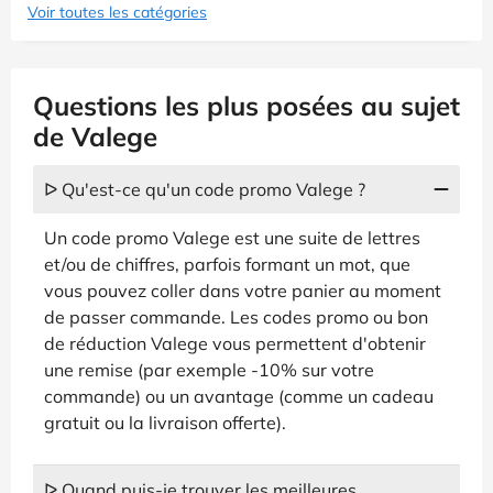
Voir toutes les catégories
Questions les plus posées au sujet
de Valege
ᐅ Qu'est-ce qu'un code promo Valege ?
Un code promo Valege est une suite de lettres
et/ou de chiffres, parfois formant un mot, que
vous pouvez coller dans votre panier au moment
de passer commande. Les codes promo ou bon
de réduction Valege vous permettent d'obtenir
une remise (par exemple -10% sur votre
commande) ou un avantage (comme un cadeau
gratuit ou la livraison offerte).
ᐅ Quand puis-je trouver les meilleures