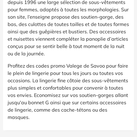
depuis 1996 une large sélection de sous-vêtements
pour femmes, adaptés à toutes les morphologies. Sur
son site, l’enseigne propose des soutien-gorge, des
bas, des culottes de toutes tailles et de toutes formes
ainsi que des guêpières et bustiers. Des accessoires
et nuisettes viennent compléter la panoplie d’articles
conçus pour se sentir belle à tout moment de la nuit
ou de la journée.
Profitez des codes promo Valege de Savoo pour faire
le plein de lingerie pour tous les jours ou toutes vos
occasions. La lingerie fine côtoie des sous-vêtements
plus simples et confortables pour convenir à toutes
vos envies. Economisez sur vos soutien-gorges allant
jusqu'au bonnet G ainsi que sur certains accessoires
de lingerie, comme des cache-tétons ou des
masques.