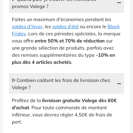
promos Valege ?
Faites un maximum d'économies pendant les
soldes d’hiver
, les
soldes d’été
ou encore le
Black
Friday
. Lors de ces périodes spéciales, la marque
vous offre
entre 50% et 70% de réduction
sur
une grande sélection de produits, parfois avec
des remises supplémentaires du type
-10% en
plus dès 4 articles achetés
.
ᐅ Combien coûtent les frais de livraison chez
Valege ?
Profitez de la
livraison gratuite Valege dès 60€
d'achat
. Pour toute commande de montant
inférieur, vous devrez régler 4,50€ de frais de
port.