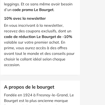
leggings. Et ce sans même avoir besoin
d’un
code promo Le Bourget
.
10% avec la newsletter
En vous inscrivant à la newsletter,
recevez des coupons exclusifs, dont un
code de réduction Le Bourget de -10%
valable sur votre premier achat. En
prime, vous aurez accès à des offres
avant tout le monde et des conseils pour
choisir le collant idéal selon chaque
occasion.
A propos de le bourget
Fondée en 1924 à Fresnoy-le-Grand, Le
Bourget est la plus ancienne marque