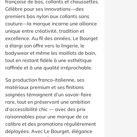
française de bas, collants et chaussettes.
Célèbre pour ses innovations—des
premiers bas nylon aux collants sans
couture—la marque incarne une alliance
unique entre créativité, tradition et
excellence. Au fil des années, Le Bourget
a élargi son offre vers la lingerie, le
bodywear et même les maillots de bain,
tout en restant fidèle à une esthétique
raffinée et à une qualité irréprochable.
Sa production franco-italienne, ses
matériaux premium et ses finitions
soignées témoignent d’un savoir-faire
rare, tout en préservant une ambition
d’accessibilité chic — avec des prix
raisonnables pour une marque de ce
calibre et des promotions régulièrement
déployées. Avec Le Bourget, élégance