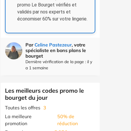
promo Le Bourget vérifiés et
validés par nos experts et
économiser 60% sur votre lingerie.
Par
Celine Pastezeur
, votre
spécialiste en bons plans le
bourget
Dernière vérification de la page : il y
a 1 semaine
Les meilleurs codes promo le
bourget du jour
Toutes les offres
3
La meilleure
50% de
promotion
réduction