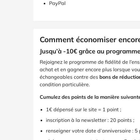
PayPal
Comment économiser encore 
Jusqu’à -10€ grâce au programme 
Rejoignez le programme de fidélité de l’en
achat et en gagner encore plus lorsque vous
échangeables contre des
bons de réductio
condition particulière.
Cumulez des points de la manière suivante
1€ dépensé sur le site = 1 point ;
inscription à la newsletter : 20 points ;
renseigner votre date d’anniversaire : 5 