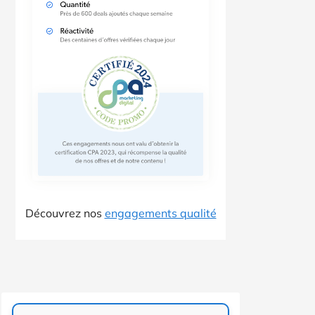
Découvrez nos
engagements qualité