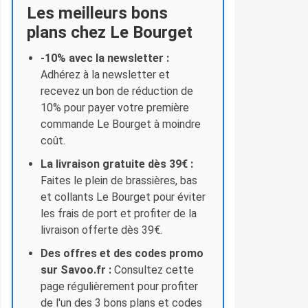
Les meilleurs bons
plans chez Le Bourget
-10% avec la newsletter :
Adhérez à la newsletter et
recevez un bon de réduction de
10% pour payer votre première
commande Le Bourget à moindre
coût.
La livraison gratuite dès 39€ :
Faites le plein de brassières, bas
et collants Le Bourget pour éviter
les frais de port et profiter de la
livraison offerte dès 39€.
Des offres et des codes promo
sur Savoo.fr :
Consultez cette
page régulièrement pour profiter
de l'un des 3 bons plans et codes