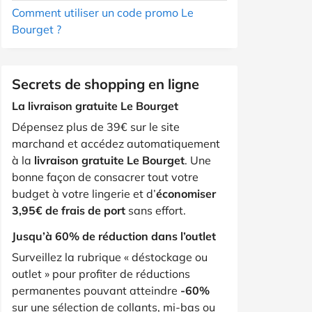
Comment utiliser un code promo Le
Bourget ?
Secrets de shopping en ligne
La livraison gratuite Le Bourget
Dépensez plus de 39€ sur le site
marchand et accédez automatiquement
à la
livraison gratuite Le Bourget
. Une
bonne façon de consacrer tout votre
budget à votre lingerie et d’
économiser
3,95€ de frais de port
sans effort.
Jusqu’à 60% de réduction dans l’outlet
Surveillez la rubrique « déstockage ou
outlet » pour profiter de réductions
permanentes pouvant atteindre
-60%
sur une sélection de collants, mi-bas ou