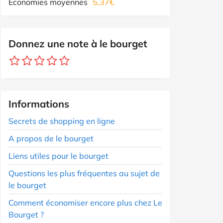
Economies moyennes
5,37€
Donnez une note à le bourget
Informations
Secrets de shopping en ligne
A propos de le bourget
Liens utiles pour le bourget
Questions les plus fréquentes au sujet de
le bourget
Comment économiser encore plus chez Le
Bourget ?