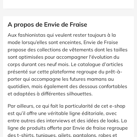
A propos de Envie de Fraise
Aux fashionistas qui veulent rester toujours à la
mode lorsqu’elles sont enceintes, Envie de Fraise
propose des collections de vêtements dont les tailles
sont optimisées pour accompagner l'évolution du
corps durant ces neuf mois. Le catalogue d’articles
présenté sur cette plateforme regroupe du prêt-à-
porter qui accompagne les futures mamans au
quotidien, mais également des dessous confortables
et adaptées à différentes silhouettes.
Par ailleurs, ce qui fait la particularité de cet e-shop
est qu’il offre une véritable ligne éditoriale, avec
entre autres des interviews et des idées de looks. La
ligne de produits offerte par Envie de fraise regroupe
des t-shirts, tuniques, gilets, pantalons, robes et