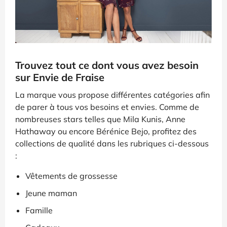
Trouvez tout ce dont vous avez besoin
sur Envie de Fraise
La marque vous propose différentes catégories afin
de parer à tous vos besoins et envies. Comme de
nombreuses stars telles que Mila Kunis, Anne
Hathaway ou encore Bérénice Bejo, profitez des
collections de qualité dans les rubriques ci-dessous
:
Vêtements de grossesse
Jeune maman
Famille