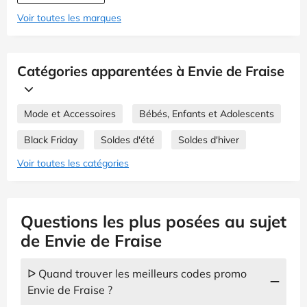
Voir toutes les marques
Catégories apparentées à Envie de Fraise
Mode et Accessoires
Bébés, Enfants et Adolescents
Black Friday
Soldes d'été
Soldes d'hiver
Voir toutes les catégories
Questions les plus posées au sujet
de Envie de Fraise
ᐅ Quand trouver les meilleurs codes promo
Envie de Fraise ?