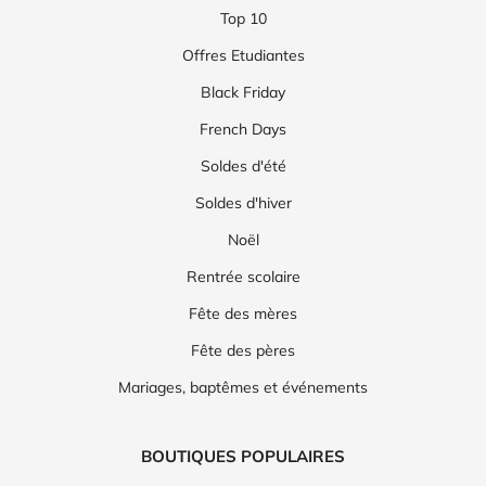
Top 10
Offres Etudiantes
Black Friday
French Days
Soldes d'été
Soldes d'hiver
Noël
Rentrée scolaire
Fête des mères
Fête des pères
Mariages, baptêmes et événements
BOUTIQUES POPULAIRES