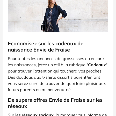
Economisez sur les cadeaux de
naissance Envie de Fraise
Pour toutes les annonces de grossesses ou encore
les naissances, jetez un œil à la rubrique "
Cadeaux
"
pour trouver l’attention qui touchera vos proches.
Des doudous aux t-shirts assortis parent/enfant
vous serez sûr∙e de trouver de quoi faire plaisir aux
futurs parents ou au nouveau-né.
De supers offres Envie de Fraise sur les
réseaux
Sur les
réseaux sociaux
, la marque vous informe de