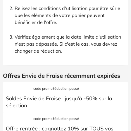
Relisez les conditions d'utilisation pour être sûr·e
que les éléments de votre panier peuvent
bénéficier de l'offre.
Vérifiez également que la date limite d'utilisation
n'est pas dépassée. Si c'est le cas, vous devrez
changer de réduction.
Offres Envie de Fraise récemment expirées
code promo/réduction passé
Soldes Envie de Fraise : jusqu'à -50% sur la
sélection
code promo/réduction passé
Offre rentrée : cagnottez 10% sur TOUS vos