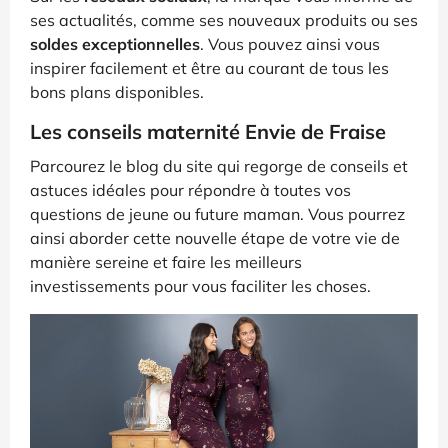
ses actualités, comme ses nouveaux produits ou ses
soldes exceptionnelles
. Vous pouvez ainsi vous
inspirer facilement et être au courant de tous les
bons plans disponibles.
Les conseils maternité Envie de Fraise
Parcourez le blog du site qui regorge de conseils et
astuces idéales pour répondre à toutes vos
questions de jeune ou future maman. Vous pourrez
ainsi aborder cette nouvelle étape de votre vie de
manière sereine et faire les meilleurs
investissements pour vous faciliter les choses.