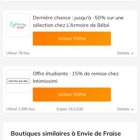
Dernière chance : jusqu'à -50% sur une
sélection chez L’Armoire de Bébé
Activer l’Offre
Utilisé 78 fois
Détails
Offre étudiante : 15% de remise chez
Intimissimi
Activer l’Offre
Utilisé 2 095 fois
Expire 31/12/26
Détails
Boutiques similaires à Envie de Fraise