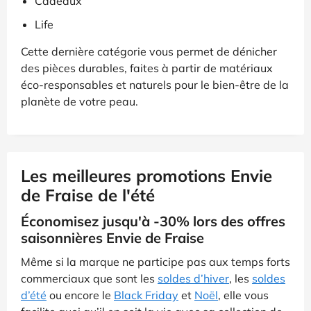
Cadeaux
Life
Cette dernière catégorie vous permet de dénicher
des pièces durables, faites à partir de matériaux
éco-responsables et naturels pour le bien-être de la
planète de votre peau.
Les meilleures promotions Envie
de Fraise de l'été
Économisez jusqu'à -30% lors des offres
saisonnières Envie de Fraise
Même si la marque ne participe pas aux temps forts
commerciaux que sont les
soldes d’hiver
, les
soldes
d’été
ou encore le
Black Friday
et
Noël
, elle vous