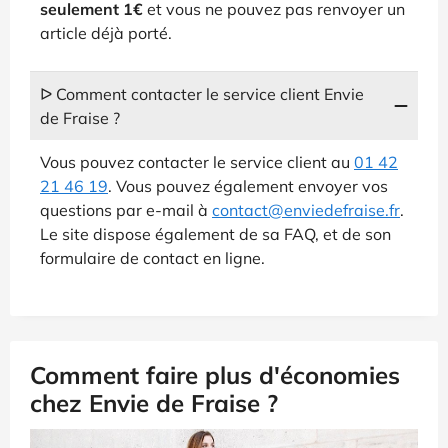
seulement 1€
et vous ne pouvez pas renvoyer un
article déjà porté.
ᐅ Comment contacter le service client Envie
de Fraise ?
Vous pouvez contacter le service client au
01 42
21 46 19
. Vous pouvez également envoyer vos
questions par e-mail à
contact@enviedefraise.fr
.
Le site dispose également de sa FAQ, et de son
formulaire de contact en ligne.
Comment faire plus d'économies
chez Envie de Fraise ?