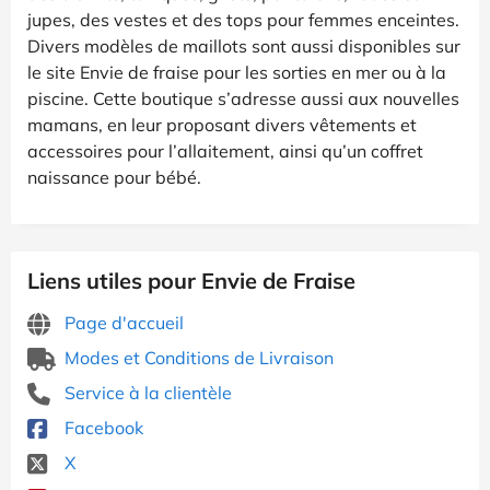
jupes, des vestes et des tops pour femmes enceintes.
Divers modèles de maillots sont aussi disponibles sur
le site Envie de fraise pour les sorties en mer ou à la
piscine. Cette boutique s’adresse aussi aux nouvelles
mamans, en leur proposant divers vêtements et
accessoires pour l’allaitement, ainsi qu’un coffret
naissance pour bébé.
Liens utiles pour Envie de Fraise
Page d'accueil
Modes et Conditions de Livraison
Service à la clientèle
Facebook
X