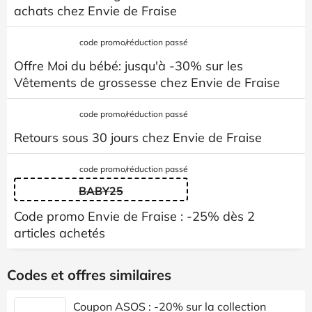
achats chez Envie de Fraise
code promo/réduction passé
Offre Moi du bébé: jusqu'à -30% sur les
Vêtements de grossesse chez Envie de Fraise
code promo/réduction passé
Retours sous 30 jours chez Envie de Fraise
code promo/réduction passé
BABY25
Code promo Envie de Fraise : -25% dès 2
articles achetés
Codes et offres similaires
Coupon ASOS : -20% sur la collection