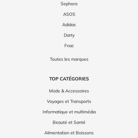
Sephora
ASOS
Adidas
Darty
Fnac
Toutes les marques
TOP CATÉGORIES
Mode & Accessoires
Voyages et Transports
Informatique et multimédia
Beauté et Santé
Alimentation et Boissons