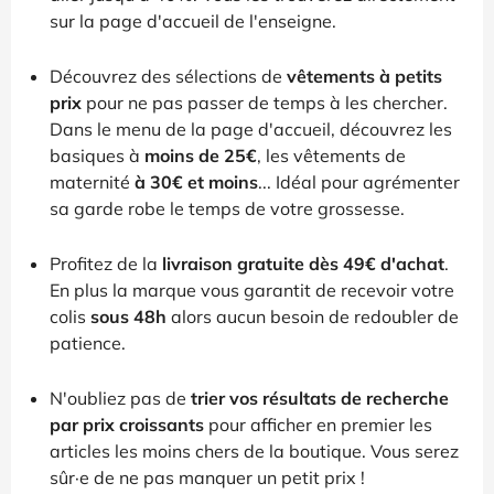
sur la page d'accueil de l'enseigne.
Découvrez des sélections de
vêtements à petits
prix
pour ne pas passer de temps à les chercher.
Dans le menu de la page d'accueil, découvrez les
basiques à
moins de 25€
, les vêtements de
maternité
à 30€ et moins
... Idéal pour agrémenter
sa garde robe le temps de votre grossesse.
Profitez de la
livraison gratuite dès 49€ d'achat
.
En plus la marque vous garantit de recevoir votre
colis
sous 48h
alors aucun besoin de redoubler de
patience.
N'oubliez pas de
trier vos résultats de recherche
par prix croissants
pour afficher en premier les
articles les moins chers de la boutique. Vous serez
sûr·e de ne pas manquer un petit prix !