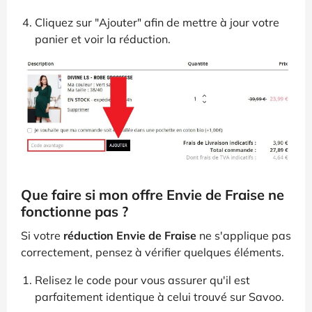
Cliquez sur "Ajouter" afin de mettre à jour votre
panier et voir la réduction.
Que faire si mon offre Envie de Fraise ne
fonctionne pas ?
Si votre
réduction Envie de Fraise
ne s'applique pas
correctement, pensez à vérifier quelques éléments.
Relisez le code pour vous assurer qu'il est
parfaitement identique à celui trouvé sur Savoo.