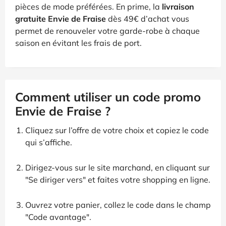
pièces de mode préférées. En prime, la
livraison
gratuite Envie de Fraise
dès 49€ d’achat vous
permet de renouveler votre garde-robe à chaque
saison en évitant les frais de port.
Comment utiliser un code promo
Envie de Fraise ?
Cliquez sur l’offre de votre choix et copiez le code
qui s’affiche.
Dirigez-vous sur le site marchand, en cliquant sur
"Se diriger vers" et faites votre shopping en ligne.
Ouvrez votre panier, collez le code dans le champ
"Code avantage".