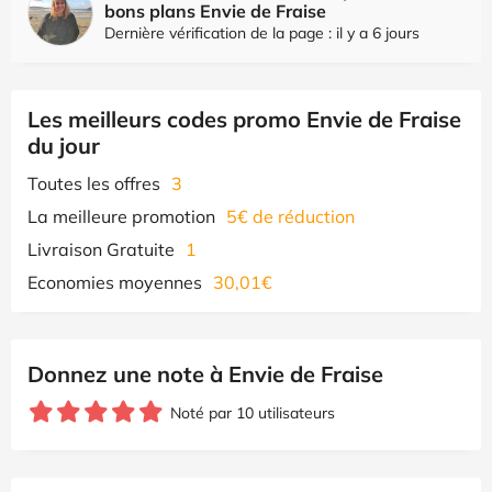
bons plans Envie de Fraise
Dernière vérification de la page : il y a 6 jours
Les meilleurs codes promo Envie de Fraise
du jour
Toutes les offres
3
La meilleure promotion
5€ de réduction
Livraison Gratuite
1
Economies moyennes
30,01€
Donnez une note à Envie de Fraise
Noté par 10 utilisateurs