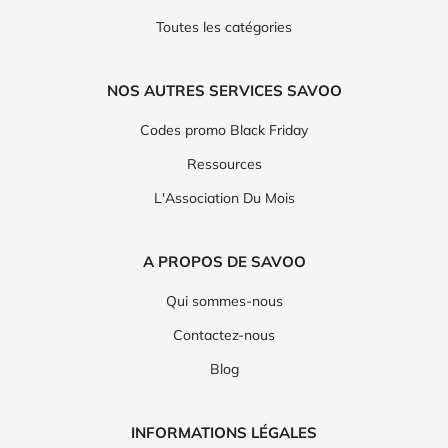
Toutes les catégories
NOS AUTRES SERVICES SAVOO
Codes promo Black Friday
Ressources
L'Association Du Mois
A PROPOS DE SAVOO
Qui sommes-nous
Contactez-nous
Blog
INFORMATIONS LÉGALES