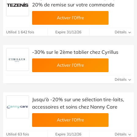
20% de remise sur votre commande
Activer l’Offre
Utilisé 1 642 fois
Expire 31/12/26
Détails
-30% sur le 2ème tablier chez Cyrillus
Activer l’Offre
Détails
Jusqu'à -20% sur une sélection tire-laits,
accessoires et soins chez Nanny Care
Activer l’Offre
Utilisé 63 fois
Expire 31/12/26
Détails