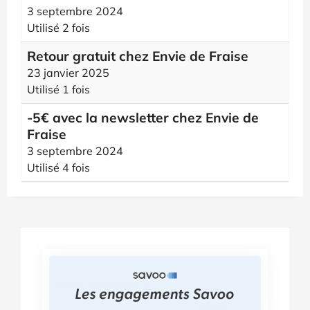
3 septembre 2024
Utilisé 2 fois
Retour gratuit chez Envie de Fraise
23 janvier 2025
Utilisé 1 fois
-5€ avec la newsletter chez Envie de
Fraise
3 septembre 2024
Utilisé 4 fois