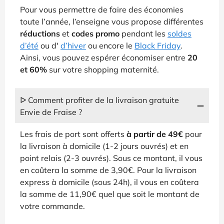
Pour vous permettre de faire des économies
toute l’année, l’enseigne vous propose différentes
réductions
et
codes promo
pendant les
soldes
d’été
ou d'
d’hiver
ou encore le
Black Friday
.
Ainsi, vous pouvez espérer économiser entre
20
et 60%
sur votre shopping maternité.
ᐅ Comment profiter de la livraison gratuite
Envie de Fraise ?
Les frais de port sont offerts
à partir de 49€
pour
la livraison à domicile (1-2 jours ouvrés) et en
point relais (2-3 ouvrés). Sous ce montant, il vous
en coûtera la somme de 3,90€. Pour la livraison
express à domicile (sous 24h), il vous en coûtera
la somme de 11,90€ quel que soit le montant de
votre commande.