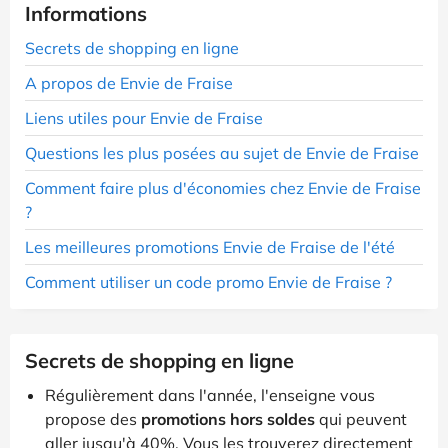
Informations
Secrets de shopping en ligne
A propos de Envie de Fraise
Liens utiles pour Envie de Fraise
Questions les plus posées au sujet de Envie de Fraise
Comment faire plus d'économies chez Envie de Fraise
?
Les meilleures promotions Envie de Fraise de l'été
Comment utiliser un code promo Envie de Fraise ?
Secrets de shopping en ligne
Régulièrement dans l'année, l'enseigne vous
propose des
promotions hors soldes
qui peuvent
aller jusqu'à 40%. Vous les trouverez directement