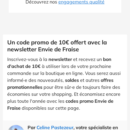
Découvrez nos
engagements qualité
Un code promo de 10€ offert avec la
newsletter Envie de Fraise
Inscrivez-vous à la
newsletter
et recevez un
bon
d'achat de 10€
à utiliser lors de votre prochaine
commande sur la boutique en ligne. Vous serez aussi
informé·e des nouveautés,
soldes
et autres
offres
promotionnelles
pour être sûr·e de toujours faire des
économies sur votre shopping. Et économisez encore
plus toute l'année avec les
codes promo Envie de
Fraise
disponibles sur cette page.
Par
Celine Pastezeur
, votre spécialiste en