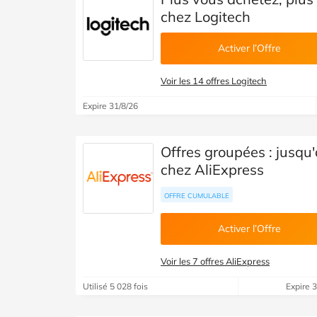
chez Logitech
Activer l’Offre
Voir les 14 offres Logitech
Expire 31/8/26
Offres groupées : jusq
chez AliExpress
OFFRE CUMULABLE
Activer l’Offre
Voir les 7 offres AliExpress
Utilisé 5 028 fois
Expire 