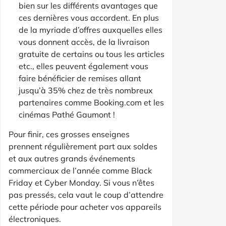
bien sur les différents avantages que
ces dernières vous accordent. En plus
de la myriade d’offres auxquelles elles
vous donnent accès, de la livraison
gratuite de certains ou tous les articles
etc., elles peuvent également vous
faire bénéficier de remises allant
jusqu’à 35% chez de très nombreux
partenaires comme Booking.com et les
cinémas Pathé Gaumont !
Pour finir, ces grosses enseignes
prennent régulièrement part aux soldes
et aux autres grands événements
commerciaux de l’année comme Black
Friday et Cyber Monday. Si vous n’êtes
pas pressés, cela vaut le coup d’attendre
cette période pour acheter vos appareils
électroniques.