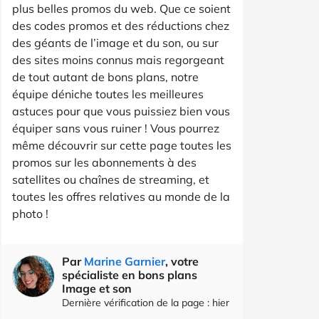
plus belles promos du web. Que ce soient
des codes promos et des réductions chez
des géants de l’image et du son, ou sur
des sites moins connus mais regorgeant
de tout autant de bons plans, notre
équipe déniche toutes les meilleures
astuces pour que vous puissiez bien vous
équiper sans vous ruiner ! Vous pourrez
même découvrir sur cette page toutes les
promos sur les abonnements à des
satellites ou chaînes de streaming, et
toutes les offres relatives au monde de la
photo !
Par
Marine Garnier
, votre
spécialiste en bons plans
Image et son
Dernière vérification de la page : hier