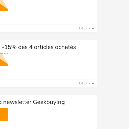
Détails
 -15% dès 4 articles achetés
Détails
la newsletter Geekbuying