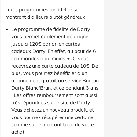
Leurs programmes de fidélité se
montrent d’ailleurs plutôt généreux :
Le programme de fidélité de Darty
vous permet également de gagner
jusqu’à 120€ par an en cartes
cadeaux Darty. En effet, au bout de 6
commandes d’au moins 50€, vous
recevrez une carte cadeau de 10€. De
plus, vous pourrez bénéficier d’un
abonnement gratuit au service Bouton
Darty Blanc/Brun, et ce pendant 3 ans
! Les offres remboursement sont aussi
très répandues sur le site de Darty.
Vous achetez un nouveau produit, et
vous pourrez récupérer une certaine
somme sur le montant total de votre
achat.