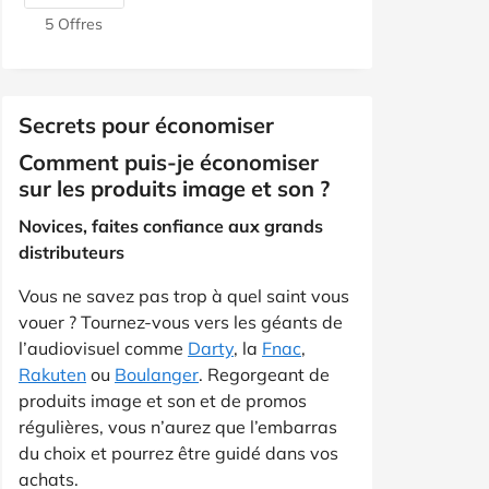
5 Offres
Secrets pour économiser
Comment puis-je économiser
sur les produits image et son ?
Novices, faites confiance aux grands
distributeurs
Vous ne savez pas trop à quel saint vous
vouer ? Tournez-vous vers les géants de
l’audiovisuel comme
Darty
, la
Fnac
,
Rakuten
ou
Boulanger
. Regorgeant de
produits image et son et de promos
régulières, vous n’aurez que l’embarras
du choix et pourrez être guidé dans vos
achats.