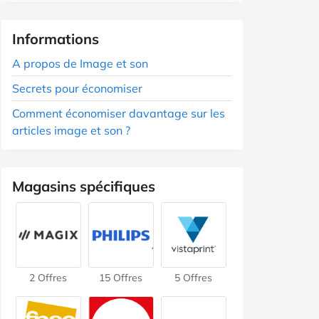
Informations
A propos de Image et son
Secrets pour économiser
Comment économiser davantage sur les
articles image et son ?
Magasins spécifiques
2 Offres
15 Offres
5 Offres