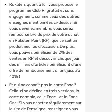
Rakuten, quant à lui, vous propose le
programme Club R, gratuit et sans
engagement, comme ceux des autres
enseignes mentionnées ci-dessus. Si
vous devenez membre, vous serez
remboursé 5% du prix de votre achat
en Rakuten Point (RP), que ce soit un
produit neuf ou d’occasion. De plus,
vous pouvez bénéficier de 2% des
ventes en RP et découvrir chaque jour
des milliers d’articles bénéficiant d’une
offre de remboursement allant jusqu’à
40% !
Et qui ne connaît pas la carte Fnac ?
Celle-ci se décline en trois versions, la
carte normale, celle Fnac+ et la Fnac
One. Si vous achetez régulièrement sur
le site de l’enseigne, renseignez-vous