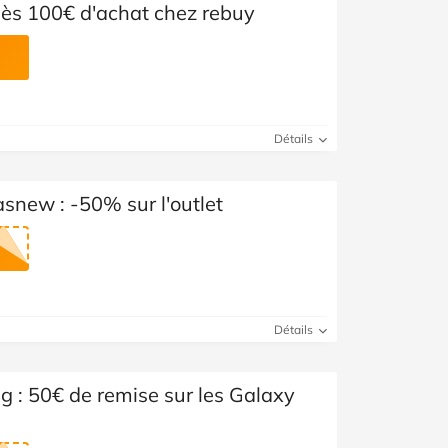
dès 100€ d'achat chez rebuy
Détails
new : -50% sur l'outlet
Détails
: 50€ de remise sur les Galaxy