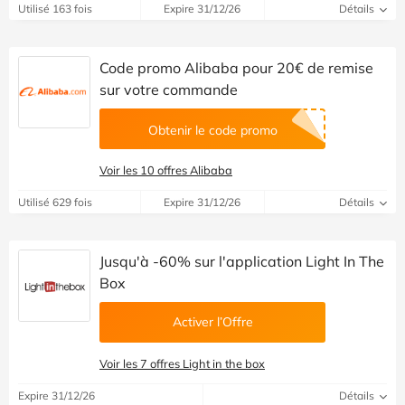
Utilisé 163 fois
Expire 31/12/26
Détails
Code promo Alibaba pour 20€ de remise
sur votre commande
Obtenir le code promo
Voir les 10 offres Alibaba
Utilisé 629 fois
Expire 31/12/26
Détails
Jusqu'à -60% sur l'application Light In The
Box
Activer l’Offre
Voir les 7 offres Light in the box
Expire 31/12/26
Détails