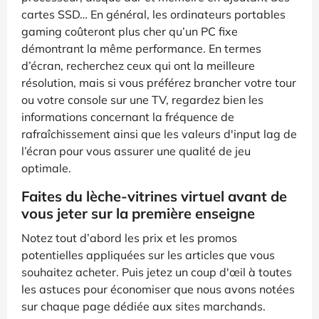
cartes SSD… En général, les ordinateurs portables
gaming coûteront plus cher qu’un PC fixe
démontrant la même performance. En termes
d’écran, recherchez ceux qui ont la meilleure
résolution, mais si vous préférez brancher votre tour
ou votre console sur une TV, regardez bien les
informations concernant la fréquence de
rafraîchissement ainsi que les valeurs d'input lag de
l’écran pour vous assurer une qualité de jeu
optimale.
Faites du lèche-vitrines virtuel avant de
vous jeter sur la première enseigne
Notez tout d’abord les prix et les promos
potentielles appliquées sur les articles que vous
souhaitez acheter. Puis jetez un coup d'œil à toutes
les astuces pour économiser que nous avons notées
sur chaque page dédiée aux sites marchands.