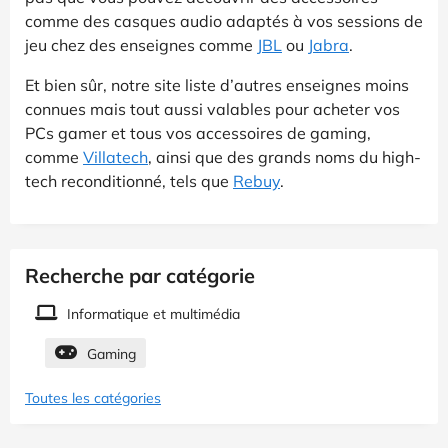
comme des casques audio adaptés à vos sessions de
jeu chez des enseignes comme
JBL
ou
Jabra
.
Et bien sûr, notre site liste d’autres enseignes moins
connues mais tout aussi valables pour acheter vos
PCs gamer et tous vos accessoires de gaming,
comme
Villatech
, ainsi que des grands noms du high-
tech reconditionné, tels que
Rebuy
.
Recherche par catégorie
Informatique et multimédia
Gaming
Toutes les catégories