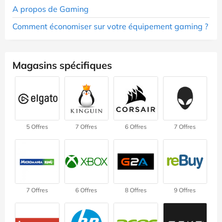
A propos de Gaming
Comment économiser sur votre équipement gaming ?
Magasins spécifiques
5 Offres
7 Offres
6 Offres
7 Offres
7 Offres
6 Offres
8 Offres
9 Offres