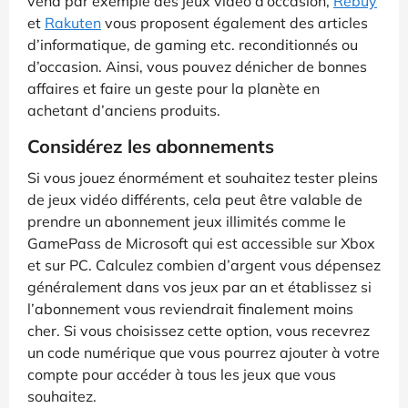
vend par exemple des jeux vidéo d’occasion,
Rebuy
et
Rakuten
vous proposent également des articles
d’informatique, de gaming etc. reconditionnés ou
d’occasion. Ainsi, vous pouvez dénicher de bonnes
affaires et faire un geste pour la planète en
achetant d’anciens produits.
Considérez les abonnements
Si vous jouez énormément et souhaitez tester pleins
de jeux vidéo différents, cela peut être valable de
prendre un abonnement jeux illimités comme le
GamePass de Microsoft qui est accessible sur Xbox
et sur PC. Calculez combien d’argent vous dépensez
généralement dans vos jeux par an et établissez si
l’abonnement vous reviendrait finalement moins
cher. Si vous choisissez cette option, vous recevrez
un code numérique que vous pourrez ajouter à votre
compte pour accéder à tous les jeux que vous
souhaitez.