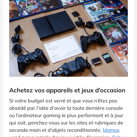
Achetez vos appareils et jeux d’occasion
Si votre budget est serré et que vous n’êtes pas
obsédé par l’idée d’avoir la toute dernière console
ou l’ordinateur gaming le plus performant et à jour
qui soit, penchez-vous sur les sites et rubriques de
seconde main et d’objets reconditionnés.
Momox