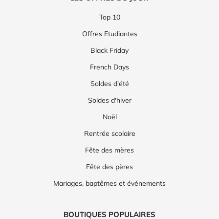
Top 10
Offres Etudiantes
Black Friday
French Days
Soldes d'été
Soldes d'hiver
Noël
Rentrée scolaire
Fête des mères
Fête des pères
Mariages, baptêmes et événements
BOUTIQUES POPULAIRES