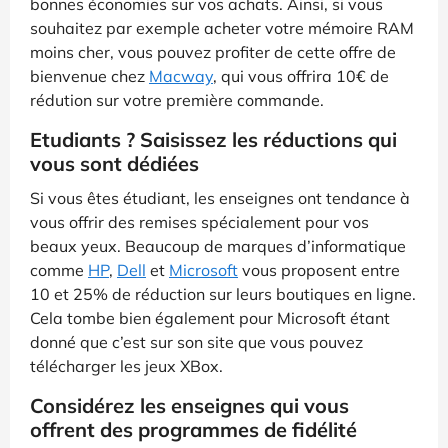
bonnes économies sur vos achats. Ainsi, si vous
souhaitez par exemple acheter votre mémoire RAM
moins cher, vous pouvez profiter de cette offre de
bienvenue chez
Macway
, qui vous offrira 10€ de
rédution sur votre première commande.
Etudiants ? Saisissez les réductions qui
vous sont dédiées
Si vous êtes étudiant, les enseignes ont tendance à
vous offrir des remises spécialement pour vos
beaux yeux. Beaucoup de marques d’informatique
comme
HP
,
Dell
et
Microsoft
vous proposent entre
10 et 25% de réduction sur leurs boutiques en ligne.
Cela tombe bien également pour Microsoft étant
donné que c’est sur son site que vous pouvez
télécharger les jeux XBox.
Considérez les enseignes qui vous
offrent des programmes de fidélité