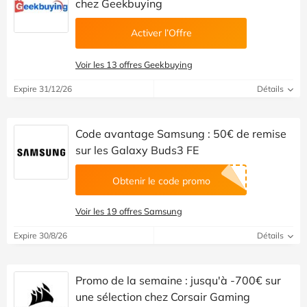
chez Geekbuying
Activer l’Offre
Voir les 13 offres Geekbuying
Expire 31/12/26
Détails
Code avantage Samsung : 50€ de remise
sur les Galaxy Buds3 FE
Obtenir le code promo
Voir les 19 offres Samsung
Expire 30/8/26
Détails
Promo de la semaine : jusqu'à -700€ sur
une sélection chez Corsair Gaming