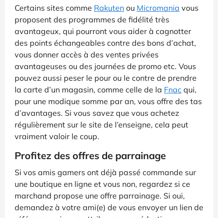
Certains sites comme
Rakuten
ou
Micromania
vous
proposent des programmes de fidélité très
avantageux, qui pourront vous aider à cagnotter
des points échangeables contre des bons d’achat,
vous donner accès à des ventes privées
avantageuses ou des journées de promo etc. Vous
pouvez aussi peser le pour ou le contre de prendre
la carte d’un magasin, comme celle de la
Fnac
qui,
pour une modique somme par an, vous offre des tas
d’avantages. Si vous savez que vous achetez
régulièrement sur le site de l’enseigne, cela peut
vraiment valoir le coup.
Profitez des offres de parrainage
Si vos amis gamers ont déjà passé commande sur
une boutique en ligne et vous non, regardez si ce
marchand propose une offre parrainage. Si oui,
demandez à votre ami(e) de vous envoyer un lien de