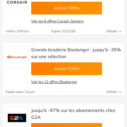
Activer l’Offre
Voir les 6 offres Corsair Gaming
Utilisé 104 fois
Expire 31/12/26
Détails
Grande braderie Boulanger : jusqu'à -35%
sur une sélection
Activer l’Offre
Voir les 12 offres Boulanger
Expire dans 3 jours
Détails
Jusqu'à -97% sur les abonnements chez
G2A