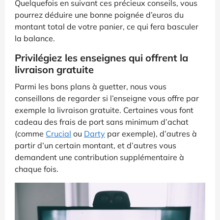
Quelquefois en suivant ces précieux conseils, vous
pourrez déduire une bonne poignée d’euros du
montant total de votre panier, ce qui fera basculer
la balance.
Privilégiez les enseignes qui offrent la
livraison gratuite
Parmi les bons plans à guetter, nous vous
conseillons de regarder si l’enseigne vous offre par
exemple la livraison gratuite. Certaines vous font
cadeau des frais de port sans minimum d’achat
(comme
Crucial
ou
Darty
par exemple), d’autres à
partir d’un certain montant, et d’autres vous
demandent une contribution supplémentaire à
chaque fois.