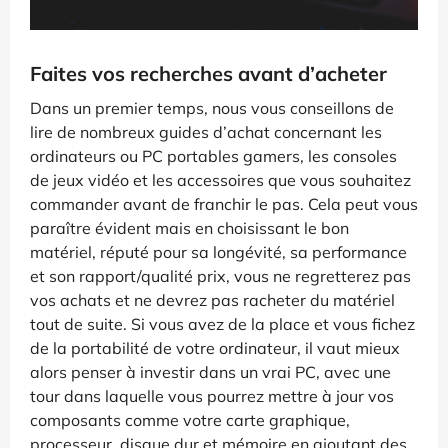
Faites vos recherches avant d’acheter
Dans un premier temps, nous vous conseillons de
lire de nombreux guides d’achat concernant les
ordinateurs ou PC portables gamers, les consoles
de jeux vidéo et les accessoires que vous souhaitez
commander avant de franchir le pas. Cela peut vous
paraître évident mais en choisissant le bon
matériel, réputé pour sa longévité, sa performance
et son rapport/qualité prix, vous ne regretterez pas
vos achats et ne devrez pas racheter du matériel
tout de suite. Si vous avez de la place et vous fichez
de la portabilité de votre ordinateur, il vaut mieux
alors penser à investir dans un vrai PC, avec une
tour dans laquelle vous pourrez mettre à jour vos
composants comme votre carte graphique,
processeur, disque dur et mémoire en ajoutant des