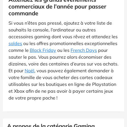
commerciaux de l’année pour passer
commande
Si vous n’êtes pas pressé, ajoutez à votre liste de
souhaits la console, l’ordinateur ou autres
accessoires gaming dont vous rêvez et attendez les
soldes
ou les offres promotionnelles exceptionnelles
comme le
Black Friday
ou les
French Days
pour
sauter le pas. Vous pourrez alors économiser des
dizaines, voire des centaines d’euros sur vos achats.
Et pour
Noël
, vous pouvez également demander à
votre famille de vous acheter des cartes cadeaux
utilisables sur les boutiques en ligne de Playstation
et Xbox afin de ne pas avoir à payer certains jeux
de votre propre poche !
A propos de la catégorie Gaming