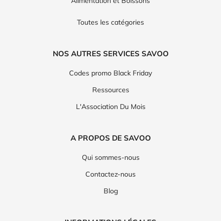
Alimentation et Boissons
Toutes les catégories
NOS AUTRES SERVICES SAVOO
Codes promo Black Friday
Ressources
L'Association Du Mois
A PROPOS DE SAVOO
Qui sommes-nous
Contactez-nous
Blog