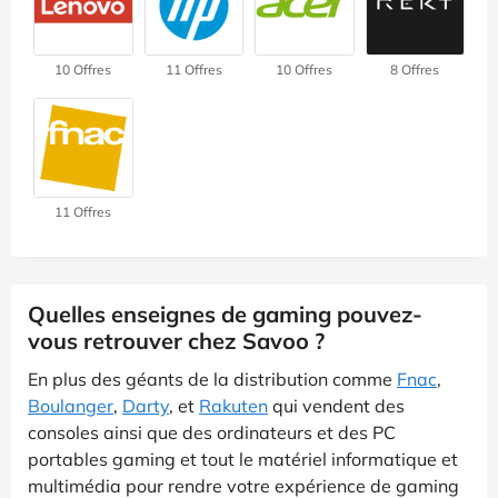
10 Offres
11 Offres
10 Offres
8 Offres
11 Offres
Quelles enseignes de gaming pouvez-
vous retrouver chez Savoo ?
En plus des géants de la distribution comme
Fnac
,
Boulanger
,
Darty
, et
Rakuten
qui vendent des
consoles ainsi que des ordinateurs et des PC
portables gaming et tout le matériel informatique et
multimédia pour rendre votre expérience de gaming