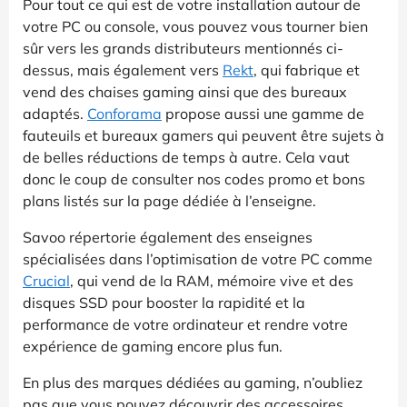
Pour tout ce qui est de votre installation autour de
votre PC ou console, vous pouvez vous tourner bien
sûr vers les grands distributeurs mentionnés ci-
dessus, mais également vers
Rekt
, qui fabrique et
vend des chaises gaming ainsi que des bureaux
adaptés.
Conforama
propose aussi une gamme de
fauteuils et bureaux gamers qui peuvent être sujets à
de belles réductions de temps à autre. Cela vaut
donc le coup de consulter nos codes promo et bons
plans listés sur la page dédiée à l’enseigne.
Savoo répertorie également des enseignes
spécialisées dans l’optimisation de votre PC comme
Crucial
, qui vend de la RAM, mémoire vive et des
disques SSD pour booster la rapidité et la
performance de votre ordinateur et rendre votre
expérience de gaming encore plus fun.
En plus des marques dédiées au gaming, n’oubliez
pas que vous pouvez découvrir des accessoires