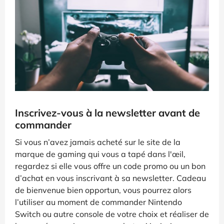
Inscrivez-vous à la newsletter avant de
commander
Si vous n’avez jamais acheté sur le site de la
marque de gaming qui vous a tapé dans l'œil,
regardez si elle vous offre un code promo ou un bon
d’achat en vous inscrivant à sa newsletter. Cadeau
de bienvenue bien opportun, vous pourrez alors
l’utiliser au moment de commander Nintendo
Switch ou autre console de votre choix et réaliser de