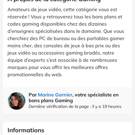
Amateurs de jeux vidéo, cette catégorie vous est
réservée ! Vous y retrouverez tous les bons plans et
codes gaming disponibles chez des dizaines
d’enseignes spécialisées dans le domaine. Que vous
cherchiez des PC de bureau ou des portables gamer
moins cher, des consoles de jeux à bas prix ou des
jeux vidéo ou accessoires gaming bradés, notre
équipe d’experts s’est associée à de nombreuses
marques pour vous offrir les meilleures offres
promotionnelles du web.
Par
Marine Garnier
, votre spécialiste en
bons plans Gaming
Dernière vérification de la page : il y a 19 heures
Informations