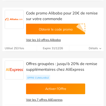
Code promo Alibaba pour 20€ de remise
sur votre commande
Obtenir le code promo
Voir les 10 offres Alibaba
Utilisé 253 fois
Expire 31/12/26
Détails
Offres groupées : jusqu'à 20% de remise
supplémentaires chez AliExpress
OFFRE CUMULABLE
Activer l’Offre
Voir les 7 offres AliExpress