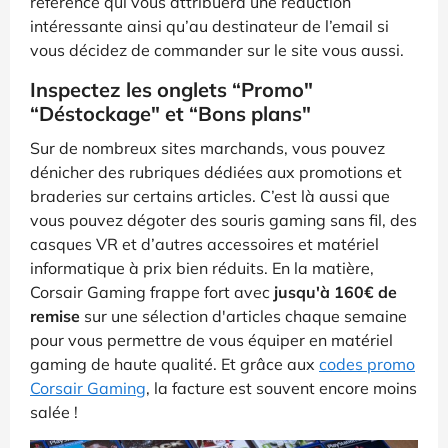
référence qui vous attribuera une réduction
intéressante ainsi qu’au destinateur de l’email si
vous décidez de commander sur le site vous aussi.
Inspectez les onglets “Promo"
“Déstockage" et “Bons plans"
Sur de nombreux sites marchands, vous pouvez
dénicher des rubriques dédiées aux promotions et
braderies sur certains articles. C’est là aussi que
vous pouvez dégoter des souris gaming sans fil, des
casques VR et d’autres accessoires et matériel
informatique à prix bien réduits. En la matière,
Corsair Gaming frappe fort avec
jusqu'à 160€ de
remise
sur une sélection d'articles chaque semaine
pour vous permettre de vous équiper en matériel
gaming de haute qualité. Et grâce aux
codes promo
Corsair Gaming
, la facture est souvent encore moins
salée !