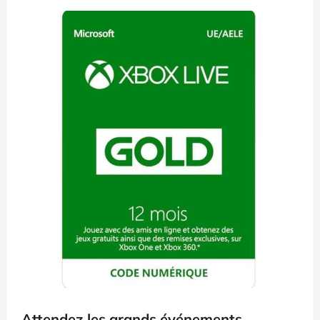
Attendez les grands événements