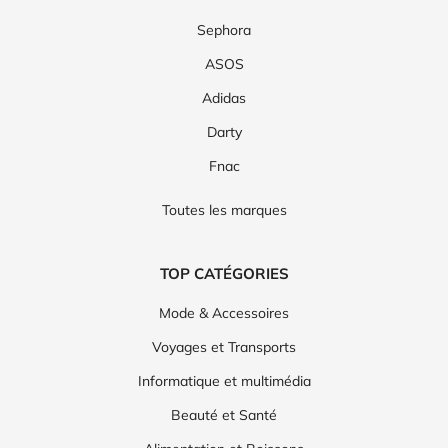
Sephora
ASOS
Adidas
Darty
Fnac
Toutes les marques
TOP CATÉGORIES
Mode & Accessoires
Voyages et Transports
Informatique et multimédia
Beauté et Santé