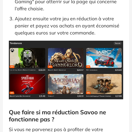
Gaming" pour atterrir sur la page qui concerne
l’offre choisie.
Ajoutez ensuite votre jeu en réduction à votre
panier et payez vos achats en ayant économisé
quelques euros sur votre commande.
Que faire si ma réduction Savoo ne
fonctionne pas ?
Si vous ne parvenez pas à profiter de votre