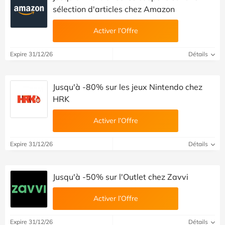
sélection d'articles chez Amazon
Activer l’Offre
Expire 31/12/26
Détails
Jusqu'à -80% sur les jeux Nintendo chez
HRK
Activer l’Offre
Expire 31/12/26
Détails
Jusqu'à -50% sur l'Outlet chez Zavvi
Activer l’Offre
Expire 31/12/26
Détails