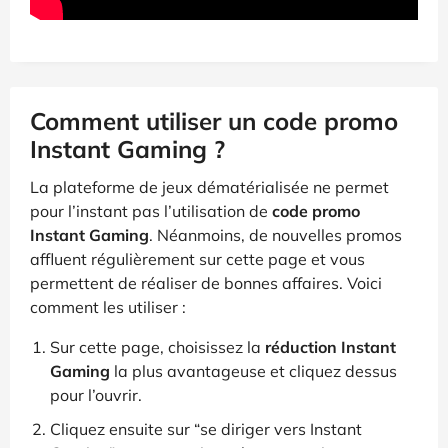
Comment utiliser un code promo
Instant Gaming ?
La plateforme de jeux dématérialisée ne permet
pour l’instant pas l’utilisation de
code promo
Instant Gaming
. Néanmoins, de nouvelles promos
affluent régulièrement sur cette page et vous
permettent de réaliser de bonnes affaires. Voici
comment les utiliser :
Sur cette page, choisissez la
réduction Instant
Gaming
la plus avantageuse et cliquez dessus
pour l’ouvrir.
Cliquez ensuite sur “se diriger vers Instant