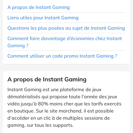
A propos de Instant Gaming
Liens utiles pour Instant Gaming
Questions les plus posées au sujet de Instant Gaming
Comment faire davantage d’économies chez Instant
Gaming ?
Comment utiliser un code promo Instant Gaming ?
A propos de Instant Gaming
Instant Gaming est une plateforme de jeux
dématérialisés qui propose toute l’année des jeux
vidéo jusqu’à 80% moins cher que les tarifs exercés
en boutique. Sur le site marchand, il est possible
d’accéder en un clic à de multiples sessions de
gaming, sur tous les supports.