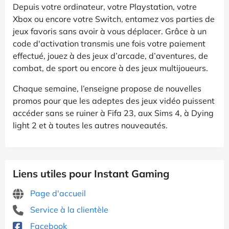
Depuis votre ordinateur, votre Playstation, votre
Xbox ou encore votre Switch, entamez vos parties de
jeux favoris sans avoir à vous déplacer. Grâce à un
code d'activation transmis une fois votre paiement
effectué, jouez à des jeux d’arcade, d’aventures, de
combat, de sport ou encore à des jeux multijoueurs.
Chaque semaine, l’enseigne propose de nouvelles
promos pour que les adeptes des jeux vidéo puissent
accéder sans se ruiner à Fifa 23, aux Sims 4, à Dying
light 2 et à toutes les autres nouveautés.
Liens utiles pour Instant Gaming
Page d'accueil
Service à la clientèle
Facebook