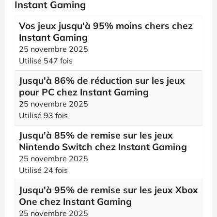
Instant Gaming
Vos jeux jusqu'à 95% moins chers chez
Instant Gaming
25 novembre 2025
Utilisé 547 fois
Jusqu'à 86% de réduction sur les jeux
pour PC chez Instant Gaming
25 novembre 2025
Utilisé 93 fois
Jusqu'à 85% de remise sur les jeux
Nintendo Switch chez Instant Gaming
25 novembre 2025
Utilisé 24 fois
Jusqu'à 95% de remise sur les jeux Xbox
One chez Instant Gaming
25 novembre 2025