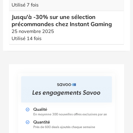
Utilisé 7 fois
Jusqu'à -30% sur une sélection
précommandes chez Instant Gaming
25 novembre 2025
Utilisé 14 fois