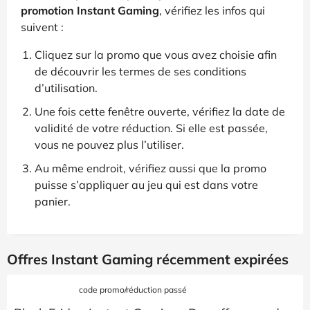
promotion Instant Gaming
, vérifiez les infos qui
suivent :
Cliquez sur la promo que vous avez choisie afin
de découvrir les termes de ses conditions
d’utilisation.
Une fois cette fenêtre ouverte, vérifiez la date de
validité de votre réduction. Si elle est passée,
vous ne pouvez plus l’utiliser.
Au même endroit, vérifiez aussi que la promo
puisse s’appliquer au jeu qui est dans votre
panier.
Offres Instant Gaming récemment expirées
code promo/réduction passé