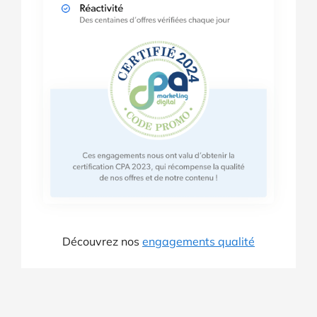
Découvrez nos
engagements qualité