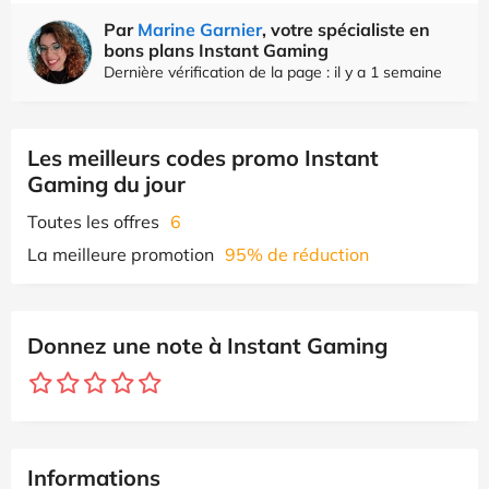
Par
Marine Garnier
, votre spécialiste en
bons plans Instant Gaming
Dernière vérification de la page : il y a 1 semaine
Les meilleurs codes promo Instant
Gaming du jour
Toutes les offres
6
La meilleure promotion
95% de réduction
Donnez une note à Instant Gaming
Informations