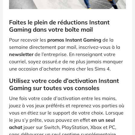
Faites le plein de réductions Instant
Gaming dans votre boîte mail
Pour recevoir les
promos Instant Gaming
de la
semaine directement par mail, inscrivez-vous à la
newsletter
de l’entreprise. En renseignant votre
courriel, soyez assuré.e de ne plus jamais manquer
une occasion d’acheter moins cher les Sims 4.
Utilisez votre code d’activation Instant
Gaming sur toutes vos consoles
Une fois votre code d’activation entre les mains,
jouez à vos jeux préférés et reprenez vos parties où
vous en étiez sur le support de votre choix. Lorsque
le jeu s’y prête, vous pouvez en effet
en un seul
achat
jouer sur Switch, PlayStation, Xbox et PC,
sans débourser un seul centime supplémentaire