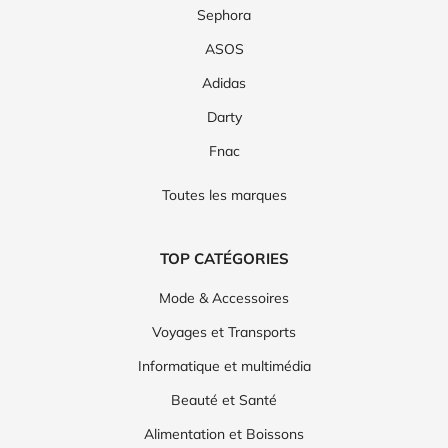
Sephora
ASOS
Adidas
Darty
Fnac
Toutes les marques
TOP CATÉGORIES
Mode & Accessoires
Voyages et Transports
Informatique et multimédia
Beauté et Santé
Alimentation et Boissons