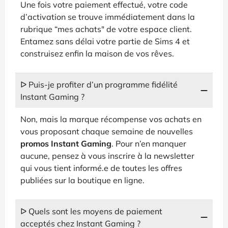
Une fois votre paiement effectué, votre code
d’activation se trouve immédiatement dans la
rubrique “mes achats" de votre espace client.
Entamez sans délai votre partie de Sims 4 et
construisez enfin la maison de vos rêves.
ᐅ Puis-je profiter d’un programme fidélité
Instant Gaming ?
Non, mais la marque récompense vos achats en
vous proposant chaque semaine de nouvelles
promos Instant Gaming
. Pour n’en manquer
aucune, pensez à vous inscrire à la newsletter
qui vous tient informé.e de toutes les offres
publiées sur la boutique en ligne.
ᐅ Quels sont les moyens de paiement
acceptés chez Instant Gaming ?