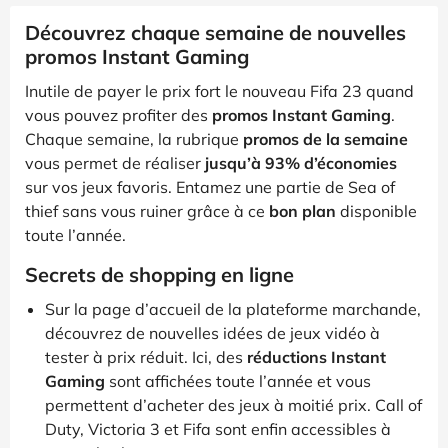
Découvrez chaque semaine de nouvelles
promos Instant Gaming
Inutile de payer le prix fort le nouveau Fifa 23 quand
vous pouvez profiter des
promos Instant Gaming
.
Chaque semaine, la rubrique
promos de la semaine
vous permet de réaliser
jusqu’à 93% d’économies
sur vos jeux favoris. Entamez une partie de Sea of
thief sans vous ruiner grâce à ce
bon plan
disponible
toute l’année.
Secrets de shopping en ligne
Sur la page d’accueil de la plateforme marchande,
découvrez de nouvelles idées de jeux vidéo à
tester à prix réduit. Ici, des
réductions Instant
Gaming
sont affichées toute l’année et vous
permettent d’acheter des jeux à moitié prix. Call of
Duty, Victoria 3 et Fifa sont enfin accessibles à