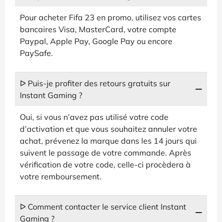
Pour acheter Fifa 23 en promo, utilisez vos cartes
bancaires Visa, MasterCard, votre compte
Paypal, Apple Pay, Google Pay ou encore
PaySafe.
ᐅ Puis-je profiter des retours gratuits sur
Instant Gaming ?
Oui, si vous n’avez pas utilisé votre code
d’activation et que vous souhaitez annuler votre
achat, prévenez la marque dans les 14 jours qui
suivent le passage de votre commande. Après
vérification de votre code, celle-ci procèdera à
votre remboursement.
ᐅ Comment contacter le service client Instant
Gaming ?