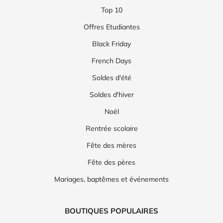
Top 10
Offres Etudiantes
Black Friday
French Days
Soldes d'été
Soldes d'hiver
Noël
Rentrée scolaire
Fête des mères
Fête des pères
Mariages, baptêmes et événements
BOUTIQUES POPULAIRES