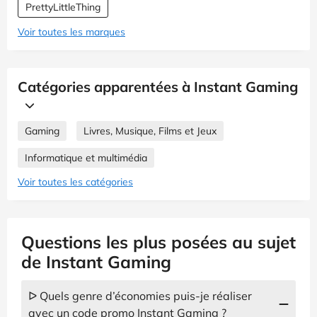
PrettyLittleThing
Voir toutes les marques
Catégories apparentées à Instant Gaming
Gaming
Livres, Musique, Films et Jeux
Informatique et multimédia
Voir toutes les catégories
Questions les plus posées au sujet
de Instant Gaming
ᐅ Quels genre d’économies puis-je réaliser
avec un code promo Instant Gaming ?