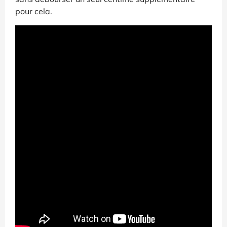
pour cela.