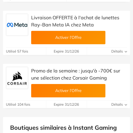
Livraison OFFERTE à l'achat de lunettes
Ray-Ban Meta IA chez Meta
Activer l’Offre
Utilisé 57 fois
Expire 31/12/26
Détails
Promo de la semaine : jusqu'à -700€ sur
une sélection chez Corsair Gaming
Activer l’Offre
Utilisé 104 fois
Expire 31/12/26
Détails
Boutiques similaires à Instant Gaming