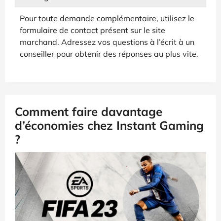
Pour toute demande complémentaire, utilisez le
formulaire de contact présent sur le site
marchand. Adressez vos questions à l’écrit à un
conseiller pour obtenir des réponses au plus vite.
Comment faire davantage
d’économies chez Instant Gaming
?