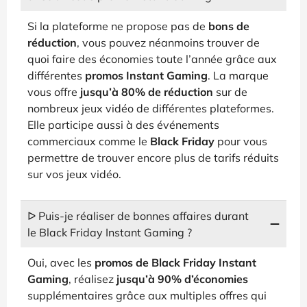
Si la plateforme ne propose pas de
bons de
réduction
, vous pouvez néanmoins trouver de
quoi faire des économies toute l’année grâce aux
différentes
promos Instant Gaming
. La marque
vous offre
jusqu’à 80% de réduction
sur de
nombreux jeux vidéo de différentes plateformes.
Elle participe aussi à des événements
commerciaux comme le
Black Friday
pour vous
permettre de trouver encore plus de tarifs réduits
sur vos jeux vidéo.
ᐅ Puis-je réaliser de bonnes affaires durant
le Black Friday Instant Gaming ?
Oui, avec les
promos de Black Friday Instant
Gaming
, réalisez
jusqu’à 90% d’économies
supplémentaires grâce aux multiples offres qui