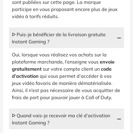
sont publiées sur cette page. La marque
participe en vous proposant encore plus de jeux
vidéo à tarifs réduits.
ᐅ Puis-je bénéficier de la livraison gratuite
Instant Gaming ?
Oui, lorsque vous réalisez vos achats sur la
plateforme marchande, l’enseigne vous
envoie
gratuitement
sur votre compte client un
code
d’activation
qui vous permet d’accéder à vos
jeux vidéo favoris de manière dématérialisée.
Ainsi, il n’est pas nécessaire de vous acquitter de
frais de port pour pouvoir jouer à Call of Duty.
ᐅ Quand vais-je recevoir ma clé d’activation
Instant Gaming ?