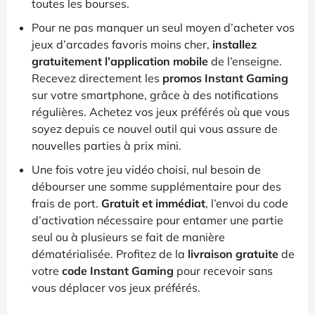
toutes les bourses.
Pour ne pas manquer un seul moyen d’acheter vos
jeux d’arcades favoris moins cher,
installez
gratuitement l’application mobile
de l’enseigne.
Recevez directement les
promos Instant Gaming
sur votre smartphone, grâce à des notifications
régulières. Achetez vos jeux préférés où que vous
soyez depuis ce nouvel outil qui vous assure de
nouvelles parties à prix mini.
Une fois votre jeu vidéo choisi, nul besoin de
débourser une somme supplémentaire pour des
frais de port.
Gratuit et immédiat
, l’envoi du code
d’activation nécessaire pour entamer une partie
seul ou à plusieurs se fait de manière
dématérialisée. Profitez de la
livraison gratuite
de
votre
code Instant Gaming
pour recevoir sans
vous déplacer vos jeux préférés.