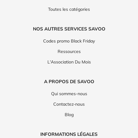
Toutes les catégories
NOS AUTRES SERVICES SAVOO
Codes promo Black Friday
Ressources
L'Association Du Mois
A PROPOS DE SAVOO
Qui sommes-nous
Contactez-nous
Blog
INFORMATIONS LÉGALES