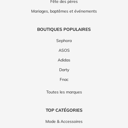
Fête des pères
Mariages, baptêmes et événements
BOUTIQUES POPULAIRES
Sephora
ASOS
Adidas
Darty
Fnac
Toutes les marques
TOP CATÉGORIES
Mode & Accessoires