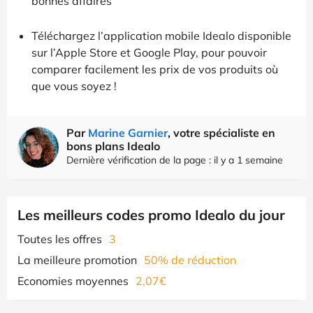
bonnes affaires
Téléchargez l’application mobile Idealo disponible
sur l’Apple Store et Google Play, pour pouvoir
comparer facilement les prix de vos produits où
que vous soyez !
Par
Marine Garnier
, votre spécialiste en
bons plans Idealo
Dernière vérification de la page : il y a 1 semaine
Les meilleurs codes promo Idealo du jour
Toutes les offres
3
La meilleure promotion
50% de réduction
Economies moyennes
2,07€