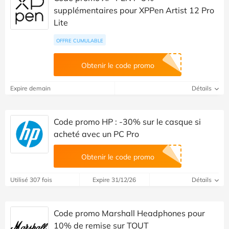
supplémentaires pour XPPen Artist 12 Pro
Lite
OFFRE CUMULABLE
Obtenir le code promo
Expire demain
Détails
Code promo HP : -30% sur le casque si
acheté avec un PC Pro
Obtenir le code promo
Utilisé 307 fois
Expire 31/12/26
Détails
Code promo Marshall Headphones pour
10% de remise sur TOUT