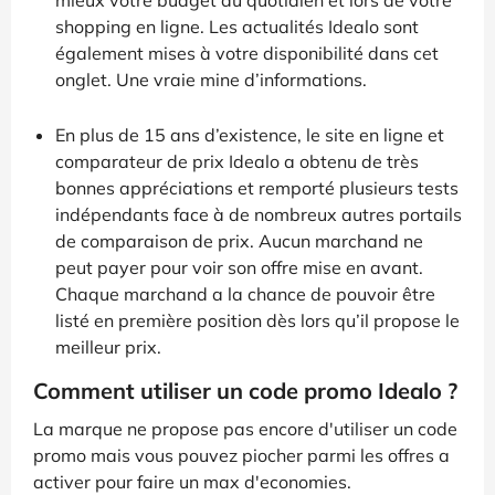
mieux votre budget au quotidien et lors de votre
shopping en ligne. Les actualités Idealo sont
également mises à votre disponibilité dans cet
onglet. Une vraie mine d’informations.
En plus de 15 ans d’existence, le site en ligne et
comparateur de prix Idealo a obtenu de très
bonnes appréciations et remporté plusieurs tests
indépendants face à de nombreux autres portails
de comparaison de prix. Aucun marchand ne
peut payer pour voir son offre mise en avant.
Chaque marchand a la chance de pouvoir être
listé en première position dès lors qu’il propose le
meilleur prix.
Comment utiliser un code promo Idealo ?
La marque ne propose pas encore d'utiliser un code
promo mais vous pouvez piocher parmi les offres a
activer pour faire un max d'economies.