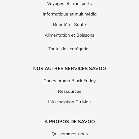
Voyages et Transports
Informatique et multimédia
Beauté et Santé
Alimentation et Boissons
Toutes les catégories
NOS AUTRES SERVICES SAVOO
Codes promo Black Friday
Ressources
L'Association Du Mois
A PROPOS DE SAVOO
Qui sommes-nous