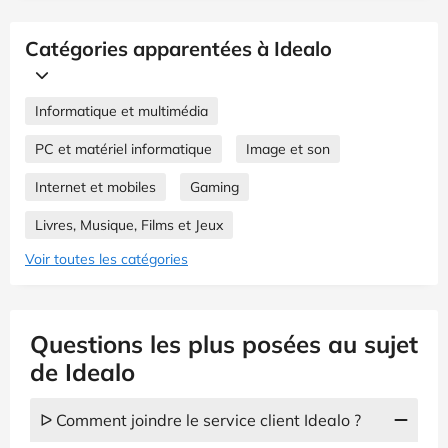
Catégories apparentées à Idealo
Informatique et multimédia
PC et matériel informatique
Image et son
Internet et mobiles
Gaming
Livres, Musique, Films et Jeux
Voir toutes les catégories
Questions les plus posées au sujet
de Idealo
ᐅ Comment joindre le service client Idealo ?