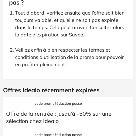
pas ?
Tout d’abord, vérifiez ensuite que l’offre soit bien
toujours valable, et qu’elle ne soit pas expirée
dans le temps. Cela peut arriver. Consultez alors
la date d’expiration sur Savoo.
Veillez enfin à bien respecter les termes et
conditions d’utilisation de la promo pour pouvoir
en profiter pleinement.
Offres Idealo récemment expirées
code promo/réduction passé
Offre de la rentrée : jusqu'à -50% sur une
sélection chez Idealo
code promo/réduction passé