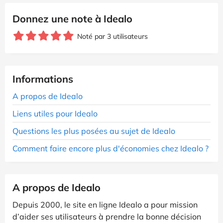
Donnez une note à Idealo
Noté par 3 utilisateurs
Informations
A propos de Idealo
Liens utiles pour Idealo
Questions les plus posées au sujet de Idealo
Comment faire encore plus d'économies chez Idealo ?
A propos de Idealo
Depuis 2000, le site en ligne Idealo a pour mission
d’aider ses utilisateurs à prendre la bonne décision