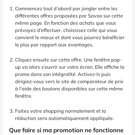
Commencez tout d’abord par jongler entre les
différentes offres proposées par Savoo sur cette
même page. En fonction des achats que vous
prévoyez d’effectuer, choisissez celle qui vous
convient le mieux et dont vous pourrez bénéficier
le plus par rapport aux avantages.
Cliquez ensuite sur cette offre. Une fenêtre pop-
up va alors s’ouvrir sur votre écran. Elle affiche la
promo dans son intégralité. Activez-ls puis
dirigiez-vous vers le site de comparateur de prix
à l’aide des boutons disponibles sur cette même
fenêtre.
Faites votre shopping normalement et la
réduction sera automatiquement appliquée.
Que faire si ma promotion ne fonctionne