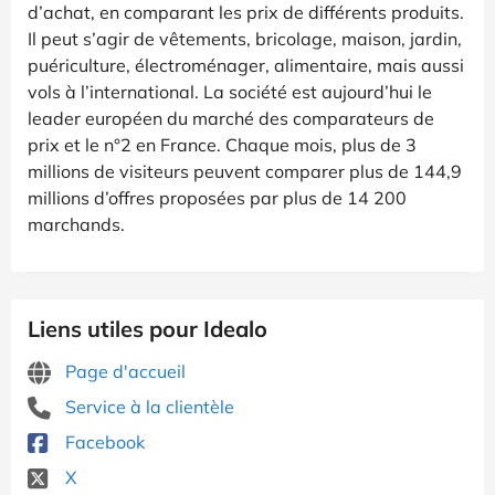
d’achat, en comparant les prix de différents produits.
Il peut s’agir de vêtements, bricolage, maison, jardin,
puériculture, électroménager, alimentaire, mais aussi
vols à l’international. La société est aujourd’hui le
leader européen du marché des comparateurs de
prix et le n°2 en France. Chaque mois, plus de 3
millions de visiteurs peuvent comparer plus de 144,9
millions d’offres proposées par plus de 14 200
marchands.
Liens utiles pour Idealo
Page d'accueil
Service à la clientèle
Facebook
X