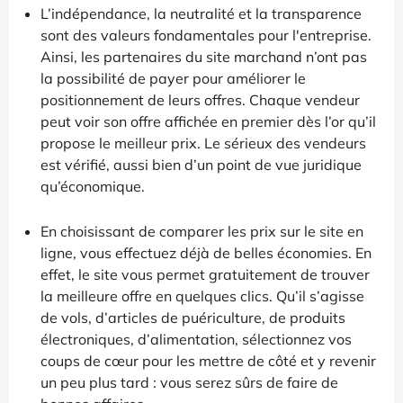
L’indépendance, la neutralité et la transparence
sont des valeurs fondamentales pour l'entreprise.
Ainsi, les partenaires du site marchand n’ont pas
la possibilité de payer pour améliorer le
positionnement de leurs offres. Chaque vendeur
peut voir son offre affichée en premier dès l’or qu’il
propose le meilleur prix. Le sérieux des vendeurs
est vérifié, aussi bien d’un point de vue juridique
qu’économique.
En choisissant de comparer les prix sur le site en
ligne, vous effectuez déjà de belles économies. En
effet, le site vous permet gratuitement de trouver
la meilleure offre en quelques clics. Qu’il s’agisse
de vols, d’articles de puériculture, de produits
électroniques, d’alimentation, sélectionnez vos
coups de cœur pour les mettre de côté et y revenir
un peu plus tard : vous serez sûrs de faire de