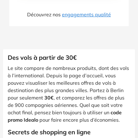
Découvrez nos
engagements qualité
Des vols à partir de 30€
Le site compare de nombreux produits, dont des vols
à l’international. Depuis la page d’accueil, vous
pouvez visualiser les meilleures offres de vols à
destination des plus grandes villes. Partez à Berlin
pour seulement
30€
, et comparez les offres de plus
de 900 compagnies aériennes. Quel que soit votre
achat final, pensez bien toujours à utiliser un
code
promo Idealo
pour faire encore plus d’économies.
Secrets de shopping en ligne