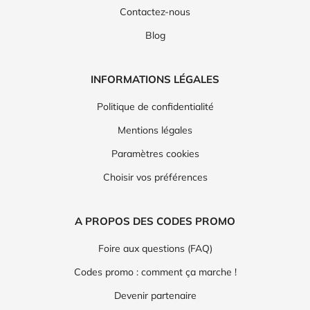
Contactez-nous
Blog
INFORMATIONS LÉGALES
Politique de confidentialité
Mentions légales
Paramètres cookies
Choisir vos préférences
A PROPOS DES CODES PROMO
Foire aux questions (FAQ)
Codes promo : comment ça marche !
Devenir partenaire