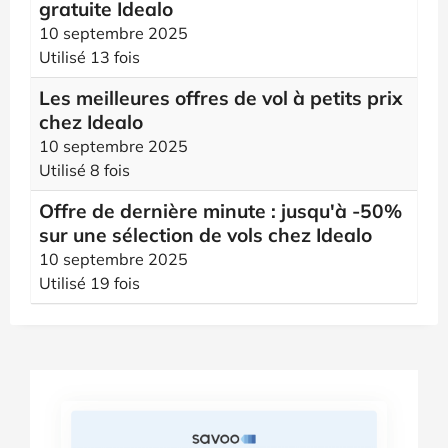
gratuite Idealo
10 septembre 2025
Utilisé 13 fois
Les meilleures offres de vol à petits prix
chez Idealo
10 septembre 2025
Utilisé 8 fois
Offre de dernière minute : jusqu'à -50%
sur une sélection de vols chez Idealo
10 septembre 2025
Utilisé 19 fois