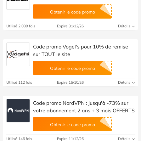
Obtenir le code promo
Utilisé 2 039 fois
Expire 31/12/26
Détails
Code promo Vogel's pour 10% de remise
sur TOUT le site
Obtenir le code promo
Utilisé 112 fois
Expire 15/10/26
Détails
Code promo NordVPN : jusqu'à -73% sur
votre abonnement 2 ans + 3 mois OFFERTS
Obtenir le code promo
Utilisé 146 fois
Expire 11/12/26
Détails