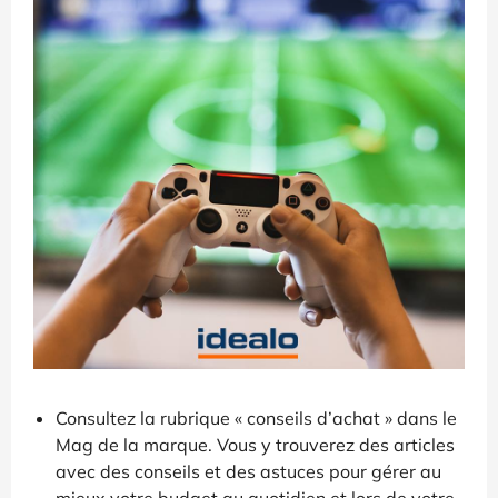
Consultez la rubrique « conseils d’achat » dans le
Mag de la marque. Vous y trouverez des articles
avec des conseils et des astuces pour gérer au