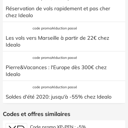
Réservation de vols rapidement et pas cher
chez Idealo
code promo/réduction passé
Les vols vers Marseille à partir de 22€ chez
Idealo
code promo/réduction passé
Pierre&Vacances : l'Europe dès 300€ chez
Idealo
code promo/réduction passé
Soldes d'été 2020: jusqu'à -55% chez Idealo
Codes et offres similaires
Code promo XP-PEN : -5%