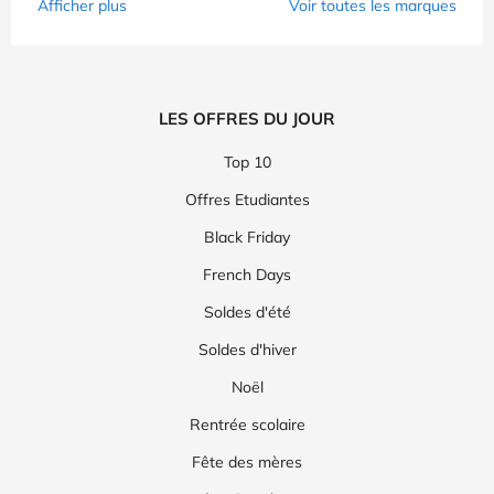
Afficher plus
Voir toutes les marques
LES OFFRES DU JOUR
Top 10
Offres Etudiantes
Black Friday
French Days
Soldes d'été
Soldes d'hiver
Noël
Rentrée scolaire
Fête des mères