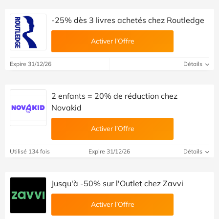
-25% dès 3 livres achetés chez Routledge
Activer l’Offre
Expire 31/12/26
Détails
2 enfants = 20% de réduction chez
Novakid
Activer l’Offre
Utilisé 134 fois
Expire 31/12/26
Détails
Jusqu'à -50% sur l'Outlet chez Zavvi
Activer l’Offre