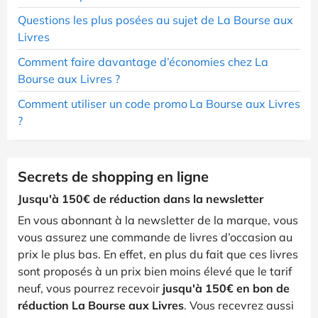
Questions les plus posées au sujet de La Bourse aux
Livres
Comment faire davantage d’économies chez La
Bourse aux Livres ?
Comment utiliser un code promo La Bourse aux Livres
?
Secrets de shopping en ligne
Jusqu'à 150€ de réduction dans la newsletter
En vous abonnant à la newsletter de la marque, vous
vous assurez une commande de livres d’occasion au
prix le plus bas. En effet, en plus du fait que ces livres
sont proposés à un prix bien moins élevé que le tarif
neuf, vous pourrez recevoir
jusqu'à 150€ en bon de
réduction La Bourse aux Livres
. Vous recevrez aussi