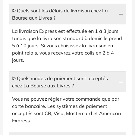
ᐅ Quels sont les délais de livraison chez La
Bourse aux Livres ?
La livraison Express est effectuée en 1 à 3 jours,
tandis que la livraison standard à domicile prend
5 à 10 jours. Si vous choisissez la livraison en
point relais, vous recevrez votre colis en 2 à 4
jours.
ᐅ Quels modes de paiement sont acceptés
chez La Bourse aux Livres ?
Vous ne pouvez régler votre commande que par
carte bancaire. Les systèmes de paiement
acceptés sont CB, Visa, Mastercard et American
Express.