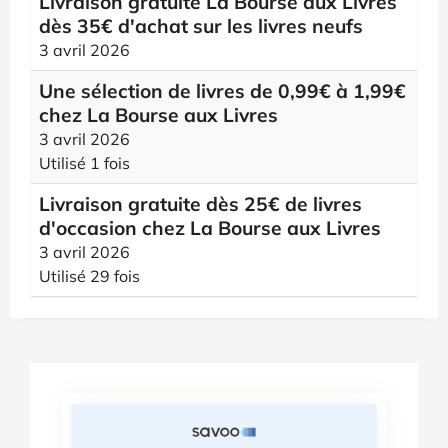
Livraison gratuite La Bourse aux Livres
dès 35€ d'achat sur les livres neufs
3 avril 2026
Une sélection de livres de 0,99€ à 1,99€
chez La Bourse aux Livres
3 avril 2026
Utilisé 1 fois
Livraison gratuite dès 25€ de livres
d'occasion chez La Bourse aux Livres
3 avril 2026
Utilisé 29 fois