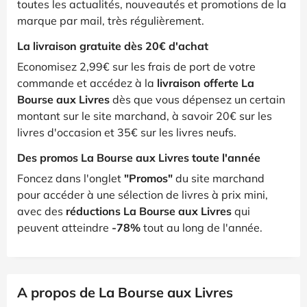
toutes les actualités, nouveautés et promotions de la
marque par mail, très régulièrement.
La livraison gratuite dès 20€ d'achat
Economisez 2,99€ sur les frais de port de votre
commande et accédez à la
livraison offerte La
Bourse aux Livres
dès que vous dépensez un certain
montant sur le site marchand, à savoir 20€ sur les
livres d'occasion et 35€ sur les livres neufs.
Des promos La Bourse aux Livres toute l'année
Foncez dans l'onglet
"Promos"
du site marchand
pour accéder à une sélection de livres à prix mini,
avec des
réductions La Bourse aux Livres
qui
peuvent atteindre
-78%
tout au long de l'année.
A propos de La Bourse aux Livres