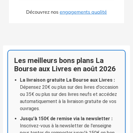
Découvrez nos
engagements qualité
Les meilleurs bons plans La
Bourse aux Livres en août 2026
La livraison gratuite La Bourse aux Livres :
Dépensez 20€ ou plus sur des livres d'occasion
ou 35€ ou plus sur des livres neufs et accédez
automatiquement à la livraison gratuite de vos
ouvrages.
Jusqu'à 150€ de remise via la newsletter :
Inscrivez-vous à la newsletter de l'enseigne
pour tenter de remporter jusqu'à 150€ en bon