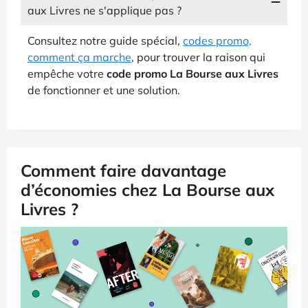
aux Livres ne s'applique pas ?
Consultez notre guide spécial,
codes promo,
comment ça marche
, pour trouver la raison qui
empêche votre
code promo La Bourse aux Livres
de fonctionner et une solution.
Comment faire davantage
d’économies chez La Bourse aux
Livres ?