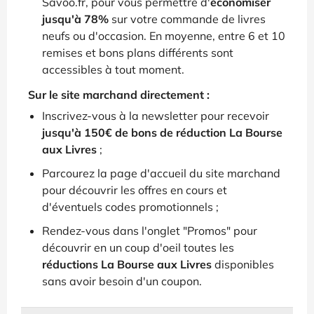
Savoo.fr, pour vous permettre d'
économiser
jusqu'à 78%
sur votre commande de livres
neufs ou d'occasion. En moyenne, entre 6 et 10
remises et bons plans différents sont
accessibles à tout moment.
Sur le site marchand directement :
Inscrivez-vous à la newsletter pour recevoir
jusqu'à 150€ de bons de réduction La Bourse
aux Livres
;
Parcourez la page d'accueil du site marchand
pour découvrir les offres en cours et
d'éventuels codes promotionnels ;
Rendez-vous dans l'onglet "Promos" pour
découvrir en un coup d'oeil toutes les
réductions La Bourse aux Livres
disponibles
sans avoir besoin d'un coupon.