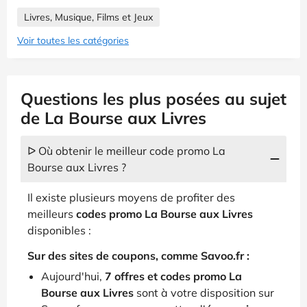
Livres, Musique, Films et Jeux
Voir toutes les catégories
Questions les plus posées au sujet
de La Bourse aux Livres
ᐅ Où obtenir le meilleur code promo La
Bourse aux Livres ?
Il existe plusieurs moyens de profiter des
meilleurs
codes promo La Bourse aux Livres
disponibles :
Sur des sites de coupons, comme Savoo.fr :
Aujourd'hui,
7 offres et codes promo La
Bourse aux Livres
sont à votre disposition sur