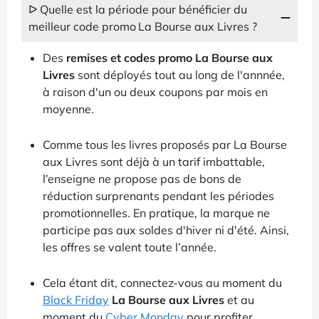
ᐅ Quelle est la période pour bénéficier du
meilleur code promo La Bourse aux Livres ?
Des
remises et codes promo La Bourse aux
Livres
sont déployés tout au long de l'annnée,
à raison d'un ou deux coupons par mois en
moyenne.
Comme tous les livres proposés par La Bourse
aux Livres sont déjà à un tarif imbattable,
l’enseigne ne propose pas de bons de
réduction surprenants pendant les périodes
promotionnelles. En pratique, la marque ne
participe pas aux soldes d'hiver ni d'été. Ainsi,
les offres se valent toute l’année.
Cela étant dit, connectez-vous au moment du
Black Friday
La Bourse aux Livres
et au
moment du
Cyber Monday
pour profiter