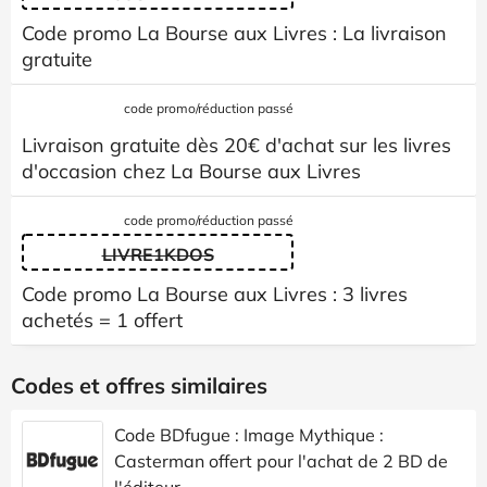
Code promo La Bourse aux Livres : La livraison
gratuite
code promo/réduction passé
Livraison gratuite dès 20€ d'achat sur les livres
d'occasion chez La Bourse aux Livres
code promo/réduction passé
LIVRE1KDOS
Code promo La Bourse aux Livres : 3 livres
achetés = 1 offert
Codes et offres similaires
Code BDfugue : Image Mythique :
Casterman offert pour l'achat de 2 BD de