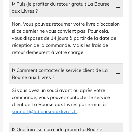
ᐅ Puis-je profiter du retour gratuit La Bourse
aux Livres ?
Non. Vous pouvez retourner votre livre d’occasion
si ce dernier ne vous convient pas. Pour cela,
vous disposez de 14 jours à partir de la date de
réception de la commande. Mais les frais de
retour demeurent à votre charge.
ᐅ Comment contacter le service client de La
Bourse aux Livres ?
Si vous avez un souci avant ou après votre
commande, vous pouvez contacter le service
client de La Bourse aux Livres par e-mail à
support@labourseauxlivres.fr
.
ᐅ Que faire si mon code promo La Bourse