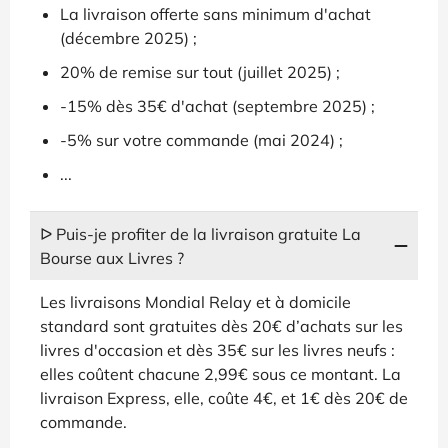
La livraison offerte sans minimum d'achat
(décembre 2025) ;
20% de remise sur tout (juillet 2025) ;
-15% dès 35€ d'achat (septembre 2025) ;
-5% sur votre commande (mai 2024) ;
...
ᐅ Puis-je profiter de la livraison gratuite La
Bourse aux Livres ?
Les livraisons Mondial Relay et à domicile
standard sont gratuites dès 20€ d’achats sur les
livres d'occasion et dès 35€ sur les livres neufs :
elles coûtent chacune 2,99€ sous ce montant. La
livraison Express, elle, coûte 4€, et 1€ dès 20€ de
commande.