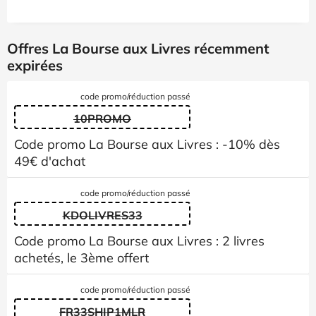
Offres La Bourse aux Livres récemment
expirées
code promo/réduction passé
10PROMO
Code promo La Bourse aux Livres : -10% dès
49€ d'achat
code promo/réduction passé
KDOLIVRES33
Code promo La Bourse aux Livres : 2 livres
achetés, le 3ème offert
code promo/réduction passé
FR33SHIP1MLR