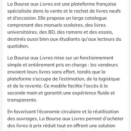
La Bourse aux Livres est une plateforme française
spécialisée dans la vente et le rachat de livres neufs
et d’occasion. Elle propose un large catalogue
comprenant des manuels scolaires, des livres
universitaires, des BD, des romans et des essais,
destinés aussi bien aux étudiants qu’aux lecteurs du
quotidien.
La Bourse aux Livres mise sur un fonctionnement
simple et entièrement pris en charge : les vendeurs
envoient leurs livres sans effort, tandis que la
plateforme s’occupe de l’estimation, de la logistique
et de la revente. Ce modèle facilite l’accès à la
seconde main et garantit une expérience fluide et
transparente.
En favorisant l’économie circulaire et la réutilisation
des ouvrages, La Bourse aux Livres permet d’acheter
des livres à prix réduit tout en offrant une solution