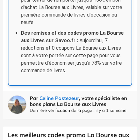
d'achat La Bourse aux Livres, valable sur votre
première commande de livres d'occasion ou
neufs.
Des remises et des codes promo La Bourse
aux Livres sur Savoo.fr :
Aujourd'hui, 7
réductions et 0 coupons La Bourse aux Livres
sont à votre portée sur cette page pour vous
permettre d'économiser jusqu'à 78% sur votre
commande de livres.
Par
Celine Pastezeur
, votre spécialiste en
bons plans La Bourse aux Livres
Dernière vérification de la page : il y a 1 semaine
Les meilleurs codes promo La Bourse aux