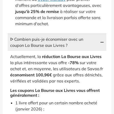
d'offres particulièrement avantageuses, avec
jusqu'à 25% de remise
à réaliser sur votre
commande et la livraison parfois offerte sans
minimum d'achat.
ᐅ Combien puis-je économiser avec un
coupon La Bourse aux Livres ?
Actuellement, la
réduction La Bourse aux Livres
la plus intéressante vous offre
-78%
sur votre
achat et, en moyenne, les utilisateurs de Savoo.fr
économisent 100,96€
grâce aux offres dénichés,
vérifiées et validées par nos experts.
Les coupons La Bourse aux Livres vous offrent
généralement :
1 livre offert pour un certain nombre acheté
(janvier 2026) ;