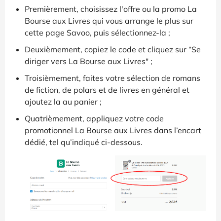
Premièrement, choisissez l'offre ou la promo La
Bourse aux Livres qui vous arrange le plus sur
cette page Savoo, puis sélectionnez-la ;
Deuxièmement, copiez le code et cliquez sur “Se
diriger vers La Bourse aux Livres" ;
Troisièmement, faites votre sélection de romans
de fiction, de polars et de livres en général et
ajoutez la au panier ;
Quatrièmement, appliquez votre code
promotionnel La Bourse aux Livres dans l’encart
dédié, tel qu’indiqué ci-dessous.