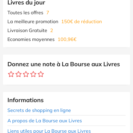
Livres du jour
Toutes les offres
7
La meilleure promotion
150€ de réduction
Livraison Gratuite
2
Economies moyennes
100,96€
Donnez une note à La Bourse aux Livres
Informations
Secrets de shopping en ligne
A propos de La Bourse aux Livres
Liens utiles pour La Bourse aux Livres