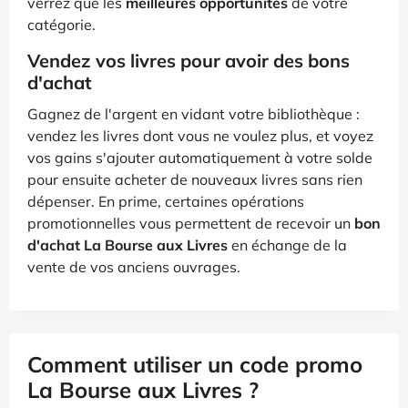
verrez que les
meilleures opportunités
de votre
catégorie.
Vendez vos livres pour avoir des bons
d'achat
Gagnez de l'argent en vidant votre bibliothèque :
vendez les livres dont vous ne voulez plus, et voyez
vos gains s'ajouter automatiquement à votre solde
pour ensuite acheter de nouveaux livres sans rien
dépenser. En prime, certaines opérations
promotionnelles vous permettent de recevoir un
bon
d'achat La Bourse aux Livres
en échange de la
vente de vos anciens ouvrages.
Comment utiliser un code promo
La Bourse aux Livres ?