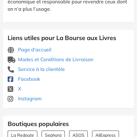
économique et responsable pour revendre ceux dont
on n’a plus l’usage.
Liens utiles pour La Bourse aux Livres
Page d'accueil
Modes et Conditions de Livraison
Service à la clientèle
Facebook
X
Instagram
Boutiques populaires
La Redoute
Sephora
ASOS
AliExpress