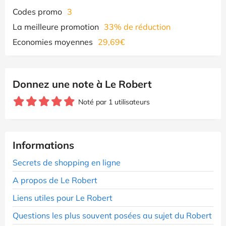
Codes promo
3
La meilleure promotion
33% de réduction
Economies moyennes
29,69€
Donnez une note à Le Robert
Noté par 1 utilisateurs
Informations
Secrets de shopping en ligne
A propos de Le Robert
Liens utiles pour Le Robert
Questions les plus souvent posées au sujet du Robert