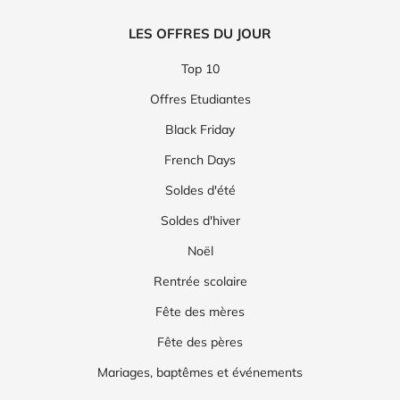
LES OFFRES DU JOUR
Top 10
Offres Etudiantes
Black Friday
French Days
Soldes d'été
Soldes d'hiver
Noël
Rentrée scolaire
Fête des mères
Fête des pères
Mariages, baptêmes et événements