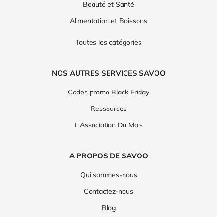
Beauté et Santé
Alimentation et Boissons
Toutes les catégories
NOS AUTRES SERVICES SAVOO
Codes promo Black Friday
Ressources
L'Association Du Mois
A PROPOS DE SAVOO
Qui sommes-nous
Contactez-nous
Blog