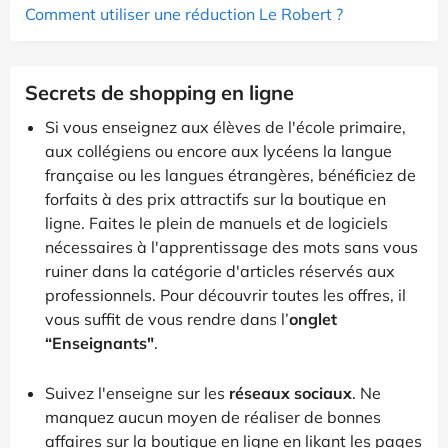
Comment utiliser une réduction Le Robert ?
Secrets de shopping en ligne
Si vous enseignez aux élèves de l'école primaire,
aux collégiens ou encore aux lycéens la langue
française ou les langues étrangères, bénéficiez de
forfaits à des prix attractifs sur la boutique en
ligne. Faites le plein de manuels et de logiciels
nécessaires à l'apprentissage des mots sans vous
ruiner dans la catégorie d'articles réservés aux
professionnels. Pour découvrir toutes les offres, il
vous suffit de vous rendre dans l’
onglet
“Enseignants"
.
Suivez l'enseigne sur les
réseaux sociaux
. Ne
manquez aucun moyen de réaliser de bonnes
affaires sur la boutique en ligne en likant les pages