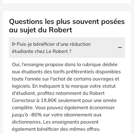
Questions les plus souvent posées
au sujet du Robert
ᐅ Puis-je bénéficier d’une réduction
étudiante chez Le Robert ?
Oui, l’enseigne propose dans la rubrique dédiée
aux étudiants des tarifs préférentiels disponibles
toute l'année sur l'achat de certains ouvrages et
logiciels. En indiquant à la marque votre statut
d'étudiant, profitez notamment du Robert
Correcteur à 19,80€ seulement pour une année
complète. Vous pouvez également économiser
jusqu’à -80% sur votre abonnement aux
dictionnaires. Les enseignants peuvent
également bénéficier des mêmes offres.