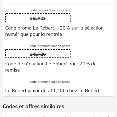
code promo/réduction passé
25LR22
Code promo Le Robert : -20% sur la sélection
numérique pour la rentrée
code promo/réduction passé
24LR20
Code de réduction Le Robert pour 20% de
remise
code promo/réduction passé
Le Robert junior dès 11,20€ chez Le Robert
Codes et offres similaires