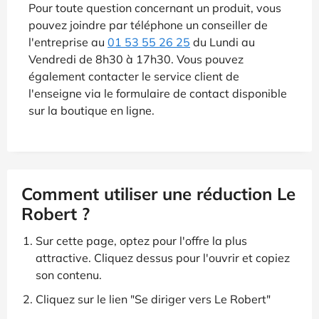
Pour toute question concernant un produit, vous
pouvez joindre par téléphone un conseiller de
l'entreprise au
01 53 55 26 25
du Lundi au
Vendredi de 8h30 à 17h30. Vous pouvez
également contacter le service client de
l'enseigne via le formulaire de contact disponible
sur la boutique en ligne.
Comment utiliser une réduction Le
Robert ?
Sur cette page, optez pour l'offre la plus
attractive. Cliquez dessus pour l'ouvrir et copiez
son contenu.
Cliquez sur le lien "Se diriger vers Le Robert"