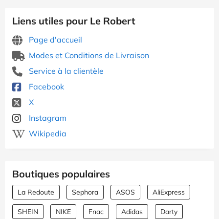
Liens utiles pour Le Robert
Page d'accueil
Modes et Conditions de Livraison
Service à la clientèle
Facebook
X
Instagram
Wikipedia
Boutiques populaires
La Redoute
Sephora
ASOS
AliExpress
SHEIN
NIKE
Fnac
Adidas
Darty