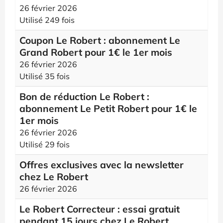
26 février 2026
Utilisé 249 fois
Coupon Le Robert : abonnement Le
Grand Robert pour 1€ le 1er mois
26 février 2026
Utilisé 35 fois
Bon de réduction Le Robert :
abonnement Le Petit Robert pour 1€ le
1er mois
26 février 2026
Utilisé 29 fois
Offres exclusives avec la newsletter
chez Le Robert
26 février 2026
Le Robert Correcteur : essai gratuit
pendant 15 jours chez Le Robert