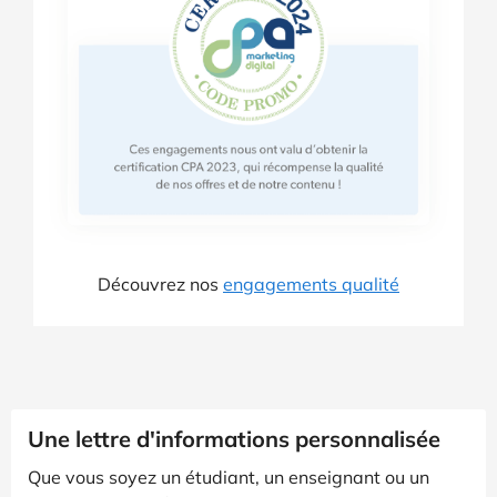
Découvrez nos
engagements qualité
Une lettre d'informations personnalisée
Que vous soyez un étudiant, un enseignant ou un