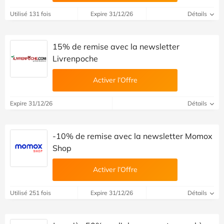
Utilisé 131 fois
Expire 31/12/26
Détails
15% de remise avec la newsletter
Livrenpoche
Activer l’Offre
Expire 31/12/26
Détails
-10% de remise avec la newsletter Momox
Shop
Activer l’Offre
Utilisé 251 fois
Expire 31/12/26
Détails