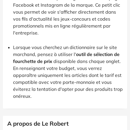
Facebook et Instagram de la marque. Ce petit clic
vous permet de voir s'afficher directement dans
vos fils d'actualité les jeux-concours et codes
promotionnels mis en ligne régulièrement par
l'entreprise.
Lorsque vous cherchez un dictionnaire sur le site
marchand, pensez à utiliser l'
outil de sélection de
fourchette de prix
disponible dans chaque onglet.
En renseignant votre budget, vous verrez
apparaître uniquement les articles dont le tarif est
compatible avec votre porte-monnaie et vous
éviterez la tentation d'opter pour des produits trop
onéreux.
A propos de Le Robert