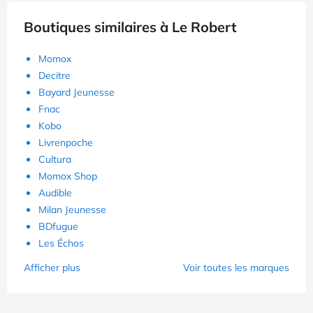
Boutiques similaires à Le Robert
Momox
Decitre
Bayard Jeunesse
Fnac
Kobo
Livrenpoche
Cultura
Momox Shop
Audible
Milan Jeunesse
BDfugue
Les Échos
Afficher plus
Voir toutes les marques