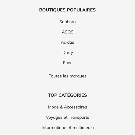
BOUTIQUES POPULAIRES
Sephora
ASOS
Adidas
Darty
Fnac
Toutes les marques
TOP CATÉGORIES
Mode & Accessoires
Voyages et Transports
Informatique et multimédia