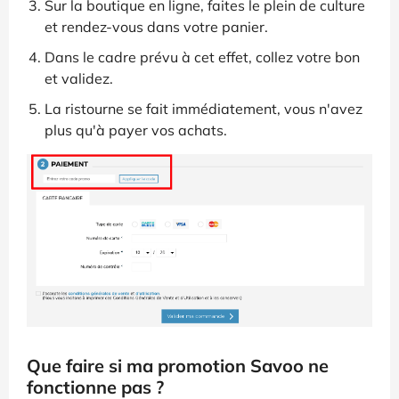
Sur la boutique en ligne, faites le plein de culture
et rendez-vous dans votre panier.
Dans le cadre prévu à cet effet, collez votre bon
et validez.
La ristourne se fait immédiatement, vous n'avez
plus qu'à payer vos achats.
Que faire si ma promotion Savoo ne
fonctionne pas ?