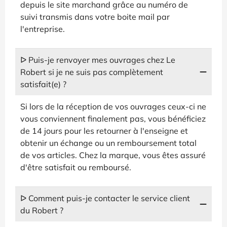
depuis le site marchand grâce au numéro de
suivi transmis dans votre boite mail par
l'entreprise.
ᐅ Puis-je renvoyer mes ouvrages chez Le
Robert si je ne suis pas complètement
satisfait(e) ?
Si lors de la réception de vos ouvrages ceux-ci ne
vous conviennent finalement pas, vous bénéficiez
de 14 jours pour les retourner à l'enseigne et
obtenir un échange ou un remboursement total
de vos articles. Chez la marque, vous êtes assuré
d'être satisfait ou remboursé.
ᐅ Comment puis-je contacter le service client
du Robert ?