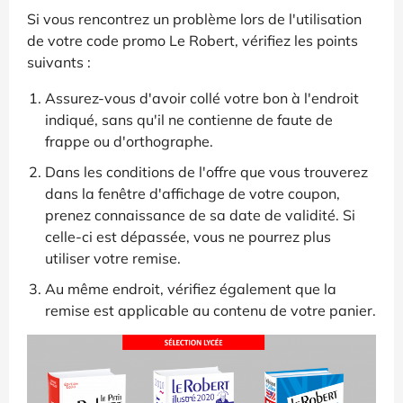
Si vous rencontrez un problème lors de l'utilisation
de votre code promo Le Robert, vérifiez les points
suivants :
Assurez-vous d'avoir collé votre bon à l'endroit
indiqué, sans qu'il ne contienne de faute de
frappe ou d'orthographe.
Dans les conditions de l'offre que vous trouverez
dans la fenêtre d'affichage de votre coupon,
prenez connaissance de sa date de validité. Si
celle-ci est dépassée, vous ne pourrez plus
utiliser votre remise.
Au même endroit, vérifiez également que la
remise est applicable au contenu de votre panier.