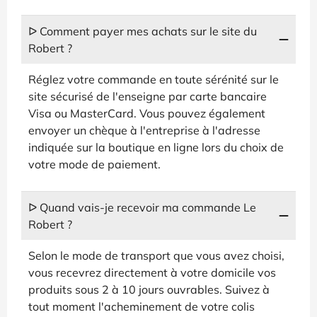
ᐅ Comment payer mes achats sur le site du
Robert ?
Réglez votre commande en toute sérénité sur le
site sécurisé de l'enseigne par carte bancaire
Visa ou MasterCard. Vous pouvez également
envoyer un chèque à l'entreprise à l'adresse
indiquée sur la boutique en ligne lors du choix de
votre mode de paiement.
ᐅ Quand vais-je recevoir ma commande Le
Robert ?
Selon le mode de transport que vous avez choisi,
vous recevrez directement à votre domicile vos
produits sous 2 à 10 jours ouvrables. Suivez à
tout moment l'acheminement de votre colis