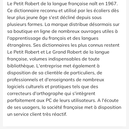
Le Petit Robert de la langue française naît en 1967.
Ce dictionnaire reconnu et utilisé par les écoliers dès
leur plus jeune âge s'est décliné depuis sous
plusieurs formes. La marque distribue désormais sur
sa boutique en ligne de nombreux ouvrages utiles à
l'apprentissage du français et des langues
étrangères. Ses dictionnaires les plus connus restent
Le Petit Robert et Le Grand Robert de la langue
française, volumes indispensables de toute
bibliothèque. L'entreprise met également à
disposition de sa clientèle de particuliers, de
professionnels et d'enseignants de nombreux
logiciels culturels et pratiques tels que des
correcteurs d'orthographe qui s'intègrent
parfaitement aux PC de leurs utilisateurs. A l'écoute
de ses usagers, la société française met à disposition
un service client très réactif.