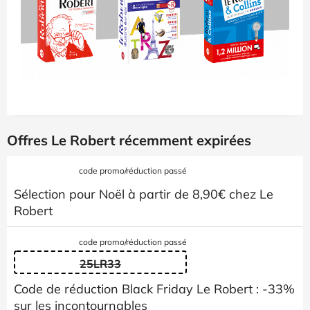
Offres Le Robert récemment expirées
code promo/réduction passé
Sélection pour Noël à partir de 8,90€ chez Le
Robert
code promo/réduction passé
25LR33
Code de réduction Black Friday Le Robert : -33%
sur les incontournables