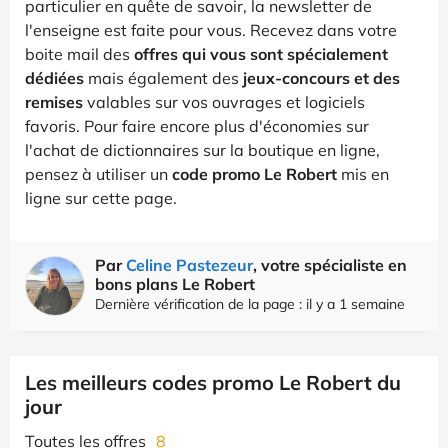
particulier en quête de savoir, la newsletter de
l'enseigne est faite pour vous. Recevez dans votre
boite mail des
offres qui vous sont spécialement
dédiées
mais également des
jeux-concours et des
remises
valables sur vos ouvrages et logiciels
favoris. Pour faire encore plus d'économies sur
l'achat de dictionnaires sur la boutique en ligne,
pensez à utiliser un
code promo Le Robert
mis en
ligne sur cette page.
Par
Celine Pastezeur
, votre spécialiste en
bons plans Le Robert
Dernière vérification de la page : il y a 1 semaine
Les meilleurs codes promo Le Robert du
jour
Toutes les offres
8