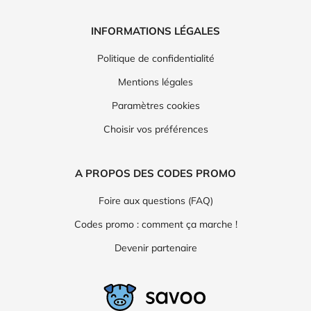
INFORMATIONS LÉGALES
Politique de confidentialité
Mentions légales
Paramètres cookies
Choisir vos préférences
A PROPOS DES CODES PROMO
Foire aux questions (FAQ)
Codes promo : comment ça marche !
Devenir partenaire