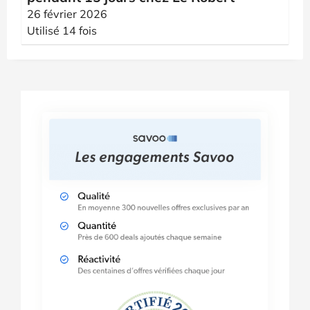
26 février 2026
Utilisé 14 fois