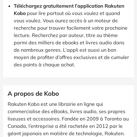
Téléchargez gratuitement l’application Rakuten
Kobo
pour lire partout où vous voulez et quand
vous voulez. Vous aurez accès à un moteur de
recherche pour trouver facilement votre prochaine
lecture. Recherchez par auteur, titre ou thème
parmi des milliers de ebooks et livres audio dans
de nombreux genres. L’appli est aussi un bon
moyen de profiter d’offres exclusives et de cumuler
des points à chaque achat.
A propos de Kobo
Rakuten Kobo est une librairie en ligne qui
commercialise des eBooks, livres audio, ses propres
liseuses et accessoires. Fondée en 2009 à Toronto au
Canada, l’entreprise a été rachetée en 2012 par le
géant japonais en matière de technologie, Rakuten.