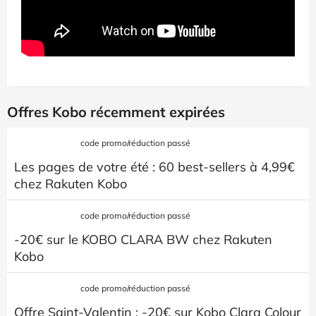
Offres Kobo récemment expirées
code promo/réduction passé
Les pages de votre été : 60 best-sellers à 4,99€
chez Rakuten Kobo
code promo/réduction passé
-20€ sur le KOBO CLARA BW chez Rakuten
Kobo
code promo/réduction passé
Offre Saint-Valentin : -20€ sur Kobo Clara Colour