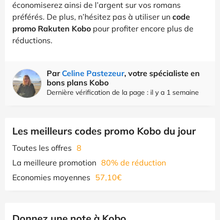
économiserez ainsi de l’argent sur vos romans
préférés. De plus, n’hésitez pas à utiliser un
code
promo Rakuten Kobo
pour profiter encore plus de
réductions.
Par
Celine Pastezeur
, votre spécialiste en
bons plans Kobo
Dernière vérification de la page : il y a 1 semaine
Les meilleurs codes promo Kobo du jour
Toutes les offres
8
La meilleure promotion
80% de réduction
Economies moyennes
57,10€
Donnez une note à Kobo