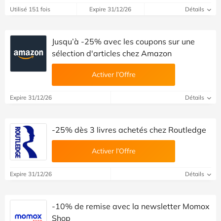
Utilisé 151 fois
Expire 31/12/26
Détails
Jusqu’à -25% avec les coupons sur une
sélection d'articles chez Amazon
Activer l’Offre
Expire 31/12/26
Détails
-25% dès 3 livres achetés chez Routledge
Activer l’Offre
Expire 31/12/26
Détails
-10% de remise avec la newsletter Momox
Shop