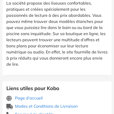
La société propose des liseuses confortables,
pratiques et créées spécialement pour les
passionnés de lecture à des prix abordables. Vous
pouvez même trouver deux modèles étanches pour
que vous puissiez lire dans le bain ou au bord de la
piscine sans inquiétude. Sur sa boutique en ligne, les
lecteurs peuvent trouver une multitude d’offres et
bons plans pour économiser sur leur lecture
numérique ou audio. En effet, le site fourmille de livres
à prix réduits qui vous donneront encore plus envie
de lire.
Liens utiles pour Kobo
Page d'accueil
Modes et Conditions de Livraison