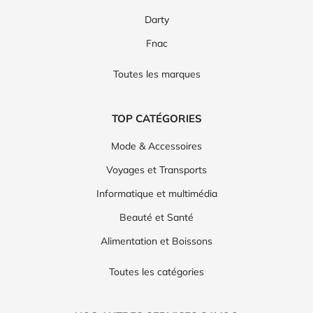
Darty
Fnac
Toutes les marques
TOP CATÉGORIES
Mode & Accessoires
Voyages et Transports
Informatique et multimédia
Beauté et Santé
Alimentation et Boissons
Toutes les catégories