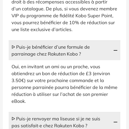
droit à des récompenses accessibles à partir
d’un catalogue. De plus, si vous devenez membre
VIP du programme de fidélité Kobo Super Point,
vous pourrez bénéficier de 10% de réduction sur
une liste exclusive d’articles.
ᐅ Puis-je bénéficier d’une formule de
parrainage chez Rakuten Kobo ?
Oui, en invitant un ami ou un proche, vous
obtiendrez un bon de réduction de £3 (environ
3.50€) sur votre prochaine commande et la
personne parrainée pourra bénéficier de la même
réduction à utiliser sur l’achat de son premier
eBook.
ᐅ Puis-je renvoyer ma liseuse si je ne suis
pas satisfait·e chez Rakuten Kobo ?