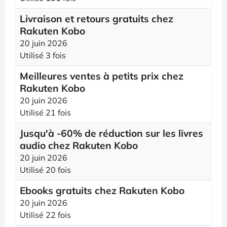
Livraison et retours gratuits chez
Rakuten Kobo
20 juin 2026
Utilisé 3 fois
Meilleures ventes à petits prix chez
Rakuten Kobo
20 juin 2026
Utilisé 21 fois
Jusqu'à -60% de réduction sur les livres
audio chez Rakuten Kobo
20 juin 2026
Utilisé 20 fois
Ebooks gratuits chez Rakuten Kobo
20 juin 2026
Utilisé 22 fois