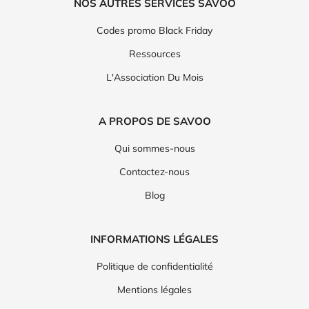
NOS AUTRES SERVICES SAVOO
Codes promo Black Friday
Ressources
L'Association Du Mois
A PROPOS DE SAVOO
Qui sommes-nous
Contactez-nous
Blog
INFORMATIONS LÉGALES
Politique de confidentialité
Mentions légales