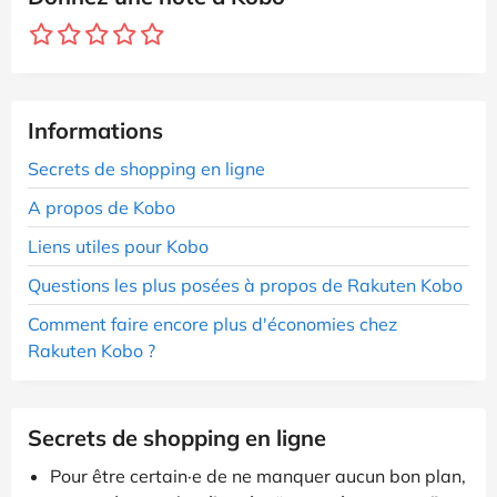
Informations
Secrets de shopping en ligne
A propos de Kobo
Liens utiles pour Kobo
Questions les plus posées à propos de Rakuten Kobo
Comment faire encore plus d'économies chez
Rakuten Kobo ?
Secrets de shopping en ligne
Pour être certain·e de ne manquer aucun bon plan,