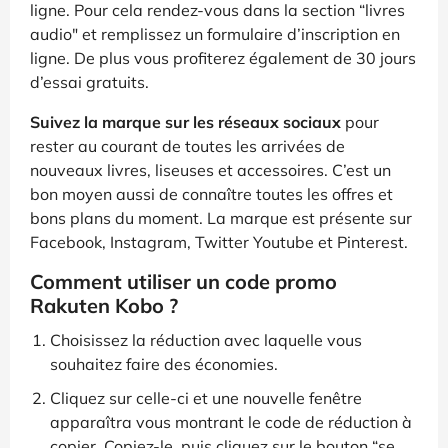
ligne. Pour cela rendez-vous dans la section “livres
audio" et remplissez un formulaire d’inscription en
ligne. De plus vous profiterez également de 30 jours
d’essai gratuits.
Suivez la marque sur les réseaux sociaux
pour
rester au courant de toutes les arrivées de
nouveaux livres, liseuses et accessoires. C’est un
bon moyen aussi de connaître toutes les offres et
bons plans du moment. La marque est présente sur
Facebook, Instagram, Twitter Youtube et Pinterest.
Comment utiliser un code promo
Rakuten Kobo ?
Choisissez la réduction avec laquelle vous
souhaitez faire des économies.
Cliquez sur celle-ci et une nouvelle fenêtre
apparaîtra vous montrant le code de réduction à
copier. Copiez-le, puis cliquez sur le bouton “se