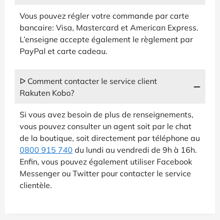
Vous pouvez régler votre commande par carte
bancaire: Visa, Mastercard et American Express.
L’enseigne accepte également le règlement par
PayPal et carte cadeau.
ᐅ Comment contacter le service client
Rakuten Kobo?
Si vous avez besoin de plus de renseignements,
vous pouvez consulter un agent soit par le chat
de la boutique, soit directement par téléphone au
0800 915 740
du lundi au vendredi de 9h à 16h.
Enfin, vous pouvez également utiliser Facebook
Messenger ou Twitter pour contacter le service
clientèle.