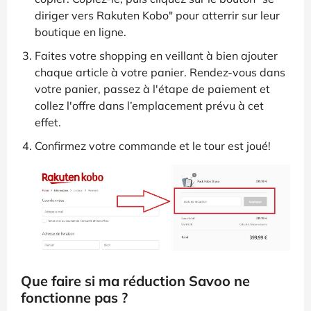
diriger vers Rakuten Kobo" pour atterrir sur leur
boutique en ligne.
Faites votre shopping en veillant à bien ajouter
chaque article à votre panier. Rendez-vous dans
votre panier, passez à l'étape de paiement et
collez l'offre dans l’emplacement prévu à cet
effet.
Confirmez votre commande et le tour est joué!
Que faire si ma réduction Savoo ne
fonctionne pas ?