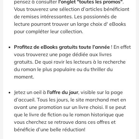
pensez à consulter
l'onglet “toutes les promos"
.
Vous trouverez une sélection d’articles bénéficiant
de remises intéressantes. Les passionnés de
lecture pourront trouver un large choix d' eBooks
pour compléter leur collection.
Profitez de eBooks gratuits toute l’année
! En effet
vous trouverez une page dédiée aux livres
gratuits. De quoi ravir les lecteurs à la recherche
du roman le plus populaire ou du thriller du
moment.
Jetez un oeil à
l’offre du jour
, visible sur la page
d’accueil. Tous les jours, le site marchand met en
avant une promotion sur un livre choisi. Il se peut
que le livre de fiction ou le roman historique que
vous cherchez se retrouve dans ces offres et
bénéficie d’une belle réduction!