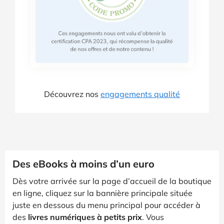
Découvrez nos
engagements qualité
Des eBooks à moins d’un euro
Dès votre arrivée sur la page d’accueil de la boutique
en ligne, cliquez sur la bannière principale située
juste en dessous du menu principal pour accéder à
des
livres numériques à petits prix
. Vous