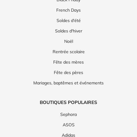
French Days
Soldes d'été
Soldes d'hiver
Noël
Rentrée scolaire
Fête des mères
Fête des pères
Mariages, baptêmes et événements
BOUTIQUES POPULAIRES
Sephora
ASOS
Adidas