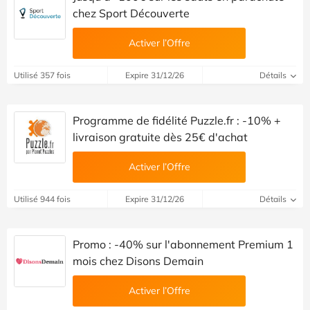
chez Sport Découverte
Activer l’Offre
Utilisé 357 fois
Expire 31/12/26
Détails
Programme de fidélité Puzzle.fr : -10% +
livraison gratuite dès 25€ d'achat
Activer l’Offre
Utilisé 944 fois
Expire 31/12/26
Détails
Promo : -40% sur l'abonnement Premium 1
mois chez Disons Demain
Activer l’Offre