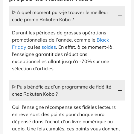
ᐅ A quel moment puis-je trouver le meilleur
code promo Rakuten Kobo ?
Durant les périodes de grosses opérations
promotionnelles de l’année, comme le
Black
Friday
ou les
soldes
. En effet, à ce moment-là,
l’enseigne garantit des réductions
exceptionnelles allant jusqu’à -70% sur une
sélection d’articles.
ᐅ Puis bénéficiez d’un programme de fidélité
chez Rakuten Kobo ?
Oui, l’enseigne récompense ses fidèles lecteurs
en reversant des points pour chaque euro
dépensé dans l’achat d’un livre numérique ou
audio. Une fois cumulés, ces points vous donnent