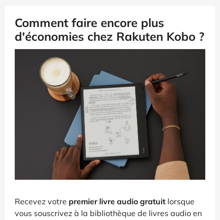
Comment faire encore plus
d'économies chez Rakuten Kobo ?
Recevez votre
premier livre audio gratuit
lorsque
vous souscrivez à la bibliothèque de livres audio en