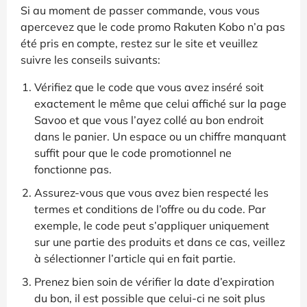
Si au moment de passer commande, vous vous
apercevez que le code promo Rakuten Kobo n’a pas
été pris en compte, restez sur le site et veuillez
suivre les conseils suivants:
Vérifiez que le code que vous avez inséré soit
exactement le même que celui affiché sur la page
Savoo et que vous l’ayez collé au bon endroit
dans le panier. Un espace ou un chiffre manquant
suffit pour que le code promotionnel ne
fonctionne pas.
Assurez-vous que vous avez bien respecté les
termes et conditions de l’offre ou du code. Par
exemple, le code peut s’appliquer uniquement
sur une partie des produits et dans ce cas, veillez
à sélectionner l’article qui en fait partie.
Prenez bien soin de vérifier la date d’expiration
du bon, il est possible que celui-ci ne soit plus