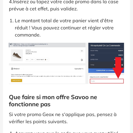
4.Insérez ou tapez votre code promo dans la case
prévue à cet effet, puis validez.
Le montant total de votre panier vient d'être
réduit ! Vous pouvez continuer et régler votre
commande.
Que faire si mon offre Savoo ne
fonctionne pas
Si votre promo Geox ne s'applique pas, pensez à
vérifier les points suivants.