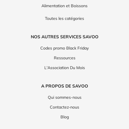
Alimentation et Boissons
Toutes les catégories
NOS AUTRES SERVICES SAVOO
Codes promo Black Friday
Ressources
L'Association Du Mois
A PROPOS DE SAVOO
Qui sommes-nous
Contactez-nous
Blog