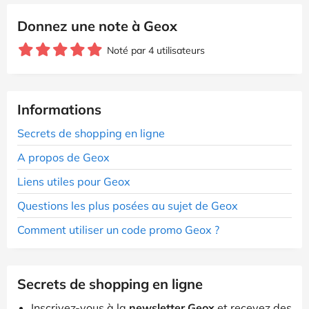
Donnez une note à Geox
Noté par 4 utilisateurs
Informations
Secrets de shopping en ligne
A propos de Geox
Liens utiles pour Geox
Questions les plus posées au sujet de Geox
Comment utiliser un code promo Geox ?
Secrets de shopping en ligne
Inscrivez-vous à la
newsletter Geox
et recevez des