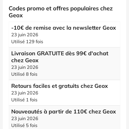
Codes promo et offres populaires chez
Geox
-10€ de remise avec la newsletter Geox
23 juin 2026
Utilisé 129 fois
Livraison GRATUITE dès 99€ d'achat
chez Geox
23 juin 2026
Utilisé 8 fois
Retours faciles et gratuits chez Geox
23 juin 2026
Utilisé 1 fois
Nouveautés à partir de 110€ chez Geox
23 juin 2026
Utilisé 5 fois