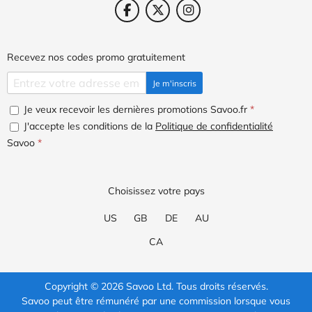
Recevez nos codes promo gratuitement
Je m'inscris
Je veux recevoir les dernières promotions Savoo.fr
*
J'accepte les conditions de la
Politique de confidentialité
Savoo
*
Choisissez votre pays
US
GB
DE
AU
CA
Copyright © 2026 Savoo Ltd. Tous droits réservés.
Savoo peut être rémunéré par une commission lorsque vous