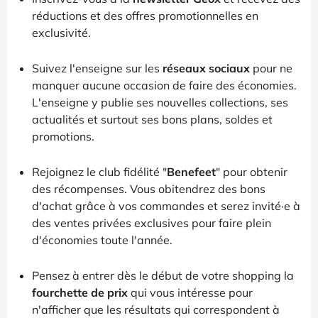
réductions et des offres promotionnelles en
exclusivité.
Suivez l'enseigne sur les
réseaux sociaux
pour ne
manquer aucune occasion de faire des économies.
L'enseigne y publie ses nouvelles collections, ses
actualités et surtout ses bons plans, soldes et
promotions.
Rejoignez le club fidélité "
Benefeet
" pour obtenir
des récompenses. Vous obitendrez des bons
d'achat grâce à vos commandes et serez invité·e à
des ventes privées exclusives pour faire plein
d'économies toute l'année.
Pensez à entrer dès le début de votre shopping la
fourchette de prix
qui vous intéresse pour
n'afficher que les résultats qui correspondent à