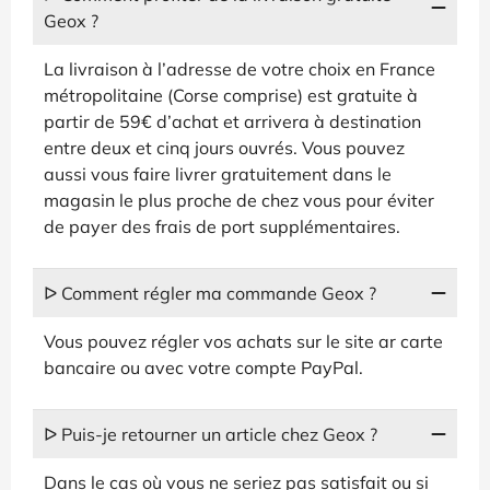
Geox ?
La livraison à l’adresse de votre choix en France
métropolitaine (Corse comprise) est gratuite à
partir de 59€ d’achat et arrivera à destination
entre deux et cinq jours ouvrés. Vous pouvez
aussi vous faire livrer gratuitement dans le
magasin le plus proche de chez vous pour éviter
de payer des frais de port supplémentaires.
ᐅ Comment régler ma commande Geox ?
Vous pouvez régler vos achats sur le site ar carte
bancaire ou avec votre compte PayPal.
ᐅ Puis-je retourner un article chez Geox ?
Dans le cas où vous ne seriez pas satisfait ou si