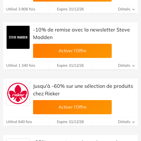
Utilisé 3 806 fois
Expire 31/12/26
Détails
-10% de remise avec la newsletter Steve
Madden
Activer l’Offre
Utilisé 1 340 fois
Expire 31/12/26
Détails
Jusqu'à -60% sur une sélection de produits
chez Rieker
Activer l’Offre
Utilisé 640 fois
Expire 31/12/28
Détails