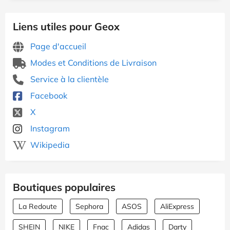
Liens utiles pour Geox
Page d'accueil
Modes et Conditions de Livraison
Service à la clientèle
Facebook
X
Instagram
Wikipedia
Boutiques populaires
La Redoute
Sephora
ASOS
AliExpress
SHEIN
NIKE
Fnac
Adidas
Darty