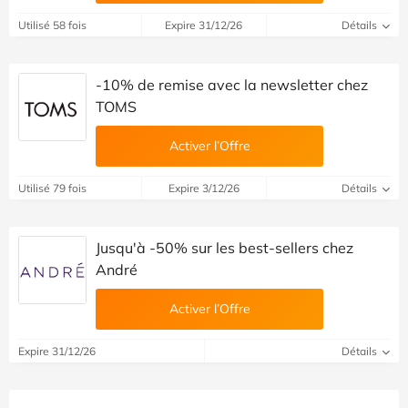
Utilisé 58 fois
Expire 31/12/26
Détails
-10% de remise avec la newsletter chez
TOMS
Activer l’Offre
Utilisé 79 fois
Expire 3/12/26
Détails
Jusqu'à -50% sur les best-sellers chez
André
Activer l’Offre
Expire 31/12/26
Détails