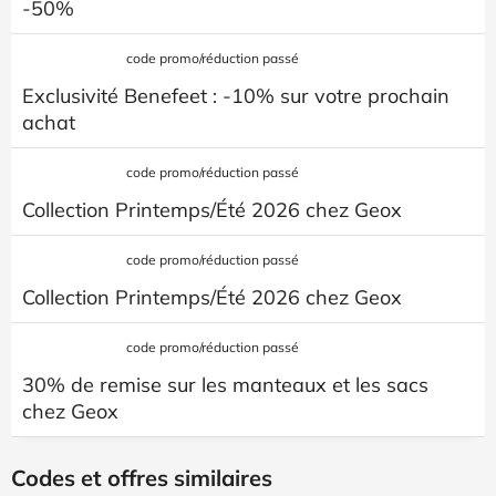
-50%
code promo/réduction passé
Exclusivité Benefeet : -10% sur votre prochain
achat
code promo/réduction passé
Collection Printemps/Été 2026 chez Geox
code promo/réduction passé
Collection Printemps/Été 2026 chez Geox
code promo/réduction passé
30% de remise sur les manteaux et les sacs
chez Geox
Codes et offres similaires