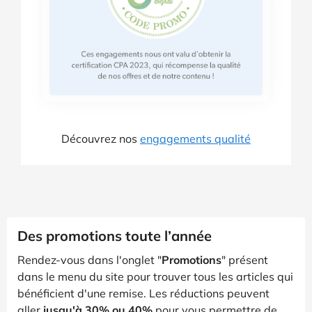
Découvrez nos
engagements qualité
Des promotions toute l’année
Rendez-vous dans l'onglet "
Promotions
" présent
dans le menu du site pour trouver tous les articles qui
bénéficient d'une remise. Les réductions peuvent
aller
jusqu'à 30% ou 40%
pour vous permettre de