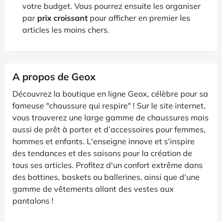
votre budget. Vous pourrez ensuite les organiser
par
prix croissant
pour afficher en premier les
articles les moins chers.
A propos de Geox
Découvrez la boutique en ligne Geox, célèbre pour sa
fameuse "chaussure qui respire" ! Sur le site internet,
vous trouverez une large gamme de chaussures mais
aussi de prêt à porter et d’accessoires pour femmes,
hommes et enfants. L'enseigne innove et s'inspire
des tendances et des saisons pour la création de
tous ses articles. Profitez d'un confort extrême dans
des bottines, baskets ou ballerines, ainsi que d'une
gamme de vêtements allant des vestes aux
pantalons !