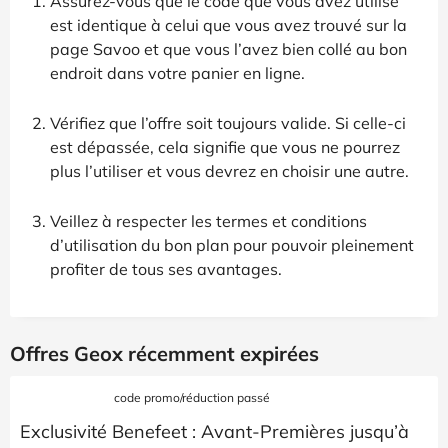
Assurez-vous que le code que vous avez utilisé
est identique à celui que vous avez trouvé sur la
page Savoo et que vous l’avez bien collé au bon
endroit dans votre panier en ligne.
Vérifiez que l’offre soit toujours valide. Si celle-ci
est dépassée, cela signifie que vous ne pourrez
plus l’utiliser et vous devrez en choisir une autre.
Veillez à respecter les termes et conditions
d’utilisation du bon plan pour pouvoir pleinement
profiter de tous ses avantages.
Offres Geox récemment expirées
code promo/réduction passé
Exclusivité Benefeet : Avant-Premières jusqu’à