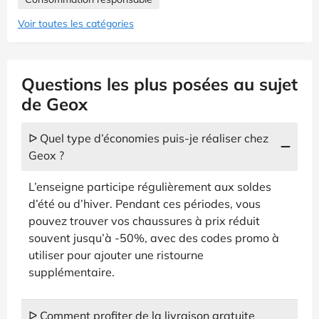
Voir toutes les catégories
Questions les plus posées au sujet
de Geox
ᐅ Quel type d’économies puis-je réaliser chez
Geox ?
L’enseigne participe régulièrement aux soldes
d’été ou d’hiver. Pendant ces périodes, vous
pouvez trouver vos chaussures à prix réduit
souvent jusqu’à -50%, avec des codes promo à
utiliser pour ajouter une ristourne
supplémentaire.
ᐅ Comment profiter de la livraison gratuite