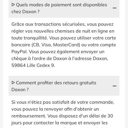
ᐅ Quels modes de paiement sont disponibles
chez Daxon ?
Grâce aux transactions sécurisées, vous pouvez
régler vos nouvelles chemises de nuit en ligne en
toute tranquillité. Vous pouvez utiliser votre carte
bancaire (CB, Visa, MasterCard) ou votre compte
PayPal. Vous pouvez également envoyer un
chèque à l’ordre de Daxon à l’adresse Daxon,
59864 Lille Cedex 9.
ᐅ Comment profiter des retours gratuits
Daxon ?
Si vous n'étiez pas satisfait de votre commande,
vous pouvez la renvoyer afin d'obtenir un
remboursement. Vous disposez d'un délai de 30
jours pour contacter la marque et envoyer les