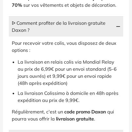
70%
sur vos vêtements et objets de décoration.
ᐅ Comment profiter de la livraison gratuite
Daxon ?
Pour recevoir votre colis, vous disposez de deux
options :
La livraison en relais colis via Mondial Relay
au prix de 6,99€ pour un envoi standard (5-6
jours ouvrés) et 9,99€ pour un envoi rapide
(48h après expédition)
La livraison Colissimo à domicile en 48h après
expédition au prix de 9,99€.
Régulièrement, c'est un
code promo Daxon
qui
pourra vous offrir la
livraison gratuite
.