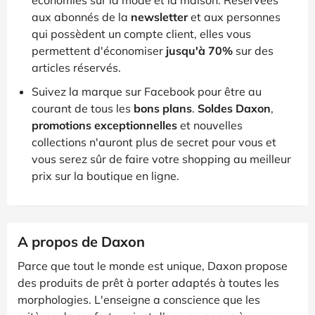
aux abonnés de la
newsletter
et aux personnes
qui possèdent un compte client, elles vous
permettent d'économiser
jusqu'à 70%
sur des
articles réservés.
Suivez la marque sur Facebook pour être au
courant de tous les
bons plans
.
Soldes Daxon
,
promotions exceptionnelles
et nouvelles
collections n'auront plus de secret pour vous et
vous serez sûr de faire votre shopping au meilleur
prix sur la boutique en ligne.
A propos de Daxon
Parce que tout le monde est unique, Daxon propose
des produits de prêt à porter adaptés à toutes les
morphologies. L'enseigne a conscience que les