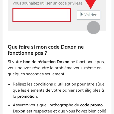
Que faire si mon code Daxon ne
fonctionne pas ?
Si votre
bon de réduction Daxon
ne fonctionne pas,
vous pouvez résoudre le problème vous-même en
quelques secondes seulement.
Relisez les conditions d'utilisation pour être sûr.e
que les éléments de votre panier sont éligibles à
la
promotion
.
Assurez-vous que l'orthographe du
code promo
Daxon
est respectée et que vous l'avez bien collé