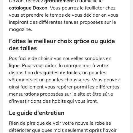
Daxon, recevez
gratuitement
à domicile le
catalogue Daxon
. Vous pourrez le feuilleter chez
vous et prendre le temps de vous décider en vous
inspirant des différentes tenues proposées sur le
magazine.
Faites le meilleur choix grâce au guide
des tailles
Pas facile de choisir vos nouvelles sandales en
ligne. Pour vous aider, la marque met à votre
disposition des
guides de tailles
, un pour les
vêtements et un pour les chaussures. Vous pouvez
ainsi facilement vous repérer parmi les différentes
mensurations proposées sur le site et être sûr.e
d'investir dans des habits qui vous iront.
Le guide d'entretien
Rien de pire que de voir votre nouvelle robe se
détériorer quelques mois seulement après l'avoir