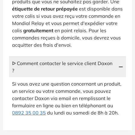
produits que vous ne souhaitez pas garder. Une
étiquette de retour prépayée
est disponible dans
votre colis si vous avez reçu votre commande en
Mondial Relay et vous permet d'expédier votre
colis
gratuitement
en point relais. Pour les
commandes reçues à domicile, vous devrez vous
acquitter des frais d'envoi.
ᐅ Comment contacter le service client Daxon
?
Si vous avez une question concernant un produit,
un service ou votre commande, vous pouvez
contacter Daxon via email en remplissant le
formulaire en ligne ou bien en téléphonant au
0892 35 00 35
du lundi au samedi de 8h à 20h.