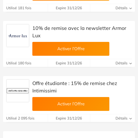
Utilisé 181 fois
Expire 31/12/26
Détails
10% de remise avec la newsletter Armor
Lux
Activer l’Offre
Utilisé 180 fois
Expire 31/12/26
Détails
Offre étudiante : 15% de remise chez
Intimissimi
Activer l’Offre
Utilisé 2 095 fois
Expire 31/12/26
Détails