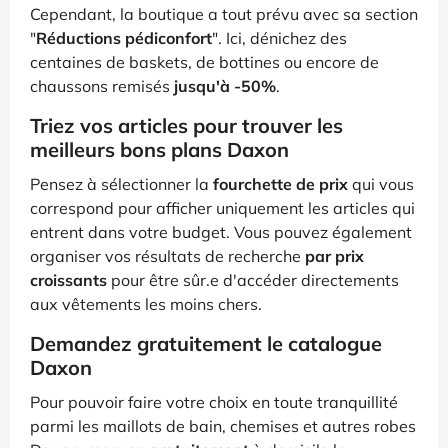
Cependant, la boutique a tout prévu avec sa section
"
Réductions pédiconfort
". Ici, dénichez des
centaines de baskets, de bottines ou encore de
chaussons remisés
jusqu'à -50%
.
Triez vos articles pour trouver les
meilleurs bons plans Daxon
Pensez à sélectionner la
fourchette de prix
qui vous
correspond pour afficher uniquement les articles qui
entrent dans votre budget. Vous pouvez également
organiser vos résultats de recherche
par prix
croissants
pour être sûr.e d'accéder directements
aux vêtements les moins chers.
Demandez gratuitement le catalogue
Daxon
Pour pouvoir faire votre choix en toute tranquillité
parmi les maillots de bain, chemises et autres robes