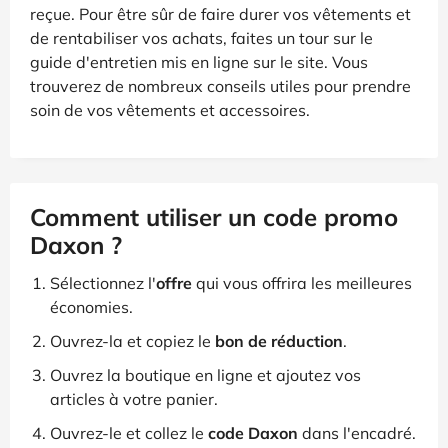
reçue. Pour être sûr de faire durer vos vêtements et
de rentabiliser vos achats, faites un tour sur le
guide d'entretien mis en ligne sur le site. Vous
trouverez de nombreux conseils utiles pour prendre
soin de vos vêtements et accessoires.
Comment utiliser un code promo
Daxon ?
Sélectionnez l'
offre
qui vous offrira les meilleures
économies.
Ouvrez-la et copiez le
bon de réduction
.
Ouvrez la boutique en ligne et ajoutez vos
articles à votre panier.
Ouvrez-le et collez le
code Daxon
dans l'encadré.