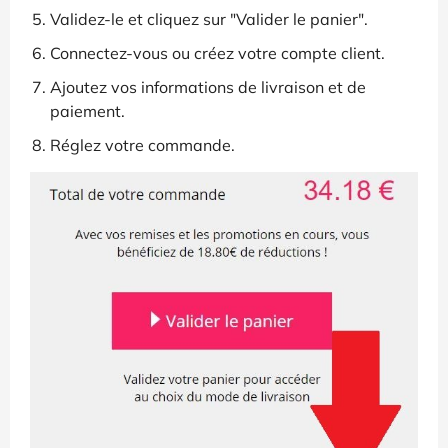
Validez-le et cliquez sur "Valider le panier".
Connectez-vous ou créez votre compte client.
Ajoutez vos informations de livraison et de
paiement.
Réglez votre commande.