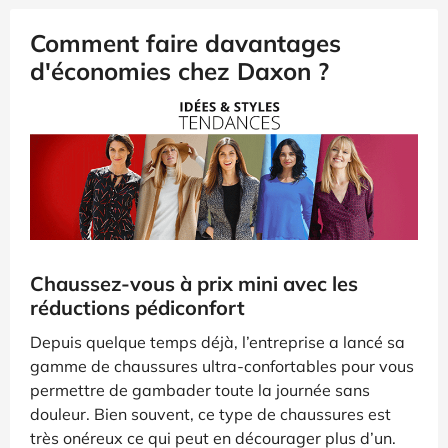
Comment faire davantages
d'économies chez Daxon ?
Chaussez-vous à prix mini avec les
réductions pédiconfort
Depuis quelque temps déjà, l’entreprise a lancé sa
gamme de chaussures ultra-confortables pour vous
permettre de gambader toute la journée sans
douleur. Bien souvent, ce type de chaussures est
très onéreux ce qui peut en décourager plus d’un.