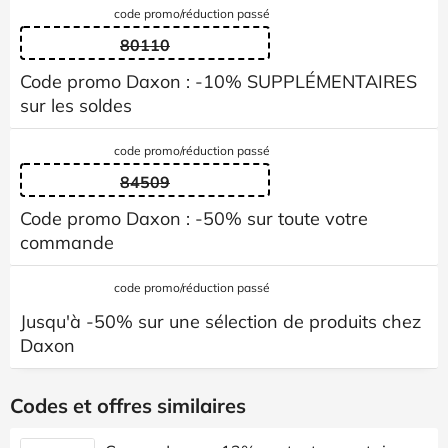
code promo/réduction passé
80110
Code promo Daxon : -10% SUPPLÉMENTAIRES
sur les soldes
code promo/réduction passé
84509
Code promo Daxon : -50% sur toute votre
commande
code promo/réduction passé
Jusqu'à -50% sur une sélection de produits chez
Daxon
Codes et offres similaires