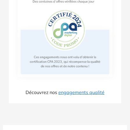
Découvrez nos
engagements qualité