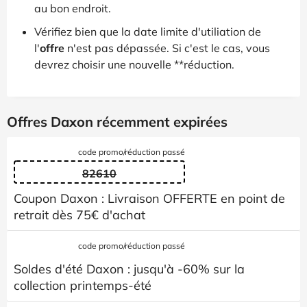
au bon endroit.
Vérifiez bien que la date limite d'utiliation de
l'
offre
n'est pas dépassée. Si c'est le cas, vous
devrez choisir une nouvelle **réduction.
Offres Daxon récemment expirées
code promo/réduction passé
82610
Coupon Daxon : Livraison OFFERTE en point de
retrait dès 75€ d'achat
code promo/réduction passé
Soldes d'été Daxon : jusqu'à -60% sur la
collection printemps-été