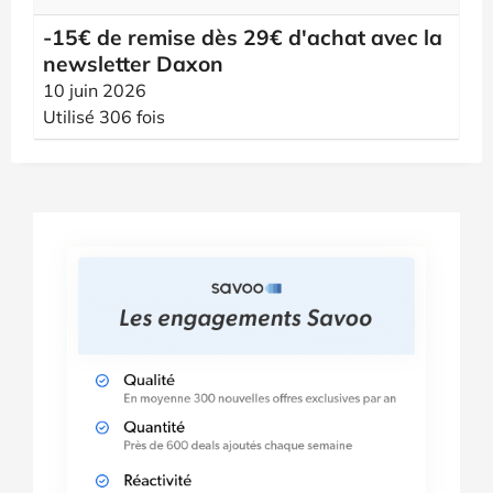
-15€ de remise dès 29€ d'achat avec la
newsletter Daxon
10 juin 2026
Utilisé 306 fois