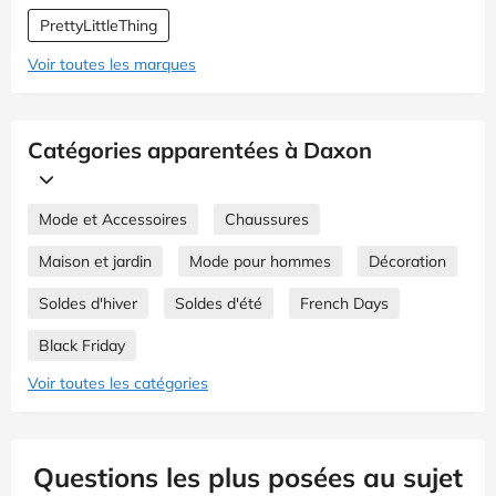
PrettyLittleThing
Voir toutes les marques
Catégories apparentées à Daxon
Mode et Accessoires
Chaussures
Maison et jardin
Mode pour hommes
Décoration
Soldes d'hiver
Soldes d'été
French Days
Black Friday
Voir toutes les catégories
Questions les plus posées au sujet