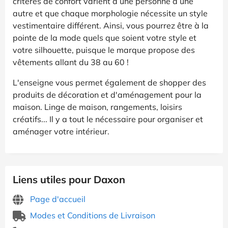
critères de confort varient d’une personne à une
autre et que chaque morphologie nécessite un style
vestimentaire différent. Ainsi, vous pourrez être à la
pointe de la mode quels que soient votre style et
votre silhouette, puisque le marque propose des
vêtements allant du 38 au 60 !
L'enseigne vous permet également de shopper des
produits de décoration et d'aménagement pour la
maison. Linge de maison, rangements, loisirs
créatifs... Il y a tout le nécessaire pour organiser et
aménager votre intérieur.
Liens utiles pour Daxon
Page d'accueil
Modes et Conditions de Livraison