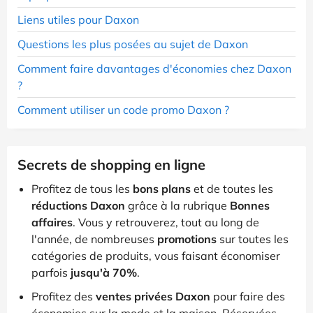
Liens utiles pour Daxon
Questions les plus posées au sujet de Daxon
Comment faire davantages d'économies chez Daxon
?
Comment utiliser un code promo Daxon ?
Secrets de shopping en ligne
Profitez de tous les
bons plans
et de toutes les
réductions Daxon
grâce à la rubrique
Bonnes
affaires
. Vous y retrouverez, tout au long de
l'année, de nombreuses
promotions
sur toutes les
catégories de produits, vous faisant économiser
parfois
jusqu'à 70%
.
Profitez des
ventes privées Daxon
pour faire des
économies sur la mode et la maison. Réservées