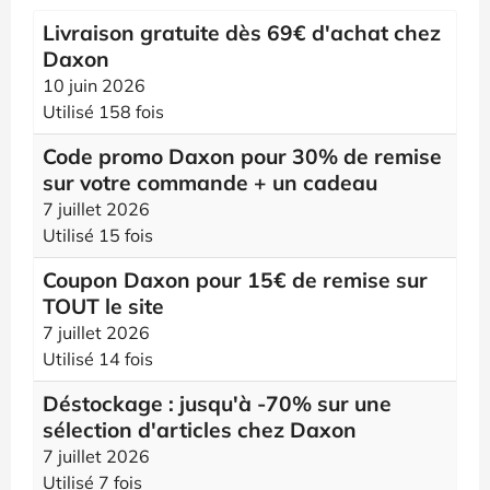
Livraison gratuite dès 69€ d'achat chez
Daxon
10 juin 2026
Utilisé 158 fois
Code promo Daxon pour 30% de remise
sur votre commande + un cadeau
7 juillet 2026
Utilisé 15 fois
Coupon Daxon pour 15€ de remise sur
TOUT le site
7 juillet 2026
Utilisé 14 fois
Déstockage : jusqu'à -70% sur une
sélection d'articles chez Daxon
7 juillet 2026
Utilisé 7 fois