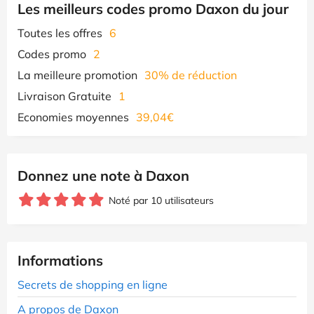
Les meilleurs codes promo Daxon du jour
Toutes les offres
6
Codes promo
2
La meilleure promotion
30% de réduction
Livraison Gratuite
1
Economies moyennes
39,04€
Donnez une note à Daxon
Noté par 10 utilisateurs
Informations
Secrets de shopping en ligne
A propos de Daxon