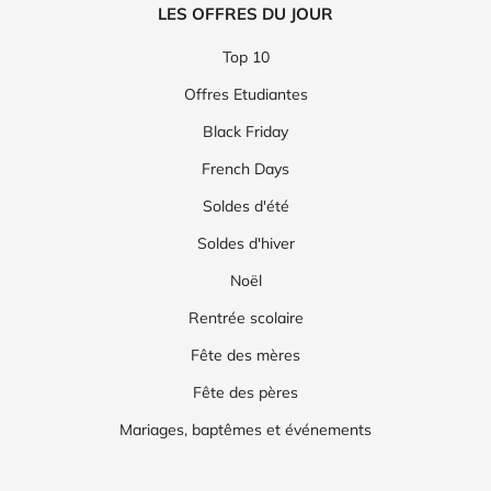
LES OFFRES DU JOUR
Top 10
Offres Etudiantes
Black Friday
French Days
Soldes d'été
Soldes d'hiver
Noël
Rentrée scolaire
Fête des mères
Fête des pères
Mariages, baptêmes et événements