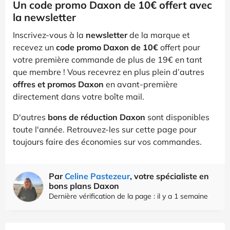
Un code promo Daxon de 10€ offert avec
la newsletter
Inscrivez-vous à la
newsletter
de la marque et
recevez un
code promo Daxon de 10€
offert pour
votre première commande de plus de 19€ en tant
que membre ! Vous recevrez en plus plein d’autres
offres et promos Daxon
en avant-première
directement dans votre boîte mail.
D'autres
bons de réduction Daxon
sont disponibles
toute l'année. Retrouvez-les sur cette page pour
toujours faire des économies sur vos commandes.
Par
Celine Pastezeur
, votre spécialiste en
bons plans Daxon
Dernière vérification de la page : il y a 1 semaine