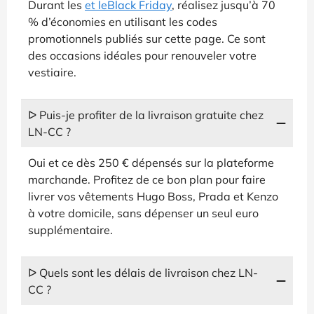
Durant les
et le
Black Friday
, réalisez jusqu’à 70
% d’économies en utilisant les codes
promotionnels publiés sur cette page. Ce sont
des occasions idéales pour renouveler votre
vestiaire.
ᐅ Puis-je profiter de la livraison gratuite chez
LN-CC ?
Oui et ce dès 250 € dépensés sur la plateforme
marchande. Profitez de ce bon plan pour faire
livrer vos vêtements Hugo Boss, Prada et Kenzo
à votre domicile, sans dépenser un seul euro
supplémentaire.
ᐅ Quels sont les délais de livraison chez LN-
CC ?