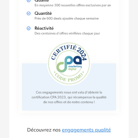
Découvrez nos
engagements qualité