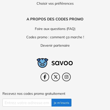
Choisir vos préférences
A PROPOS DES CODES PROMO
Foire aux questions (FAQ)
Codes promo : comment ça marche !
Devenir partenaire
Recevez nos codes promo gratuitement
Je m'inscris