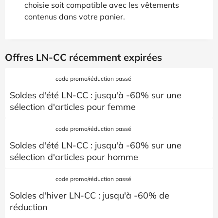
choisie soit compatible avec les vêtements
contenus dans votre panier.
Offres LN-CC récemment expirées
code promo/réduction passé
Soldes d'été LN-CC : jusqu'à -60% sur une
sélection d'articles pour femme
code promo/réduction passé
Soldes d'été LN-CC : jusqu'à -60% sur une
sélection d'articles pour homme
code promo/réduction passé
Soldes d'hiver LN-CC : jusqu'à -60% de
réduction