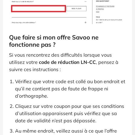
Que faire si mon offre Savoo ne
fonctionne pas ?
Si vous rencontrez des difficultés lorsque vous
utilisez votre
code de réduction LN-CC
, pensez à
suivre ces instructions :
Vérifiez que votre code est collé au bon endroit et
qu’il ne contient pas de faute de frappe ni
d’orthographe.
Cliquez sur votre coupon pour que ses conditions
d’utilisation apparaissent puis vérifiez que sa
date de validité n’est pas dépassée.
Au même endroit, veillez aussi à ce que l’offre