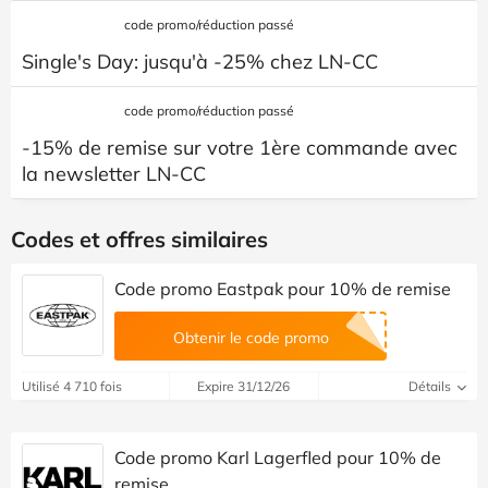
code promo/réduction passé
Single's Day: jusqu'à -25% chez LN-CC
code promo/réduction passé
-15% de remise sur votre 1ère commande avec
la newsletter LN-CC
Codes et offres similaires
Code promo Eastpak pour 10% de remise
Obtenir le code promo
Utilisé 4 710 fois
Expire 31/12/26
Détails
Code promo Karl Lagerfled pour 10% de
remise