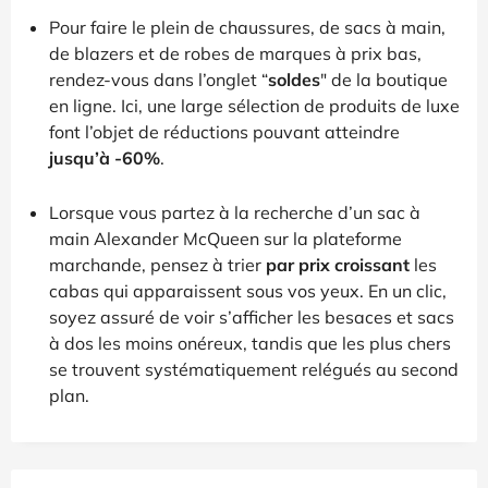
Pour faire le plein de chaussures, de sacs à main,
de blazers et de robes de marques à prix bas,
rendez-vous dans l’onglet “
soldes
" de la boutique
en ligne. Ici, une large sélection de produits de luxe
font l’objet de réductions pouvant atteindre
jusqu’à -60%
.
Lorsque vous partez à la recherche d’un sac à
main Alexander McQueen sur la plateforme
marchande, pensez à trier
par prix croissant
les
cabas qui apparaissent sous vos yeux. En un clic,
soyez assuré de voir s’afficher les besaces et sacs
à dos les moins onéreux, tandis que les plus chers
se trouvent systématiquement relégués au second
plan.