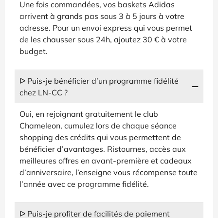
Une fois commandées, vos baskets Adidas
arrivent à grands pas sous 3 à 5 jours à votre
adresse. Pour un envoi express qui vous permet
de les chausser sous 24h, ajoutez 30 € à votre
budget.
ᐅ Puis-je bénéficier d’un programme fidélité
chez LN-CC ?
Oui, en rejoignant gratuitement le club
Chameleon, cumulez lors de chaque séance
shopping des crédits qui vous permettent de
bénéficier d’avantages. Ristournes, accès aux
meilleures offres en avant-première et cadeaux
d’anniversaire, l’enseigne vous récompense toute
l’année avec ce programme fidélité.
ᐅ Puis-je profiter de facilités de paiement