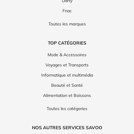
Darty
Fnac
Toutes les marques
TOP CATÉGORIES
Mode & Accessoires
Voyages et Transports
Informatique et multimédia
Beauté et Santé
Alimentation et Boissons
Toutes les catégories
NOS AUTRES SERVICES SAVOO