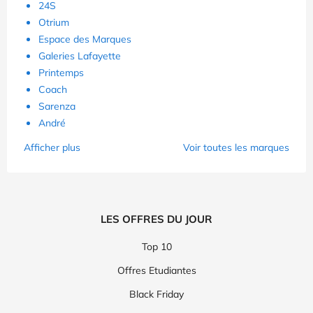
24S
Otrium
Espace des Marques
Galeries Lafayette
Printemps
Coach
Sarenza
André
Afficher plus
Voir toutes les marques
LES OFFRES DU JOUR
Top 10
Offres Etudiantes
Black Friday