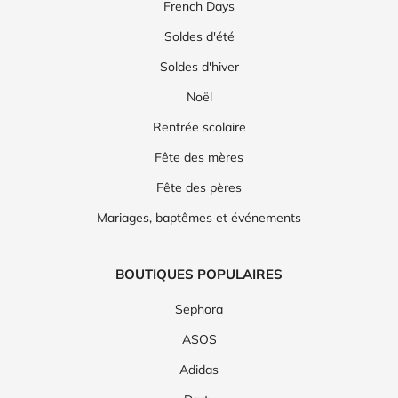
French Days
Soldes d'été
Soldes d'hiver
Noël
Rentrée scolaire
Fête des mères
Fête des pères
Mariages, baptêmes et événements
BOUTIQUES POPULAIRES
Sephora
ASOS
Adidas