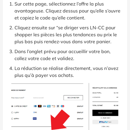
Sur cette page, sélectionnez l’offre la plus
avantageuse. Cliquez dessus pour qu’elle s’ouvre
et copiez le code qu’elle contient.
Cliquez ensuite sur “se diriger vers LN-CC pour
shopper les pièces les plus tendances au prix le
plus bas puis rendez-vous dans votre panier.
Dans l’onglet prévu pour accueillir votre bon,
collez votre code et validez.
La réduction se réalise directement, vous n’avez
plus qu’à payer vos achats.