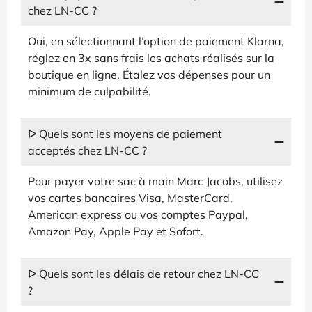
chez LN-CC ?
Oui, en sélectionnant l’option de paiement Klarna,
réglez en 3x sans frais les achats réalisés sur la
boutique en ligne. Étalez vos dépenses pour un
minimum de culpabilité.
ᐅ Quels sont les moyens de paiement
acceptés chez LN-CC ?
Pour payer votre sac à main Marc Jacobs, utilisez
vos cartes bancaires Visa, MasterCard,
American express ou vos comptes Paypal,
Amazon Pay, Apple Pay et Sofort.
ᐅ Quels sont les délais de retour chez LN-CC
?