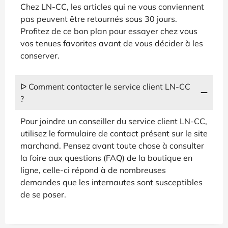
Chez LN-CC, les articles qui ne vous conviennent
pas peuvent être retournés sous 30 jours.
Profitez de ce bon plan pour essayer chez vous
vos tenues favorites avant de vous décider à les
conserver.
ᐅ Comment contacter le service client LN-CC
?
Pour joindre un conseiller du service client LN-CC,
utilisez le formulaire de contact présent sur le site
marchand. Pensez avant toute chose à consulter
la foire aux questions (FAQ) de la boutique en
ligne, celle-ci répond à de nombreuses
demandes que les internautes sont susceptibles
de se poser.