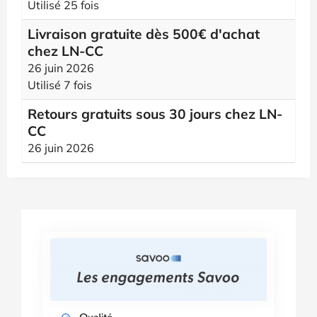
Utilisé 25 fois
Livraison gratuite dès 500€ d'achat
chez LN-CC
26 juin 2026
Utilisé 7 fois
Retours gratuits sous 30 jours chez LN-
CC
26 juin 2026