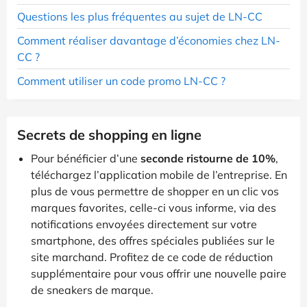
Questions les plus fréquentes au sujet de LN-CC
Comment réaliser davantage d’économies chez LN-
CC ?
Comment utiliser un code promo LN-CC ?
Secrets de shopping en ligne
Pour bénéficier d’une
seconde ristourne de 10%
,
téléchargez l’application mobile de l’entreprise. En
plus de vous permettre de shopper en un clic vos
marques favorites, celle-ci vous informe, via des
notifications envoyées directement sur votre
smartphone, des offres spéciales publiées sur le
site marchand. Profitez de ce code de réduction
supplémentaire pour vous offrir une nouvelle paire
de sneakers de marque.