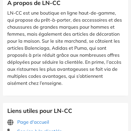
A propos de LN-CC
LN-CC est une boutique en ligne haut-de-gamme,
qui propose du prêt-à-porter, des accessoires et des
chaussures de grandes marques pour hommes et
femmes, mais également des articles de décoration
pour la maison. Sur le site marchand, se côtoient les
articles Balenciaga, Adidas et Puma, qui sont
proposés à prix réduit grâce aux nombreuses offres
déployées pour séduire la clientèle. En prime, l’accès
aux ristournes les plus avantageuses se fait via de
multiples codes avantages, qui s’obtiennent
aisément chez l’enseigne.
Liens utiles pour LN-CC
Page d'accueil