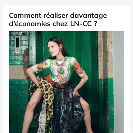
Comment réaliser davantage
d’économies chez LN-CC ?