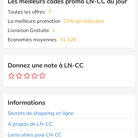
Les meilleurs codes promo LN-CC du jour
Toutes les offres
7
La meilleure promotion
15% de réduction
Livraison Gratuite
1
Economies moyennes
31,12€
Donnez une note à LN-CC
Informations
Secrets de shopping en ligne
A propos de LN-CC
Liens utiles pour LN-CC