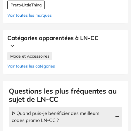
PrettyLittleThing
Voir toutes les marques
Catégories apparentées à LN-CC
Mode et Accessoires
Voir toutes les catégories
Questions les plus fréquentes au
sujet de LN-CC
ᐅ Quand puis-je bénéficier des meilleurs
codes promo LN-CC ?