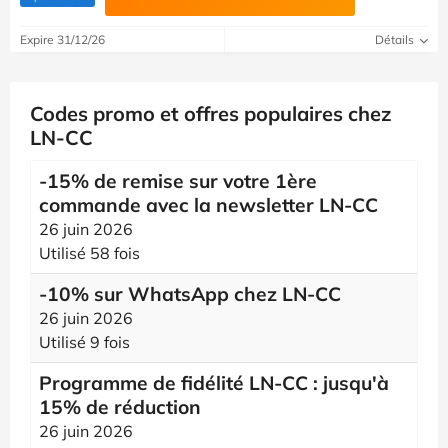
Expire 31/12/26
Détails
Codes promo et offres populaires chez
LN-CC
-15% de remise sur votre 1ère
commande avec la newsletter LN-CC
26 juin 2026
Utilisé 58 fois
-10% sur WhatsApp chez LN-CC
26 juin 2026
Utilisé 9 fois
Programme de fidélité LN-CC : jusqu'à
15% de réduction
26 juin 2026