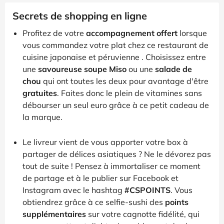
Secrets de shopping en ligne
Profitez de votre
accompagnement offert
lorsque
vous commandez votre plat chez ce restaurant de
cuisine japonaise et péruvienne . Choisissez entre
une
savoureuse soupe Miso
ou une
salade de
chou
qui ont toutes les deux pour avantage d'être
gratuites
. Faites donc le plein de vitamines sans
débourser un seul euro grâce à ce petit cadeau de
la marque.
Le livreur vient de vous apporter votre box à
partager de délices asiatiques ? Ne le dévorez pas
tout de suite ! Pensez à immortaliser ce moment
de partage et à le publier sur Facebook et
Instagram avec le hashtag
#CSPOINTS
. Vous
obtiendrez grâce à ce selfie-sushi des
points
supplémentaires
sur votre cagnotte fidélité, qui