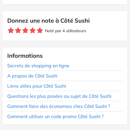
Donnez une note à Côté Sushi
Noté par 4 utilisateurs
Informations
Secrets de shopping en ligne
A propos de Côté Sushi
Liens utiles pour Côté Sushi
Questions les plus posées au sujet de Côté Sushi
Comment faire des économies chez Côté Sushi ?
Comment utiliser un code promo Côté Sushi ?