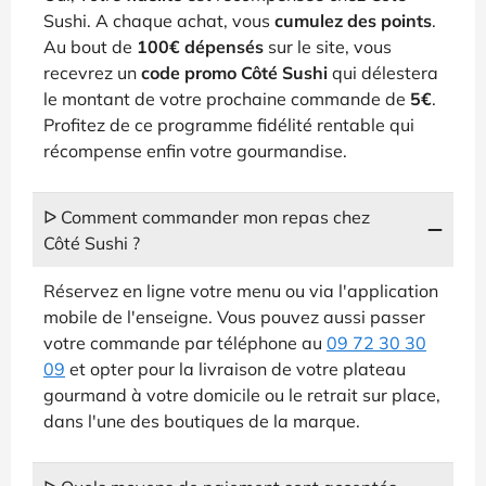
Sushi. A chaque achat, vous
cumulez des points
.
Au bout de
100€ dépensés
sur le site, vous
recevrez un
code promo Côté Sushi
qui délestera
le montant de votre prochaine commande de
5€
.
Profitez de ce programme fidélité rentable qui
récompense enfin votre gourmandise.
ᐅ Comment commander mon repas chez
Côté Sushi ?
Réservez en ligne votre menu ou via l'application
mobile de l'enseigne. Vous pouvez aussi passer
votre commande par téléphone au
09 72 30 30
09
et opter pour la livraison de votre plateau
gourmand à votre domicile ou le retrait sur place,
dans l'une des boutiques de la marque.