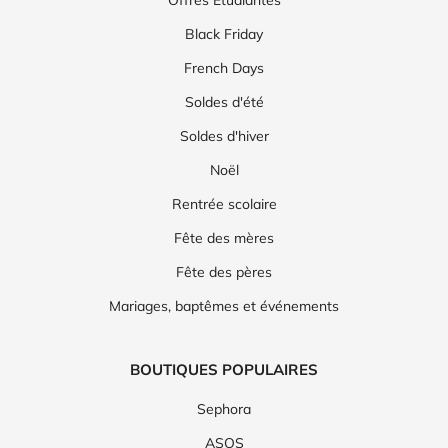
Black Friday
French Days
Soldes d'été
Soldes d'hiver
Noël
Rentrée scolaire
Fête des mères
Fête des pères
Mariages, baptêmes et événements
BOUTIQUES POPULAIRES
Sephora
ASOS