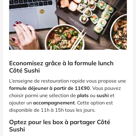
Economisez grâce à la formule lunch
Côté Sushi
L’enseigne de restauration rapide vous propose une
formule déjeuner à partir de 11€90
. Vous pouvez
choisir parmi une sélection de
plats
ou
sushi
et
ajouter un
accompagnement
. Cette option est
disponible de 11h à 15h tous les jours.
Optez pour les box à partager Côté
Sushi