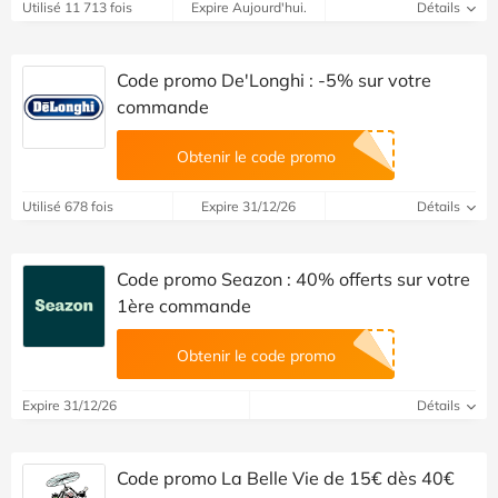
Utilisé 11 713 fois
Expire Aujourd'hui.
Détails
Code promo De'Longhi : -5% sur votre
commande
Obtenir le code promo
Utilisé 678 fois
Expire 31/12/26
Détails
Code promo Seazon : 40% offerts sur votre
1ère commande
Obtenir le code promo
Expire 31/12/26
Détails
Code promo La Belle Vie de 15€ dès 40€