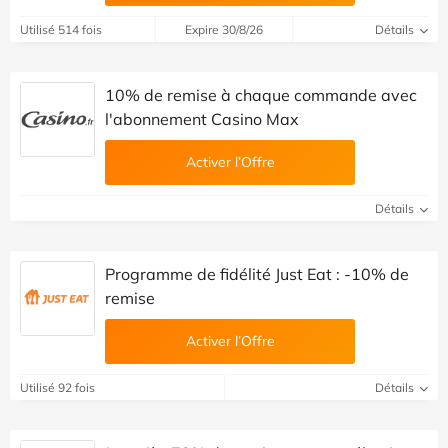
Utilisé 514 fois
Expire 30/8/26
Détails
10% de remise à chaque commande avec
l'abonnement Casino Max
Activer l’Offre
Détails
Programme de fidélité Just Eat : -10% de
remise
Activer l’Offre
Utilisé 92 fois
Détails