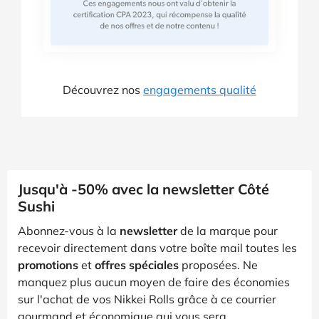
Découvrez nos
engagements qualité
Jusqu'à -50% avec la newsletter Côté
Sushi
Abonnez-vous à la
newsletter
de la marque pour
recevoir directement dans votre boîte mail toutes les
promotions
et
offres spéciales
proposées. Ne
manquez plus aucun moyen de faire des économies
sur l'achat de vos Nikkei Rolls grâce à ce courrier
gourmand et économique qui vous sera