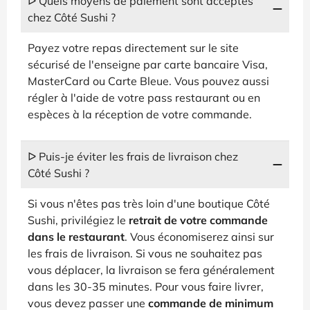
ᐅ Quels moyens de paiement sont acceptés
chez Côté Sushi ?
Payez votre repas directement sur le site
sécurisé de l'enseigne par carte bancaire Visa,
MasterCard ou Carte Bleue. Vous pouvez aussi
régler à l'aide de votre pass restaurant ou en
espèces à la réception de votre commande.
ᐅ Puis-je éviter les frais de livraison chez
Côté Sushi ?
Si vous n'êtes pas très loin d'une boutique Côté
Sushi, privilégiez le
retrait de votre commande
dans le restaurant
. Vous économiserez ainsi sur
les frais de livraison. Si vous ne souhaitez pas
vous déplacer, la livraison se fera généralement
dans les 30-35 minutes. Pour vous faire livrer,
vous devez passer une
commande de minimum