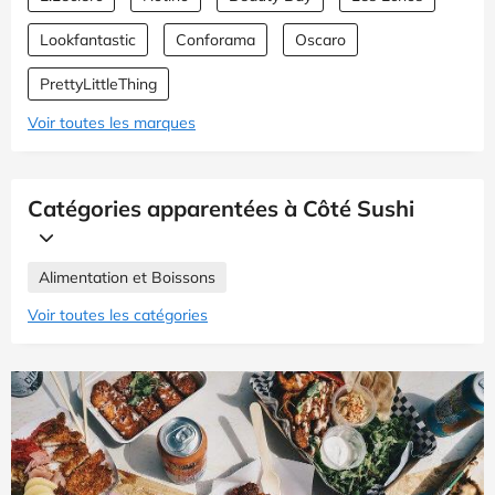
Lookfantastic
Conforama
Oscaro
PrettyLittleThing
Voir toutes les marques
Catégories apparentées à Côté Sushi
Alimentation et Boissons
Voir toutes les catégories