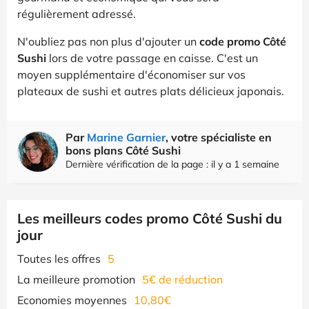
régulièrement adressé.
N'oubliez pas non plus d'ajouter un
code promo Côté
Sushi
lors de votre passage en caisse. C'est un
moyen supplémentaire d'économiser sur vos
plateaux de sushi et autres plats délicieux japonais.
Par
Marine Garnier
, votre spécialiste en
bons plans Côté Sushi
Dernière vérification de la page : il y a 1 semaine
Les meilleurs codes promo Côté Sushi du
jour
Toutes les offres
5
La meilleure promotion
5€ de réduction
Economies moyennes
10,80€