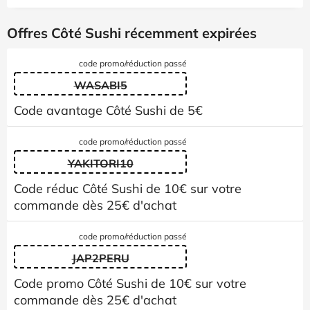
Offres Côté Sushi récemment expirées
code promo/réduction passé
WASABI5
Code avantage Côté Sushi de 5€
code promo/réduction passé
YAKITORI10
Code réduc Côté Sushi de 10€ sur votre
commande dès 25€ d'achat
code promo/réduction passé
JAP2PERU
Code promo Côté Sushi de 10€ sur votre
commande dès 25€ d'achat