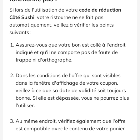
Si lors de l'utilisation de votre
code de réduction
Côté Sushi
, votre ristourne ne se fait pas
automatiquement, veillez à vérifier les points
suivants :
Assurez-vous que votre bon est collé à l'endroit
indiqué et qu'il ne comporte pas de faute de
frappe ni d'orthographe.
Dans les conditions de l'offre qui sont visibles
dans la fenêtre d'affichage de votre coupon,
veillez à ce que sa date de validité soit toujours
bonne. Si elle est dépassée, vous ne pourrez plus
l'utiliser.
Au même endroit, vérifiez également que l'offre
est compatible avec le contenu de votre panier.