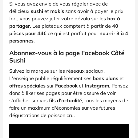
Si vous avez envie de vous régaler avec de
délicieux
sushi
et
makis
sans avoir à payer le prix
fort, vous pouvez jeter votre dévolu sur les
box à
partager
. Les plateaux comptent à partir de
40
pièces pour 44€
ce qui est parfait pour
nourrir 3 à 4
personnes
.
Abonnez-vous à la page Facebook Côté
Sushi
Suivez la marque sur les réseaux sociaux.
L'enseigne publie régulièrement ses
bons plans
et
offres spéciales
sur
Facebook
et
Instagram
. Pensez
donc à liker ses pages pour être assuré de voir
s'afficher sur vos
fils d'actualité
, tous les moyens de
faire un maximum d'économies sur vos futures
dégustations de poisson cru.