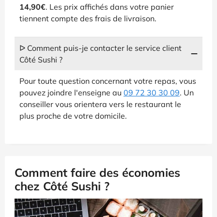
14,90€
. Les prix affichés dans votre panier
tiennent compte des frais de livraison.
ᐅ Comment puis-je contacter le service client
Côté Sushi ?
Pour toute question concernant votre repas, vous
pouvez joindre l'enseigne au
09 72 30 30 09
. Un
conseiller vous orientera vers le restaurant le
plus proche de votre domicile.
Comment faire des économies
chez Côté Sushi ?