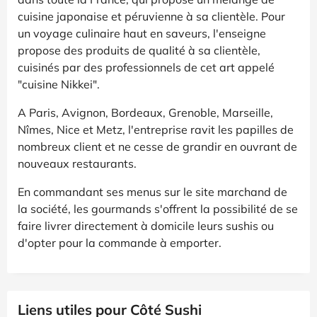
cuisine japonaise et péruvienne à sa clientèle. Pour
un voyage culinaire haut en saveurs, l'enseigne
propose des produits de qualité à sa clientèle,
cuisinés par des professionnels de cet art appelé
"cuisine Nikkei".
A Paris, Avignon, Bordeaux, Grenoble, Marseille,
Nîmes, Nice et Metz, l'entreprise ravit les papilles de
nombreux client et ne cesse de grandir en ouvrant de
nouveaux restaurants.
En commandant ses menus sur le site marchand de
la société, les gourmands s'offrent la possibilité de se
faire livrer directement à domicile leurs sushis ou
d'opter pour la commande à emporter.
Liens utiles pour Côté Sushi