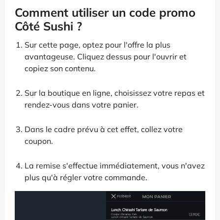
Comment utiliser un code promo
Côté Sushi ?
Sur cette page, optez pour l'offre la plus
avantageuse. Cliquez dessus pour l'ouvrir et
copiez son contenu.
Sur la boutique en ligne, choisissez votre repas et
rendez-vous dans votre panier.
Dans le cadre prévu à cet effet, collez votre
coupon.
La remise s'effectue immédiatement, vous n'avez
plus qu'à régler votre commande.