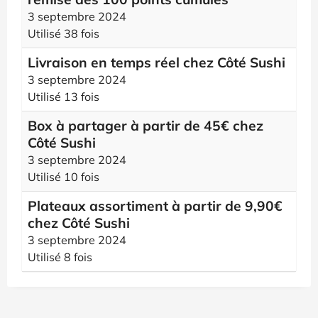
3 septembre 2024
Utilisé 38 fois
Livraison en temps réel chez Côté Sushi
3 septembre 2024
Utilisé 13 fois
Box à partager à partir de 45€ chez
Côté Sushi
3 septembre 2024
Utilisé 10 fois
Plateaux assortiment à partir de 9,90€
chez Côté Sushi
3 septembre 2024
Utilisé 8 fois