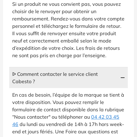
Si un produit ne vous convient pas, vous pouvez
choisir de le renvoyer pour obtenir un
remboursement. Rendez-vous dans votre compte
personnel et téléchargez le formulaire de retour.
Il vous suffit de renvoyer ensuite votre produit
neuf et correctement emballé selon le mode
d’expédition de votre choix. Les frais de retours
ne sont pas pris en charge par l’enseigne.
ᐅ Comment contacter le service client
Cabesto ?
En cas de besoin, l’équipe de la marque se tient à
votre disposition. Vous pouvez remplir le
formulaire de contact disponible dans la rubrique
“Nous contacter" ou téléphoner au
04 42 03 45
46
du lundi au vendredi de 14h à 17h hors week-
end et jours fériés. Une Foire aux questions est