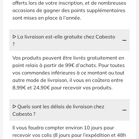
offerts lors de votre inscription, et de nombreuses
occasions de gagner des points supplémentaires
sont mises en place à l’année.
ᐅ La livraison est-elle gratuite chez Cabesto
?
Vos produits peuvent être livrés gratuitement en
point relais à partir de 99€ d’achats. Pour toutes
vos commandes inférieures à ce montant ou tout
autre mode de livraison, il vous en coûtera entre
8,99€ et 24,90€ pour recevoir vos produits.
ᐅ Quels sont les délais de livraison chez
Cabesto ?
Il vous faudra compter environ 10 jours pour
recevoir vos colis (8 jours pour l’expédition et 48h