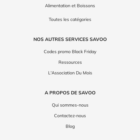
Alimentation et Boissons
Toutes les catégories
NOS AUTRES SERVICES SAVOO
Codes promo Black Friday
Ressources
L'Association Du Mois
A PROPOS DE SAVOO
Qui sommes-nous
Contactez-nous
Blog