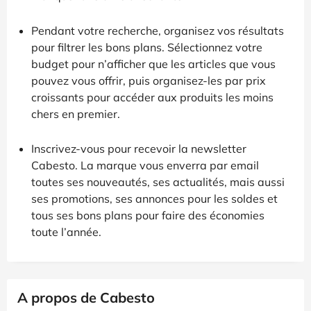
Pendant votre recherche, organisez vos résultats
pour filtrer les bons plans. Sélectionnez votre
budget pour n’afficher que les articles que vous
pouvez vous offrir, puis organisez-les par prix
croissants pour accéder aux produits les moins
chers en premier.
Inscrivez-vous pour recevoir la newsletter
Cabesto. La marque vous enverra par email
toutes ses nouveautés, ses actualités, mais aussi
ses promotions, ses annonces pour les soldes et
tous ses bons plans pour faire des économies
toute l’année.
A propos de Cabesto