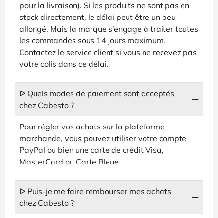
pour la livraison). Si les produits ne sont pas en
stock directement, le délai peut être un peu
allongé. Mais la marque s’engage à traiter toutes
les commandes sous 14 jours maximum.
Contactez le service client si vous ne recevez pas
votre colis dans ce délai.
ᐅ Quels modes de paiement sont acceptés
chez Cabesto ?
Pour régler vos achats sur la plateforme
marchande, vous pouvez utiliser votre compte
PayPal ou bien une carte de crédit Visa,
MasterCard ou Carte Bleue.
ᐅ Puis-je me faire rembourser mes achats
chez Cabesto ?