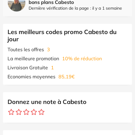
bons plans Cabesto
Dernière vérification de la page : il y a 1 semaine
Les meilleurs codes promo Cabesto du
jour
Toutes les offres
3
La meilleure promotion
10% de réduction
Livraison Gratuite
1
Economies moyennes
85,19€
Donnez une note à Cabesto