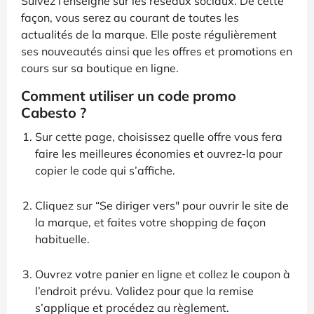
Suivez l’enseigne sur les réseaux sociaux. De cette
façon, vous serez au courant de toutes les
actualités de la marque. Elle poste régulièrement
ses nouveautés ainsi que les offres et promotions en
cours sur sa boutique en ligne.
Comment utiliser un code promo
Cabesto ?
Sur cette page, choisissez quelle offre vous fera
faire les meilleures économies et ouvrez-la pour
copier le code qui s’affiche.
Cliquez sur “Se diriger vers" pour ouvrir le site de
la marque, et faites votre shopping de façon
habituelle.
Ouvrez votre panier en ligne et collez le coupon à
l’endroit prévu. Validez pour que la remise
s’applique et procédez au règlement.