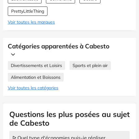
PrettyLittleThing
Voir toutes les marques
Catégories apparentées à Cabesto
Divertissements et Loisirs
Sports et plein air
Alimentation et Boissons
Voir toutes les catégories
Questions les plus posées au sujet
de Cabesto
ᐅ Quel type d'économies puis-je réaliser