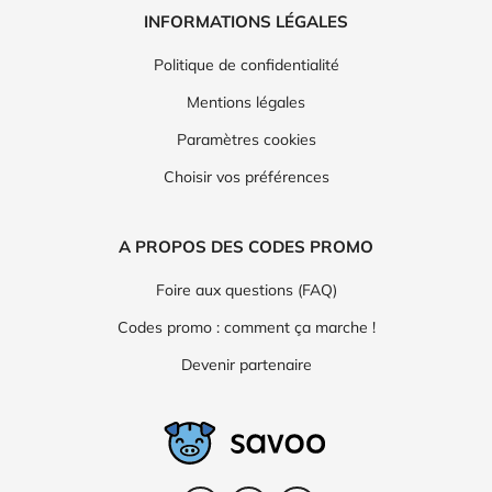
INFORMATIONS LÉGALES
Politique de confidentialité
Mentions légales
Paramètres cookies
Choisir vos préférences
A PROPOS DES CODES PROMO
Foire aux questions (FAQ)
Codes promo : comment ça marche !
Devenir partenaire