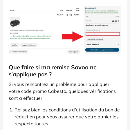
Que faire si ma remise Savoo ne
s’applique pas ?
Si vous rencontrez un problème pour appliquer
votre code promo Cabesto, quelques vérifications
sont à effectuer.
Relisez bien les conditions d’utilisation du bon de
réduction pour vous assurer que votre panier les
respecte toutes.