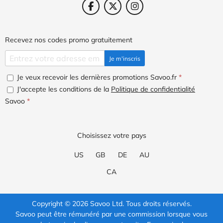
Recevez nos codes promo gratuitement
Je m'inscris
Je veux recevoir les dernières promotions Savoo.fr
*
J'accepte les conditions de la
Politique de confidentialité
Savoo
*
Choisissez votre pays
US
GB
DE
AU
CA
Copyright © 2026 Savoo Ltd. Tous droits réservés.
Savoo peut être rémunéré par une commission lorsque vous