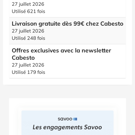
27 juillet 2026
Utilisé 621 fois
Livraison gratuite dès 99€ chez Cabesto
27 juillet 2026
Utilisé 248 fois
Offres exclusives avec la newsletter
Cabesto
27 juillet 2026
Utilisé 179 fois