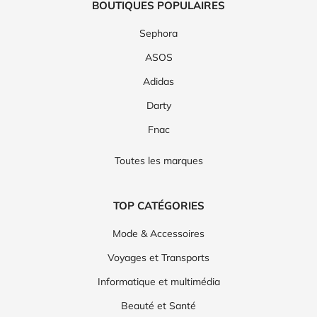
BOUTIQUES POPULAIRES
Sephora
ASOS
Adidas
Darty
Fnac
Toutes les marques
TOP CATÉGORIES
Mode & Accessoires
Voyages et Transports
Informatique et multimédia
Beauté et Santé