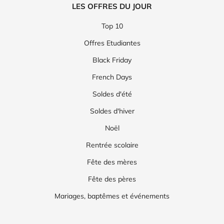
LES OFFRES DU JOUR
Top 10
Offres Etudiantes
Black Friday
French Days
Soldes d'été
Soldes d'hiver
Noël
Rentrée scolaire
Fête des mères
Fête des pères
Mariages, baptêmes et événements