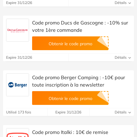
Expire 31/12/26
Détails
Code promo Ducs de Gascogne : -10% sur
votre 1ère commande
Obtenir le code promo
Expire 31/12/26
Détails
Code promo Berger Camping : -10€ pour
toute inscription à la newsletter
Obtenir le code promo
Utilisé 173 fois
Expire 31/12/26
Détails
Code promo Italki : 10€ de remise