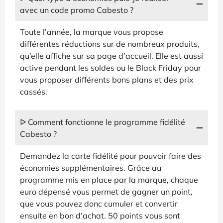
avec un code promo Cabesto ?
Toute l’année, la marque vous propose
différentes réductions sur de nombreux produits,
qu’elle affiche sur sa page d’accueil. Elle est aussi
active pendant les soldes ou le Black Friday pour
vous proposer différents bons plans et des prix
cassés.
ᐅ Comment fonctionne le programme fidélité
Cabesto ?
Demandez la carte fidélité pour pouvoir faire des
économies supplémentaires. Grâce au
programme mis en place par la marque, chaque
euro dépensé vous permet de gagner un point,
que vous pouvez donc cumuler et convertir
ensuite en bon d’achat. 50 points vous sont