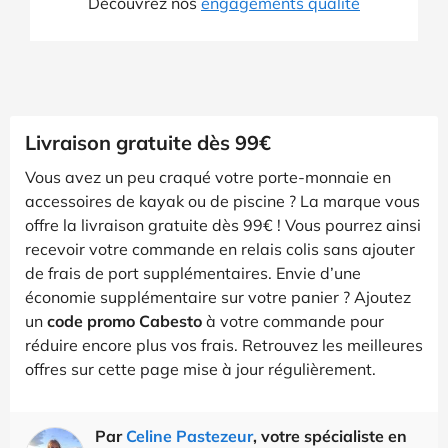
Découvrez nos
engagements qualité
Livraison gratuite dès 99€
Vous avez un peu craqué votre porte-monnaie en
accessoires de kayak ou de piscine ? La marque vous
offre la livraison gratuite dès 99€ ! Vous pourrez ainsi
recevoir votre commande en relais colis sans ajouter
de frais de port supplémentaires. Envie d’une
économie supplémentaire sur votre panier ? Ajoutez
un
code promo Cabesto
à votre commande pour
réduire encore plus vos frais. Retrouvez les meilleures
offres sur cette page mise à jour régulièrement.
Par
Celine Pastezeur
, votre spécialiste en