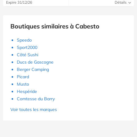
Expire 31/12/26
Détails
Boutiques similaires à Cabesto
Speedo
Sport2000
Côté Sushi
Ducs de Gascogne
Berger Camping
Picard
Musto
Hespéride
Comtesse du Barry
Voir toutes les marques