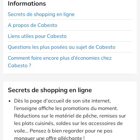
Informations
Secrets de shopping en ligne
A propos de Cabesto
Liens utiles pour Cabesto
Questions les plus posées au sujet de Cabesto
Comment faire encore plus d’économies chez
Cabesto ?
Secrets de shopping en ligne
Dès la page d’accueil de son site internet,
l’enseigne affiche les promotions du moment.
Réductions sur le matériel de pêche, remises sur
les plats cuisinés, soldes sur les accessoires de
voile… Pensez à bien regarder pour ne pas
manquer une offre alléchante !