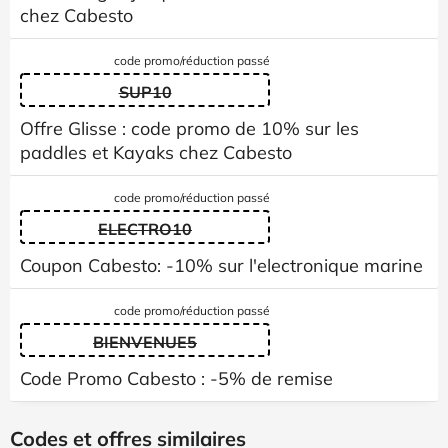
chez Cabesto
code promo/réduction passé
SUP10
Offre Glisse : code promo de 10% sur les
paddles et Kayaks chez Cabesto
code promo/réduction passé
ELECTRO10
Coupon Cabesto: -10% sur l'electronique marine
code promo/réduction passé
BIENVENUE5
Code Promo Cabesto : -5% de remise
Codes et offres similaires