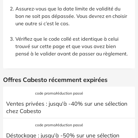
Assurez-vous que la date limite de validité du
bon ne soit pas dépassée. Vous devrez en choisir
une autre si c’est le cas.
Vérifiez que le code collé est identique à celui
trouvé sur cette page et que vous avez bien
pensé à le valider avant de passer au règlement.
Offres Cabesto récemment expirées
code promo/réduction passé
Ventes privées : jusqu'à -40% sur une sélection
chez Cabesto
code promo/réduction passé
Déstockage : jusqu'à -50% sur une sélection