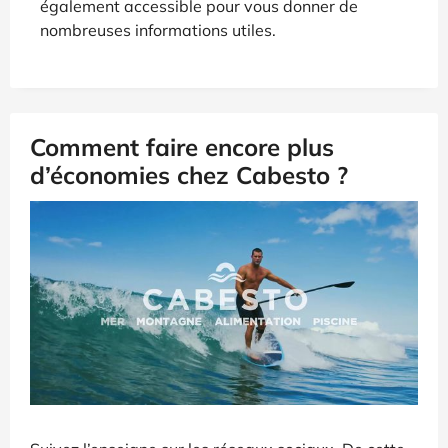
également accessible pour vous donner de
nombreuses informations utiles.
Comment faire encore plus
d’économies chez Cabesto ?