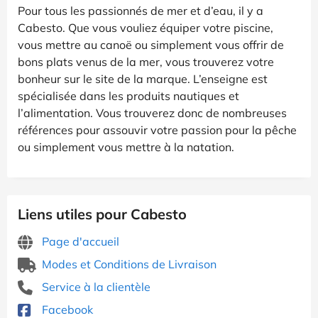
Pour tous les passionnés de mer et d’eau, il y a
Cabesto. Que vous vouliez équiper votre piscine,
vous mettre au canoë ou simplement vous offrir de
bons plats venus de la mer, vous trouverez votre
bonheur sur le site de la marque. L’enseigne est
spécialisée dans les produits nautiques et
l’alimentation. Vous trouverez donc de nombreuses
références pour assouvir votre passion pour la pêche
ou simplement vous mettre à la natation.
Liens utiles pour Cabesto
Page d'accueil
Modes et Conditions de Livraison
Service à la clientèle
Facebook