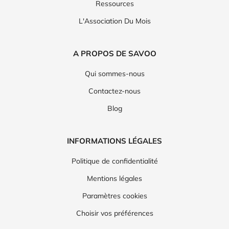
Ressources
L'Association Du Mois
A PROPOS DE SAVOO
Qui sommes-nous
Contactez-nous
Blog
INFORMATIONS LÉGALES
Politique de confidentialité
Mentions légales
Paramètres cookies
Choisir vos préférences