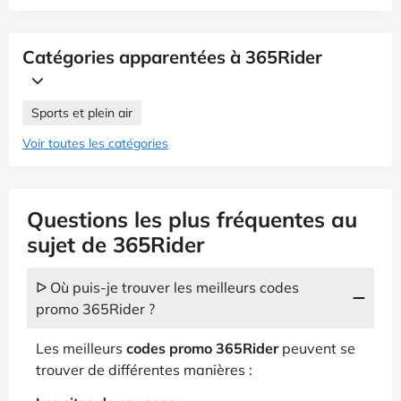
Catégories apparentées à 365Rider
Sports et plein air
Voir toutes les catégories
Questions les plus fréquentes au
sujet de 365Rider
ᐅ Où puis-je trouver les meilleurs codes
promo 365Rider ?
Les meilleurs
codes promo 365Rider
peuvent se
trouver de différentes manières :