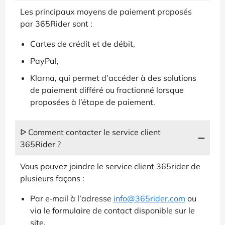
Les principaux moyens de paiement proposés
par 365Rider sont :
Cartes de crédit et de débit,
PayPal,
Klarna, qui permet d’accéder à des solutions
de paiement différé ou fractionné lorsque
proposées à l’étape de paiement.
ᐅ Comment contacter le service client
365Rider ?
Vous pouvez joindre le service client 365rider de
plusieurs façons :
Par e‑mail à l’adresse
info@365rider.com
ou
via le formulaire de contact disponible sur le
site.