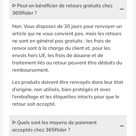
ᐅ Peut‑on bénéficier de retours gratuits chez
365Rider ?
Non. Vous disposez de 30 jours pour renvoyer un
article qui ne vous convient pas, mais les retours
ne sont en général pas gratuits : les frais de
renvoi sont à la charge du client et, pour les
envois hors UE, les frais de douane et de
traitement liés au retour peuvent être déduits du
remboursement.
Les produits doivent être renvoyés dans leur état
d’origine, non utilisés, bien protégés et avec
l’emballage et les étiquettes intacts pour que le
retour soit accepté.
ᐅ Quels sont les moyens de paiement
acceptés chez 365Rider ?