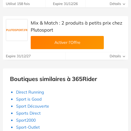
Utilisé 158 fois
Expire 31/12/26
Détails
Mix & Match : 2 produits à petits prix chez
Plutosport
Activer l’Offre
Expire 31/12/27
Détails
Boutiques similaires à 365Rider
Direct Running
Sport is Good
Sport Découverte
Sports Direct
Sport2000
Sport-Outlet