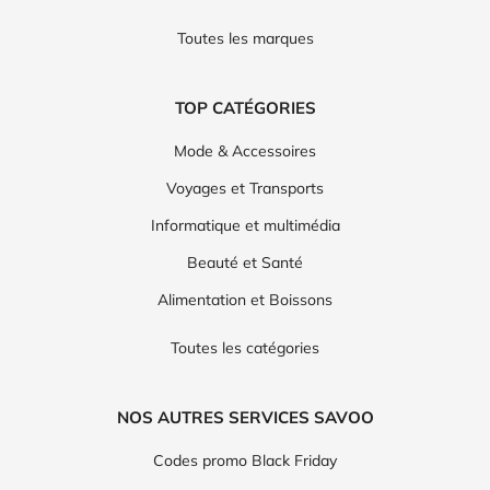
Toutes les marques
TOP CATÉGORIES
Mode & Accessoires
Voyages et Transports
Informatique et multimédia
Beauté et Santé
Alimentation et Boissons
Toutes les catégories
NOS AUTRES SERVICES SAVOO
Codes promo Black Friday