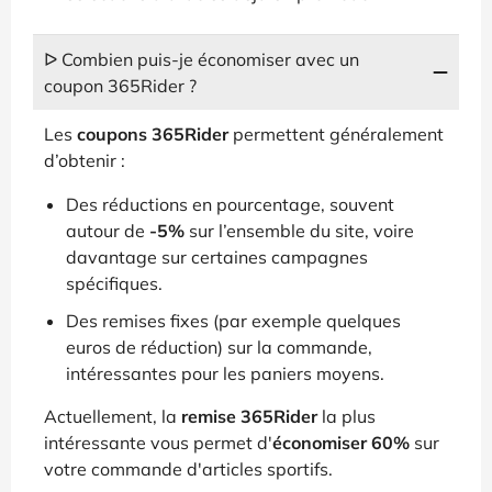
ᐅ Combien puis-je économiser avec un
coupon 365Rider ?
Les
coupons 365Rider
permettent généralement
d’obtenir :
Des réductions en pourcentage, souvent
autour de
-5%
sur l’ensemble du site, voire
davantage sur certaines campagnes
spécifiques.
Des remises fixes (par exemple quelques
euros de réduction) sur la commande,
intéressantes pour les paniers moyens.
Actuellement, la
remise 365Rider
la plus
intéressante vous permet d'
économiser 60%
sur
votre commande d'articles sportifs.