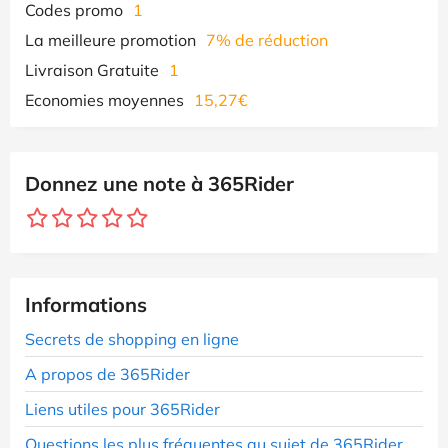
Codes promo
1
La meilleure promotion
7% de réduction
Livraison Gratuite
1
Economies moyennes
15,27€
Donnez une note à 365Rider
Informations
Secrets de shopping en ligne
A propos de 365Rider
Liens utiles pour 365Rider
Questions les plus fréquentes au sujet de 365Rider