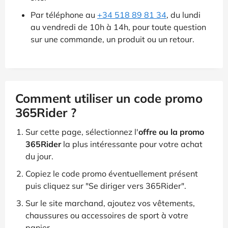
Par téléphone au
+34 518 89 81 34
, du lundi
au vendredi de 10h à 14h, pour toute question
sur une commande, un produit ou un retour.
Comment utiliser un code promo
365Rider ?
Sur cette page, sélectionnez l'
offre ou la promo
365Rider
la plus intéressante pour votre achat
du jour.
Copiez le code promo éventuellement présent
puis cliquez sur "Se diriger vers 365Rider".
Sur le site marchand, ajoutez vos vêtements,
chaussures ou accessoires de sport à votre
panier.