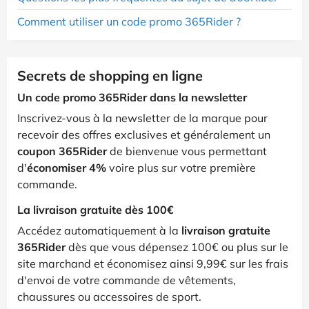
Comment utiliser un code promo 365Rider ?
Secrets de shopping en ligne
Un code promo 365Rider dans la newsletter
Inscrivez-vous à la newsletter de la marque pour
recevoir des offres exclusives et généralement un
coupon 365Rider
de bienvenue vous permettant
d'
économiser 4%
voire plus sur votre première
commande.
La livraison gratuite dès 100€
Accédez automatiquement à la
livraison gratuite
365Rider
dès que vous dépensez 100€ ou plus sur le
site marchand et économisez ainsi 9,99€ sur les frais
d'envoi de votre commande de vêtements,
chaussures ou accessoires de sport.