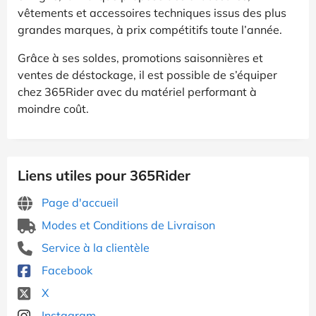
vêtements et accessoires techniques issus des plus
grandes marques, à prix compétitifs toute l’année.
Grâce à ses soldes, promotions saisonnières et
ventes de déstockage, il est possible de s’équiper
chez 365Rider avec du matériel performant à
moindre coût.
Liens utiles pour 365Rider
Page d'accueil
Modes et Conditions de Livraison
Service à la clientèle
Facebook
X
Instagram