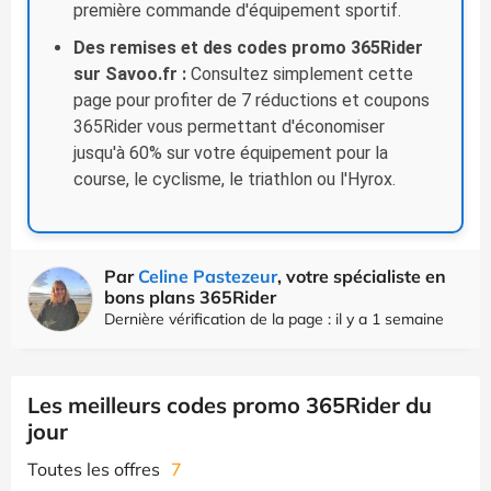
première commande d'équipement sportif.
Des remises et des codes promo 365Rider
sur Savoo.fr :
Consultez simplement cette
page pour profiter de 7 réductions et coupons
365Rider vous permettant d'économiser
jusqu'à 60% sur votre équipement pour la
course, le cyclisme, le triathlon ou l'Hyrox.
Par
Celine Pastezeur
, votre spécialiste en
bons plans 365Rider
Dernière vérification de la page : il y a 1 semaine
Les meilleurs codes promo 365Rider du
jour
Toutes les offres
7