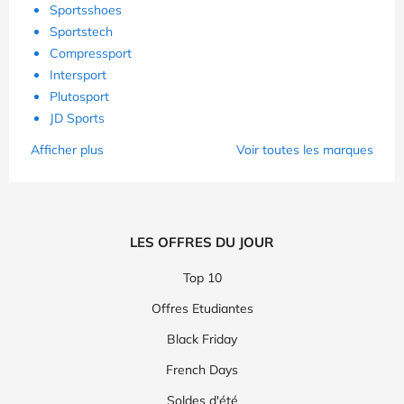
Sportsshoes
Sportstech
Compressport
Intersport
Plutosport
JD Sports
Afficher plus
Voir toutes les marques
LES OFFRES DU JOUR
Top 10
Offres Etudiantes
Black Friday
French Days
Soldes d'été