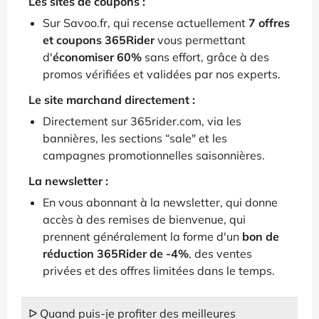
Les sites de coupons :
Sur Savoo.fr, qui recense actuellement
7 offres
et coupons 365Rider
vous permettant
d'
économiser 60%
sans effort, grâce à des
promos vérifiées et validées par nos experts.
Le site marchand directement :
Directement sur 365rider.com, via les
bannières, les sections “sale" et les
campagnes promotionnelles saisonnières.
La newsletter :
En vous abonnant à la newsletter, qui donne
accès à des remises de bienvenue, qui
prennent généralement la forme d'un
bon de
réduction 365Rider de -4%
, des ventes
privées et des offres limitées dans le temps.
ᐅ Quand puis-je profiter des meilleures