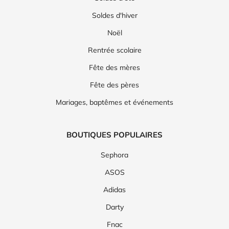
Soldes d'hiver
Noël
Rentrée scolaire
Fête des mères
Fête des pères
Mariages, baptêmes et événements
BOUTIQUES POPULAIRES
Sephora
ASOS
Adidas
Darty
Fnac