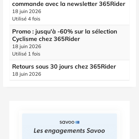
commande avec la newsletter 365Rider
18 juin 2026
Utilisé 4 fois
Promo : jusqu'à -60% sur la sélection
Cyclisme chez 365Rider
18 juin 2026
Utilisé 1 fois
Retours sous 30 jours chez 365Rider
18 juin 2026