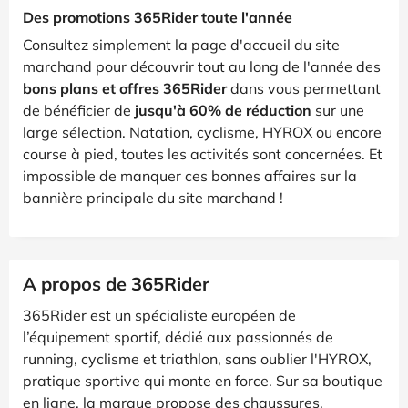
Des promotions 365Rider toute l'année
Consultez simplement la page d'accueil du site
marchand pour découvrir tout au long de l'année des
bons plans et offres 365Rider
dans vous permettant
de bénéficier de
jusqu'à 60% de réduction
sur une
large sélection. Natation, cyclisme, HYROX ou encore
course à pied, toutes les activités sont concernées. Et
impossible de manquer ces bonnes affaires sur la
bannière principale du site marchand !
A propos de 365Rider
365Rider est un spécialiste européen de
l’équipement sportif, dédié aux passionnés de
running, cyclisme et triathlon, sans oublier l'HYROX,
pratique sportive qui monte en force. Sur sa boutique
en ligne, la marque propose des chaussures,