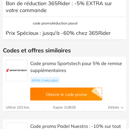
Bon de réduction 365Rider : -5% EXTRA sur
votre commande
code promo/réduction passé
Prix Spéciaux : jusqu'à -60% chez 365Rider
Codes et offres similaires
Code promo Sportstech pour 5% de remise
supplémentaires
OFFRE CUMULABLE
Obtenir le code promo
Utilisé 103 fois
Expire 31/8/26
Détails
Code promo Padel Nuestro : -10% sur tout