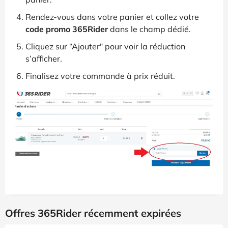
Rendez-vous dans votre panier et collez votre
code promo 365Rider
dans le champ dédié.
Cliquez sur “Ajouter" pour voir la réduction
s’afficher.
Finalisez votre commande à prix réduit.
Offres 365Rider récemment expirées