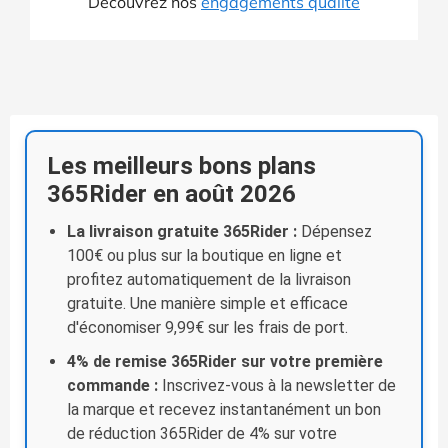
Découvrez nos
engagements qualité
Les meilleurs bons plans
365Rider en août 2026
La livraison gratuite 365Rider :
Dépensez
100€ ou plus sur la boutique en ligne et
profitez automatiquement de la livraison
gratuite. Une manière simple et efficace
d'économiser 9,99€ sur les frais de port.
4% de remise 365Rider sur votre première
commande :
Inscrivez-vous à la newsletter de
la marque et recevez instantanément un bon
de réduction 365Rider de 4% sur votre