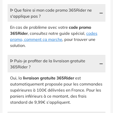
ᐅ Que faire si mon code promo 365Rider ne
s'applique pas ?
En cas de problème avec votre
code promo
365Rider
, consultez notre guide spécial,
codes
promo, comment ça marche
, pour trouver une
solution.
ᐅ Puis-je profiter de la livraison gratuite
365Rider ?
Oui, la
livraison gratuite 365Rider
est
automatiquement proposée pour les commandes
supérieures à 100€ délivrées en France. Pour les
paniers inférieurs à ce montant, des frais
standard de 9,99€ s’appliquent.