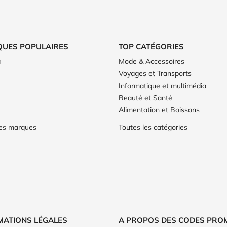
QUES POPULAIRES
TOP CATÉGORIES
a
Mode & Accessoires
Voyages et Transports
Informatique et multimédia
Beauté et Santé
Alimentation et Boissons
les marques
Toutes les catégories
MATIONS LÉGALES
A PROPOS DES CODES PRO