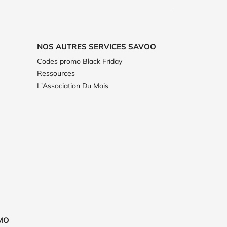
NOS AUTRES SERVICES SAVOO
Codes promo Black Friday
Ressources
L'Association Du Mois
MO