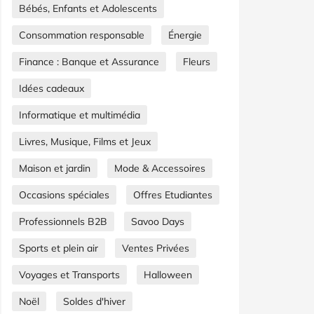
Bébés, Enfants et Adolescents
Consommation responsable
Énergie
Finance : Banque et Assurance
Fleurs
Idées cadeaux
Informatique et multimédia
Livres, Musique, Films et Jeux
Maison et jardin
Mode & Accessoires
Occasions spéciales
Offres Etudiantes
Professionnels B2B
Savoo Days
Sports et plein air
Ventes Privées
Voyages et Transports
Halloween
Noël
Soldes d'hiver