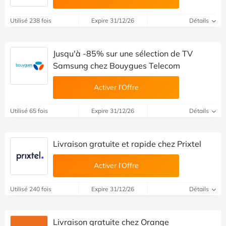
Utilisé 238 fois
Expire 31/12/26
Détails
Jusqu'à -85% sur une sélection de TV
Samsung chez Bouygues Telecom
Activer l’Offre
Utilisé 65 fois
Expire 31/12/26
Détails
Livraison gratuite et rapide chez Prixtel
Activer l’Offre
Utilisé 240 fois
Expire 31/12/26
Détails
Livraison gratuite chez Orange