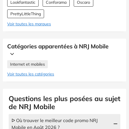
Lookfantastic
Conforama
Oscaro
PrettyLittleThing
Voir toutes les marques
Catégories apparentées à NRJ Mobile
Internet et mobiles
Voir toutes les catégories
Questions les plus posées au sujet
de NRJ Mobile
ᐅ Où trouver le meilleur code promo NRJ
Mobile en Août 2026 ?