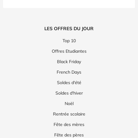
LES OFFRES DU JOUR
Top 10
Offres Etudiantes
Black Friday
French Days
Soldes d'été
Soldes d'hiver
Noël
Rentrée scolaire
Fête des mères
Fête des pères