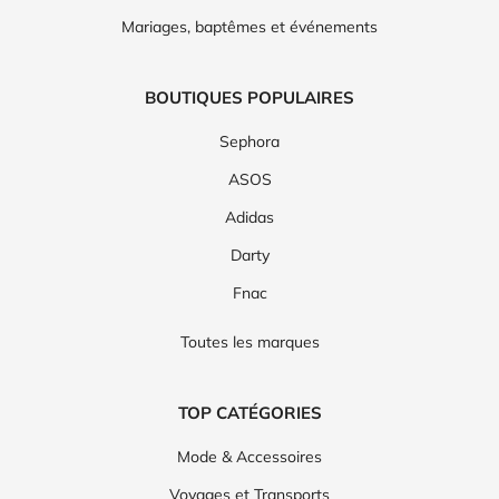
Mariages, baptêmes et événements
BOUTIQUES POPULAIRES
Sephora
ASOS
Adidas
Darty
Fnac
Toutes les marques
TOP CATÉGORIES
Mode & Accessoires
Voyages et Transports