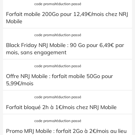
code promo/réduction passé
Forfait mobile 200Go pour 12,49€/mois chez NRJ
Mobile
code promo/réduction passé
Black Friday NRJ Mobile : 90 Go pour 6,49€ par
mois, sans engagement
code promo/réduction passé
Offre NRJ Mobile : forfait mobile 50Go pour
5,99€/mois
code promo/réduction passé
Forfait bloqué 2h à 1€/mois chez NRJ Mobile
code promo/réduction passé
Promo MRJ Mobile : forfait 2Go à 2€/mois au lieu