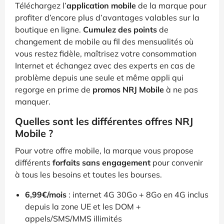
Téléchargez l’
application mobile
de la marque pour
profiter d’encore plus d’avantages valables sur la
boutique en ligne.
Cumulez des points
de
changement de mobile au fil des mensualités où
vous restez fidèle, maîtrisez votre consommation
Internet et échangez avec des experts en cas de
problème depuis une seule et même appli qui
regorge en prime de
promos NRJ Mobile
à ne pas
manquer.
Quelles sont les différentes offres NRJ
Mobile ?
Pour votre offre mobile, la marque vous propose
différents
forfaits sans engagement
pour convenir
à tous les besoins et toutes les bourses.
6,99€/mois
: internet 4G 30Go + 8Go en 4G inclus
depuis la zone UE et les DOM +
appels/SMS/MMS illimités