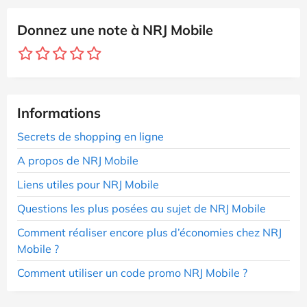
Donnez une note à NRJ Mobile
Informations
Secrets de shopping en ligne
A propos de NRJ Mobile
Liens utiles pour NRJ Mobile
Questions les plus posées au sujet de NRJ Mobile
Comment réaliser encore plus d’économies chez NRJ
Mobile ?
Comment utiliser un code promo NRJ Mobile ?