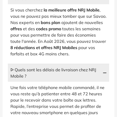
Si vous cherchez
la meilleure offre NRJ Mobile
,
vous ne pouvez pas mieux tomber que sur Savoo.
Nos experts en
bons plan
ajoutent de nouvelles
offres
et des
codes promo
toutes les semaines
pour vous permettre de faire des économies
toute l'année. En Août 2026, vous pouvez trouver
8 réductions et offres NRJ Mobiles
pour vos
forfaits et box 4G moins chers.
ᐅ Quels sont les délais de livraison chez NRJ
Mobile ?
Une fois votre téléphone mobile commandé, il ne
vous reste qu’à patienter entre 48 et 72 heures
pour le recevoir dans votre boîte aux lettres.
Rapide, l’entreprise vous permet de profiter de
votre nouveau smartphone en quelques jours