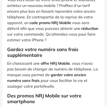
achetez un nouveau mobile ? Profitez d’un tarif
encore plus bas en faisant reprendre votre ancien
téléphone. En contrepartie de la reprise de votre
appareil, un
code promo NRJ Mobile
vous sera
délivré afin que vous puissiez obtenir une
réduction
sur votre commande. Qu’attendez-vous pour faire
estimer votre iPhone ?
Gardez votre numéro sans frais
supplémentaire
En choisissant une
offre NRJ Mobile
, vous n'avez
pas besoin de changer de numéro de téléphone. La
marque vous permet de
garder votre ancien
numéro sans frais
pour vous faciliter la vie et
soulager votre portefeuille.
Des promos NRJ Mobile sur votre
smartphone