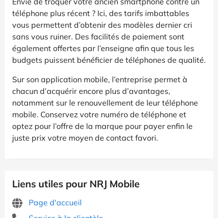
Envie de troquer votre ancien smartphone contre un
téléphone plus récent ? Ici, des tarifs imbattables
vous permettent d’obtenir des modèles dernier cri
sans vous ruiner. Des facilités de paiement sont
également offertes par l’enseigne afin que tous les
budgets puissent bénéficier de téléphones de qualité.
Sur son application mobile, l’entreprise permet à
chacun d’acquérir encore plus d’avantages,
notamment sur le renouvellement de leur téléphone
mobile. Conservez votre numéro de téléphone et
optez pour l’offre de la marque pour payer enfin le
juste prix votre moyen de contact favori.
Liens utiles pour NRJ Mobile
Page d'accueil
Service à la clientèle