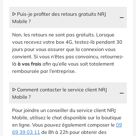
ᐅ Puis-je profiter des retours gratuits NRJ
Mobile ?
Non, les retours ne sont pas gratuits. Lorsque
vous recevez votre box 4G, testez-là pendant 30
jours pour vous assurer que la connexion vous
convient. Si vous n’êtes pas convaincu, retournez-
là
à vos frais
afin qu’elle vous soit totalement
remboursée par l’entreprise.
ᐅ Comment contacter le service client NRJ
Mobile ?
Pour joindre un conseiller du service client NRJ
Mobile, utilisez le chat disponible sur la boutique
en ligne. Vous pouvez également composer le
09
69 39 03 11
de 8h à 22h pour obtenir des