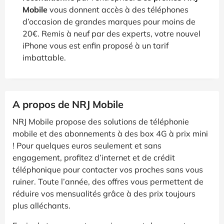
Mobile
vous donnent accès à des téléphones
d’occasion de grandes marques pour moins de
20€. Remis à neuf par des experts, votre nouvel
iPhone vous est enfin proposé à un tarif
imbattable.
A propos de NRJ Mobile
NRJ Mobile propose des solutions de téléphonie
mobile et des abonnements à des box 4G à prix mini
! Pour quelques euros seulement et sans
engagement, profitez d’internet et de crédit
téléphonique pour contacter vos proches sans vous
ruiner. Toute l’année, des offres vous permettent de
réduire vos mensualités grâce à des prix toujours
plus alléchants.