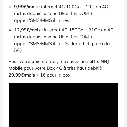
9,99€/mois
: internet 4G 100Go + 10G en 4G
inclus depuis la zone UE et les DOM +
appels/SMS/MMS illimités
12,99€/mois
: internet 4G 150Go + 21Go en 4G
inclus depuis la zone UE et les DOM +
appels/SMS/MMS illimités (forfait éligible à la
5G)
Pour votre box internet, retrouvez une
offre NRJ
Mobile
pour votre Box 4G à très haut débit à
29,99€/mois
+ 1€ pour la box.