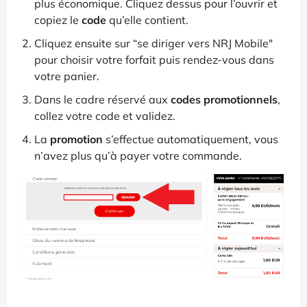
plus économique. Cliquez dessus pour l’ouvrir et
copiez le
code
qu’elle contient.
Cliquez ensuite sur “se diriger vers NRJ Mobile"
pour choisir votre forfait puis rendez-vous dans
votre panier.
Dans le cadre réservé aux
codes promotionnels
,
collez votre code et validez.
La
promotion
s’effectue automatiquement, vous
n’avez plus qu’à payer votre commande.