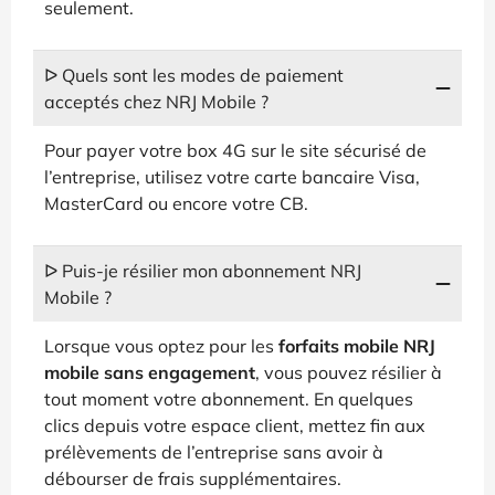
seulement.
ᐅ Quels sont les modes de paiement
acceptés chez NRJ Mobile ?
Pour payer votre box 4G sur le site sécurisé de
l’entreprise, utilisez votre carte bancaire Visa,
MasterCard ou encore votre CB.
ᐅ Puis-je résilier mon abonnement NRJ
Mobile ?
Lorsque vous optez pour les
forfaits mobile NRJ
mobile sans engagement
, vous pouvez résilier à
tout moment votre abonnement. En quelques
clics depuis votre espace client, mettez fin aux
prélèvements de l’entreprise sans avoir à
débourser de frais supplémentaires.