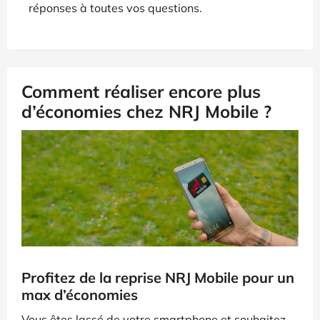
réponses à toutes vos questions.
Comment réaliser encore plus
d’économies chez NRJ Mobile ?
Profitez de la reprise NRJ Mobile pour un
max d’économies
Vous êtes lassé de votre smartphone et souhaitez