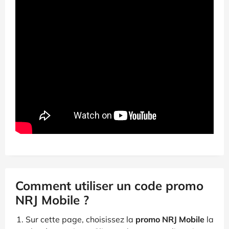
Comment utiliser un code promo
NRJ Mobile ?
Sur cette page, choisissez la
promo NRJ Mobile
la