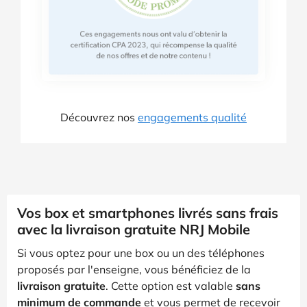
Découvrez nos
engagements qualité
Vos box et smartphones livrés sans frais
avec la livraison gratuite NRJ Mobile
Si vous optez pour une box ou un des téléphones
proposés par l'enseigne, vous bénéficiez de la
livraison gratuite
. Cette option est valable
sans
minimum de commande
et vous permet de recevoir