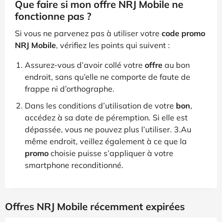
Que faire si mon offre NRJ Mobile ne
fonctionne pas ?
Si vous ne parvenez pas à utiliser votre
code promo
NRJ Mobile
, vérifiez les points qui suivent :
Assurez-vous d’avoir collé votre
offre
au bon
endroit, sans qu’elle ne comporte de faute de
frappe ni d’orthographe.
Dans les conditions d’utilisation de votre
bon
,
accédez à sa date de péremption. Si elle est
dépassée, vous ne pouvez plus l’utiliser. 3.Au
même endroit, veillez également à ce que la
promo
choisie puisse s’appliquer à votre
smartphone reconditionné.
Offres NRJ Mobile récemment expirées