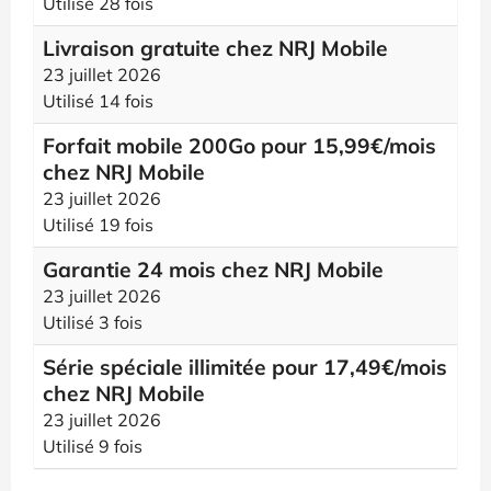
Utilisé 28 fois
Livraison gratuite chez NRJ Mobile
23 juillet 2026
Utilisé 14 fois
Forfait mobile 200Go pour 15,99€/mois
chez NRJ Mobile
23 juillet 2026
Utilisé 19 fois
Garantie 24 mois chez NRJ Mobile
23 juillet 2026
Utilisé 3 fois
Série spéciale illimitée pour 17,49€/mois
chez NRJ Mobile
23 juillet 2026
Utilisé 9 fois