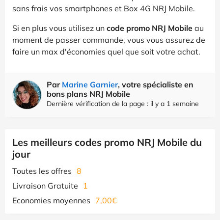
sans frais vos smartphones et Box 4G NRJ Mobile.
Si en plus vous utilisez un
code promo NRJ Mobile
au
moment de passer commande, vous vous assurez de
faire un max d'économies quel que soit votre achat.
Par
Marine Garnier
, votre spécialiste en
bons plans NRJ Mobile
Dernière vérification de la page : il y a 1 semaine
Les meilleurs codes promo NRJ Mobile du
jour
Toutes les offres
8
Livraison Gratuite
1
Economies moyennes
7,00€