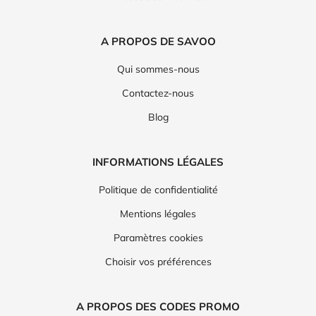
A PROPOS DE SAVOO
Qui sommes-nous
Contactez-nous
Blog
INFORMATIONS LÉGALES
Politique de confidentialité
Mentions légales
Paramètres cookies
Choisir vos préférences
A PROPOS DES CODES PROMO