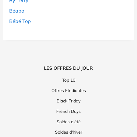
By Terry
Béaba
Bébé Top
LES OFFRES DU JOUR
Top 10
Offres Etudiantes
Black Friday
French Days
Soldes d'été
Soldes d'hiver