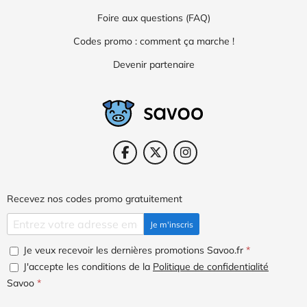
Foire aux questions (FAQ)
Codes promo : comment ça marche !
Devenir partenaire
Recevez nos codes promo gratuitement
Je m'inscris
Je veux recevoir les dernières promotions Savoo.fr
*
J'accepte les conditions de la
Politique de confidentialité
Savoo
*