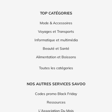
TOP CATÉGORIES
Mode & Accessoires
Voyages et Transports
Informatique et multimédia
Beauté et Santé
Alimentation et Boissons
Toutes les catégories
NOS AUTRES SERVICES SAVOO
Codes promo Black Friday
Ressources
L'Association Du Mois