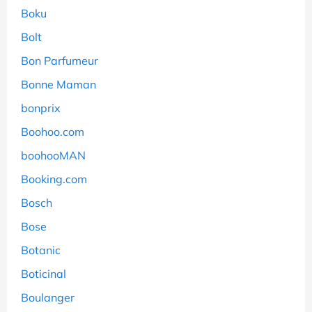
Boku
Bolt
Bon Parfumeur
Bonne Maman
bonprix
Boohoo.com
boohooMAN
Booking.com
Bosch
Bose
Botanic
Boticinal
Boulanger