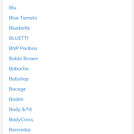
Blu
Blue Tomato
Bluebella
BLUETTI
BNP Paribas
Bobbi Brown
Bobochic
Bobshop
Bocage
Boden
Body & Fit
BodyCross
Boisreduc