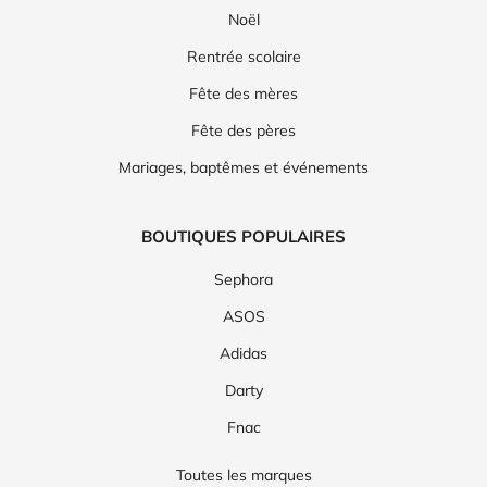
Noël
Rentrée scolaire
Fête des mères
Fête des pères
Mariages, baptêmes et événements
BOUTIQUES POPULAIRES
Sephora
ASOS
Adidas
Darty
Fnac
Toutes les marques