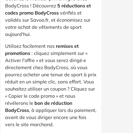
BodyCross ! Découvrez
5 réductions et
codes promo BodyCross
vérifiés et
validés sur Savoo.fr, et économisez sur
votre achat de vêtements de sport
aujourd'hui.
Utilisez facilement nos
remises et
promotions
: cliquez simplement sur «
Activer l'offre » et vous serez dirigé·e
directement chez BodyCross, où vous
pourrez acheter une tenue de sport à prix
réduit en un simple clic, sans effort. Vous
souhaitez utiliser un coupon ? Cliquez sur
« Copier le code promo » et nous
révélerons le
bon de réduction
BodyCross
, à appliquer lors du paiement,
avant de vous diriger encore une fois
vers le site marchand.