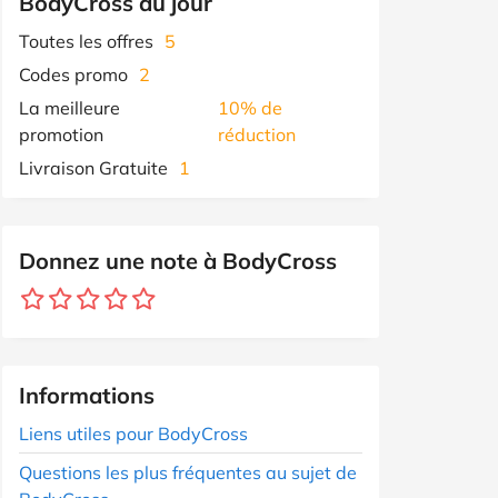
BodyCross du jour
Toutes les offres
5
Codes promo
2
La meilleure
10% de
promotion
réduction
Livraison Gratuite
1
Donnez une note à BodyCross
Informations
Liens utiles pour BodyCross
Questions les plus fréquentes au sujet de