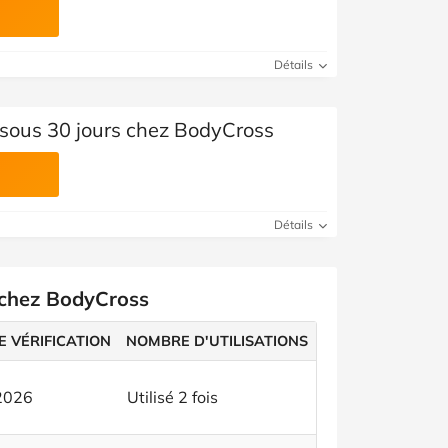
Détails
sous 30 jours chez BodyCross
Détails
 chez BodyCross
E VÉRIFICATION
NOMBRE D'UTILISATIONS
 2026
Utilisé 2 fois