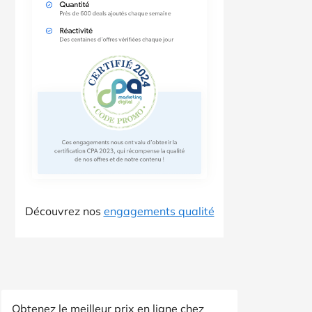
Découvrez nos
engagements qualité
Obtenez le meilleur prix en ligne chez