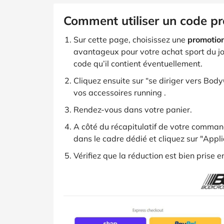
Comment utiliser un code p
Sur cette page, choisissez une
promotio
avantageux pour votre achat sport du jour
code qu’il contient éventuellement.
Cliquez ensuite sur “se diriger vers Body
vos accessoires running .
Rendez-vous dans votre panier.
A côté du récapitulatif de votre comman
dans le cadre dédié et cliquez sur "Appli
Vérifiez que la réduction est bien prise