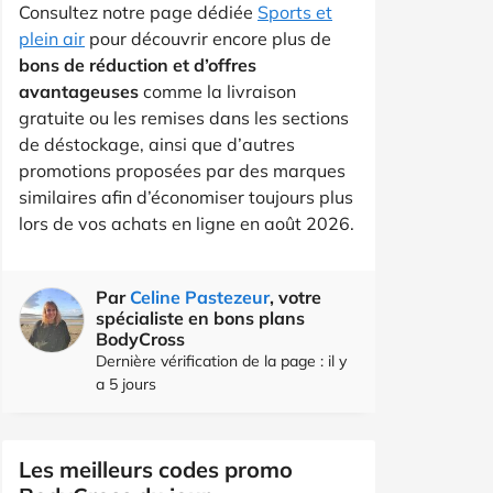
Consultez notre page dédiée
Sports et
plein air
pour découvrir encore plus de
bons de réduction et d’offres
avantageuses
comme la livraison
gratuite ou les remises dans les sections
de déstockage, ainsi que d’autres
promotions proposées par des marques
similaires afin d’économiser toujours plus
lors de vos achats en ligne en août 2026.
Par
Celine Pastezeur
, votre
spécialiste en bons plans
BodyCross
Dernière vérification de la page : il y
a 5 jours
Les meilleurs codes promo