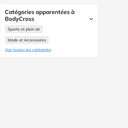
Catégories apparentées à
BodyCross
Sports et plein air
Mode et Accessoires
Voir toutes les catégories