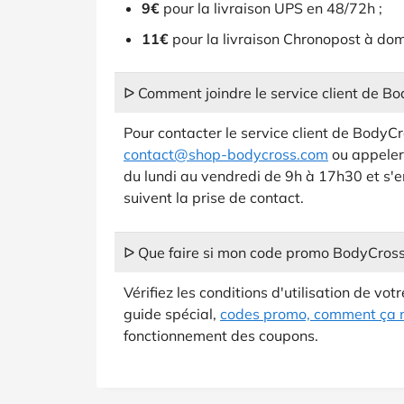
9€
pour la livraison UPS en 48/72h ;
11€
pour la livraison Chronopost à dom
ᐅ Comment joindre le service client de Bo
Pour contacter le service client de BodyC
contact@shop-bodycross.com
ou appeler
du lundi au vendredi de 9h à 17h30 et s'
suivent la prise de contact.
ᐅ Que faire si mon code promo BodyCross
Vérifiez les conditions d'utilisation de vot
guide spécial,
codes promo, comment ça 
fonctionnement des coupons.