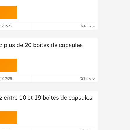
31/12/26
Détails
 plus de 20 boîtes de capsules
31/12/26
Détails
 entre 10 et 19 boîtes de capsules