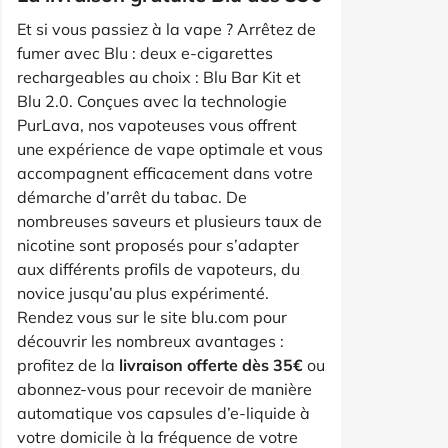
Et si vous passiez à la vape ? Arrêtez de
fumer avec Blu : deux e-cigarettes
rechargeables au choix : Blu Bar Kit et
Blu 2.0. Conçues avec la technologie
PurLava, nos vapoteuses vous offrent
une expérience de vape optimale et vous
accompagnent efficacement dans votre
démarche d’arrêt du tabac. De
nombreuses saveurs et plusieurs taux de
nicotine sont proposés pour s’adapter
aux différents profils de vapoteurs, du
novice jusqu’au plus expérimenté.
Rendez vous sur le site blu.com pour
découvrir les nombreux avantages :
profitez de la
livraison offerte dès 35€
ou
abonnez-vous pour recevoir de manière
automatique vos capsules d’e-liquide à
votre domicile à la fréquence de votre