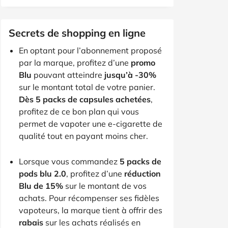
Secrets de shopping en ligne
En optant pour l’abonnement proposé
par la marque, profitez d’une
promo
Blu
pouvant atteindre
jusqu’à -30%
sur le montant total de votre panier.
Dès 5 packs de capsules achetées
,
profitez de ce bon plan qui vous
permet de vapoter une e-cigarette de
qualité tout en payant moins cher.
Lorsque vous commandez
5 packs de
pods blu 2.0
, profitez d’une
réduction
Blu de 15%
sur le montant de vos
achats. Pour récompenser ses fidèles
vapoteurs, la marque tient à offrir des
rabais
sur les achats réalisés en