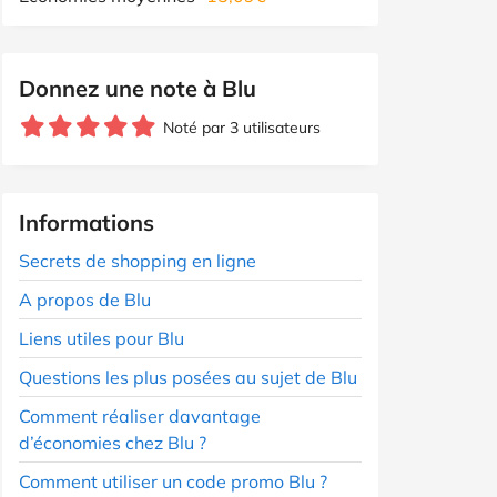
Donnez une note à Blu
Noté par 3 utilisateurs
Informations
Secrets de shopping en ligne
A propos de Blu
Liens utiles pour Blu
Questions les plus posées au sujet de Blu
Comment réaliser davantage
d’économies chez Blu ?
Comment utiliser un code promo Blu ?