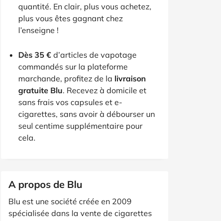
quantité. En clair, plus vous achetez,
plus vous êtes gagnant chez
l’enseigne !
Dès 35 €
d’articles de vapotage
commandés sur la plateforme
marchande, profitez de la
livraison
gratuite Blu
. Recevez à domicile et
sans frais vos capsules et e-
cigarettes, sans avoir à débourser un
seul centime supplémentaire pour
cela.
A propos de Blu
Blu est une société créée en 2009
spécialisée dans la vente de cigarettes