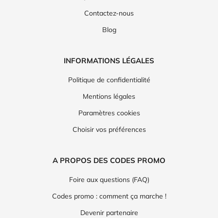
Contactez-nous
Blog
INFORMATIONS LÉGALES
Politique de confidentialité
Mentions légales
Paramètres cookies
Choisir vos préférences
A PROPOS DES CODES PROMO
Foire aux questions (FAQ)
Codes promo : comment ça marche !
Devenir partenaire