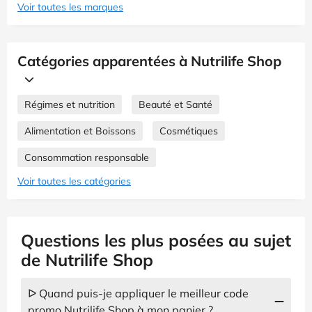
Voir toutes les marques
Catégories apparentées à Nutrilife Shop
Régimes et nutrition
Beauté et Santé
Alimentation et Boissons
Cosmétiques
Consommation responsable
Voir toutes les catégories
Questions les plus posées au sujet
de Nutrilife Shop
ᐅ Quand puis-je appliquer le meilleur code
promo Nutrilife Shop à mon panier ?