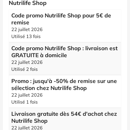
Nutrilife Shop
Code promo Nutrilife Shop pour 5€ de
remise
22 juillet 2026
Utilisé 13 fois
Code promo Nutrilife Shop : livraison est
GRATUITE à domicile
22 juillet 2026
Utilisé 2 fois
Promo : jusqu'à -50% de remise sur une
sélection chez Nutrilife Shop
22 juillet 2026
Utilisé 1 fois
Livraison gratuite dès 54€ d'achat chez
Nutrilife Shop
22 juillet 2026