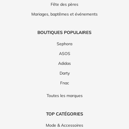
Fête des pères
Mariages, baptêmes et événements
BOUTIQUES POPULAIRES
Sephora
ASOS
Adidas
Darty
Fnac
Toutes les marques
TOP CATÉGORIES
Mode & Accessoires