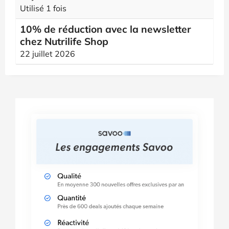
Utilisé 1 fois
10% de réduction avec la newsletter
chez Nutrilife Shop
22 juillet 2026