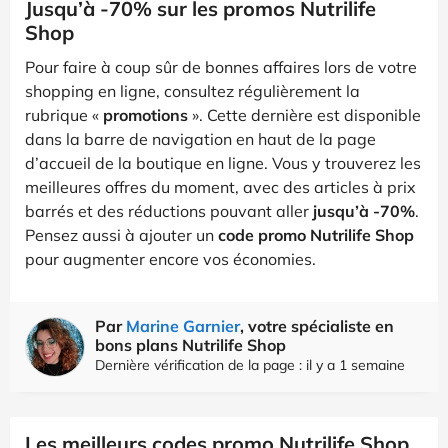
Jusqu’à -70% sur les promos Nutrilife
Shop
Pour faire à coup sûr de bonnes affaires lors de votre
shopping en ligne, consultez régulièrement la
rubrique «
promotions
». Cette dernière est disponible
dans la barre de navigation en haut de la page
d’accueil de la boutique en ligne. Vous y trouverez les
meilleures offres du moment, avec des articles à prix
barrés et des réductions pouvant aller
jusqu’à -70%
.
Pensez aussi à ajouter un
code promo Nutrilife Shop
pour augmenter encore vos économies.
Par
Marine Garnier
, votre spécialiste en
bons plans Nutrilife Shop
Dernière vérification de la page : il y a 1 semaine
Les meilleurs codes promo Nutrilife Shop