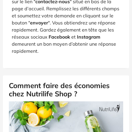
sur le lien "
contactez-nous
" situé en bas de la
page d’accueil. Remplissez les différents champs
et soumettez votre demande en cliquant sur le
bouton "
envoyer
". Vous obtiendrez une réponse
rapidement. Gardez également en tête que les
réseaux sociaux
Facebook
et
Instagram
demeurent un bon moyen d’obtenir une réponse
rapidement.
Comment faire des économies
chez Nutrilife Shop ?