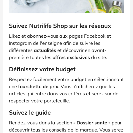
Suivez Nutrilife Shop sur les réseaux
Likez et abonnez-vous aux pages Facebook et
Instagram de l'enseigne afin de suivre les
différentes
actualités
et découvrir en avant-
première toutes les
offres exclusives
du site.
Définissez votre budget
Respectez facilement votre budget en sélectionnant
une
fourchette de prix
. Vous n’afficherez que les
articles qui entre dans vos critères et serez sûr de
respecter votre portefeuille.
Suivez le guide
Rendez-vous dans la section «
Dossier santé
» pour
découvrir tous les conseils de la marque. Vous serez