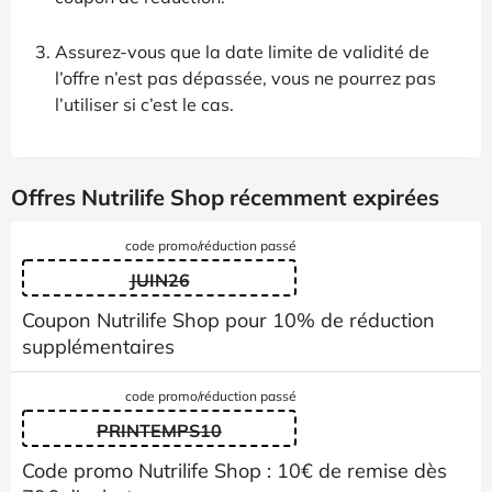
Assurez-vous que la date limite de validité de
l’offre n’est pas dépassée, vous ne pourrez pas
l’utiliser si c’est le cas.
Offres Nutrilife Shop récemment expirées
code promo/réduction passé
JUIN26
Coupon Nutrilife Shop pour 10% de réduction
supplémentaires
code promo/réduction passé
PRINTEMPS10
Code promo Nutrilife Shop : 10€ de remise dès