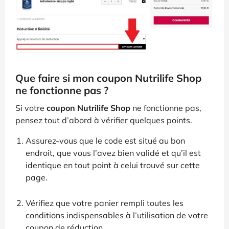
Que faire si mon coupon Nutrilife Shop
ne fonctionne pas ?
Si votre
coupon Nutrilife Shop
ne fonctionne pas,
pensez tout d’abord à vérifier quelques points.
Assurez-vous que le code est situé au bon
endroit, que vous l’avez bien validé et qu’il est
identique en tout point à celui trouvé sur cette
page.
Vérifiez que votre panier rempli toutes les
conditions indispensables à l’utilisation de votre
coupon de réduction.