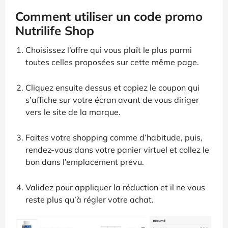
Comment utiliser un code promo
Nutrilife Shop
Choisissez l’offre qui vous plaît le plus parmi
toutes celles proposées sur cette même page.
Cliquez ensuite dessus et copiez le coupon qui
s’affiche sur votre écran avant de vous diriger
vers le site de la marque.
Faites votre shopping comme d’habitude, puis,
rendez-vous dans votre panier virtuel et collez le
bon dans l’emplacement prévu.
Validez pour appliquer la réduction et il ne vous
reste plus qu’à régler votre achat.