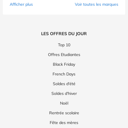
Afficher plus
Voir toutes les marques
LES OFFRES DU JOUR
Top 10
Offres Etudiantes
Black Friday
French Days
Soldes d'été
Soldes d'hiver
Noël
Rentrée scolaire
Fête des mères