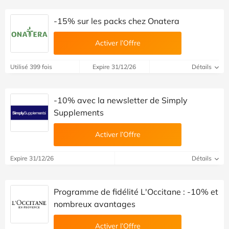
-15% sur les packs chez Onatera
Activer l’Offre
Utilisé 399 fois
Expire 31/12/26
Détails
-10% avec la newsletter de Simply
Supplements
Activer l’Offre
Expire 31/12/26
Détails
Programme de fidélité L'Occitane : -10% et
nombreux avantages
Activer l’Offre