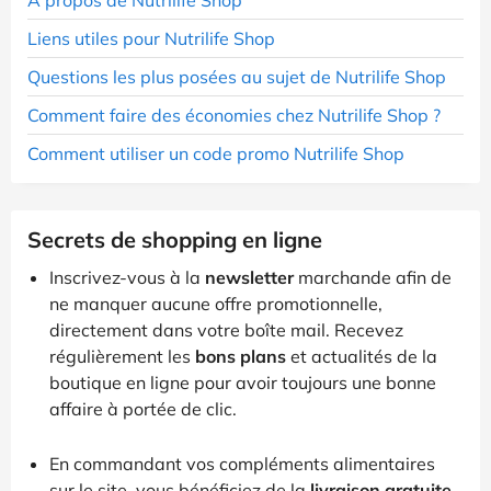
Liens utiles pour Nutrilife Shop
Questions les plus posées au sujet de Nutrilife Shop
Comment faire des économies chez Nutrilife Shop ?
Comment utiliser un code promo Nutrilife Shop
Secrets de shopping en ligne
Inscrivez-vous à la
newsletter
marchande afin de
ne manquer aucune offre promotionnelle,
directement dans votre boîte mail. Recevez
régulièrement les
bons plans
et actualités de la
boutique en ligne pour avoir toujours une bonne
affaire à portée de clic.
En commandant vos compléments alimentaires
sur le site, vous bénéficiez de la
livraison gratuite