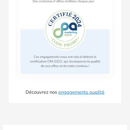
Découvrez nos
engagements qualité