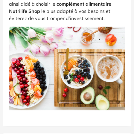
ainsi aidé à choisir le
complément alimentaire
Nutrilife Shop
le plus adapté à vos besoins et
éviterez de vous tromper d’investissement.