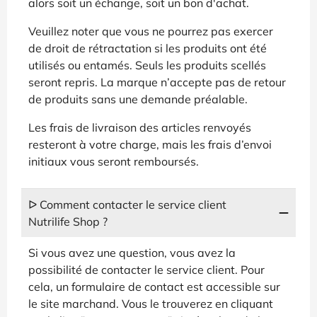
alors soit un échange, soit un bon d'achat.
Veuillez noter que vous ne pourrez pas exercer
de droit de rétractation si les produits ont été
utilisés ou entamés. Seuls les produits scellés
seront repris. La marque n’accepte pas de retour
de produits sans une demande préalable.
Les frais de livraison des articles renvoyés
resteront à votre charge, mais les frais d’envoi
initiaux vous seront remboursés.
ᐅ Comment contacter le service client
Nutrilife Shop ?
Si vous avez une question, vous avez la
possibilité de contacter le service client. Pour
cela, un formulaire de contact est accessible sur
le site marchand. Vous le trouverez en cliquant