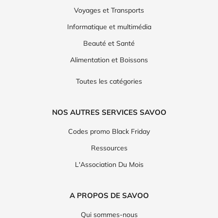
Voyages et Transports
Informatique et multimédia
Beauté et Santé
Alimentation et Boissons
Toutes les catégories
NOS AUTRES SERVICES SAVOO
Codes promo Black Friday
Ressources
L'Association Du Mois
A PROPOS DE SAVOO
Qui sommes-nous