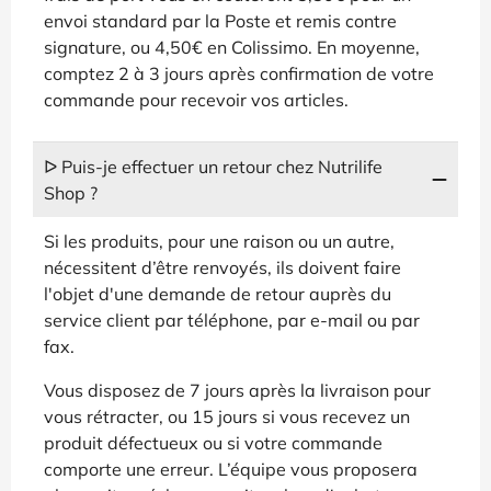
envoi standard par la Poste et remis contre
signature, ou 4,50€ en Colissimo. En moyenne,
comptez 2 à 3 jours après confirmation de votre
commande pour recevoir vos articles.
ᐅ Puis-je effectuer un retour chez Nutrilife
Shop ?
Si les produits, pour une raison ou un autre,
nécessitent d’être renvoyés, ils doivent faire
l'objet d'une demande de retour auprès du
service client par téléphone, par e-mail ou par
fax.
Vous disposez de 7 jours après la livraison pour
vous rétracter, ou 15 jours si vous recevez un
produit défectueux ou si votre commande
comporte une erreur. L’équipe vous proposera