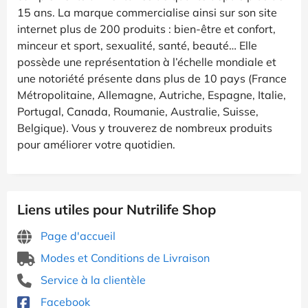
15 ans. La marque commercialise ainsi sur son site
internet plus de 200 produits : bien-être et confort,
minceur et sport, sexualité, santé, beauté… Elle
possède une représentation à l’échelle mondiale et
une notoriété présente dans plus de 10 pays (France
Métropolitaine, Allemagne, Autriche, Espagne, Italie,
Portugal, Canada, Roumanie, Australie, Suisse,
Belgique). Vous y trouverez de nombreux produits
pour améliorer votre quotidien.
Liens utiles pour Nutrilife Shop
Page d'accueil
Modes et Conditions de Livraison
Service à la clientèle
Facebook