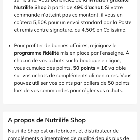
Nutrilife Shop
à partir de
49€ d’achat
. Si votre
commande n’atteint pas ce montant, il vous en
coûtera 5,50€ pour un envoi standard par la Poste
et remis contre signature, ou 4,50€ en Colissimo.
Pour profiter de bonnes affaires, rejoignez le
programme fidélité
mis en place par l’enseigne. À
chacun de vos achats sur la boutique en ligne,
vous cumulez des points.
50 points = 1€
valable
sur vos achats de compléments alimentaires. Vous
pouvez utiliser vos points par paliers de 50 points
lors de vos commandes pour régler vos achats.
A propos de Nutrilife Shop
Nutrilife Shop est un fabricant et distributeur de
compléments alimentaires de qualité depuis plus de