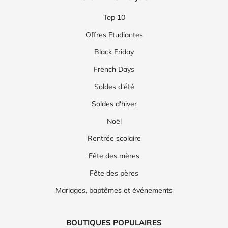
Top 10
Offres Etudiantes
Black Friday
French Days
Soldes d'été
Soldes d'hiver
Noël
Rentrée scolaire
Fête des mères
Fête des pères
Mariages, baptêmes et événements
BOUTIQUES POPULAIRES