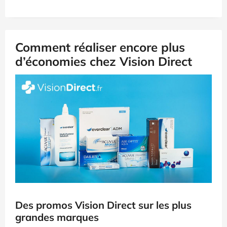
Comment réaliser encore plus
d’économies chez Vision Direct
Des promos Vision Direct sur les plus
grandes marques