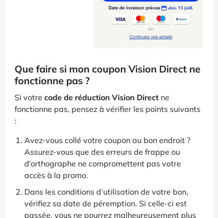
Que faire si mon coupon Vision Direct ne
fonctionne pas ?
Si votre
code de réduction Vision Direct
ne
fonctionne pas, pensez à vérifier les points suivants
:
Avez-vous collé votre coupon au bon endroit ?
Assurez-vous que des erreurs de frappe ou
d’orthographe ne compromettent pas votre
accès à la promo.
Dans les conditions d’utilisation de votre bon,
vérifiez sa date de péremption. Si celle-ci est
passée, vous ne pourrez malheureusement plus