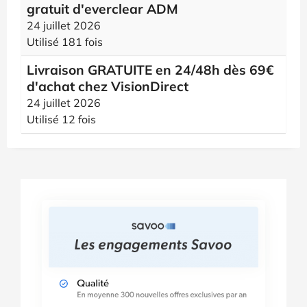
gratuit d'everclear ADM
24 juillet 2026
Utilisé 181 fois
Livraison GRATUITE en 24/48h dès 69€
d'achat chez VisionDirect
24 juillet 2026
Utilisé 12 fois