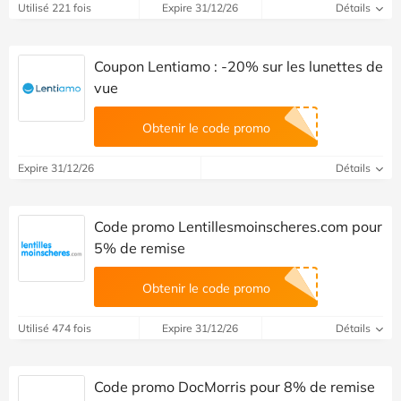
Utilisé 221 fois
Expire 31/12/26
Détails
Coupon Lentiamo : -20% sur les lunettes de
vue
Obtenir le code promo
Expire 31/12/26
Détails
Code promo Lentillesmoinscheres.com pour
5% de remise
Obtenir le code promo
Utilisé 474 fois
Expire 31/12/26
Détails
Code promo DocMorris pour 8% de remise