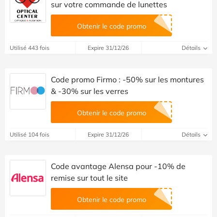
sur votre commande de lunettes
Obtenir le code promo
Utilisé 443 fois
Expire 31/12/26
Détails
Code promo Firmo : -50% sur les montures
& -30% sur les verres
Obtenir le code promo
Utilisé 104 fois
Expire 31/12/26
Détails
Code avantage Alensa pour -10% de
remise sur tout le site
Obtenir le code promo