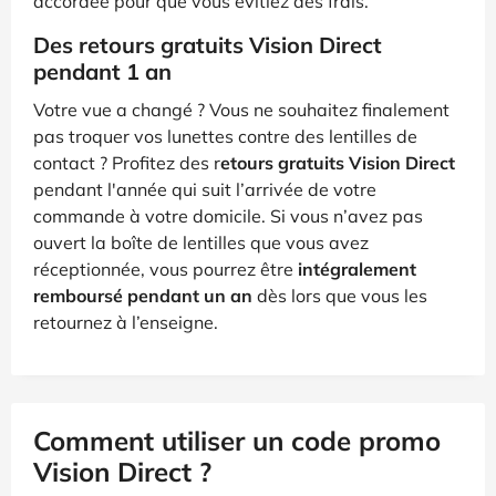
accordée pour que vous évitiez des frais.
Des retours gratuits Vision Direct
pendant 1 an
Votre vue a changé ? Vous ne souhaitez finalement
pas troquer vos lunettes contre des lentilles de
contact ? Profitez des r
etours gratuits Vision Direct
pendant l'année qui suit l’arrivée de votre
commande à votre domicile. Si vous n’avez pas
ouvert la boîte de lentilles que vous avez
réceptionnée, vous pourrez être
intégralement
remboursé pendant un an
dès lors que vous les
retournez à l’enseigne.
Comment utiliser un code promo
Vision Direct ?