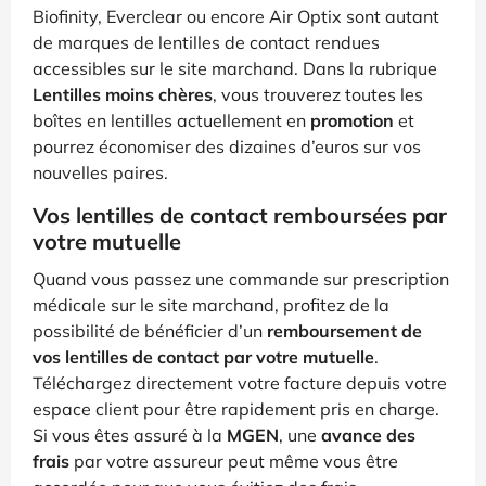
Biofinity, Everclear ou encore Air Optix sont autant
de marques de lentilles de contact rendues
accessibles sur le site marchand. Dans la rubrique
Lentilles moins chères
, vous trouverez toutes les
boîtes en lentilles actuellement en
promotion
et
pourrez économiser des dizaines d’euros sur vos
nouvelles paires.
Vos lentilles de contact remboursées par
votre mutuelle
Quand vous passez une commande sur prescription
médicale sur le site marchand, profitez de la
possibilité de bénéficier d’un
remboursement de
vos lentilles de contact par votre mutuelle
.
Téléchargez directement votre facture depuis votre
espace client pour être rapidement pris en charge.
Si vous êtes assuré à la
MGEN
, une
avance des
frais
par votre assureur peut même vous être