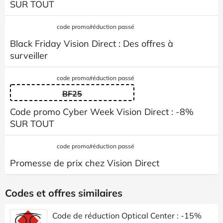
SUR TOUT
code promo/réduction passé
Black Friday Vision Direct : Des offres à
surveiller
code promo/réduction passé
BF25
Code promo Cyber Week Vision Direct : -8%
SUR TOUT
code promo/réduction passé
Promesse de prix chez Vision Direct
Codes et offres similaires
Code de réduction Optical Center : -15%