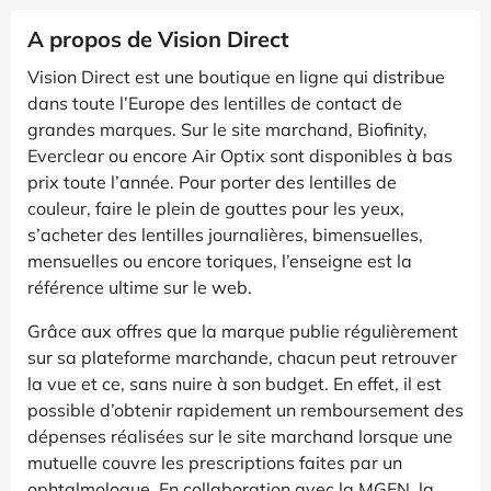
A propos de Vision Direct
Vision Direct est une boutique en ligne qui distribue
dans toute l’Europe des lentilles de contact de
grandes marques. Sur le site marchand, Biofinity,
Everclear ou encore Air Optix sont disponibles à bas
prix toute l’année. Pour porter des lentilles de
couleur, faire le plein de gouttes pour les yeux,
s’acheter des lentilles journalières, bimensuelles,
mensuelles ou encore toriques, l’enseigne est la
référence ultime sur le web.
Grâce aux offres que la marque publie régulièrement
sur sa plateforme marchande, chacun peut retrouver
la vue et ce, sans nuire à son budget. En effet, il est
possible d’obtenir rapidement un remboursement des
dépenses réalisées sur le site marchand lorsque une
mutuelle couvre les prescriptions faites par un
ophtalmologue. En collaboration avec la MGEN, la