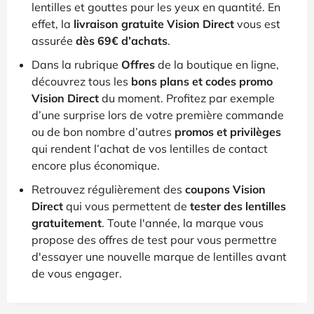
lentilles et gouttes pour les yeux en quantité. En
effet, la
livraison gratuite Vision Direct
vous est
assurée
dès 69€ d’achats
.
Dans la rubrique
Offres
de la boutique en ligne,
découvrez tous les
bons plans et codes promo
Vision Direct
du moment. Profitez par exemple
d’une surprise lors de votre première commande
ou de bon nombre d’autres
promos et privilèges
qui rendent l’achat de vos lentilles de contact
encore plus économique.
Retrouvez régulièrement des
coupons Vision
Direct
qui vous permettent de
tester des lentilles
gratuitement
. Toute l'année, la marque vous
propose des offres de test pour vous permettre
d'essayer une nouvelle marque de lentilles avant
de vous engager.