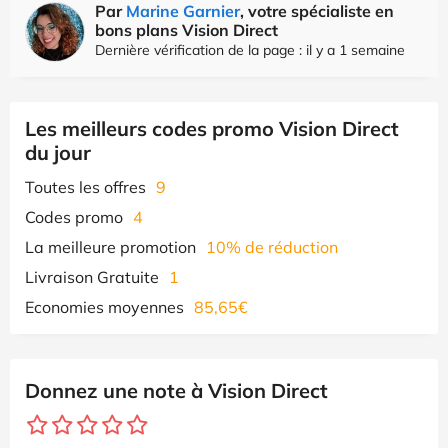
Par
Marine Garnier
, votre spécialiste en
bons plans Vision Direct
Dernière vérification de la page : il y a 1 semaine
Les meilleurs codes promo Vision Direct
du jour
Toutes les offres
9
Codes promo
4
La meilleure promotion
10% de réduction
Livraison Gratuite
1
Economies moyennes
85,65€
Donnez une note à Vision Direct