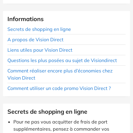
Informations
Secrets de shopping en ligne
A propos de Vision Direct
Liens utiles pour Vision Direct
Questions les plus posées au sujet de Visiondirect
Comment réaliser encore plus d’économies chez
Vision Direct
Comment utiliser un code promo Vision Direct ?
Secrets de shopping en ligne
Pour ne pas vous acquitter de frais de port
supplémentaires, pensez à commander vos