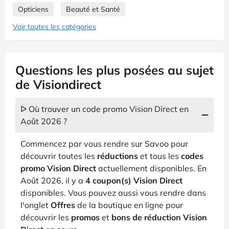
Opticiens
Beauté et Santé
Voir toutes les catégories
Questions les plus posées au sujet
de Visiondirect
ᐅ Où trouver un code promo Vision Direct en
Août 2026 ?
Commencez par vous rendre sur Savoo pour
découvrir toutes les
réductions
et tous les
codes
promo Vision Direct
actuellement disponibles. En
Août 2026, il y a
4 coupon(s) Vision Direct
disponibles. Vous pouvez aussi vous rendre dans
l'onglet
Offres
de la boutique en ligne pour
découvrir les
promos
et
bons de réduction Vision