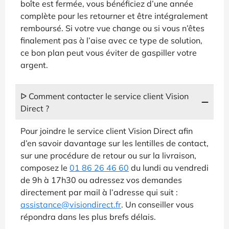
boîte est fermée, vous bénéficiez d’une année
complète pour les retourner et être intégralement
remboursé. Si votre vue change ou si vous n’êtes
finalement pas à l’aise avec ce type de solution,
ce bon plan peut vous éviter de gaspiller votre
argent.
ᐅ Comment contacter le service client Vision
Direct ?
Pour joindre le service client Vision Direct afin
d’en savoir davantage sur les lentilles de contact,
sur une procédure de retour ou sur la livraison,
composez le
01 86 26 46 60
du lundi au vendredi
de 9h à 17h30 ou adressez vos demandes
directement par mail à l’adresse qui suit :
assistance@visiondirect.fr
. Un conseiller vous
répondra dans les plus brefs délais.