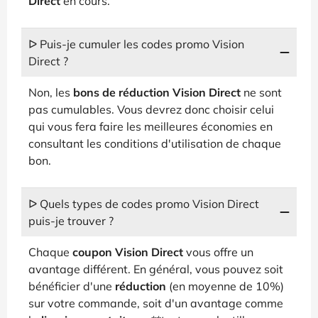
Direct
en cours.
ᐅ Puis-je cumuler les codes promo Vision
Direct ?
Non, les
bons de réduction Vision Direct
ne sont
pas cumulables. Vous devrez donc choisir celui
qui vous fera faire les meilleures économies en
consultant les conditions d'utilisation de chaque
bon.
ᐅ Quels types de codes promo Vision Direct
puis-je trouver ?
Chaque
coupon Vision Direct
vous offre un
avantage différent. En général, vous pouvez soit
bénéficier d'une
réduction
(en moyenne de 10%)
sur votre commande, soit d'un avantage comme