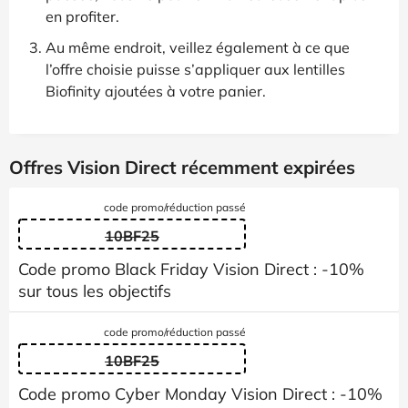
en profiter.
Au même endroit, veillez également à ce que
l’offre choisie puisse s’appliquer aux lentilles
Biofinity ajoutées à votre panier.
Offres Vision Direct récemment expirées
code promo/réduction passé
10BF25
Code promo Black Friday Vision Direct : -10%
sur tous les objectifs
code promo/réduction passé
10BF25
Code promo Cyber Monday Vision Direct : -10%