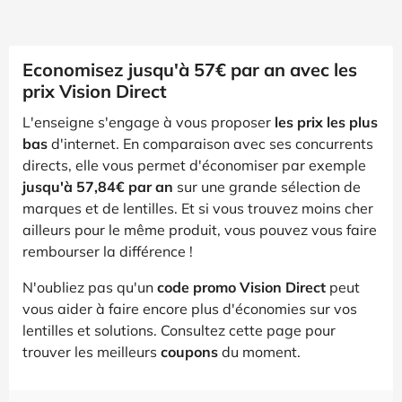
Economisez jusqu'à 57€ par an avec les
prix Vision Direct
L'enseigne s'engage à vous proposer
les prix les plus
bas
d'internet. En comparaison avec ses concurrents
directs, elle vous permet d'économiser par exemple
jusqu'à 57,84€ par an
sur une grande sélection de
marques et de lentilles. Et si vous trouvez moins cher
ailleurs pour le même produit, vous pouvez vous faire
rembourser la différence !
N'oubliez pas qu'un
code promo Vision Direct
peut
vous aider à faire encore plus d'économies sur vos
lentilles et solutions. Consultez cette page pour
trouver les meilleurs
coupons
du moment.