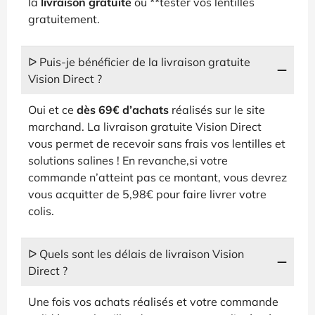
la
livraison gratuite
ou **tester vos lentilles
gratuitement.
ᐅ Puis-je bénéficier de la livraison gratuite
Vision Direct ?
Oui et ce
dès 69€ d’achats
réalisés sur le site
marchand. La livraison gratuite Vision Direct
vous permet de recevoir sans frais vos lentilles et
solutions salines ! En revanche,si votre
commande n’atteint pas ce montant, vous devrez
vous acquitter de 5,98€ pour faire livrer votre
colis.
ᐅ Quels sont les délais de livraison Vision
Direct ?
Une fois vos achats réalisés et votre commande