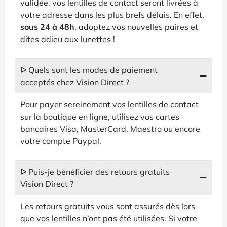
validée, vos lentilles de contact seront livrées à
votre adresse dans les plus brefs délais. En effet,
sous 24 à 48h
, adoptez vos nouvelles paires et
dites adieu aux lunettes !
ᐅ Quels sont les modes de paiement
acceptés chez Vision Direct ?
Pour payer sereinement vos lentilles de contact
sur la boutique en ligne, utilisez vos cartes
bancaires Visa, MasterCard, Maestro ou encore
votre compte Paypal.
ᐅ Puis-je bénéficier des retours gratuits
Vision Direct ?
Les retours gratuits vous sont assurés dès lors
que vos lentilles n’ont pas été utilisées. Si votre