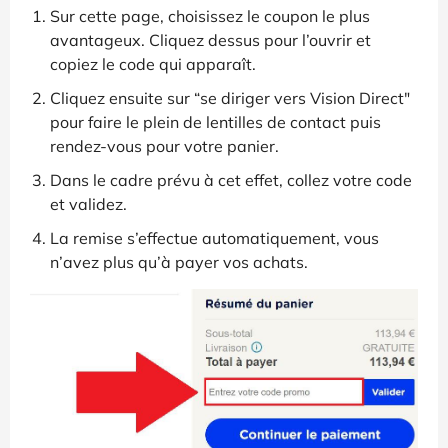
Sur cette page, choisissez le coupon le plus
avantageux. Cliquez dessus pour l’ouvrir et
copiez le code qui apparaît.
Cliquez ensuite sur “se diriger vers Vision Direct"
pour faire le plein de lentilles de contact puis
rendez-vous pour votre panier.
Dans le cadre prévu à cet effet, collez votre code
et validez.
La remise s’effectue automatiquement, vous
n’avez plus qu’à payer vos achats.