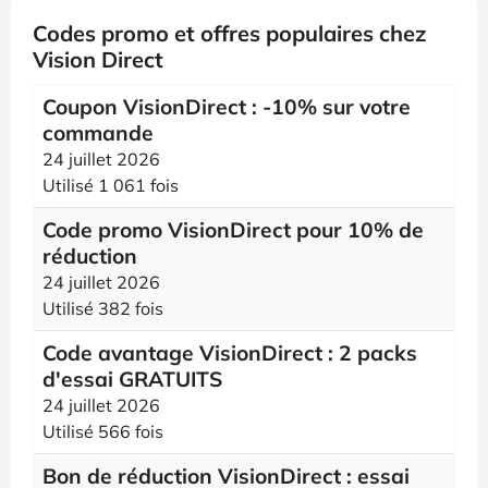
Codes promo et offres populaires chez
Vision Direct
Coupon VisionDirect : -10% sur votre
commande
24 juillet 2026
Utilisé 1 061 fois
Code promo VisionDirect pour 10% de
réduction
24 juillet 2026
Utilisé 382 fois
Code avantage VisionDirect : 2 packs
d'essai GRATUITS
24 juillet 2026
Utilisé 566 fois
Bon de réduction VisionDirect : essai