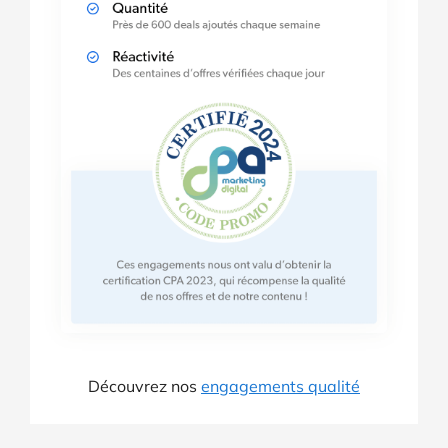
Découvrez nos
engagements qualité