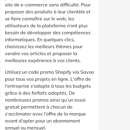
site de e-commerce sans difficulté. Pour
proposer des produits à leur clientèle et
se faire connaître sur le web, les
utilisateurs de la plateforme n’ont plus
besoin de développer des compétences
informatiques. En quelques clics,
choisissez les meilleurs thèmes pour
vendre vos articles et proposer la
meilleures expérience à vos clients.
Utilisez un code promo Shopify via Savoo
pour tous vos projets en ligne. L'offre de
l'entreprise s'adapte à tous les budgets
grâce à des forfaits adaptés. De
nombreuses promos ainsi qu’un essai
gratuit permettent à chacun de
s’acclimater avec l’offre de la marque
avant d’opter pour un abonnement
annuel ou mensuel.