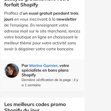
forfait Shopify
Profitez d’
un essai gratuit pendant trois
jours
en vous inscrivant à la
newsletter
de l’enseigne. En renseignant votre
adresse mail sur le site marchand, lancez
votre boutique en ligne en choisissant le
meilleur thème pour votre activité sans
avoir à dégainer votre carte bancaire.
Par
Marine Garnier
, votre
spécialiste en bons plans
Shopify
Dernière vérification de la page : il y
a 1 semaine
Les meilleurs codes promo
Shopify du jour