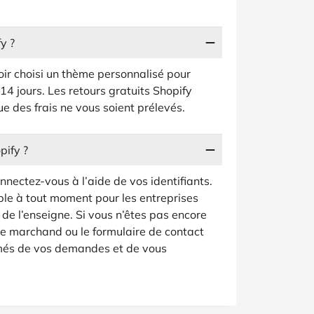
y ?
oir choisi un thème personnalisé pour
14 jours. Les retours gratuits Shopify
 des frais ne vous soient prélevés.
pify ?
onnectez-vous à l’aide de vos identifiants.
ble à tout moment pour les entreprises
e de l’enseigne. Si vous n’êtes pas encore
 site marchand ou le formulaire de contact
ormés de vos demandes et de vous