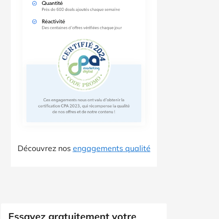
Découvrez nos
engagements qualité
Essayez gratuitement votre