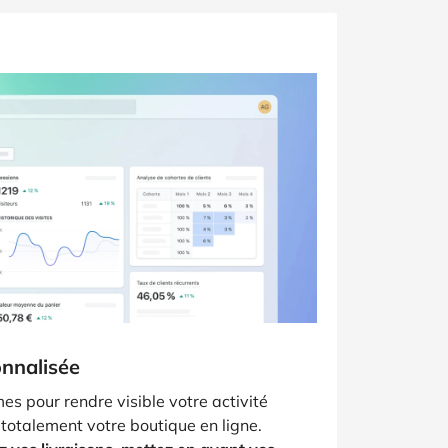
nnalisée
mes pour rendre visible votre activité
 totalement votre boutique en ligne.