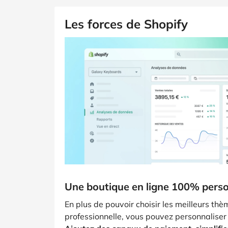
Les forces de Shopify
Une boutique en ligne 100% perso
En plus de pouvoir choisir les meilleurs thè
professionnelle, vous pouvez personnaliser