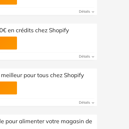
Détails
0€ en crédits chez Shopify
Détails
meilleur pour tous chez Shopify
Détails
ble pour alimenter votre magasin de