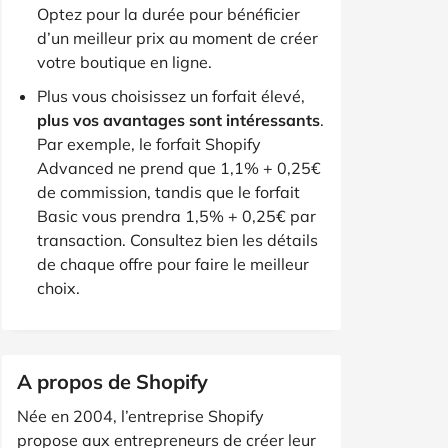
Optez pour la durée pour bénéficier
d’un meilleur prix au moment de créer
votre boutique en ligne.
Plus vous choisissez un forfait élevé,
plus vos avantages sont intéressants
.
Par exemple, le forfait Shopify
Advanced ne prend que 1,1% + 0,25€
de commission, tandis que le forfait
Basic vous prendra 1,5% + 0,25€ par
transaction. Consultez bien les détails
de chaque offre pour faire le meilleur
choix.
A propos de Shopify
Née en 2004, l’entreprise Shopify
propose aux entrepreneurs de créer leur