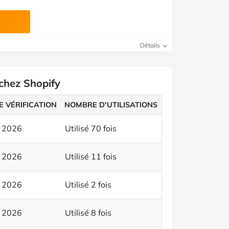
Détails
 chez Shopify
E VÉRIFICATION
NOMBRE D'UTILISATIONS
t 2026
Utilisé 70 fois
t 2026
Utilisé 11 fois
t 2026
Utilisé 2 fois
t 2026
Utilisé 8 fois