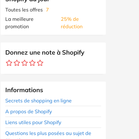
Toutes les offres
7
La meilleure
25% de
promotion
réduction
Donnez une note à Shopify
Informations
Secrets de shopping en ligne
A propos de Shopify
Liens utiles pour Shopify
Questions les plus posées au sujet de