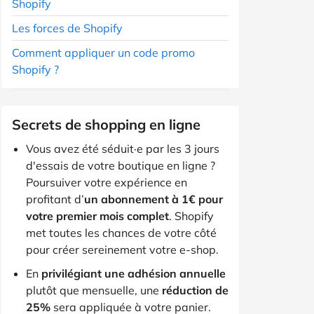
Shopify
Les forces de Shopify
Comment appliquer un code promo
Shopify ?
Secrets de shopping en ligne
Vous avez été séduit·e par les 3 jours
d'essais de votre boutique en ligne ?
Poursuiver votre expérience en
profitant d’
un abonnement à 1€ pour
votre premier mois complet
. Shopify
met toutes les chances de votre côté
pour créer sereinement votre e-shop.
En
privilégiant une adhésion annuelle
plutôt que mensuelle, une
réduction de
25%
sera appliquée à votre panier.