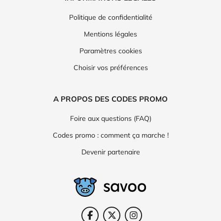
Politique de confidentialité
Mentions légales
Paramètres cookies
Choisir vos préférences
A PROPOS DES CODES PROMO
Foire aux questions (FAQ)
Codes promo : comment ça marche !
Devenir partenaire