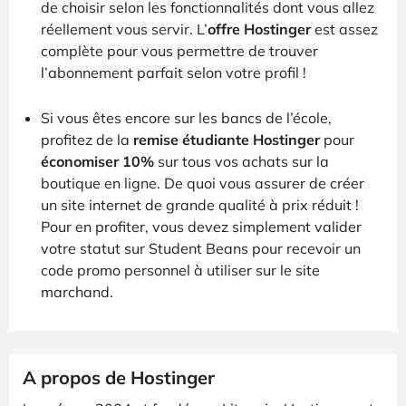
de choisir selon les fonctionnalités dont vous allez
réellement vous servir. L’
offre Hostinger
est assez
complète pour vous permettre de trouver
l’abonnement parfait selon votre profil !
Si vous êtes encore sur les bancs de l’école,
profitez de la
remise étudiante Hostinger
pour
économiser 10%
sur tous vos achats sur la
boutique en ligne. De quoi vous assurer de créer
un site internet de grande qualité à prix réduit !
Pour en profiter, vous devez simplement valider
votre statut sur Student Beans pour recevoir un
code promo personnel à utiliser sur le site
marchand.
A propos de Hostinger