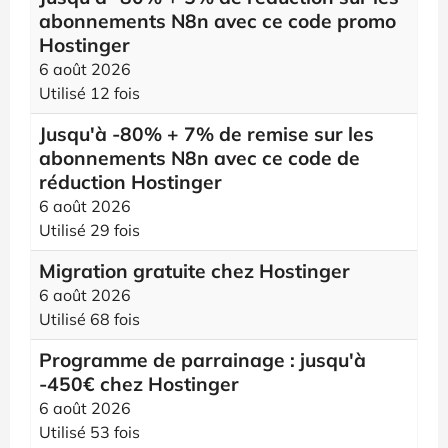
abonnements N8n avec ce code promo
Hostinger
6 août 2026
Utilisé 12 fois
Jusqu'à -80% + 7% de remise sur les
abonnements N8n avec ce code de
réduction Hostinger
6 août 2026
Utilisé 29 fois
Migration gratuite chez Hostinger
6 août 2026
Utilisé 68 fois
Programme de parrainage : jusqu'à
-450€ chez Hostinger
6 août 2026
Utilisé 53 fois