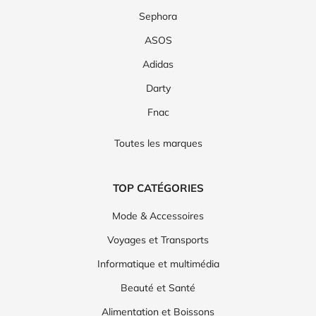
Sephora
ASOS
Adidas
Darty
Fnac
Toutes les marques
TOP CATÉGORIES
Mode & Accessoires
Voyages et Transports
Informatique et multimédia
Beauté et Santé
Alimentation et Boissons