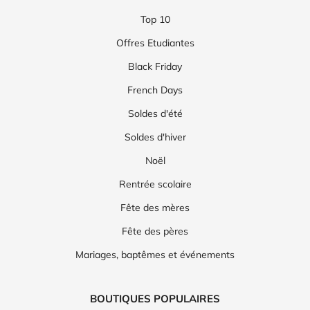
Top 10
Offres Etudiantes
Black Friday
French Days
Soldes d'été
Soldes d'hiver
Noël
Rentrée scolaire
Fête des mères
Fête des pères
Mariages, baptêmes et événements
BOUTIQUES POPULAIRES