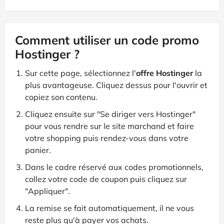
Comment utiliser un code promo
Hostinger ?
Sur cette page, sélectionnez l'
offre Hostinger
la
plus avantageuse. Cliquez dessus pour l'ouvrir et
copiez son contenu.
Cliquez ensuite sur "Se diriger vers Hostinger"
pour vous rendre sur le site marchand et faire
votre shopping puis rendez-vous dans votre
panier.
Dans le cadre réservé aux codes promotionnels,
collez votre code de coupon puis cliquez sur
"Appliquer".
La remise se fait automatiquement, il ne vous
reste plus qu'à payer vos achats.