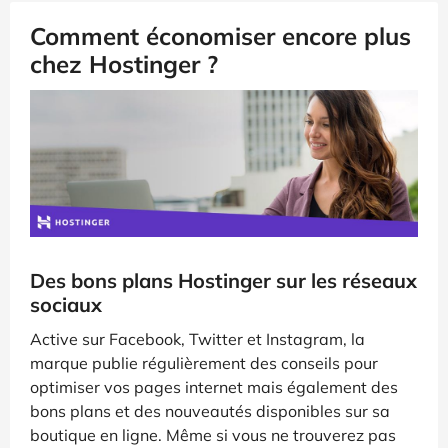
Comment économiser encore plus
chez Hostinger ?
Des bons plans Hostinger sur les réseaux
sociaux
Active sur Facebook, Twitter et Instagram, la
marque publie régulièrement des conseils pour
optimiser vos pages internet mais également des
bons plans et des nouveautés disponibles sur sa
boutique en ligne. Même si vous ne trouverez pas