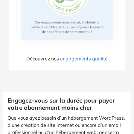
Découvrez nos
engagements qualité
Engagez-vous sur la durée pour payer
votre abonnement moins cher
Que vous ayez besoin d’un hébergement WordPress,
d’une création de site internet ou encore d’un email
professionnel ou d’un hébergement web, pensez à