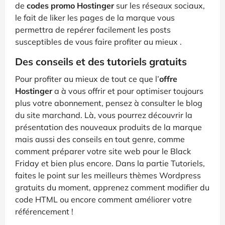
de
codes promo Hostinger
sur les réseaux sociaux,
le fait de liker les pages de la marque vous
permettra de repérer facilement les posts
susceptibles de vous faire profiter au mieux .
Des conseils et des tutoriels gratuits
Pour profiter au mieux de tout ce que l’
offre
Hostinger
a à vous offrir et pour optimiser toujours
plus votre abonnement, pensez à consulter le blog
du site marchand. Là, vous pourrez découvrir la
présentation des nouveaux produits de la marque
mais aussi des conseils en tout genre, comme
comment préparer votre site web pour le Black
Friday et bien plus encore. Dans la partie Tutoriels,
faites le point sur les meilleurs thèmes Wordpress
gratuits du moment, apprenez comment modifier du
code HTML ou encore comment améliorer votre
référencement !