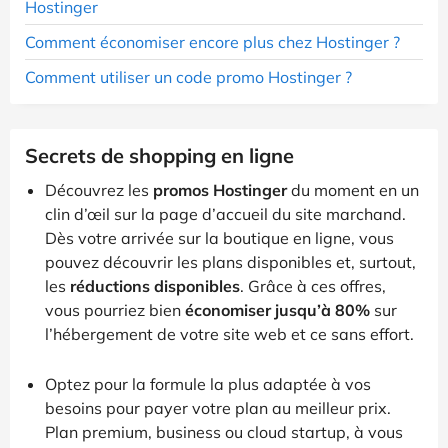
Hostinger
Comment économiser encore plus chez Hostinger ?
Comment utiliser un code promo Hostinger ?
Secrets de shopping en ligne
Découvrez les
promos Hostinger
du moment en un
clin d’œil sur la page d’accueil du site marchand.
Dès votre arrivée sur la boutique en ligne, vous
pouvez découvrir les plans disponibles et, surtout,
les
réductions disponibles
. Grâce à ces offres,
vous pourriez bien
économiser jusqu’à 80%
sur
l’hébergement de votre site web et ce sans effort.
Optez pour la formule la plus adaptée à vos
besoins pour payer votre plan au meilleur prix.
Plan premium, business ou cloud startup, à vous