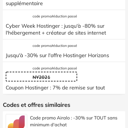
supplémentaire
code promo/réduction passé
Cyber ​​Week Hostinger : jusqu'à -80% sur
l'hébergement + créateur de sites internet
code promo/réduction passé
Jusqu'à -30% sur l'offre Hostinger Horizons
code promo/réduction passé
NY2021
Coupon Hostinger : 7% de remise sur tout
Codes et offres similaires
Code promo Airalo : -30% sur TOUT sans
minimum d'achat