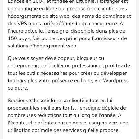
Lancée en 2004 et fondée en Lituanie, Hostinger est
une boutique en ligne qui propose à sa clientèle des
hébergements de site web, des noms de domaines et
des VPS à des tarifs défiants toute concurrence. A
l’heure actuelle, l’enseigne, disponible dans plus de
150 pays, fait partie des principaux fournisseurs de
solutions d’hébergement web.
Que vous soyez développeur, blogueur ou
entrepreneur, particulier ou professionnel, profitez de
tous les outils nécessaires pour créer ou développer
toujours plus votre présence en ligne, via Wordpress
ou autre.
Soucieuse de satisfaire sa clientèle tout en lui
proposant les meilleurs tarifs, l'enseigne déploie de
nombreuses réductions tout au long de l'année. A
l'écoute, elle oriente chacun de ses usagers vers une
utilisation optimale des services qu'elle propose.