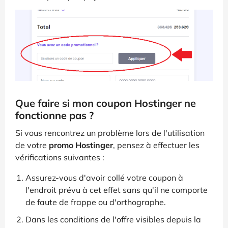
Que faire si mon coupon Hostinger ne
fonctionne pas ?
Si vous rencontrez un problème lors de l'utilisation
de votre
promo Hostinger
, pensez à effectuer les
vérifications suivantes :
Assurez-vous d'avoir collé votre coupon à
l'endroit prévu à cet effet sans qu'il ne comporte
de faute de frappe ou d'orthographe.
Dans les conditions de l'offre visibles depuis la