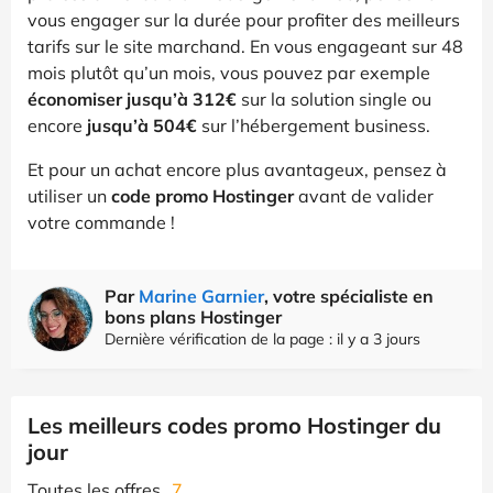
vous engager sur la durée pour profiter des meilleurs
tarifs sur le site marchand. En vous engageant sur 48
mois plutôt qu’un mois, vous pouvez par exemple
économiser jusqu’à 312€
sur la solution single ou
encore
jusqu’à 504€
sur l’hébergement business.
Et pour un achat encore plus avantageux, pensez à
utiliser un
code promo Hostinger
avant de valider
votre commande !
Par
Marine Garnier
, votre spécialiste en
bons plans Hostinger
Dernière vérification de la page : il y a 3 jours
Les meilleurs codes promo Hostinger du
jour
Toutes les offres
7