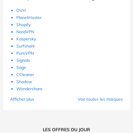
OVH
PlanetHoster
Shopify
NordVPN
Kaspersky
Surfshark
PureVPN
Signals
Sage
CCleaner
Shadow
Wondershare
Afficher plus
Voir toutes les marques
LES OFFRES DU JOUR