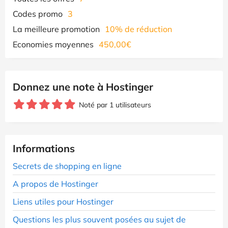
Codes promo
3
La meilleure promotion
10% de réduction
Economies moyennes
450,00€
Donnez une note à Hostinger
Noté par 1 utilisateurs
Informations
Secrets de shopping en ligne
A propos de Hostinger
Liens utiles pour Hostinger
Questions les plus souvent posées au sujet de