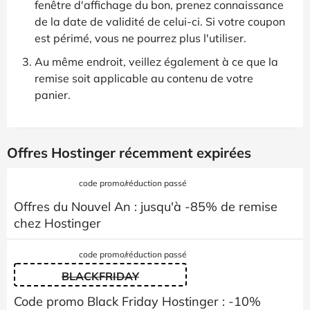
fenêtre d'affichage du bon, prenez connaissance
de la date de validité de celui-ci. Si votre coupon
est périmé, vous ne pourrez plus l'utiliser.
Au même endroit, veillez également à ce que la
remise soit applicable au contenu de votre
panier.
Offres Hostinger récemment expirées
code promo/réduction passé
Offres du Nouvel An : jusqu'à -85% de remise
chez Hostinger
code promo/réduction passé
BLACKFRIDAY
Code promo Black Friday Hostinger : -10%