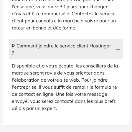
l'enseigne, vous avez 30 jours pour changer
d'avis et être remboursé·e. Contactez le service
client pour connaître la marche à suivre pour un
retour en bonne et dûe forme.
ᐅ Comment joindre le service client Hostinger
?
Disponible et à votre écoute, les conseillers de la
marque seront ravis de vous orienter dans
l'élaboration de votre site web. Pour joindre
l'entreprise, il vous suffit de remplir le formulaire
de contact en ligne. Une fois votre message
envoyé, vous serez contacté dans les plus brefs
délais par un expert.