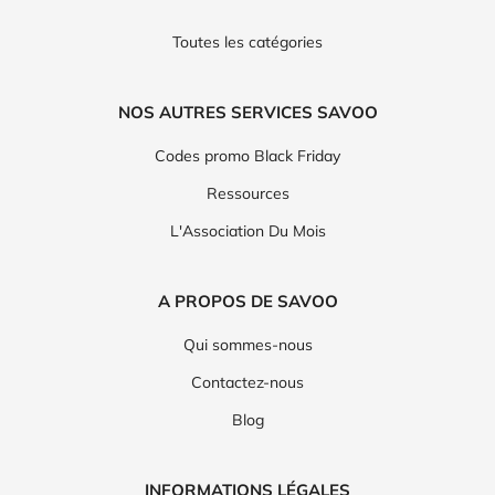
Toutes les catégories
NOS AUTRES SERVICES SAVOO
Codes promo Black Friday
Ressources
L'Association Du Mois
A PROPOS DE SAVOO
Qui sommes-nous
Contactez-nous
Blog
INFORMATIONS LÉGALES