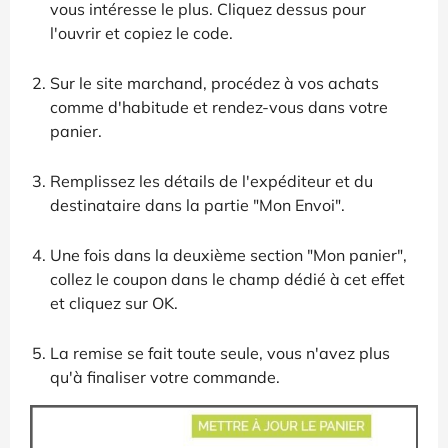
vous intéresse le plus. Cliquez dessus pour
l'ouvrir et copiez le code.
Sur le site marchand, procédez à vos achats
comme d'habitude et rendez-vous dans votre
panier.
Remplissez les détails de l'expéditeur et du
destinataire dans la partie "Mon Envoi".
Une fois dans la deuxième section "Mon panier",
collez le coupon dans le champ dédié à cet effet
et cliquez sur OK.
La remise se fait toute seule, vous n'avez plus
qu'à finaliser votre commande.