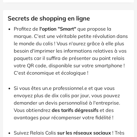
Secrets de shopping en ligne
Profitez de
l'option "Smart"
que propose la
marque. C'est une véritable petite révolution dans
le monde du colis ! Vous n'aurez grâce à elle plus
besoin d'imprimer les informations relatives à vos
paquets car il suffira de présenter au point relais
votre QR code, disponible sur votre smartphone !
C'est économique et écologique !
Si vous êtes un.e professionnel.e et que vous
envoyez plus de dix colis par jour, vous pouvez
demander un devis personnalisé à l'entreprise.
Vous obtiendrez
des tarifs dégressifs
et des
avantages pour récompenser votre fidélité !
Suivez Relais Colis
sur les réseaux sociaux
! Très