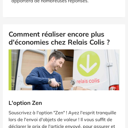
apportera de nombreuses réponses.
Comment réaliser encore plus
d'économies chez Relais Colis ?
L'option Zen
Souscrivez à l'option "Zen" ! Ayez l'esprit tranquille
lors de l'envoi d'objets de valeur ! Il vous suffit de
déclarer le prix de l'article envoyé, pour assurer et