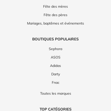
Fête des mères
Fête des pères
Mariages, baptêmes et événements
BOUTIQUES POPULAIRES
Sephora
ASOS
Adidas
Darty
Fnac
Toutes les marques
TOP CATÉGORIES