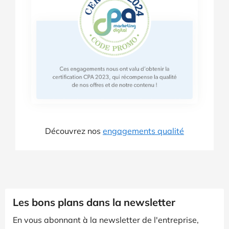
Découvrez nos
engagements qualité
Les bons plans dans la newsletter
En vous abonnant à la newsletter de l'entreprise,