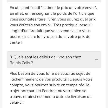
En utilisant l'outil "estimer le prix de votre envoi".
En effet, en renseignant le poids de l'article que
vous souhaitez faire livrer, vous saurez quel prix
vous coûtera son envoi ! Très pratique lorsqu'il
s'agit d'un produit que vous vendez, car vous
pourrez inclure la livraison dans votre prix de
vente !
ᐅ Quels sont les délais de livraison chez
Relais Colis ?
Plus besoin de vous faire de souci au sujet de
l'acheminement de vos produits ! Depuis votre
compte, vous pourrez suivre en temps réel le
trajet parcouru et l'endroit où votre bien se
trouve, et ainsi estimer la date de livraison de
celui-ci !