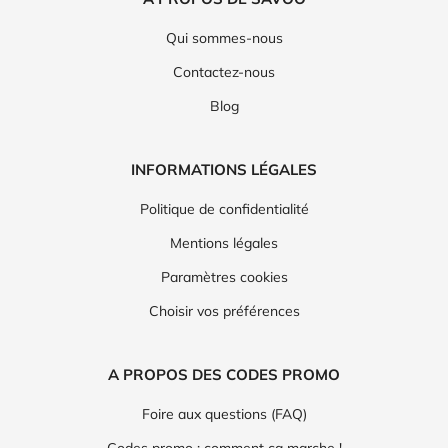
Qui sommes-nous
Contactez-nous
Blog
INFORMATIONS LÉGALES
Politique de confidentialité
Mentions légales
Paramètres cookies
Choisir vos préférences
A PROPOS DES CODES PROMO
Foire aux questions (FAQ)