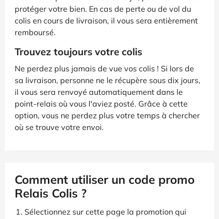
protéger votre bien. En cas de perte ou de vol du
colis en cours de livraison, il vous sera entièrement
remboursé.
Trouvez toujours votre colis
Ne perdez plus jamais de vue vos colis ! Si lors de
sa livraison, personne ne le récupère sous dix jours,
il vous sera renvoyé automatiquement dans le
point-relais où vous l'aviez posté. Grâce à cette
option, vous ne perdez plus votre temps à chercher
où se trouve votre envoi.
Comment utiliser un code promo
Relais Colis ?
Sélectionnez sur cette page la promotion qui