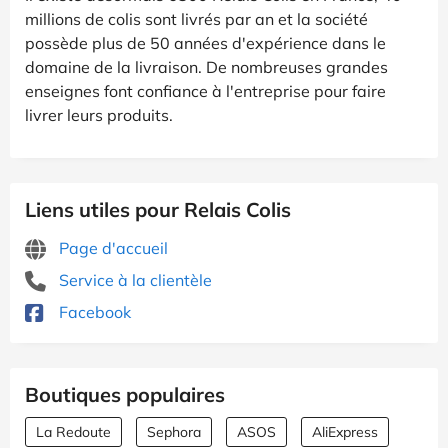
millions de colis sont livrés par an et la société
possède plus de 50 années d'expérience dans le
domaine de la livraison. De nombreuses grandes
enseignes font confiance à l'entreprise pour faire
livrer leurs produits.
Liens utiles pour Relais Colis
Page d'accueil
Service à la clientèle
Facebook
Boutiques populaires
La Redoute
Sephora
ASOS
AliExpress