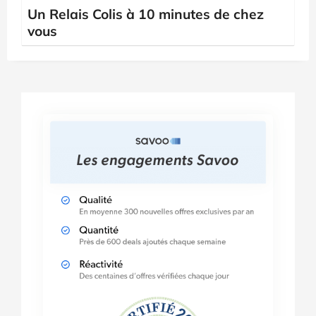
Un Relais Colis à 10 minutes de chez
vous