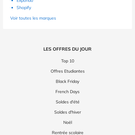
Expondo
Shopify
Voir toutes les marques
LES OFFRES DU JOUR
Top 10
Offres Etudiantes
Black Friday
French Days
Soldes d'été
Soldes d'hiver
Noël
Rentrée scolaire