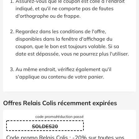
Assurez-vous que le coupon est collé à l'endroit
indiqué, et qu'il ne comporte pas de fautes
d'orthographe ou de frappe.
Regardez dans les conditions de l'offre,
disponibles dans la fenêtre d'affichage du
coupon, que le bon est toujours valable. Si sa
date est dépassée, vous ne pourrez plus l'utiliser.
Au même endroit, vérifiez également qu'il
s'applique au contenu de votre panier.
Offres Relais Colis récemment expirées
code promo/réduction passé
SOLDES20
Code promo Relais Colis : -20% sur toutes vos