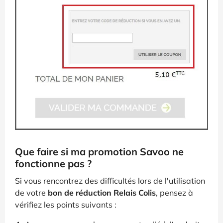
Que faire si ma promotion Savoo ne
fonctionne pas ?
Si vous rencontrez des difficultés lors de l'utilisation
de votre
bon de réduction Relais Colis
, pensez à
vérifiez les points suivants :