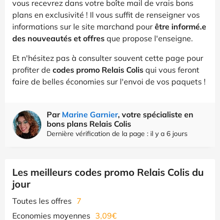
vous recevrez dans votre boîte mail de vrais bons
plans en exclusivité ! Il vous suffit de renseigner vos
informations sur le site marchand pour
être informé.e
des nouveautés et offres
que propose l'enseigne.
Et n'hésitez pas à consulter souvent cette page pour
profiter de
codes promo Relais Colis
qui vous feront
faire de belles économies sur l'envoi de vos paquets !
Par
Marine Garnier
, votre spécialiste en
bons plans Relais Colis
Dernière vérification de la page : il y a 6 jours
Les meilleurs codes promo Relais Colis du
jour
Toutes les offres
7
Economies moyennes
3,09€