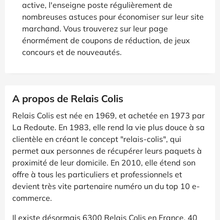
active, l'enseigne poste régulièrement de
nombreuses astuces pour économiser sur leur site
marchand. Vous trouverez sur leur page
énormément de coupons de réduction, de jeux
concours et de nouveautés.
A propos de Relais Colis
Relais Colis est née en 1969, et achetée en 1973 par
La Redoute. En 1983, elle rend la vie plus douce à sa
clientèle en créant le concept "relais-colis", qui
permet aux personnes de récupérer leurs paquets à
proximité de leur domicile. En 2010, elle étend son
offre à tous les particuliers et professionnels et
devient très vite partenaire numéro un du top 10 e-
commerce.
Il existe désormais 6300 Relais Colis en France, 40