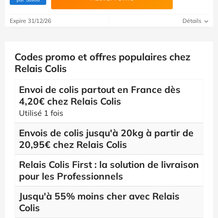
Expire 31/12/26
Détails
Codes promo et offres populaires chez
Relais Colis
Envoi de colis partout en France dès
4,20€ chez Relais Colis
Utilisé 1 fois
Envois de colis jusqu'à 20kg à partir de
20,95€ chez Relais Colis
Relais Colis First : la solution de livraison
pour les Professionnels
Jusqu'à 55% moins cher avec Relais
Colis