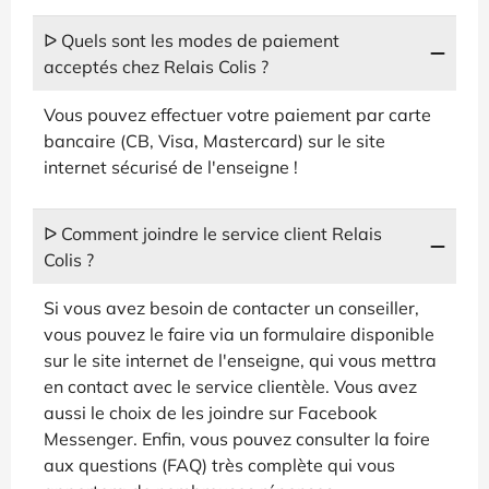
ᐅ Quels sont les modes de paiement
acceptés chez Relais Colis ?
Vous pouvez effectuer votre paiement par carte
bancaire (CB, Visa, Mastercard) sur le site
internet sécurisé de l'enseigne !
ᐅ Comment joindre le service client Relais
Colis ?
Si vous avez besoin de contacter un conseiller,
vous pouvez le faire via un formulaire disponible
sur le site internet de l'enseigne, qui vous mettra
en contact avec le service clientèle. Vous avez
aussi le choix de les joindre sur Facebook
Messenger. Enfin, vous pouvez consulter la foire
aux questions (FAQ) très complète qui vous