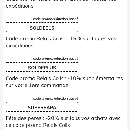
expéditions
code promo/réduction passé
SOLDES15
Code promo Relais Colis : -15% sur toutes vos
expéditions
code promo/réduction passé
SOLDEPLUS
Code promo Relais Colis : -10% supplémentaires
sur votre 1ère commande
code promo/réduction passé
SUPERPAPA
Fête des pères : -20% sur tous vos achats avec
ce code promo Relais Colis