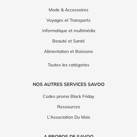
Mode & Accessoires
Voyages et Transports
Informatique et multimédia
Beauté et Santé
Alimentation et Boissons
Toutes les catégories
NOS AUTRES SERVICES SAVOO
Codes promo Black Friday
Ressources
L'Association Du Mois
A PROPOS DE SAVOO