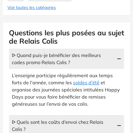
Voir toutes les catégories
Questions les plus posées au sujet
de Relais Colis
ᐅ Quand puis-je bénéficier des meilleurs
codes promo Relais Colis ?
L’enseigne participe régulièrement aux temps
forts de l’année, comme les
soldes d’été
et
organise des journées spéciales intitulées Happy
Days pour vous faire bénéficier de remises
généreuses sur l’envoi de vos colis.
ᐅ Quels sont les coûts d’envoi chez Relais
Colis ?