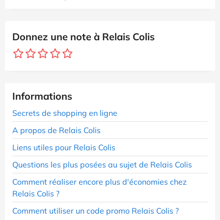
Donnez une note à Relais Colis
Informations
Secrets de shopping en ligne
A propos de Relais Colis
Liens utiles pour Relais Colis
Questions les plus posées au sujet de Relais Colis
Comment réaliser encore plus d'économies chez
Relais Colis ?
Comment utiliser un code promo Relais Colis ?