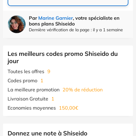
Par
Marine Garnier
, votre spécialiste en
bons plans Shiseido
Dernière vérification de la page : il y a 1 semaine
Les meilleurs codes promo Shiseido du
jour
Toutes les offres
9
Codes promo
1
La meilleure promotion
20% de réduction
Livraison Gratuite
1
Economies moyennes
150,00€
Donnez une note à Shiseido