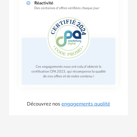
Découvrez nos
engagements qualité