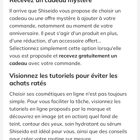
Il arrive que Shiseido vous propose de choisir un
cadeau ou une offre mystère à ajouter à votre
commande, notamment au moment de votre
anniversaire. Il peut s'agir d'un produit en plus,
d'une réduction, d'un accessoire offert...
Sélectionnez simplement cette option lorsqu'elle
vous est proposée et
recevez gratuitement un
cadeau
avec votre commande.
Visionnez les tutoriels pour éviter les
achats ratés
Choisir ses cosmétiques en ligne n'est pas toujours
simple. Pour vous faciliter la tâche, visionnez les
tutoriels en ligne proposés par la marque et
découvrez en image (et en action) quel fond de
teint, contour des yeux, soin hydratant ou sérum
Shiseido est idéal pour vous, ainsi que des conseils
pour créer votre routine sur mesure.