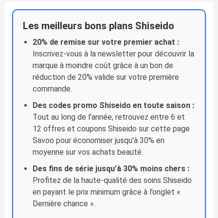
Les meilleurs bons plans Shiseido
20% de remise sur votre premier achat :
Inscrivez-vous à la newsletter pour découvrir la
marque à moindre coût grâce à un bon de
réduction de 20% valide sur votre première
commande.
Des codes promo Shiseido en toute saison :
Tout au long de l’année, retrouvez entre 6 et
12 offres et coupons Shiseido sur cette page
Savoo pour économiser jusqu’à 30% en
moyenne sur vos achats beauté.
Des fins de série jusqu’à 30% moins chers :
Profitez de la haute-qualité des soins Shiseido
en payant le prix minimum grâce à l’onglet «
Dernière chance ».