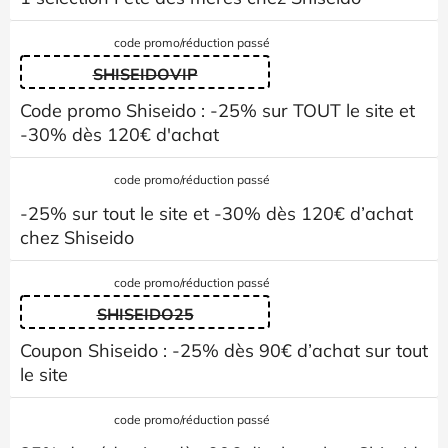
code promo/réduction passé
SHISEIDOVIP
Code promo Shiseido : -25% sur TOUT le site et
-30% dès 120€ d'achat
code promo/réduction passé
-25% sur tout le site et -30% dès 120€ d’achat
chez Shiseido
code promo/réduction passé
SHISEIDO25
Coupon Shiseido : -25% dès 90€ d’achat sur tout
le site
code promo/réduction passé