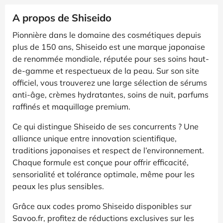
A propos de Shiseido
Pionnière dans le domaine des cosmétiques depuis
plus de 150 ans, Shiseido est une marque japonaise
de renommée mondiale, réputée pour ses soins haut-
de-gamme et respectueux de la peau. Sur son site
officiel, vous trouverez une large sélection de sérums
anti-âge, crèmes hydratantes, soins de nuit, parfums
raffinés et maquillage premium.
Ce qui distingue Shiseido de ses concurrents ? Une
alliance unique entre innovation scientifique,
traditions japonaises et respect de l’environnement.
Chaque formule est conçue pour offrir efficacité,
sensorialité et tolérance optimale, même pour les
peaux les plus sensibles.
Grâce aux codes promo Shiseido disponibles sur
Savoo.fr, profitez de réductions exclusives sur les