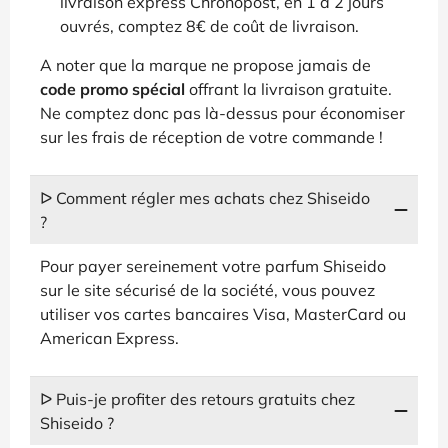
livraison express Chronopost, en 1 à 2 jours
ouvrés, comptez 8€ de coût de livraison.
A noter que la marque ne propose jamais de
code promo spécial
offrant la livraison gratuite.
Ne comptez donc pas là-dessus pour économiser
sur les frais de réception de votre commande !
ᐅ Comment régler mes achats chez Shiseido
?
Pour payer sereinement votre parfum Shiseido
sur le site sécurisé de la société, vous pouvez
utiliser vos cartes bancaires Visa, MasterCard ou
American Express.
ᐅ Puis-je profiter des retours gratuits chez
Shiseido ?