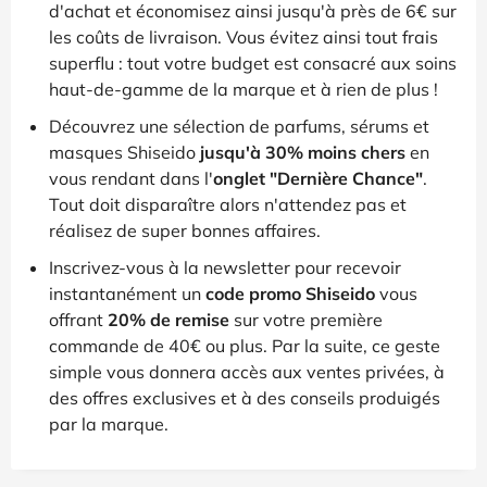
d'achat et économisez ainsi jusqu'à près de 6€ sur
les coûts de livraison. Vous évitez ainsi tout frais
superflu : tout votre budget est consacré aux soins
haut-de-gamme de la marque et à rien de plus !
Découvrez une sélection de parfums, sérums et
masques Shiseido
jusqu'à 30% moins chers
en
vous rendant dans l'
onglet "Dernière Chance"
.
Tout doit disparaître alors n'attendez pas et
réalisez de super bonnes affaires.
Inscrivez-vous à la newsletter pour recevoir
instantanément un
code promo Shiseido
vous
offrant
20% de remise
sur votre première
commande de 40€ ou plus. Par la suite, ce geste
simple vous donnera accès aux ventes privées, à
des offres exclusives et à des conseils produigés
par la marque.