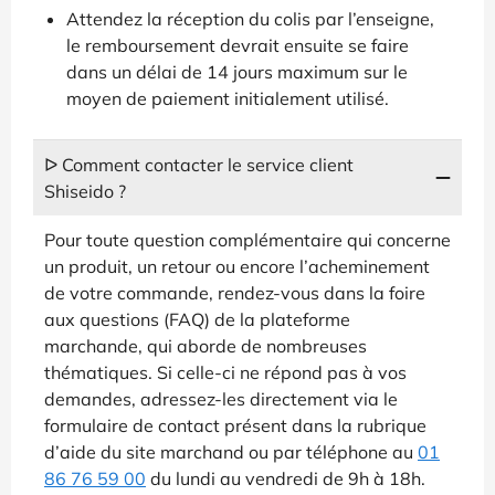
Attendez la réception du colis par l’enseigne,
le remboursement devrait ensuite se faire
dans un délai de 14 jours maximum sur le
moyen de paiement initialement utilisé.
ᐅ Comment contacter le service client
Shiseido ?
Pour toute question complémentaire qui concerne
un produit, un retour ou encore l’acheminement
de votre commande, rendez-vous dans la foire
aux questions (FAQ) de la plateforme
marchande, qui aborde de nombreuses
thématiques. Si celle-ci ne répond pas à vos
demandes, adressez-les directement via le
formulaire de contact présent dans la rubrique
d’aide du site marchand ou par téléphone au
01
86 76 59 00
du lundi au vendredi de 9h à 18h.