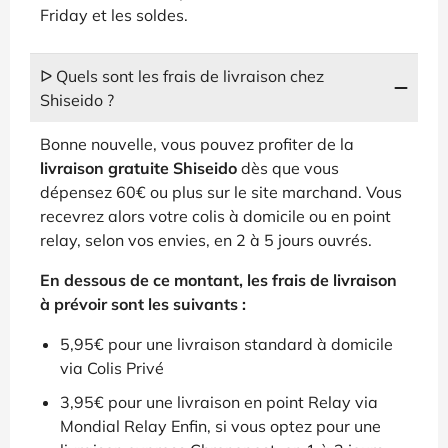
Friday et les soldes.
ᐅ Quels sont les frais de livraison chez
Shiseido ?
Bonne nouvelle, vous pouvez profiter de la
livraison gratuite Shiseido
dès que vous
dépensez 60€ ou plus sur le site marchand. Vous
recevrez alors votre colis à domicile ou en point
relay, selon vos envies, en 2 à 5 jours ouvrés.
En dessous de ce montant, les frais de livraison
à prévoir sont les suivants :
5,95€ pour une livraison standard à domicile
via Colis Privé
3,95€ pour une livraison en point Relay via
Mondial Relay Enfin, si vous optez pour une