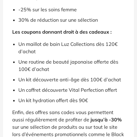
-25% sur les soins femme
30% de réduction sur une sélection
Les coupons donnant droit à des cadeaux :
Un maillot de bain Luz Collections dès 120€
d’achat
Une routine de beauté japonaise offerte dès
100€ d’achat
Un kit découverte anti-âge dès 100€ d’achat
Un coffret découverte Vital Perfection offert
Un kit hydration offert dès 90€
Enfin, des offres sans codes vous permettent
aussi régulièrement de profiter de
jusqu’à -30%
sur une sélection de produits ou sur tout le site
lors d’événements promotionnels comme le Black