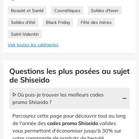
Beauté et Santé
Cosmétiques
Soldes d'hiver
Soldes d'été
Black Friday
Fête des mères
Saint-Valentin
Voir toutes les catégories
Questions les plus posées au sujet
de Shiseido
ᐅ Où puis-je trouver les meilleurs codes
promo Shiseido ?
Parcourez cette page pour découvrir tout au long
de l'année des
codes promo Shiseido
valides
vous permettant d'économiser jusqu'à 30% sur
votre commande de produits de beauté.