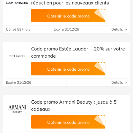
réduction pour les nouveaux clients
Obtenir le code promo
Utilisé 897 fois
Expire 31/12/26
Détails
Code promo Estée Lauder : -20% sur votre
commande
Obtenir le code promo
Expire 31/12/26
Détails
Code promo Armani Beauty : Jusqu'à 5
cadeaux
Obtenir le code promo