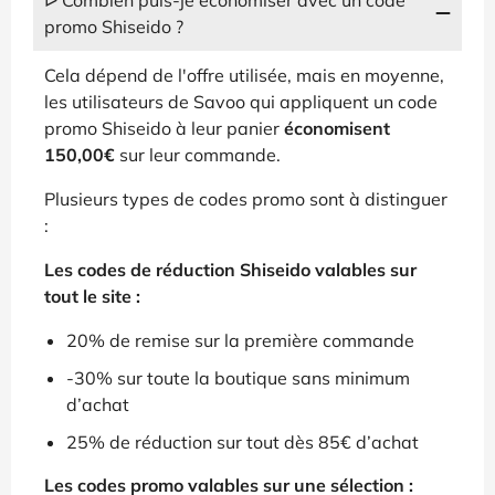
promo Shiseido ?
Cela dépend de l'offre utilisée, mais en moyenne,
les utilisateurs de Savoo qui appliquent un code
promo Shiseido à leur panier
économisent
150,00€
sur leur commande.
Plusieurs types de codes promo sont à distinguer
:
Les codes de réduction Shiseido valables sur
tout le site :
20% de remise sur la première commande
-30% sur toute la boutique sans minimum
d’achat
25% de réduction sur tout dès 85€ d’achat
Les codes promo valables sur une sélection :