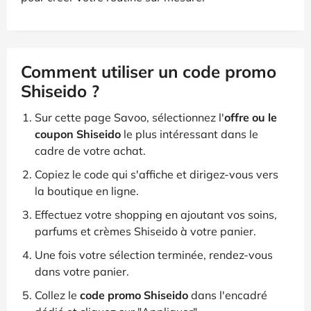
Comment utiliser un code promo
Shiseido ?
Sur cette page Savoo, sélectionnez l'
offre ou le
coupon Shiseido
le plus intéressant dans le
cadre de votre achat.
Copiez le code qui s'affiche et dirigez-vous vers
la boutique en ligne.
Effectuez votre shopping en ajoutant vos soins,
parfums et crèmes Shiseido à votre panier.
Une fois votre sélection terminée, rendez-vous
dans votre panier.
Collez le
code promo Shiseido
dans l'encadré