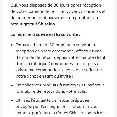
Oui, vous disposez de 30 jours après réception
de votre commande pour renvoyer vos articles et
demander un remboursement en profitant du
retour gratuit Shiseido
.
La marche à suivre est la suivante :
Dans un délai de 30 maximum suivant la
réception de votre commande, effectuez une
demande de retour depuis votre compte client
dans la rubrique Commandes – ou depuis «
suivre ma commande » si vous avez effectué
votre achat en tant qu’invité ;
Emballez vos produits à renvoyer et insérez le
formulaire de retour dans votre colis.
Utilisez l’étiquette de retour prépayée
envoyée par l’enseigne pour retourner vos
sérums, parfums et crèmes Shiseido sans frais.