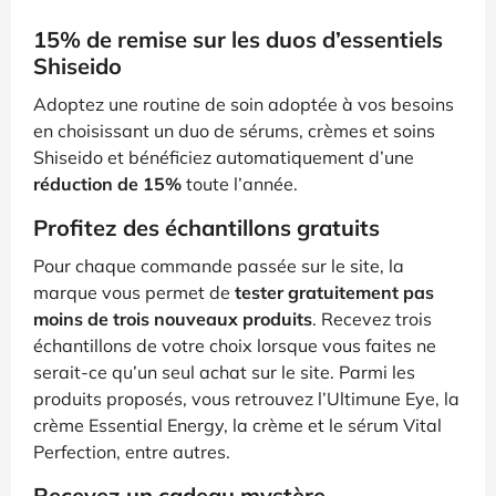
15% de remise sur les duos d’essentiels
Shiseido
Adoptez une routine de soin adoptée à vos besoins
en choisissant un duo de sérums, crèmes et soins
Shiseido et bénéficiez automatiquement d’une
réduction de 15%
toute l’année.
Profitez des échantillons gratuits
Pour chaque commande passée sur le site, la
marque vous permet de
tester gratuitement pas
moins de trois nouveaux produits
. Recevez trois
échantillons de votre choix lorsque vous faites ne
serait-ce qu’un seul achat sur le site. Parmi les
produits proposés, vous retrouvez l’Ultimune Eye, la
crème Essential Energy, la crème et le sérum Vital
Perfection, entre autres.
Recevez un cadeau mystère