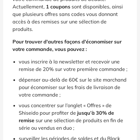
Actuellement,
1 coupons
sont disponibles, ainsi
que plusieurs offres sans codes vous donnant
accès à des remises sur une sélection de
produits.
Pour trouver d'autres façons d'économiser sur
votre commande, vous pouvez :
vous inscrire à la newsletter et recevoir une
remise de 20% sur votre première commande ;
dépenser au-delà de 60€ sur le site marchand
pour économiser sur les frais de livraison de
votre commande ;
vous concentrer sur l’onglet « Offres » de
Shiseido pour profiter de
jusqu’à 30% de
remise
sur une sélection de produits en fin de
série ou vendus en duo ;
surveiller les périodes de soldes et du Black