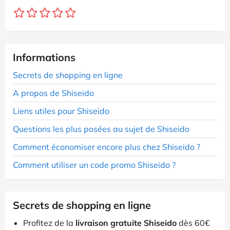
Informations
Secrets de shopping en ligne
A propos de Shiseido
Liens utiles pour Shiseido
Questions les plus posées au sujet de Shiseido
Comment économiser encore plus chez Shiseido ?
Comment utiliser un code promo Shiseido ?
Secrets de shopping en ligne
Profitez de la
livraison gratuite Shiseido
dès 60€