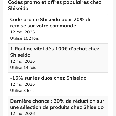
Codes promo et offres populaires chez
Shiseido
Code promo Shiseido pour 20% de
remise sur votre commande
12 mai 2026
Utilisé 152 fois
1 Routine vital dès 100€ d'achat chez
Shiseido
12 mai 2026
Utilisé 14 fois
-15% sur les duos chez Shiseido
12 mai 2026
Utilisé 3 fois
Dernière chance : 30% de réduction sur
une sélection de produits chez Shiseido
12 mai 2026