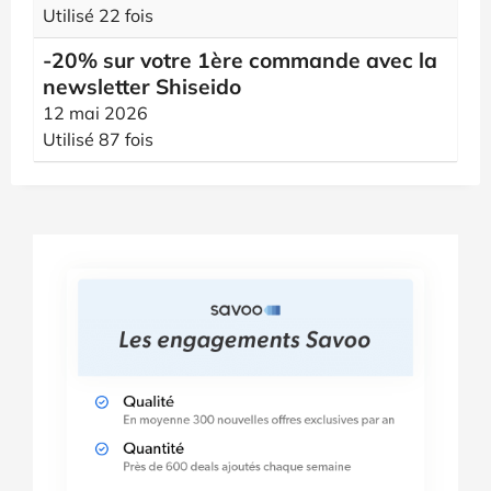
Utilisé 22 fois
-20% sur votre 1ère commande avec la
newsletter Shiseido
12 mai 2026
Utilisé 87 fois