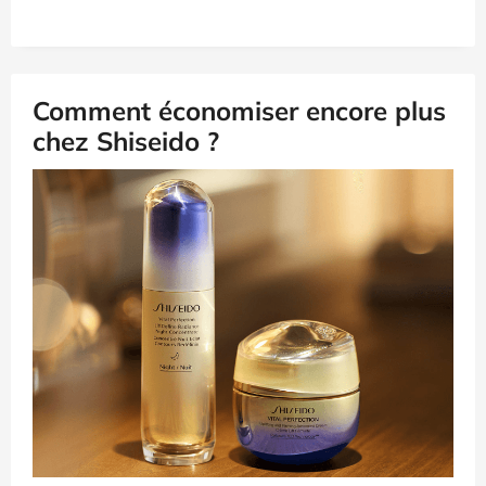
Comment économiser encore plus
chez Shiseido ?