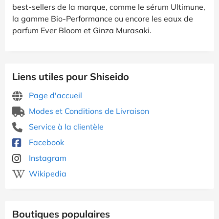
best-sellers de la marque, comme le sérum Ultimune,
la gamme Bio-Performance ou encore les eaux de
parfum Ever Bloom et Ginza Murasaki.
Liens utiles pour Shiseido
Page d'accueil
Modes et Conditions de Livraison
Service à la clientèle
Facebook
Instagram
Wikipedia
Boutiques populaires