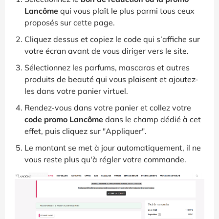
Lancôme
qui vous plaît le plus parmi tous ceux
proposés sur cette page.
Cliquez dessus et copiez le code qui s’affiche sur
votre écran avant de vous diriger vers le site.
Sélectionnez les parfums, mascaras et autres
produits de beauté qui vous plaisent et ajoutez-
les dans votre panier virtuel.
Rendez-vous dans votre panier et collez votre
code promo Lancôme
dans le champ dédié à cet
effet, puis cliquez sur "Appliquer".
Le montant se met à jour automatiquement, il ne
vous reste plus qu'à régler votre commande.