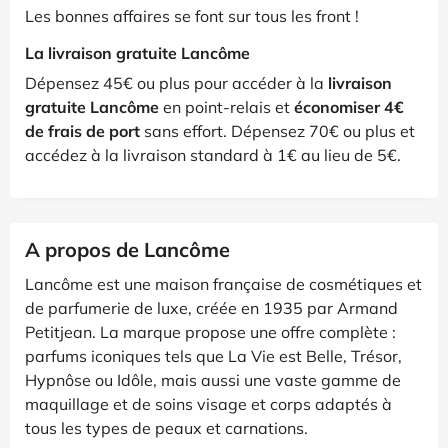
Les bonnes affaires se font sur tous les front !
La livraison gratuite Lancôme
Dépensez 45€ ou plus pour accéder à la
livraison
gratuite Lancôme
en point-relais et
économiser 4€
de frais de port
sans effort. Dépensez 70€ ou plus et
accédez à la livraison standard à 1€ au lieu de 5€.
A propos de Lancôme
Lancôme est une maison française de cosmétiques et
de parfumerie de luxe, créée en 1935 par Armand
Petitjean. La marque propose une offre complète :
parfums iconiques tels que La Vie est Belle, Trésor,
Hypnôse ou Idôle, mais aussi une vaste gamme de
maquillage et de soins visage et corps adaptés à
tous les types de peaux et carnations.