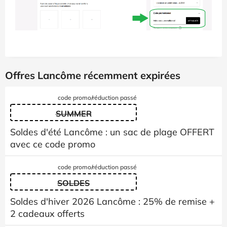
Offres Lancôme récemment expirées
code promo/réduction passé
SUMMER
Soldes d'été Lancôme : un sac de plage OFFERT
avec ce code promo
code promo/réduction passé
SOLDES
Soldes d'hiver 2026 Lancôme : 25% de remise +
2 cadeaux offerts