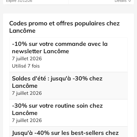
Expire 31/12/26
Détails
Codes promo et offres populaires chez
Lancôme
-10% sur votre commande avec la
newsletter Lancôme
7 juillet 2026
Utilisé 7 fois
Soldes d'été : jusqu'à -30% chez
Lancôme
7 juillet 2026
-30% sur votre routine soin chez
Lancôme
7 juillet 2026
Jusqu'à -40% sur les best-sellers chez