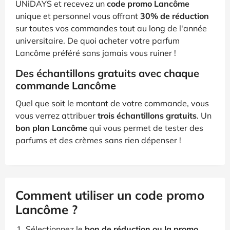
UNiDAYS et recevez un
code promo Lancôme
unique et personnel vous offrant
30% de réduction
sur toutes vos commandes tout au long de l'année
universitaire. De quoi acheter votre parfum
Lancôme préféré sans jamais vous ruiner !
Des échantillons gratuits avec chaque
commande Lancôme
Quel que soit le montant de votre commande, vous
vous verrez attribuer
trois échantillons gratuits
. Un
bon plan Lancôme
qui vous permet de tester des
parfums et des crèmes sans rien dépenser !
Comment utiliser un code promo
Lancôme ?
Sélectionnez le
bon de réduction ou la promo