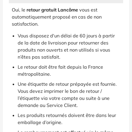
Oui, le
retour gratuit Lancôme
vous est
automatiquement proposé en cas de non
satisfaction.
Vous disposez d'un délai de 60 jours à partir
de la date de livraison pour retourner des
produits non ouverts et non utilisés si vous
n’êtes pas satisfait.
Le retour doit être fait depuis la France
métropolitaine.
Une étiquette de retour prépayée est fournie.
Vous devez imprimer le bon de retour /
l’étiquette via votre compte ou suite à une
demande au Service Client.
Les produits retournés doivent être dans leur
emballage d’origine.