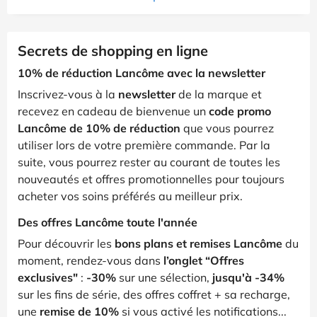
Secrets de shopping en ligne
10% de réduction Lancôme avec la newsletter
Inscrivez-vous à la
newsletter
de la marque et
recevez en cadeau de bienvenue un
code promo
Lancôme de 10% de réduction
que vous pourrez
utiliser lors de votre première commande. Par la
suite, vous pourrez rester au courant de toutes les
nouveautés et offres promotionnelles pour toujours
acheter vos soins préférés au meilleur prix.
Des offres Lancôme toute l'année
Pour découvrir les
bons plans et remises Lancôme
du
moment, rendez-vous dans
l’onglet “Offres
exclusives"
:
-30%
sur une sélection,
jusqu'à -34%
sur les fins de série, des offres coffret + sa recharge,
une
remise de 10%
si vous activé les notifications...