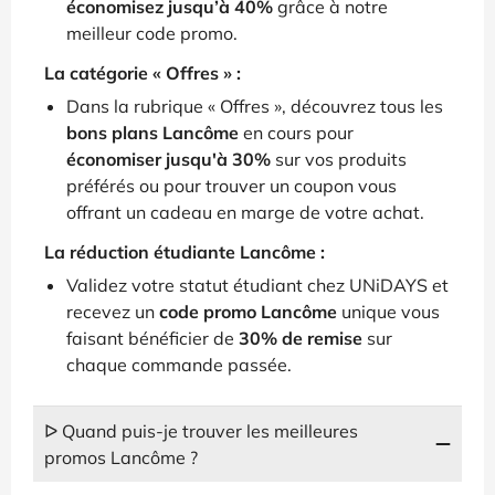
économisez jusqu’à 40%
grâce à notre
meilleur code promo.
La catégorie « Offres » :
Dans la rubrique « Offres », découvrez tous les
bons plans Lancôme
en cours pour
économiser jusqu'à 30%
sur vos produits
préférés ou pour trouver un coupon vous
offrant un cadeau en marge de votre achat.
La réduction étudiante Lancôme :
Validez votre statut étudiant chez UNiDAYS et
recevez un
code promo Lancôme
unique vous
faisant bénéficier de
30% de remise
sur
chaque commande passée.
ᐅ Quand puis-je trouver les meilleures
promos Lancôme ?