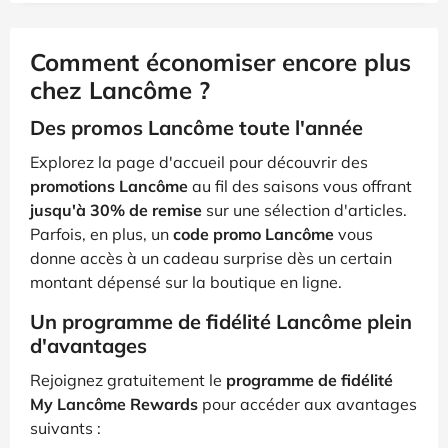
Comment économiser encore plus
chez Lancôme ?
Des promos Lancôme toute l'année
Explorez la page d'accueil pour découvrir des
promotions Lancôme
au fil des saisons vous offrant
jusqu'à 30% de remise
sur une sélection d'articles.
Parfois, en plus, un
code promo Lancôme
vous
donne accès à un cadeau surprise dès un certain
montant dépensé sur la boutique en ligne.
Un programme de fidélité Lancôme plein
d'avantages
Rejoignez gratuitement le
programme de fidélité
My Lancôme Rewards
pour accéder aux avantages
suivants :