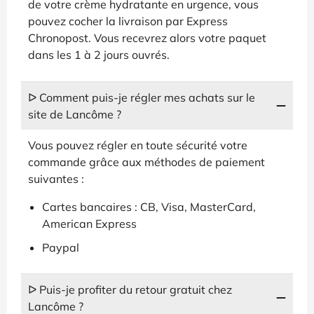
de votre crème hydratante en urgence, vous
pouvez cocher la livraison par Express
Chronopost. Vous recevrez alors votre paquet
dans les 1 à 2 jours ouvrés.
ᐅ Comment puis-je régler mes achats sur le
site de Lancôme ?
Vous pouvez régler en toute sécurité votre
commande grâce aux méthodes de paiement
suivantes :
Cartes bancaires : CB, Visa, MasterCard,
American Express
Paypal
ᐅ Puis-je profiter du retour gratuit chez
Lancôme ?