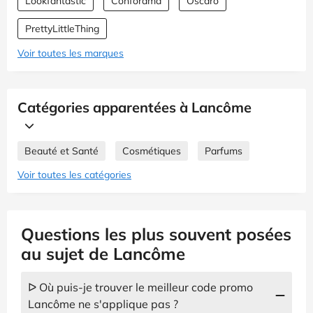
Lookfantastic
Conforama
Oscaro
PrettyLittleThing
Voir toutes les marques
Catégories apparentées à Lancôme
Beauté et Santé
Cosmétiques
Parfums
Voir toutes les catégories
Questions les plus souvent posées
au sujet de Lancôme
ᐅ Où puis-je trouver le meilleur code promo
Lancôme ne s'applique pas ?