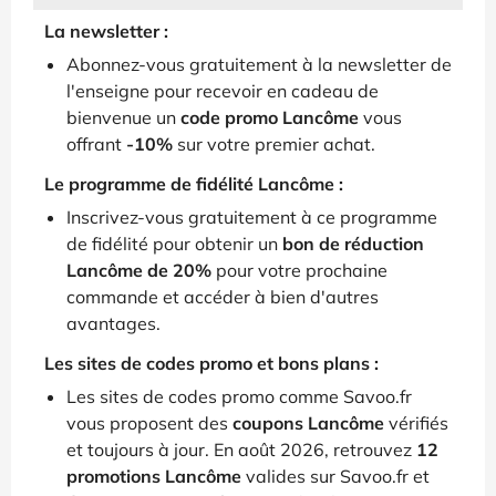
La newsletter :
Abonnez-vous gratuitement à la newsletter de
l'enseigne pour recevoir en cadeau de
bienvenue un
code promo Lancôme
vous
offrant
-10%
sur votre premier achat.
Le programme de fidélité Lancôme :
Inscrivez-vous gratuitement à ce programme
de fidélité pour obtenir un
bon de réduction
Lancôme de 20%
pour votre prochaine
commande et accéder à bien d'autres
avantages.
Les sites de codes promo et bons plans :
Les sites de codes promo comme Savoo.fr
vous proposent des
coupons Lancôme
vérifiés
et toujours à jour. En août 2026, retrouvez
12
promotions Lancôme
valides sur Savoo.fr et