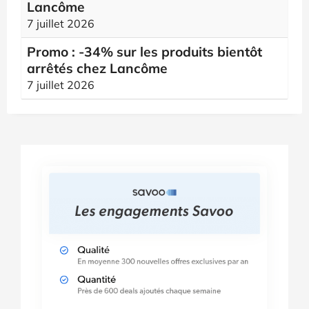
Lancôme
7 juillet 2026
Promo : -34% sur les produits bientôt
arrêtés chez Lancôme
7 juillet 2026