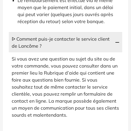
Le remboursement est effectué via le même
moyen que le paiement initial, dans un délai
qui peut varier (quelques jours ouvrés après
réception du retour) selon votre banque.
ᐅ Comment puis-je contacter le service client
de Lancôme ?
Si vous avez une question au sujet du site ou de
votre commande, vous pouvez consulter dans un
premier lieu la Rubrique d’aide qui contient une
foire aux questions bien fournie. Si vous
souhaitez tout de même contacter le service
clientèle, vous pouvez remplir un formulaire de
contact en ligne. La marque possède également
un moyen de communication pour tous ses clients
sourds et malentendants.