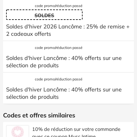
code promo/réduction passé
SOLDES
Soldes d'hiver 2026 Lancôme : 25% de remise +
2 cadeaux offerts
code promo/réduction passé
Soldes d'hiver Lancôme : 40% offerts sur une
sélection de produits
code promo/réduction passé
Soldes d'hiver Lancôme : 40% offerts sur une
sélection de produits
Codes et offres similaires
10% de réduction sur votre commande
avec ce coupon Musc Intime