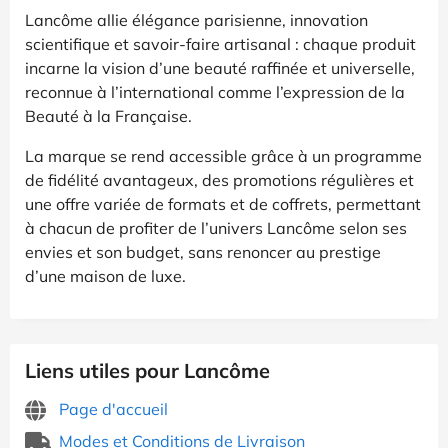
Lancôme allie élégance parisienne, innovation
scientifique et savoir-faire artisanal : chaque produit
incarne la vision d’une beauté raffinée et universelle,
reconnue à l’international comme l’expression de la
Beauté à la Française.
La marque se rend accessible grâce à un programme
de fidélité avantageux, des promotions régulières et
une offre variée de formats et de coffrets, permettant
à chacun de profiter de l’univers Lancôme selon ses
envies et son budget, sans renoncer au prestige
d’une maison de luxe.
Liens utiles pour Lancôme
Page d'accueil
Modes et Conditions de Livraison