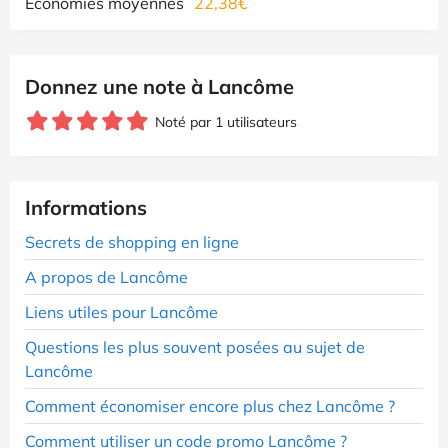
Economies moyennes
22,38€
Donnez une note à Lancôme
Noté par 1 utilisateurs
Informations
Secrets de shopping en ligne
A propos de Lancôme
Liens utiles pour Lancôme
Questions les plus souvent posées au sujet de
Lancôme
Comment économiser encore plus chez Lancôme ?
Comment utiliser un code promo Lancôme ?