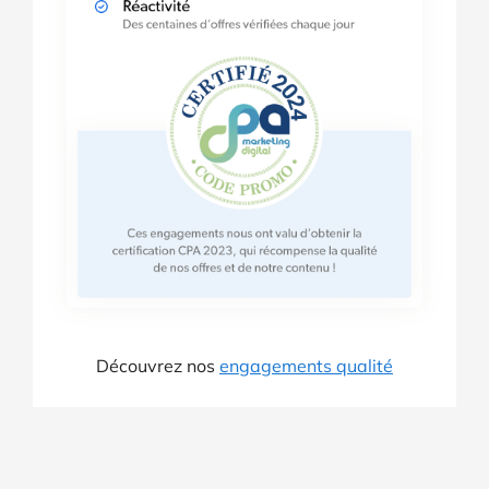
Découvrez nos
engagements qualité