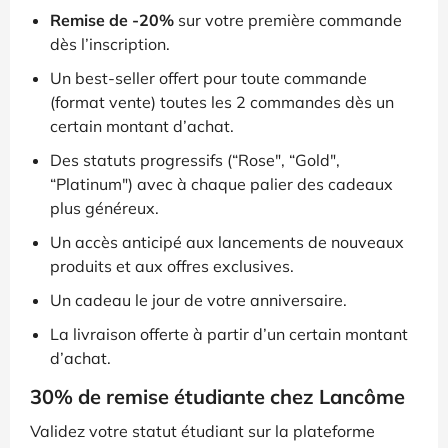
Remise de -20%
sur votre première commande
dès l’inscription.
Un best-seller offert pour toute commande
(format vente) toutes les 2 commandes dès un
certain montant d’achat.
Des statuts progressifs (“Rose", “Gold",
“Platinum") avec à chaque palier des cadeaux
plus généreux.
Un accès anticipé aux lancements de nouveaux
produits et aux offres exclusives.
Un cadeau le jour de votre anniversaire.
La livraison offerte à partir d’un certain montant
d’achat.
30% de remise étudiante chez Lancôme
Validez votre statut étudiant sur la plateforme