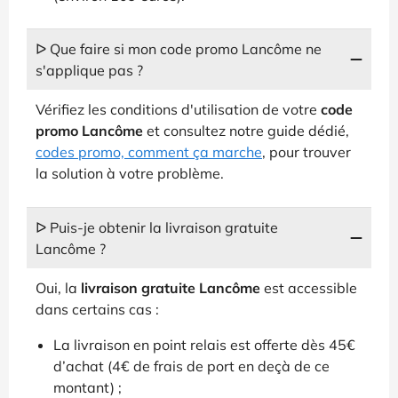
ᐅ Que faire si mon code promo Lancôme ne
s'applique pas ?
Vérifiez les conditions d'utilisation de votre
code
promo Lancôme
et consultez notre guide dédié,
codes promo, comment ça marche
, pour trouver
la solution à votre problème.
ᐅ Puis-je obtenir la livraison gratuite
Lancôme ?
Oui, la
livraison gratuite Lancôme
est accessible
dans certains cas :
La livraison en point relais est offerte dès 45€
d’achat (4€ de frais de port en deçà de ce
montant) ;