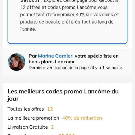
Savoo.fr :
Explorez cette page pour découvrir
12 offres et codes promo Lancôme vous
permettant d'économiser 40% sur vos soins et
produits de beauté préférés tout au long de
l'année.
Par
Marine Garnier
, votre spécialiste en
bons plans Lancôme
Dernière vérification de la page : il y a 1 semaine
Les meilleurs codes promo Lancôme du
jour
Toutes les offres
12
La meilleure promotion
40% de réduction
Livraison Gratuite
2