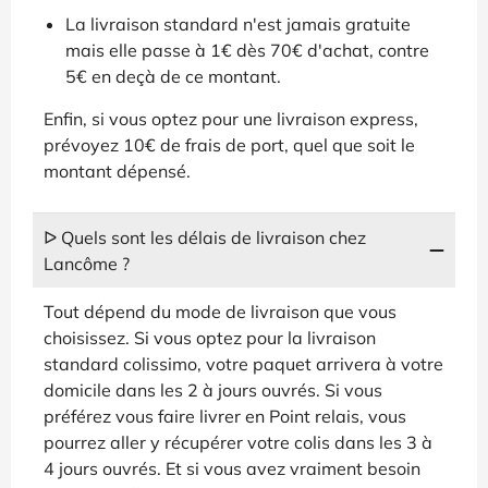
La livraison standard n'est jamais gratuite
mais elle passe à 1€ dès 70€ d'achat, contre
5€ en deçà de ce montant.
Enfin, si vous optez pour une livraison express,
prévoyez 10€ de frais de port, quel que soit le
montant dépensé.
ᐅ Quels sont les délais de livraison chez
Lancôme ?
Tout dépend du mode de livraison que vous
choisissez. Si vous optez pour la livraison
standard colissimo, votre paquet arrivera à votre
domicile dans les 2 à jours ouvrés. Si vous
préférez vous faire livrer en Point relais, vous
pourrez aller y récupérer votre colis dans les 3 à
4 jours ouvrés. Et si vous avez vraiment besoin