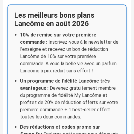
Les meilleurs bons plans
Lancôme en août 2026
10% de remise sur votre première
commande :
Inscrivez-vous à la newsletter de
l'enseigne et recevez un bon de réduction
Lancôme de 10% sur votre première
commande. A vous la belle vie avec un parfum
Lancôme à prix réduit sans effort !
Un programme de fidélité Lancôme très
avantageux :
Devenez gratuitement membre
du programme de fidélité My Lancôme et
profitez de 20% de réduction offerts sur votre
première commande + 1 best-seller offert
toutes les deux commandes.
Des réductions et codes promo sur