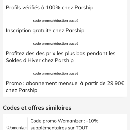
Profils vérifiés à 100% chez Parship
code promo/réduction passé
Inscription gratuite chez Parship
code promo/réduction passé
Profitez des des prix les plus bas pendant les
Soldes d’Hiver chez Parship
code promo/réduction passé
Promo : abonnement mensuel à partir de 29,90€
chez Parship
Codes et offres similaires
Code promo Womanizer : -10%
supplémentaires sur TOUT