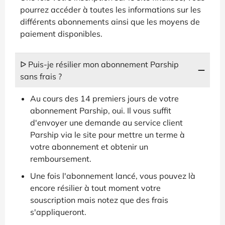
pourrez accéder à toutes les informations sur les
différents abonnements ainsi que les moyens de
paiement disponibles.
ᐅ Puis-je résilier mon abonnement Parship
sans frais ?
Au cours des 14 premiers jours de votre
abonnement Parship, oui. Il vous suffit
d'envoyer une demande au service client
Parship via le site pour mettre un terme à
votre abonnement et obtenir un
remboursement.
Une fois l'abonnement lancé, vous pouvez là
encore résilier à tout moment votre
souscription mais notez que des frais
s'appliqueront.