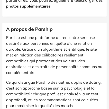
partenaires. Vous pourrez également télécharger des
photos supplémentaires
.
A propos de Parship
Parship est une plateforme de rencontre sérieuse
destinée aux personnes en quête d’une relation
durable. Grâce à un algorithme scientifique, le site
met en relation des célibataires réellement
compatibles qui partagent des valeurs, des
aspirations et des traits de personnalité communs ou
complémentaires.
Ce qui distingue Parship des autres applis de dating,
c’est son approche basée sur la psychologie et la
compatibilité : chaque profil est analysé via un test
approfondi, et les recommandations sont calculées
pour maximiser la qualité des matches.