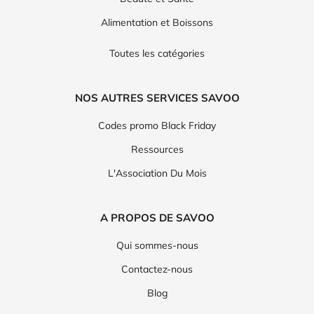
Alimentation et Boissons
Toutes les catégories
NOS AUTRES SERVICES SAVOO
Codes promo Black Friday
Ressources
L'Association Du Mois
A PROPOS DE SAVOO
Qui sommes-nous
Contactez-nous
Blog