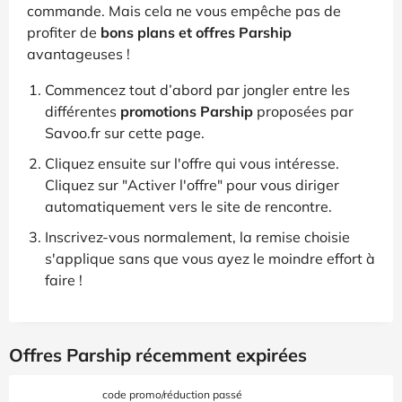
commande. Mais cela ne vous empêche pas de
profiter de
bons plans et offres Parship
avantageuses !
Commencez tout d’abord par jongler entre les
différentes
promotions Parship
proposées par
Savoo.fr sur cette page.
Cliquez ensuite sur l'offre qui vous intéresse.
Cliquez sur "Activer l'offre" pour vous diriger
automatiquement vers le site de rencontre.
Inscrivez-vous normalement, la remise choisie
s'applique sans que vous ayez le moindre effort à
faire !
Offres Parship récemment expirées
code promo/réduction passé