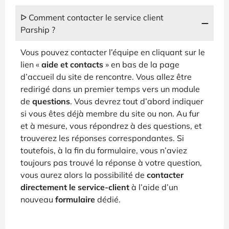
ᐅ Comment contacter le service client
Parship ?
Vous pouvez contacter l’équipe en cliquant sur le
lien «
aide et contacts
» en bas de la page
d’accueil du site de rencontre. Vous allez être
redirigé dans un premier temps vers un module
de
questions
. Vous devrez tout d’abord indiquer
si vous êtes déjà membre du site ou non. Au fur
et à mesure, vous répondrez à des questions, et
trouverez les réponses correspondantes. Si
toutefois, à la fin du formulaire, vous n’aviez
toujours pas trouvé la réponse à votre question,
vous aurez alors la possibilité de
contacter
directement le service-client
à l’aide d’un
nouveau
formulaire
dédié.