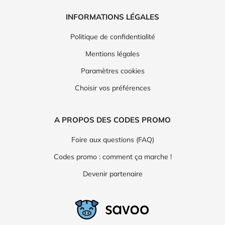
INFORMATIONS LÉGALES
Politique de confidentialité
Mentions légales
Paramètres cookies
Choisir vos préférences
A PROPOS DES CODES PROMO
Foire aux questions (FAQ)
Codes promo : comment ça marche !
Devenir partenaire