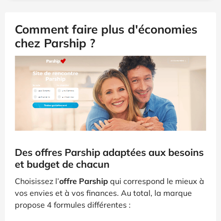
Comment faire plus d'économies
chez Parship ?
Des offres Parship adaptées aux besoins
et budget de chacun
Choisissez l’
offre Parship
qui correspond le mieux à
vos envies et à vos finances. Au total, la marque
propose 4 formules différentes :