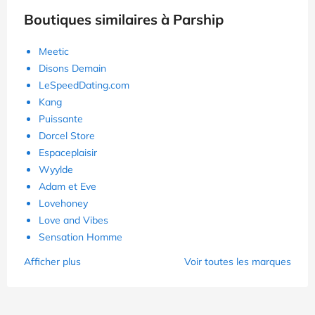
Boutiques similaires à Parship
Meetic
Disons Demain
LeSpeedDating.com
Kang
Puissante
Dorcel Store
Espaceplaisir
Wyylde
Adam et Eve
Lovehoney
Love and Vibes
Sensation Homme
Afficher plus
Voir toutes les marques