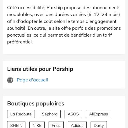
Côté accessibilité, Parship propose des abonnements
modulables, avec des durées variées (6, 12, 24 mois)
afin d’adapter le coût selon le temps d’engagement
souhaité. En outre, le site offre parfois des promotions
ponctuelles, ce qui permet de bénéficier d’un tarif
préférentiel.
Liens utiles pour Parship
Page d'accueil
Boutiques populaires
La Redoute
Sephora
ASOS
AliExpress
SHEIN
NIKE
Fnac
Adidas
Darty