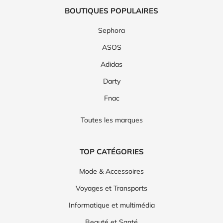
BOUTIQUES POPULAIRES
Sephora
ASOS
Adidas
Darty
Fnac
Toutes les marques
TOP CATÉGORIES
Mode & Accessoires
Voyages et Transports
Informatique et multimédia
Beauté et Santé