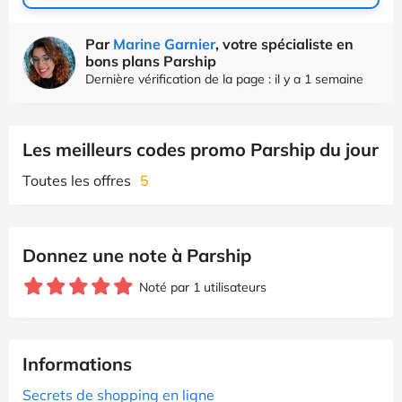
Par
Marine Garnier
, votre spécialiste en
bons plans Parship
Dernière vérification de la page : il y a 1 semaine
Les meilleurs codes promo Parship du jour
Toutes les offres
5
Donnez une note à Parship
Noté par 1 utilisateurs
Informations
Secrets de shopping en ligne