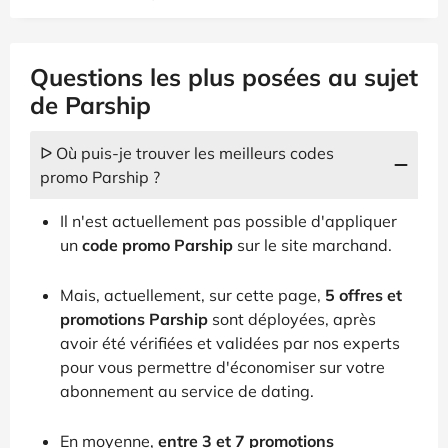
Questions les plus posées au sujet
de Parship
ᐅ Où puis-je trouver les meilleurs codes
promo Parship ?
Il n'est actuellement pas possible d'appliquer
un
code promo Parship
sur le site marchand.
Mais, actuellement, sur cette page,
5 offres et
promotions Parship
sont déployées, après
avoir été vérifiées et validées par nos experts
pour vous permettre d'économiser sur votre
abonnement au service de dating.
En moyenne,
entre 3 et 7 promotions