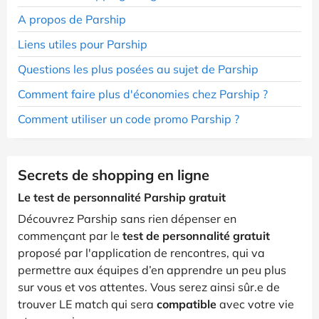
A propos de Parship
Liens utiles pour Parship
Questions les plus posées au sujet de Parship
Comment faire plus d'économies chez Parship ?
Comment utiliser un code promo Parship ?
Secrets de shopping en ligne
Le test de personnalité Parship gratuit
Découvrez Parship sans rien dépenser en
commençant par le
test de personnalité gratuit
proposé par l'application de rencontres, qui va
permettre aux équipes d’en apprendre un peu plus
sur vous et vos attentes. Vous serez ainsi sûr.e de
trouver LE match qui sera
compatible
avec votre vie