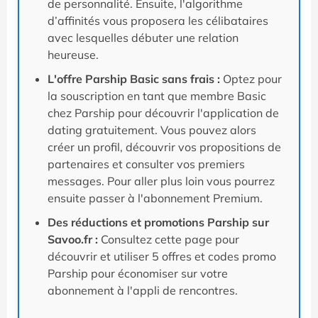
de personnalité. Ensuite, l'algorithme
d’affinités vous proposera les célibataires
avec lesquelles débuter une relation
heureuse.
L'offre Parship Basic sans frais :
Optez pour
la souscription en tant que membre Basic
chez Parship pour découvrir l'application de
dating gratuitement. Vous pouvez alors
créer un profil, découvrir vos propositions de
partenaires et consulter vos premiers
messages. Pour aller plus loin vous pourrez
ensuite passer à l'abonnement Premium.
Des réductions et promotions Parship sur
Savoo.fr :
Consultez cette page pour
découvrir et utiliser 5 offres et codes promo
Parship pour économiser sur votre
abonnement à l'appli de rencontres.