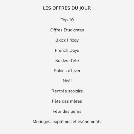
LES OFFRES DU JOUR
Top 10
Offres Etudiantes
Black Friday
French Days
Soldes d'été
Soldes d'hiver
Noël
Rentrée scolaire
Fête des mères
Fête des pères
Mariages, baptêmes et événements