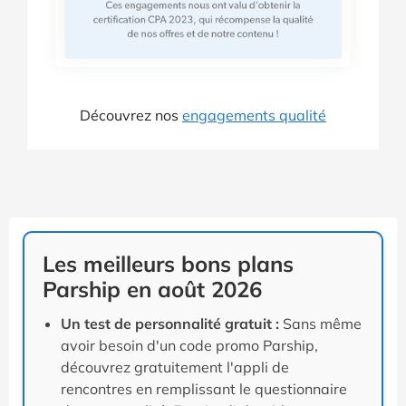
Découvrez nos
engagements qualité
Les meilleurs bons plans
Parship en août 2026
Un test de personnalité gratuit :
Sans même
avoir besoin d'un code promo Parship,
découvrez gratuitement l'appli de
rencontres en remplissant le questionnaire