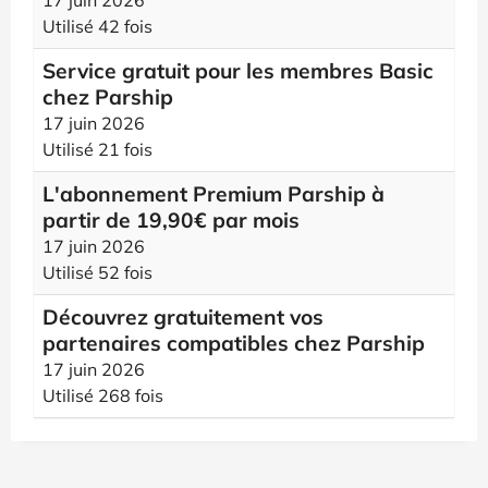
17 juin 2026
Utilisé 42 fois
Service gratuit pour les membres Basic
chez Parship
17 juin 2026
Utilisé 21 fois
L'abonnement Premium Parship à
partir de 19,90€ par mois
17 juin 2026
Utilisé 52 fois
Découvrez gratuitement vos
partenaires compatibles chez Parship
17 juin 2026
Utilisé 268 fois