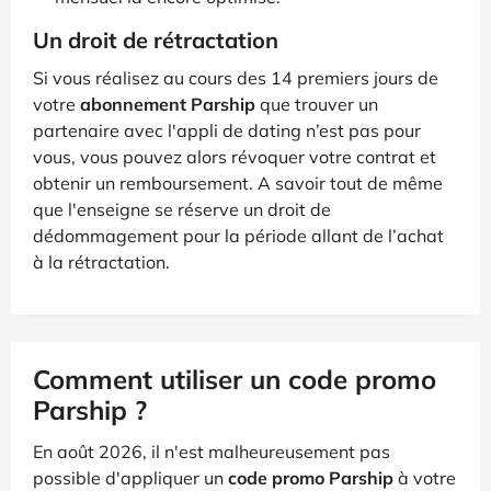
Un droit de rétractation
Si vous réalisez au cours des 14 premiers jours de
votre
abonnement Parship
que trouver un
partenaire avec l'appli de dating n’est pas pour
vous, vous pouvez alors révoquer votre contrat et
obtenir un remboursement. A savoir tout de même
que l'enseigne se réserve un droit de
dédommagement pour la période allant de l’achat
à la rétractation.
Comment utiliser un code promo
Parship ?
En août 2026, il n'est malheureusement pas
possible d'appliquer un
code promo Parship
à votre