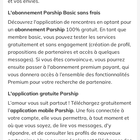
et vos envies.
L'abonnement Parship Basic sans frais
Découvrez l'application de rencontres en optant pour
un
abonnement Parship
100% gratuit. En tant que
membre basic, vous pouvez tester les services
gratuitement et sans engagement (création de profil,
propositions de partenaires et accès à quelques
messages). Si vous êtes convaincu·e, vous pourrez
ensuite passer à l'abonnement premium payant, qui
vous donnera accès à l’ensemble des fonctionnalités
Premium pour votre recherche de partenaire.
L'application gratuite Parship
L’amour vous suit partout ! Téléchargez gratuitement
l’
application mobile Parship
. Une fois connectée à
votre compte, elle vous permettra, à tout moment et
où que vous soyez, de lire vos messages, d'y
répondre, et de consulter les profils de nouveaux