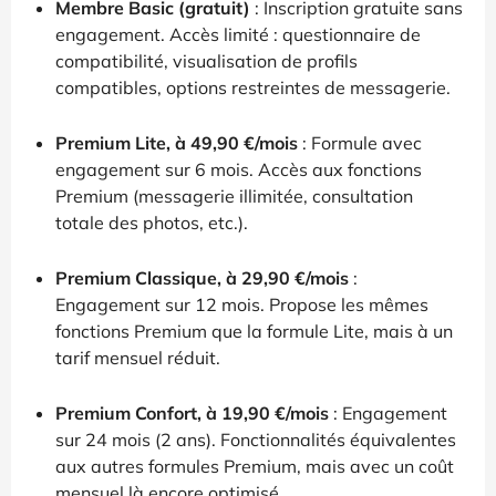
Membre Basic (gratuit)
: Inscription gratuite sans
engagement. Accès limité : questionnaire de
compatibilité, visualisation de profils
compatibles, options restreintes de messagerie.
Premium Lite, à 49,90 €/mois
: Formule avec
engagement sur 6 mois. Accès aux fonctions
Premium (messagerie illimitée, consultation
totale des photos, etc.).
Premium Classique, à 29,90 €/mois
:
Engagement sur 12 mois. Propose les mêmes
fonctions Premium que la formule Lite, mais à un
tarif mensuel réduit.
Premium Confort, à 19,90 €/mois
: Engagement
sur 24 mois (2 ans). Fonctionnalités équivalentes
aux autres formules Premium, mais avec un coût
mensuel là encore optimisé.