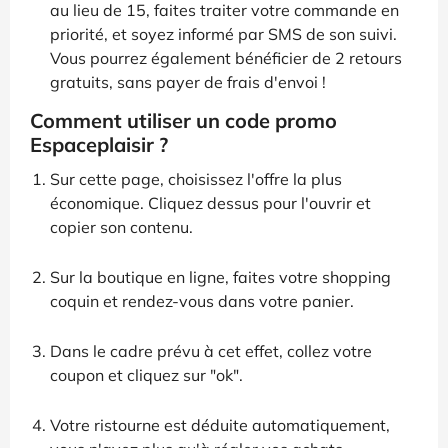
au lieu de 15, faites traiter votre commande en
priorité, et soyez informé par SMS de son suivi.
Vous pourrez également bénéficier de 2 retours
gratuits, sans payer de frais d'envoi !
Comment utiliser un code promo
Espaceplaisir ?
Sur cette page, choisissez l'offre la plus
économique. Cliquez dessus pour l'ouvrir et
copier son contenu.
Sur la boutique en ligne, faites votre shopping
coquin et rendez-vous dans votre panier.
Dans le cadre prévu à cet effet, collez votre
coupon et cliquez sur "ok".
Votre ristourne est déduite automatiquement,