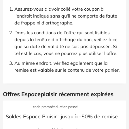
Assurez-vous d'avoir collé votre coupon à
l'endroit indiqué sans qu'il ne comporte de faute
de frappe ni d'orthographe.
Dans les conditions de l'offre qui sont lisibles
depuis la fenêtre d'affichage du bon, veillez à ce
que sa date de validité ne soit pas dépassée. Si
tel est le cas, vous ne pourrez plus utiliser l'offre.
Au même endroit, vérifiez également que la
remise est valable sur le contenu de votre panier.
Offres Espaceplaisir récemment expirées
code promo/réduction passé
Soldes Espace Plaisir : jusqu'à -50% de remise