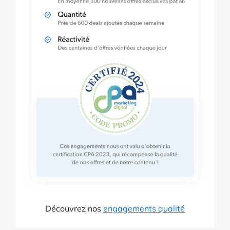
Découvrez nos
engagements qualité