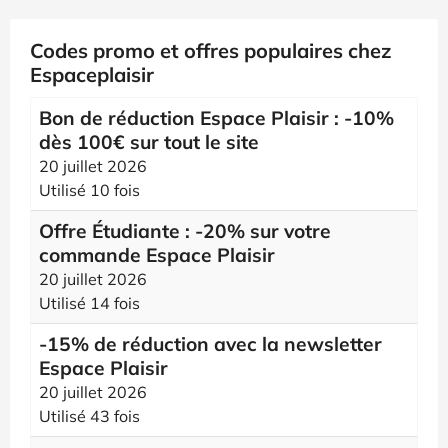
Codes promo et offres populaires chez
Espaceplaisir
Bon de réduction Espace Plaisir : -10%
dès 100€ sur tout le site
20 juillet 2026
Utilisé 10 fois
Offre Étudiante : -20% sur votre
commande Espace Plaisir
20 juillet 2026
Utilisé 14 fois
-15% de réduction avec la newsletter
Espace Plaisir
20 juillet 2026
Utilisé 43 fois