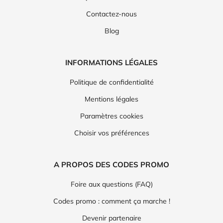
Contactez-nous
Blog
INFORMATIONS LÉGALES
Politique de confidentialité
Mentions légales
Paramètres cookies
Choisir vos préférences
A PROPOS DES CODES PROMO
Foire aux questions (FAQ)
Codes promo : comment ça marche !
Devenir partenaire