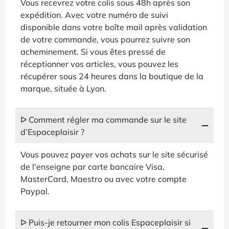
Vous recevrez votre colis sous 48h après son
expédition. Avec votre numéro de suivi
disponible dans votre boîte mail après validation
de votre commande, vous pourrez suivre son
acheminement. Si vous êtes pressé de
réceptionner vos articles, vous pouvez les
récupérer sous 24 heures dans la boutique de la
marque, située à Lyon.
ᐅ Comment régler ma commande sur le site
d’Espaceplaisir ?
Vous pouvez payer vos achats sur le site sécurisé
de l'enseigne par carte bancaire Visa,
MasterCard, Maestro ou avec votre compte
Paypal.
ᐅ Puis-je retourner mon colis Espaceplaisir si