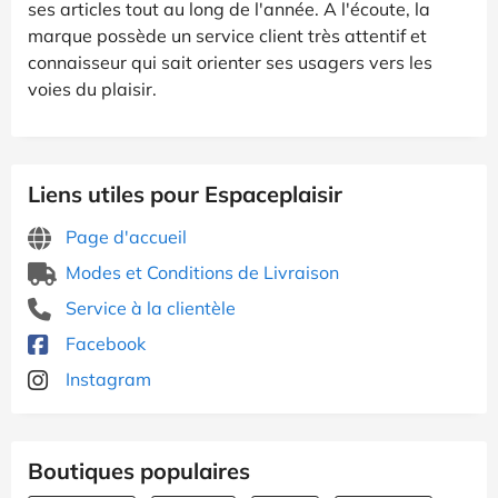
ses articles tout au long de l'année. A l'écoute, la
marque possède un service client très attentif et
connaisseur qui sait orienter ses usagers vers les
voies du plaisir.
Liens utiles pour Espaceplaisir
Page d'accueil
Modes et Conditions de Livraison
Service à la clientèle
Facebook
Instagram
Boutiques populaires