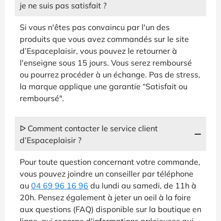
je ne suis pas satisfait ?
Si vous n'êtes pas convaincu par l'un des
produits que vous avez commandés sur le site
d’Espaceplaisir, vous pouvez le retourner à
l'enseigne sous 15 jours. Vous serez remboursé
ou pourrez procéder à un échange. Pas de stress,
la marque applique une garantie “Satisfait ou
remboursé".
ᐅ Comment contacter le service client
d’Espaceplaisir ?
Pour toute question concernant votre commande,
vous pouvez joindre un conseiller par téléphone
au
04 69 96 16 96
du lundi au samedi, de 11h à
20h. Pensez également à jeter un oeil à la foire
aux questions (FAQ) disponible sur la boutique en
ligne, qui regorge d'informations précieuses qui