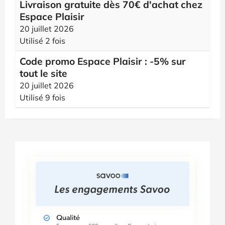
Livraison gratuite dès 70€ d'achat chez
Espace Plaisir
20 juillet 2026
Utilisé 2 fois
Code promo Espace Plaisir : -5% sur
tout le site
20 juillet 2026
Utilisé 9 fois