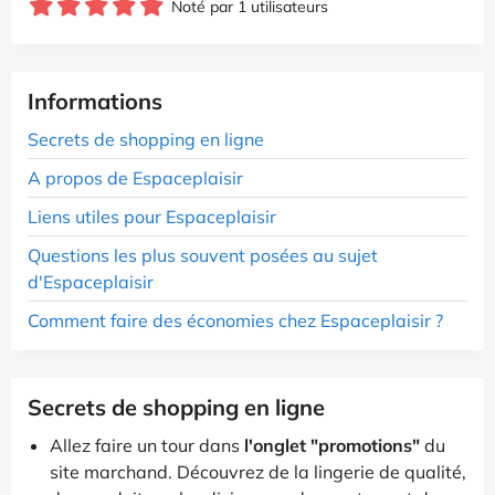
Noté par 1 utilisateurs
Informations
Secrets de shopping en ligne
A propos de Espaceplaisir
Liens utiles pour Espaceplaisir
Questions les plus souvent posées au sujet
d'Espaceplaisir
Comment faire des économies chez Espaceplaisir ?
Secrets de shopping en ligne
Allez faire un tour dans
l'onglet "promotions"
du
site marchand. Découvrez de la lingerie de qualité,