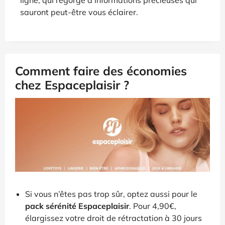
sauront peut-être vous éclairer.
Comment faire des économies
chez Espaceplaisir ?
Si vous n’êtes pas trop sûr, optez aussi pour le
pack sérénité Espaceplaisir
. Pour 4,90€,
élargissez votre droit de rétractation à 30 jours