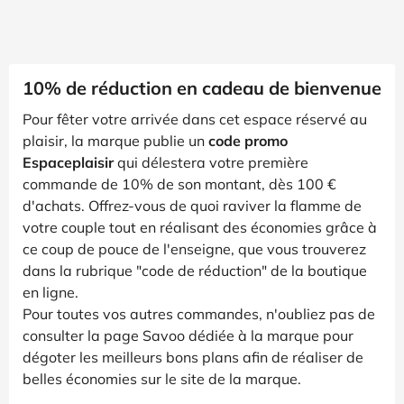
10% de réduction en cadeau de bienvenue
Pour fêter votre arrivée dans cet espace réservé au
plaisir, la marque publie un
code promo
Espaceplaisir
qui délestera votre première
commande de 10% de son montant, dès 100 €
d'achats. Offrez-vous de quoi raviver la flamme de
votre couple tout en réalisant des économies grâce à
ce coup de pouce de l'enseigne, que vous trouverez
dans la rubrique "code de réduction" de la boutique
en ligne.
Pour toutes vos autres commandes, n'oubliez pas de
consulter la page Savoo dédiée à la marque pour
dégoter les meilleurs bons plans afin de réaliser de
belles économies sur le site de la marque.