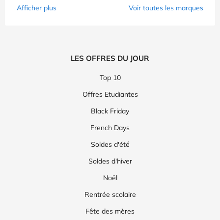
Afficher plus
Voir toutes les marques
LES OFFRES DU JOUR
Top 10
Offres Etudiantes
Black Friday
French Days
Soldes d'été
Soldes d'hiver
Noël
Rentrée scolaire
Fête des mères