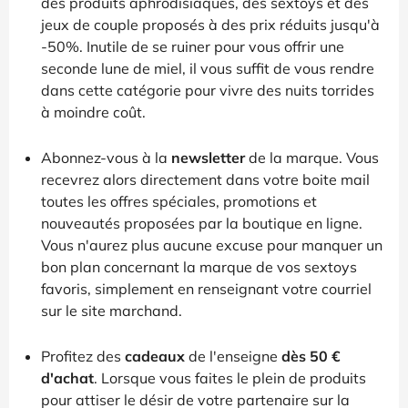
des produits aphrodisiaques, des sextoys et des
jeux de couple proposés à des prix réduits jusqu'à
-50%. Inutile de se ruiner pour vous offrir une
seconde lune de miel, il vous suffit de vous rendre
dans cette catégorie pour vivre des nuits torrides
à moindre coût.
Abonnez-vous à la
newsletter
de la marque. Vous
recevrez alors directement dans votre boite mail
toutes les offres spéciales, promotions et
nouveautés proposées par la boutique en ligne.
Vous n'aurez plus aucune excuse pour manquer un
bon plan concernant la marque de vos sextoys
favoris, simplement en renseignant votre courriel
sur le site marchand.
Profitez des
cadeaux
de l'enseigne
dès 50 €
d'achat
. Lorsque vous faites le plein de produits
pour attiser le désir de votre partenaire sur la