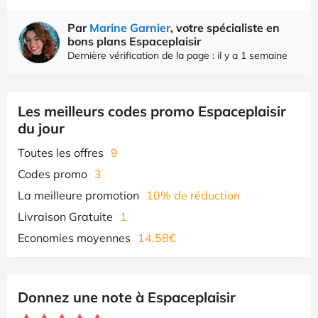
Par
Marine Garnier
, votre spécialiste en
bons plans Espaceplaisir
Dernière vérification de la page : il y a 1 semaine
Les meilleurs codes promo Espaceplaisir
du jour
Toutes les offres
9
Codes promo
3
La meilleure promotion
10% de réduction
Livraison Gratuite
1
Economies moyennes
14,58€
Donnez une note à Espaceplaisir