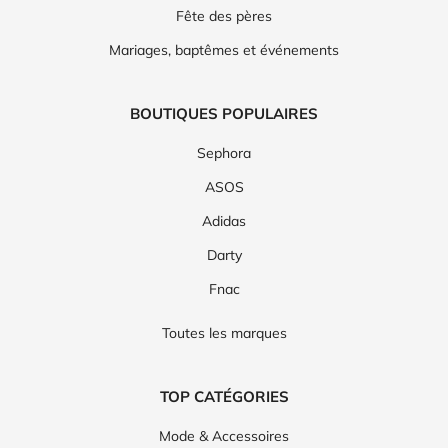
Fête des pères
Mariages, baptêmes et événements
BOUTIQUES POPULAIRES
Sephora
ASOS
Adidas
Darty
Fnac
Toutes les marques
TOP CATÉGORIES
Mode & Accessoires