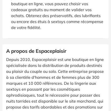
boutique en ligne, vous pouvez choisir vos
cadeaux gratuits au moment de valider vos
achats. Obtenez des préservatifs, des lubrifiants
ou encore des étuis à sextoys comme récompense
de votre fidélité.
A propos de Espaceplaisir
Depuis 2010, Espaceplaisir est une boutique en ligne
spécialisée dans la distribution de produits destinés
au plaisir du couple ou solo. Cette entreprise propose
à sa clientèle d'hommes et de femmes plus de 300
marques et 10 000 références. De la lingerie aux
sextoys en passant par les cosmétiques
aphrodisiaques, tout le nécessaire pour passer des
nuits torrides est disponible sur le site marchand, qui
propose des tarifs abordables et des promotions sur