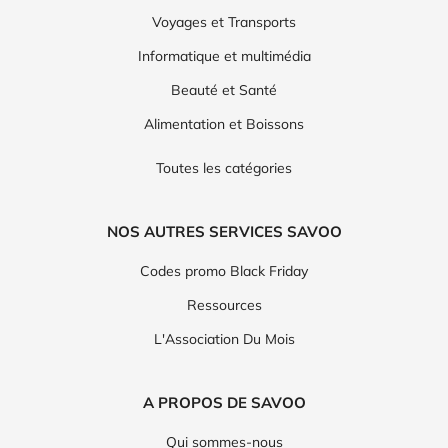
Voyages et Transports
Informatique et multimédia
Beauté et Santé
Alimentation et Boissons
Toutes les catégories
NOS AUTRES SERVICES SAVOO
Codes promo Black Friday
Ressources
L'Association Du Mois
A PROPOS DE SAVOO
Qui sommes-nous