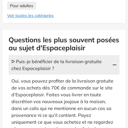
Pour adultes
Voir toutes les catégories
Questions les plus souvent posées
au sujet d'Espaceplaisir
ᐅ Puis-je bénéficier de la livraison gratuite
chez Espaceplaisir ?
Oui, vous pouvez profiter de la livraison gratuite
de vos achats dès 70€ de commande sur le site
d’Espaceplaisir. Faites vous livrer en toute
discrétion vos nouveaux joujoux à la maison,
dans un colis qui ne mentionne en aucun cas sa
provenance ni ce qu'il contient. Payez
uniquement ce que vous achetez et ne regardez