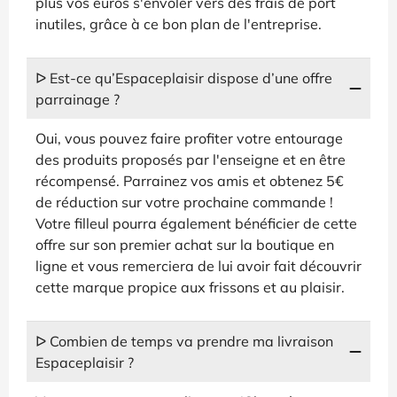
plus vos euros s'envoler vers des frais de port
inutiles, grâce à ce bon plan de l'entreprise.
ᐅ Est-ce qu’Espaceplaisir dispose d’une offre
parrainage ?
Oui, vous pouvez faire profiter votre entourage
des produits proposés par l'enseigne et en être
récompensé. Parrainez vos amis et obtenez 5€
de réduction sur votre prochaine commande !
Votre filleul pourra également bénéficier de cette
offre sur son premier achat sur la boutique en
ligne et vous remerciera de lui avoir fait découvrir
cette marque propice aux frissons et au plaisir.
ᐅ Combien de temps va prendre ma livraison
Espaceplaisir ?