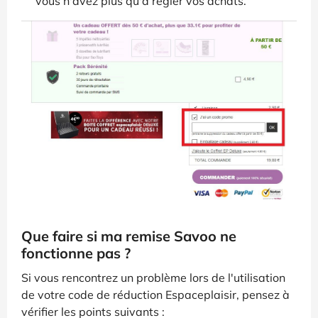
vous n'avez plus qu'à régler vos achats.
Que faire si ma remise Savoo ne
fonctionne pas ?
Si vous rencontrez un problème lors de l'utilisation
de votre code de réduction Espaceplaisir, pensez à
vérifier les points suivants :