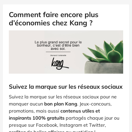
Comment faire encore plus
d’économies chez Kang ?
Suivez la marque sur les réseaux sociaux
Suivez la marque sur les réseaux sociaux pour ne
manquer aucun
bon plan Kang
. Jeux-concours,
promotions, mais aussi
contenus utiles et
inspirants 100% gratuits
partagés chaque jour ou
presque sur Facebook, Instagram et Twitter,