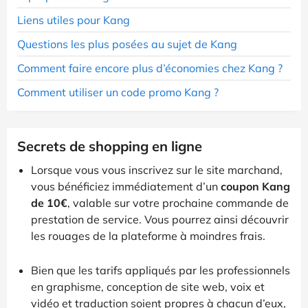
Liens utiles pour Kang
Questions les plus posées au sujet de Kang
Comment faire encore plus d’économies chez Kang ?
Comment utiliser un code promo Kang ?
Secrets de shopping en ligne
Lorsque vous vous inscrivez sur le site marchand,
vous bénéficiez immédiatement d’un
coupon Kang
de 10€
, valable sur votre prochaine commande de
prestation de service. Vous pourrez ainsi découvrir
les rouages de la plateforme à moindres frais.
Bien que les tarifs appliqués par les professionnels
en graphisme, conception de site web, voix et
vidéo et traduction soient propres à chacun d’eux,