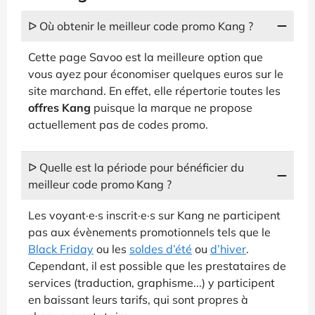
ᐅ Où obtenir le meilleur code promo Kang ?
Cette page Savoo est la meilleure option que
vous ayez pour économiser quelques euros sur le
site marchand. En effet, elle répertorie toutes les
offres Kang
puisque la marque ne propose
actuellement pas de codes promo.
ᐅ Quelle est la période pour bénéficier du
meilleur code promo Kang ?
Les voyant·e·s inscrit·e·s sur Kang ne participent
pas aux évènements promotionnels tels que le
Black Friday
ou les
soldes d’été
ou
d’hiver
.
Cependant, il est possible que les prestataires de
services (traduction, graphisme...) y participent
en baissant leurs tarifs, qui sont propres à