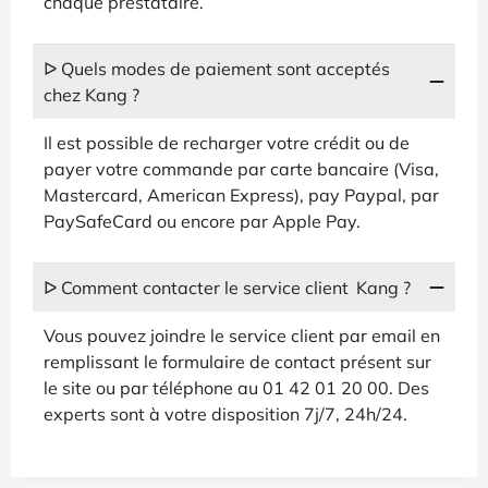
chaque prestataire.
ᐅ Quels modes de paiement sont acceptés
chez Kang ?
Il est possible de recharger votre crédit ou de
payer votre commande par carte bancaire (Visa,
Mastercard, American Express), pay Paypal, par
PaySafeCard ou encore par Apple Pay.
ᐅ Comment contacter le service client Kang ?
Vous pouvez joindre le service client par email en
remplissant le formulaire de contact présent sur
le site ou par téléphone au 01 42 01 20 00. Des
experts sont à votre disposition 7j/7, 24h/24.