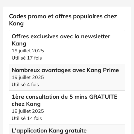
Codes promo et offres populaires chez
Kang
Offres exclusives avec la newsletter
Kang
19 juillet 2025
Utilisé 17 fois
Nombreux avantages avec Kang Prime
19 juillet 2025
Utilisé 4 fois
1ère consultation de 5 mins GRATUITE
chez Kang
19 juillet 2025
Utilisé 14 fois
L'application Kang gratuite