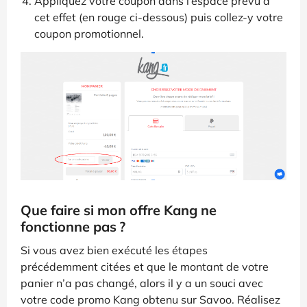
Appliquez votre coupon dans l’espace prévu à
cet effet (en rouge ci-dessous) puis collez-y votre
coupon promotionnel.
Que faire si mon offre Kang ne
fonctionne pas ?
Si vous avez bien exécuté les étapes
précédemment citées et que le montant de votre
panier n’a pas changé, alors il y a un souci avec
votre code promo Kang obtenu sur Savoo. Réalisez