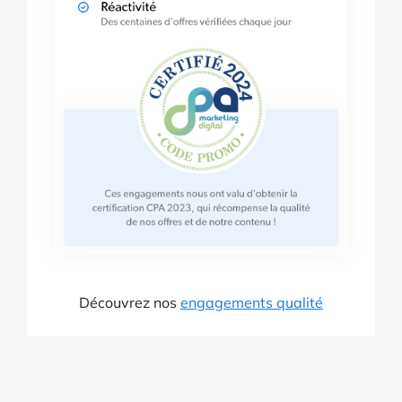
Découvrez nos
engagements qualité