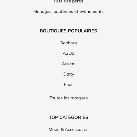
Fête des pères
Mariages, baptêmes et événements
BOUTIQUES POPULAIRES
Sephora
ASOS
Adidas
Darty
Fnac
Toutes les marques
TOP CATÉGORIES
Mode & Accessoires