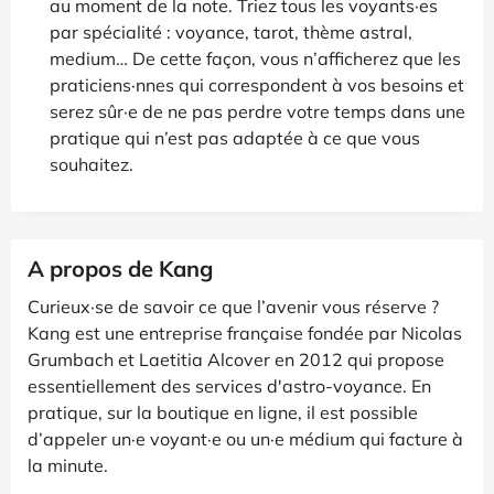
au moment de la note. Triez tous les voyants·es
par spécialité : voyance, tarot, thème astral,
medium… De cette façon, vous n’afficherez que les
praticiens·nnes qui correspondent à vos besoins et
serez sûr·e de ne pas perdre votre temps dans une
pratique qui n’est pas adaptée à ce que vous
souhaitez.
A propos de Kang
Curieux·se de savoir ce que l’avenir vous réserve ?
Kang est une entreprise française fondée par Nicolas
Grumbach et Laetitia Alcover en 2012 qui propose
essentiellement des services d'astro-voyance. En
pratique, sur la boutique en ligne, il est possible
d’appeler un·e voyant·e ou un·e médium qui facture à
la minute.