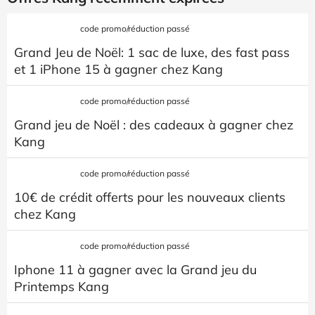
code promo/réduction passé
Grand Jeu de Noël: 1 sac de luxe, des fast pass
et 1 iPhone 15 à gagner chez Kang
code promo/réduction passé
Grand jeu de Noël : des cadeaux à gagner chez
Kang
code promo/réduction passé
10€ de crédit offerts pour les nouveaux clients
chez Kang
code promo/réduction passé
Iphone 11 à gagner avec la Grand jeu du
Printemps Kang