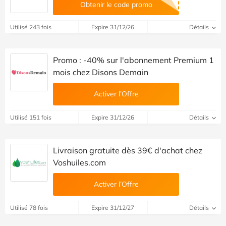
Obtenir le code promo
Utilisé 243 fois
Expire 31/12/26
Détails
Promo : -40% sur l'abonnement Premium 1
mois chez Disons Demain
Activer l’Offre
Utilisé 151 fois
Expire 31/12/26
Détails
Livraison gratuite dès 39€ d'achat chez
Voshuiles.com
Activer l’Offre
Utilisé 78 fois
Expire 31/12/27
Détails