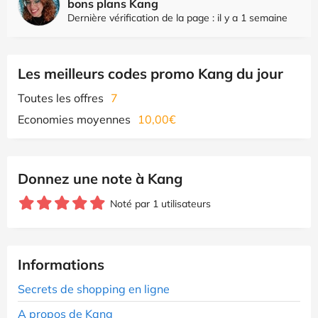
bons plans Kang
Dernière vérification de la page : il y a 1 semaine
Les meilleurs codes promo Kang du jour
Toutes les offres
7
Economies moyennes
10,00€
Donnez une note à Kang
Noté par 1 utilisateurs
Informations
Secrets de shopping en ligne
A propos de Kang