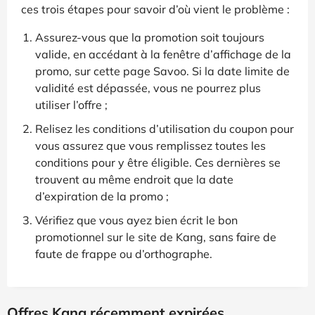
ces trois étapes pour savoir d’où vient le problème :
Assurez-vous que la promotion soit toujours
valide, en accédant à la fenêtre d’affichage de la
promo, sur cette page Savoo. Si la date limite de
validité est dépassée, vous ne pourrez plus
utiliser l’offre ;
Relisez les conditions d’utilisation du coupon pour
vous assurez que vous remplissez toutes les
conditions pour y être éligible. Ces dernières se
trouvent au même endroit que la date
d’expiration de la promo ;
Vérifiez que vous ayez bien écrit le bon
promotionnel sur le site de Kang, sans faire de
faute de frappe ou d’orthographe.
Offres Kang récemment expirées