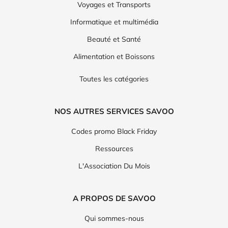
Voyages et Transports
Informatique et multimédia
Beauté et Santé
Alimentation et Boissons
Toutes les catégories
NOS AUTRES SERVICES SAVOO
Codes promo Black Friday
Ressources
L'Association Du Mois
A PROPOS DE SAVOO
Qui sommes-nous