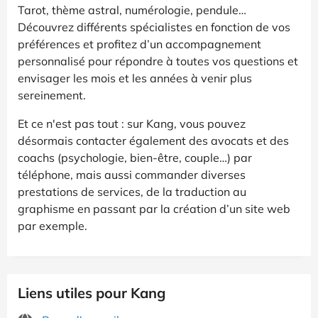
Tarot, thème astral, numérologie, pendule…
Découvrez différents spécialistes en fonction de vos
préférences et profitez d’un accompagnement
personnalisé pour répondre à toutes vos questions et
envisager les mois et les années à venir plus
sereinement.
Et ce n'est pas tout : sur Kang, vous pouvez
désormais contacter également des avocats et des
coachs (psychologie, bien-être, couple…) par
téléphone, mais aussi commander diverses
prestations de services, de la traduction au
graphisme en passant par la création d’un site web
par exemple.
Liens utiles pour Kang