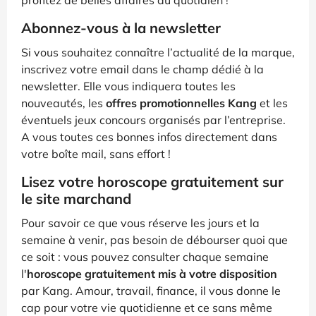
profitez de belles affaires au quotidien !
Abonnez-vous à la newsletter
Si vous souhaitez connaître l’actualité de la marque,
inscrivez votre email dans le champ dédié à la
newsletter. Elle vous indiquera toutes les
nouveautés, les
offres promotionnelles Kang
et les
éventuels jeux concours organisés par l’entreprise.
A vous toutes ces bonnes infos directement dans
votre boîte mail, sans effort !
Lisez votre horoscope gratuitement sur
le site marchand
Pour savoir ce que vous réserve les jours et la
semaine à venir, pas besoin de débourser quoi que
ce soit : vous pouvez consulter chaque semaine
l'
horoscope gratuitement mis à votre disposition
par Kang. Amour, travail, finance, il vous donne le
cap pour votre vie quotidienne et ce sans même