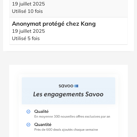
19 juillet 2025
Utilisé 10 fois
Anonymat protégé chez Kang
19 juillet 2025
Utilisé 5 fois