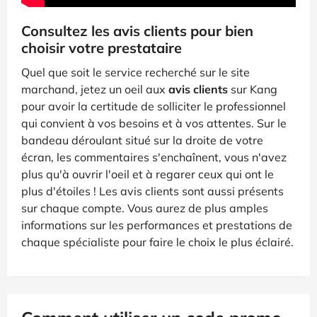
Consultez les avis clients pour bien
choisir votre prestataire
Quel que soit le service recherché sur le site
marchand, jetez un oeil aux
avis clients
sur Kang
pour avoir la certitude de solliciter le professionnel
qui convient à vos besoins et à vos attentes. Sur le
bandeau déroulant situé sur la droite de votre
écran, les commentaires s'enchaînent, vous n'avez
plus qu'à ouvrir l'oeil et à regarer ceux qui ont le
plus d'étoiles ! Les avis clients sont aussi présents
sur chaque compte. Vous aurez de plus amples
informations sur les performances et prestations de
chaque spécialiste pour faire le choix le plus éclairé.