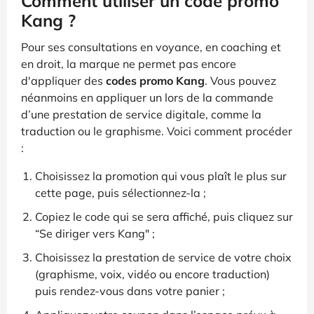
Comment utiliser un code promo
Kang ?
Pour ses consultations en voyance, en coaching et
en droit, la marque ne permet pas encore
d'appliquer des
codes promo Kang
. Vous pouvez
néanmoins en appliquer un lors de la commande
d’une prestation de service digitale, comme la
traduction ou le graphisme. Voici comment procéder
:
Choisissez la promotion qui vous plaît le plus sur
cette page, puis sélectionnez-la ;
Copiez le code qui se sera affiché, puis cliquez sur
“Se diriger vers Kang" ;
Choisissez la prestation de service de votre choix
(graphisme, voix, vidéo ou encore traduction)
puis rendez-vous dans votre panier ;