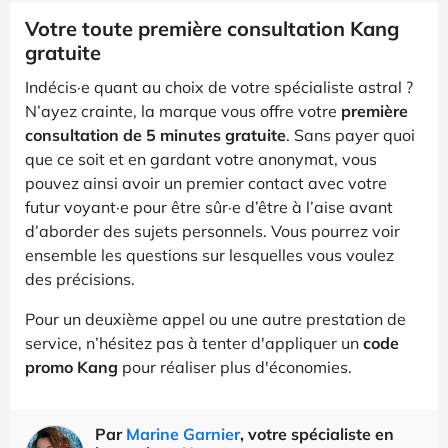
Votre toute première consultation Kang
gratuite
Indécis·e quant au choix de votre spécialiste astral ?
N’ayez crainte, la marque vous offre votre
première
consultation de 5 minutes gratuite
. Sans payer quoi
que ce soit et en gardant votre anonymat, vous
pouvez ainsi avoir un premier contact avec votre
futur voyant·e pour être sûr·e d’être à l’aise avant
d’aborder des sujets personnels. Vous pourrez voir
ensemble les questions sur lesquelles vous voulez
des précisions.
Pour un deuxième appel ou une autre prestation de
service, n’hésitez pas à tenter d'appliquer un
code
promo Kang
pour réaliser plus d'économies.
Par
Marine Garnier
, votre spécialiste en