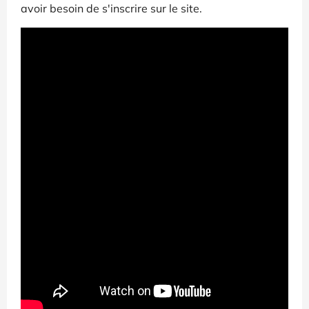
avoir besoin de s'inscrire sur le site.