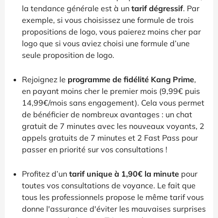
la tendance générale est à un
tarif dégressif
. Par
exemple, si vous choisissez une formule de trois
propositions de logo, vous paierez moins cher par
logo que si vous aviez choisi une formule d’une
seule proposition de logo.
Rejoignez le
programme de fidélité Kang Prime
,
en payant moins cher le premier mois (9,99€ puis
14,99€/mois sans engagement). Cela vous permet
de bénéficier de nombreux avantages : un chat
gratuit de 7 minutes avec les nouveaux voyants, 2
appels gratuits de 7 minutes et 2 Fast Pass pour
passer en priorité sur vos consultations !
Profitez d’un
tarif unique à 1,90€ la minute
pour
toutes vos consultations de voyance. Le fait que
tous les professionnels propose le même tarif vous
donne l'assurance d'éviter les mauvaises surprises