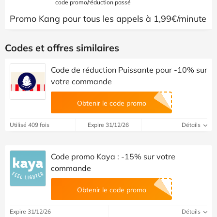
code promo/réduction passé
Promo Kang pour tous les appels à 1,99€/minute
Codes et offres similaires
Code de réduction Puissante pour -10% sur
votre commande
Obtenir le code promo
Utilisé 409 fois
Expire 31/12/26
Détails
Code promo Kaya : -15% sur votre
commande
Obtenir le code promo
Expire 31/12/26
Détails