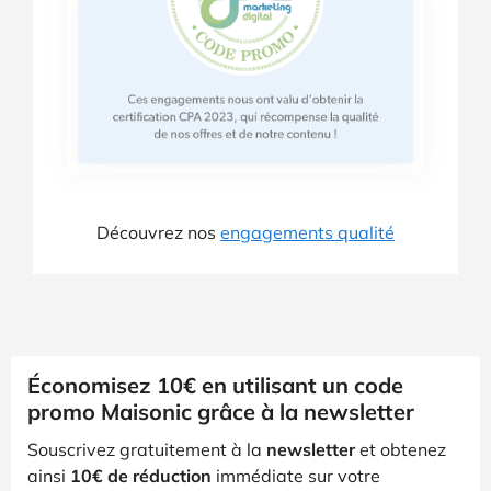
Découvrez nos
engagements qualité
Économisez 10€ en utilisant un code
promo Maisonic grâce à la newsletter
Souscrivez gratuitement à la
newsletter
et obtenez
ainsi
10€ de réduction
immédiate sur votre