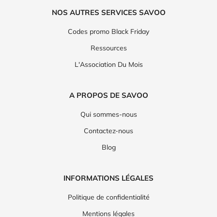
NOS AUTRES SERVICES SAVOO
Codes promo Black Friday
Ressources
L'Association Du Mois
A PROPOS DE SAVOO
Qui sommes-nous
Contactez-nous
Blog
INFORMATIONS LÉGALES
Politique de confidentialité
Mentions légales