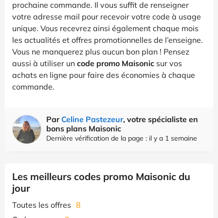
prochaine commande. Il vous suffit de renseigner
votre adresse mail pour recevoir votre code à usage
unique. Vous recevrez ainsi également chaque mois
les actualités et offres promotionnelles de l’enseigne.
Vous ne manquerez plus aucun bon plan ! Pensez
aussi à utiliser un
code promo Maisonic
sur vos
achats en ligne pour faire des économies à chaque
commande.
Par
Celine Pastezeur
, votre spécialiste en
bons plans Maisonic
Dernière vérification de la page : il y a 1 semaine
Les meilleurs codes promo Maisonic du
jour
Toutes les offres
8