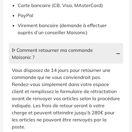
Carte bancaire (CB, Visa, MAsterCard)
PayPal
Virement bancaire (demande à effectuer
auprès d’un conseiller Maisonic)
ᐅ Comment retourner ma commande
Maisonic ?
Vous disposez de 14 jours pour retourner une
commande qui ne vous conviendrait pas.
Rendez-vous simplement dans votre espace
client et remplissez le formulaire de rétractation
avant de renvoyer vos articles selon la procédure
indiquée. Les frais de retour seront à votre
charge et peuvent atteindre jusqu’à 280€ pour
les articles ne pouvant être renvoyés par la
poste.