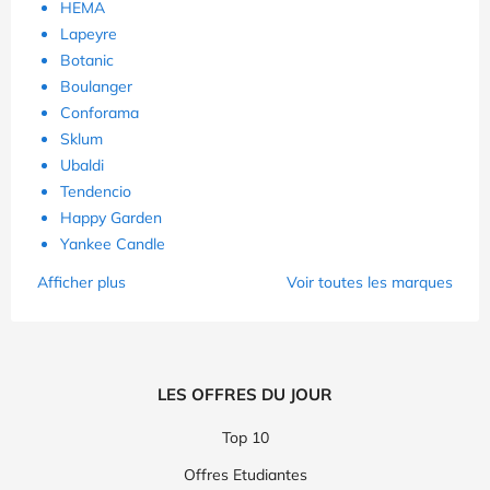
HEMA
Lapeyre
Botanic
Boulanger
Conforama
Sklum
Ubaldi
Tendencio
Happy Garden
Yankee Candle
Afficher plus
Voir toutes les marques
LES OFFRES DU JOUR
Top 10
Offres Etudiantes