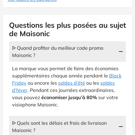
Questions les plus posées au sujet
de Maisonic
ᐅ Quand profiter du meilleur code promo
Maisonic ?
La marque vous permet de faire des économies
supplémentaires chaque année pendant le
Black
Friday
ou encore les
soldes d’été
ou les
soldes
d’hiver
. Pendant ces journées extraordinaires,
vous pouvez
économiser jusqu’à 80%
sur votre
visiophone Maisonic.
ᐅ Quels sont les délais et frais de livraison
Maisonic ?