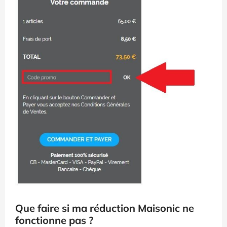
Que faire si ma réduction Maisonic ne
fonctionne pas ?