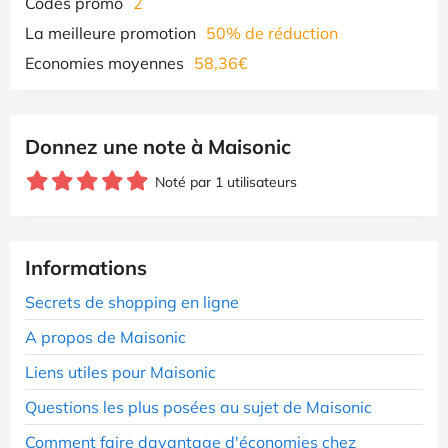
Codes promo
2
La meilleure promotion
50% de réduction
Economies moyennes
58,36€
Donnez une note à Maisonic
Noté par 1 utilisateurs
Informations
Secrets de shopping en ligne
A propos de Maisonic
Liens utiles pour Maisonic
Questions les plus posées au sujet de Maisonic
Comment faire davantage d'économies chez