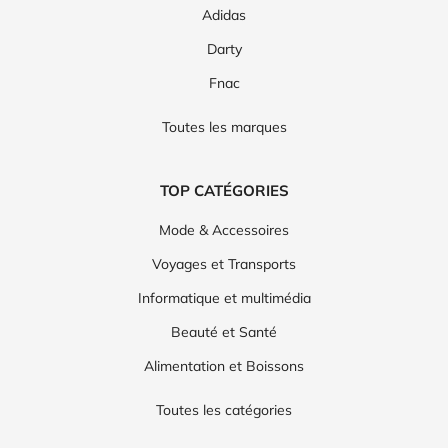
Adidas
Darty
Fnac
Toutes les marques
TOP CATÉGORIES
Mode & Accessoires
Voyages et Transports
Informatique et multimédia
Beauté et Santé
Alimentation et Boissons
Toutes les catégories