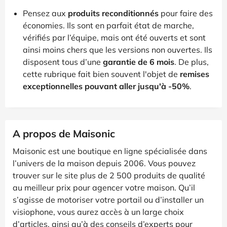
Pensez aux
produits reconditionnés
pour faire des
économies. Ils sont en parfait état de marche,
vérifiés par l’équipe, mais ont été ouverts et sont
ainsi moins chers que les versions non ouvertes. Ils
disposent tous d’une
garantie de 6 mois
. De plus,
cette rubrique fait bien souvent l'objet de
remises
exceptionnelles pouvant aller jusqu'à -50%
.
A propos de Maisonic
Maisonic est une boutique en ligne spécialisée dans
l’univers de la maison depuis 2006. Vous pouvez
trouver sur le site plus de 2 500 produits de qualité
au meilleur prix pour agencer votre maison. Qu’il
s’agisse de motoriser votre portail ou d’installer un
visiophone, vous aurez accès à un large choix
d’articles, ainsi qu’à des conseils d’experts pour