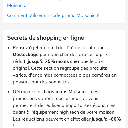
Maisonic ?
Comment utiliser un code promo Maisonic ?
Secrets de shopping en ligne
Pensez à jeter un œil du côté de la rubrique
Déstockage
pour dénicher des articles à prix
réduit,
jusqu'à 75% moins cher
que le prix
original. Cette section regroupe des produits
variés, d'enceintes connectées à des caméras en
passant par des sonnettes.
Découvrez les
bons plans Maisonic
: ces
promotions varient tous les mois et vous
permettent de réaliser d'importantes économies
quant à l'équipement high tech de votre maison.
Les
réductions
peuvent en effet aller
jusqu'à -60%
!