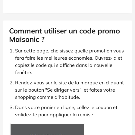
Comment utiliser un code promo
Maisonic ?
Sur cette page, choisissez quelle promotion vous
fera faire les meilleures économies. Ouvrez-la et
copiez le code qui s'affiche dans la nouvelle
fenêtre.
Rendez-vous sur le site de la marque en cliquant
sur le bouton "Se diriger vers", et faites votre
shopping comme d'habitude.
Dans votre panier en ligne, collez le coupon et
validez-le pour appliquer la remise.