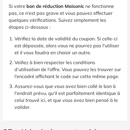
Si votre
bon de réduction Maisonic
ne fonctionne
pas, ce n’est pas grave et vous pouvez effectuer
quelques vérifications. Suivez simplement les
étapes ci-dessous :
Vérifiez la date de validité du coupon. Si celle-ci
est dépassée, alors vous ne pourrez pas l'utiliser
et il vous faudra en choisir un autre.
Veillez à bien respecter les conditions
d’utilisation de l’offre. Vous pouvez les trouver sur
l’encadré affichant le code sur cette même page.
Assurez-vous que vous avez bien collé le bon à
l'endroit prévu, qu'il est parfaitement identique à
celui trouvé ici, et que vous avez bien pensé à le
valider.