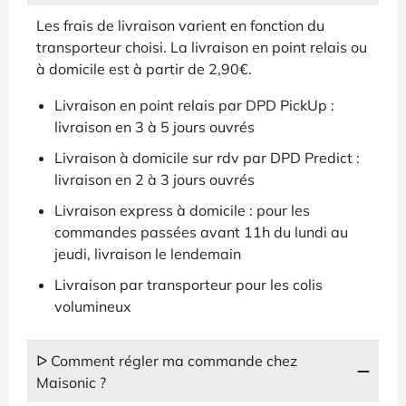
Les frais de livraison varient en fonction du
transporteur choisi. La livraison en point relais ou
à domicile est à partir de 2,90€.
Livraison en point relais par DPD PickUp :
livraison en 3 à 5 jours ouvrés
Livraison à domicile sur rdv par DPD Predict :
livraison en 2 à 3 jours ouvrés
Livraison express à domicile : pour les
commandes passées avant 11h du lundi au
jeudi, livraison le lendemain
Livraison par transporteur pour les colis
volumineux
ᐅ Comment régler ma commande chez
Maisonic ?