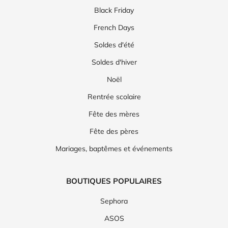
Black Friday
French Days
Soldes d'été
Soldes d'hiver
Noël
Rentrée scolaire
Fête des mères
Fête des pères
Mariages, baptêmes et événements
BOUTIQUES POPULAIRES
Sephora
ASOS