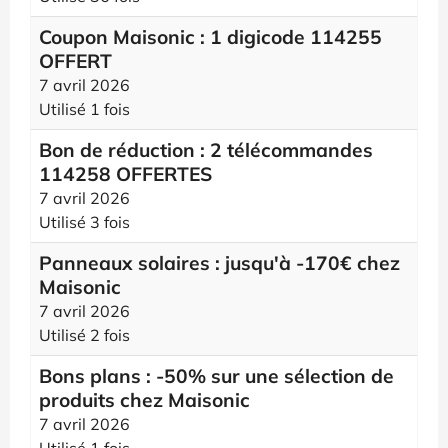
Coupon Maisonic : 1 digicode 114255
OFFERT
7 avril 2026
Utilisé 1 fois
Bon de réduction : 2 télécommandes
114258 OFFERTES
7 avril 2026
Utilisé 3 fois
Panneaux solaires : jusqu'à -170€ chez
Maisonic
7 avril 2026
Utilisé 2 fois
Bons plans : -50% sur une sélection de
produits chez Maisonic
7 avril 2026