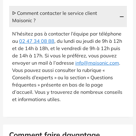
ᐅ Comment contacter le service client
Maisonic ?
N’hésitez pas à contacter l’équipe par téléphone
au
02 47 34 08 88
, du lundi au jeudi de 9h à 12h
et de 14h à 18h, et le vendredi de 9h à 12h puis
de 14h à 17h. Si vous le préférez, vous pouvez
envoyer un mail à l’adresse
info@maisonic.com
.
Vous pouvez aussi consulter la rubrique «
Conseils d’experts » ou la section « Questions
fréquentes » présente en bas de la page
d’accueil. Vous y trouverez de nombreux conseils
et informations utiles.
Comment faire davantage