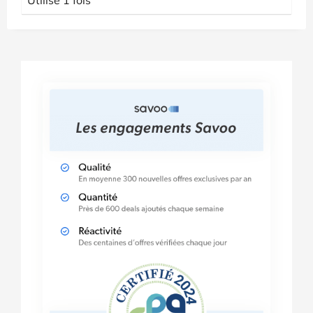
Utilisé 1 fois