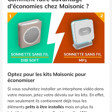
d'économies chez Maisonic ?
Optez pour les kits Maisonic pour
économiser
Si vous souhaitez installer un interphone vidéo dans
votre maison, jetez votre dévolu sur les kits. En effet,
non seulement ils contiennent déjà tous les
éléments
prêts à être installés
mais en plus ils