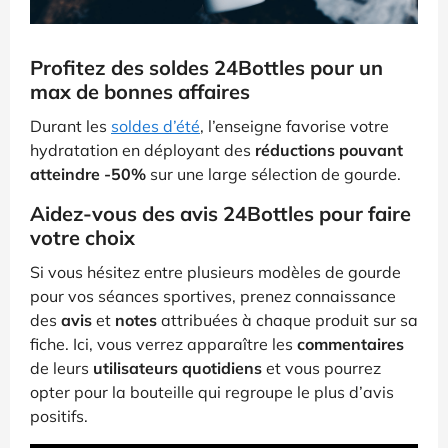
Profitez des soldes 24Bottles pour un
max de bonnes affaires
Durant les
soldes d’été
, l’enseigne favorise votre
hydratation en déployant des
réductions pouvant
atteindre -50%
sur une large sélection de gourde.
Aidez-vous des avis 24Bottles pour faire
votre choix
Si vous hésitez entre plusieurs modèles de gourde
pour vos séances sportives, prenez connaissance
des
avis
et
notes
attribuées à chaque produit sur sa
fiche. Ici, vous verrez apparaître les
commentaires
de leurs
utilisateurs quotidiens
et vous pourrez
opter pour la bouteille qui regroupe le plus d’avis
positifs.