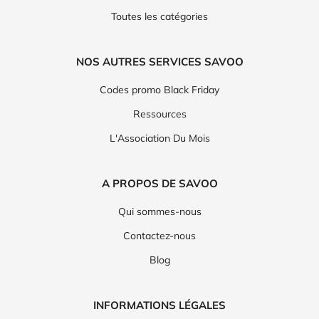
Toutes les catégories
NOS AUTRES SERVICES SAVOO
Codes promo Black Friday
Ressources
L'Association Du Mois
A PROPOS DE SAVOO
Qui sommes-nous
Contactez-nous
Blog
INFORMATIONS LÉGALES