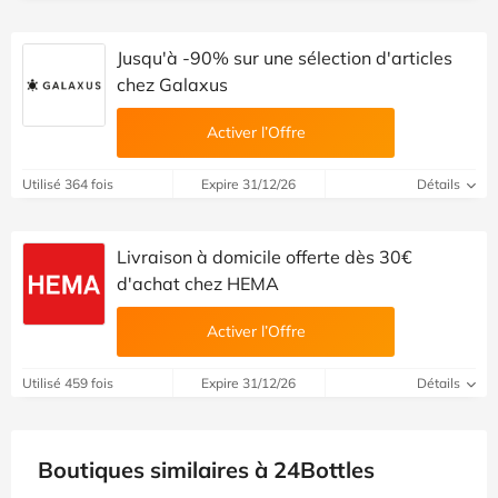
Jusqu'à -90% sur une sélection d'articles
chez Galaxus
Activer l’Offre
Utilisé 364 fois
Expire 31/12/26
Détails
Livraison à domicile offerte dès 30€
d'achat chez HEMA
Activer l’Offre
Utilisé 459 fois
Expire 31/12/26
Détails
Boutiques similaires à 24Bottles