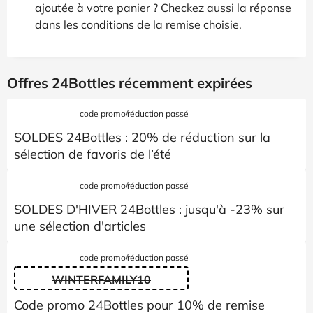
ajoutée à votre panier ? Checkez aussi la réponse
dans les conditions de la remise choisie.
Offres 24Bottles récemment expirées
code promo/réduction passé
SOLDES 24Bottles : 20% de réduction sur la
sélection de favoris de l’été
code promo/réduction passé
SOLDES D'HIVER 24Bottles : jusqu'à -23% sur
une sélection d'articles
code promo/réduction passé
WINTERFAMILY10
Code promo 24Bottles pour 10% de remise