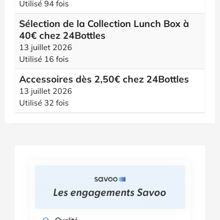
Utilisé 94 fois
Sélection de la Collection Lunch Box à
40€ chez 24Bottles
13 juillet 2026
Utilisé 16 fois
Accessoires dès 2,50€ chez 24Bottles
13 juillet 2026
Utilisé 32 fois