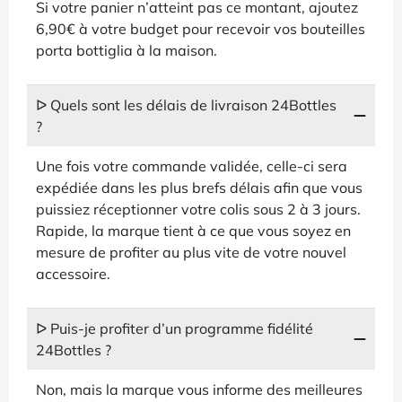
Si votre panier n’atteint pas ce montant, ajoutez
6,90€ à votre budget pour recevoir vos bouteilles
porta bottiglia à la maison.
ᐅ Quels sont les délais de livraison 24Bottles
?
Une fois votre commande validée, celle-ci sera
expédiée dans les plus brefs délais afin que vous
puissiez réceptionner votre colis sous 2 à 3 jours.
Rapide, la marque tient à ce que vous soyez en
mesure de profiter au plus vite de votre nouvel
accessoire.
ᐅ Puis-je profiter d’un programme fidélité
24Bottles ?
Non, mais la marque vous informe des meilleures