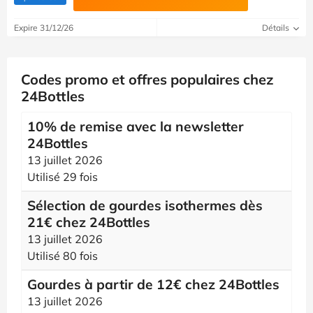
Expire 31/12/26
Détails
Codes promo et offres populaires chez
24Bottles
10% de remise avec la newsletter
24Bottles
13 juillet 2026
Utilisé 29 fois
Sélection de gourdes isothermes dès
21€ chez 24Bottles
13 juillet 2026
Utilisé 80 fois
Gourdes à partir de 12€ chez 24Bottles
13 juillet 2026