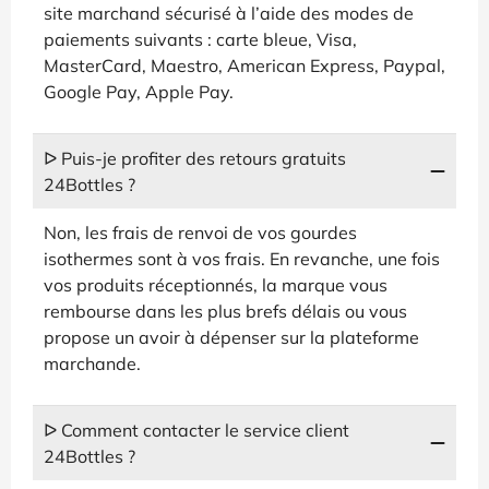
site marchand sécurisé à l’aide des modes de
paiements suivants : carte bleue, Visa,
MasterCard, Maestro, American Express, Paypal,
Google Pay, Apple Pay.
ᐅ Puis-je profiter des retours gratuits
24Bottles ?
Non, les frais de renvoi de vos gourdes
isothermes sont à vos frais. En revanche, une fois
vos produits réceptionnés, la marque vous
rembourse dans les plus brefs délais ou vous
propose un avoir à dépenser sur la plateforme
marchande.
ᐅ Comment contacter le service client
24Bottles ?