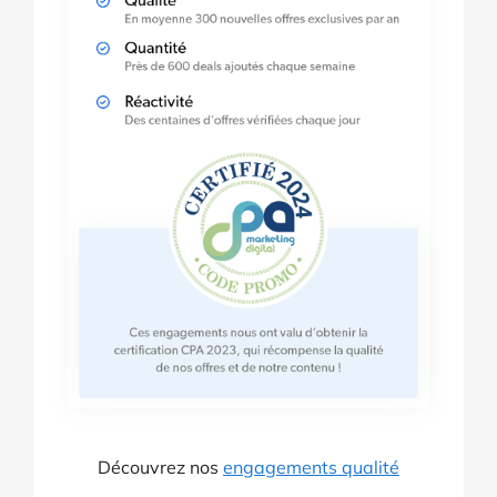
Découvrez nos
engagements qualité