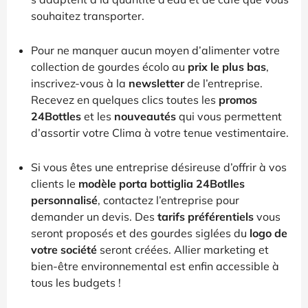
souhaitez transporter.
Pour ne manquer aucun moyen d’alimenter votre
collection de gourdes écolo au
prix le plus bas
,
inscrivez-vous à la
newsletter
de l’entreprise.
Recevez en quelques clics toutes les
promos
24Bottles
et les
nouveautés
qui vous permettent
d’assortir votre Clima à votre tenue vestimentaire.
Si vous êtes une entreprise désireuse d’offrir à vos
clients le
modèle porta bottiglia 24Botlles
personnalisé
, contactez l’entreprise pour
demander un devis. Des
tarifs préférentiels
vous
seront proposés et des gourdes siglées du
logo de
votre société
seront créées. Allier marketing et
bien-être environnemental est enfin accessible à
tous les budgets !