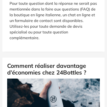
Pour toute question dont la réponse ne serait pas
mentionnée dans la foire aux questions (FAQ) de
la boutique en ligne italienne, un chat en ligne et
un formulaire de contact sont disponibles.
Utilisez-les pour toute demande de devis
spécialisé ou pour toute question
complémentaire.
Comment réaliser davantage
d’économies chez 24Bottles ?