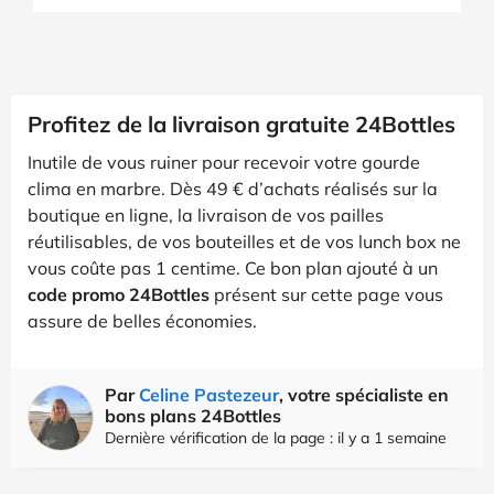
Profitez de la livraison gratuite 24Bottles
Inutile de vous ruiner pour recevoir votre gourde
clima en marbre. Dès 49 € d’achats réalisés sur la
boutique en ligne, la livraison de vos pailles
réutilisables, de vos bouteilles et de vos lunch box ne
vous coûte pas 1 centime. Ce bon plan ajouté à un
code promo 24Bottles
présent sur cette page vous
assure de belles économies.
Par
Celine Pastezeur
, votre spécialiste en
bons plans 24Bottles
Dernière vérification de la page : il y a 1 semaine