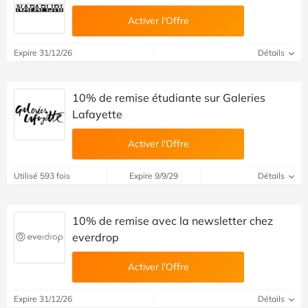
Activer l’Offre
Expire 31/12/26
Détails
10% de remise étudiante sur Galeries
Lafayette
Activer l’Offre
Utilisé 593 fois
Expire 9/9/29
Détails
10% de remise avec la newsletter chez
everdrop
Activer l’Offre
Expire 31/12/26
Détails