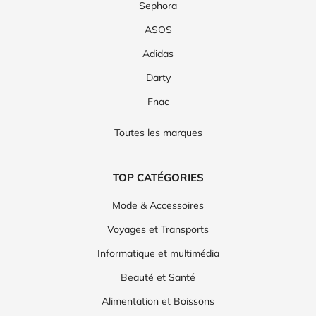
Sephora
ASOS
Adidas
Darty
Fnac
Toutes les marques
TOP CATÉGORIES
Mode & Accessoires
Voyages et Transports
Informatique et multimédia
Beauté et Santé
Alimentation et Boissons