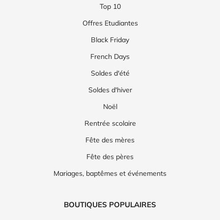
Top 10
Offres Etudiantes
Black Friday
French Days
Soldes d'été
Soldes d'hiver
Noël
Rentrée scolaire
Fête des mères
Fête des pères
Mariages, baptêmes et événements
BOUTIQUES POPULAIRES