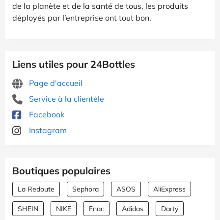
de la planète et de la santé de tous, les produits
déployés par l’entreprise ont tout bon.
Liens utiles pour 24Bottles
Page d'accueil
Service à la clientèle
Facebook
Instagram
Boutiques populaires
La Redoute
Sephora
ASOS
AliExpress
SHEIN
NIKE
Fnac
Adidas
Darty