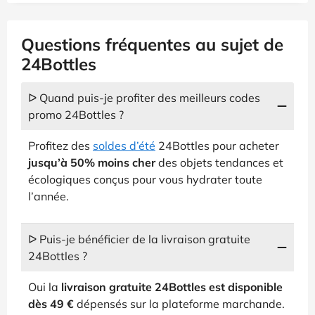
Questions fréquentes au sujet de
24Bottles
ᐅ Quand puis-je profiter des meilleurs codes
promo 24Bottles ?
Profitez des
soldes d’été
24Bottles pour acheter
jusqu’à 50% moins cher
des objets tendances et
écologiques conçus pour vous hydrater toute
l’année.
ᐅ Puis-je bénéficier de la livraison gratuite
24Bottles ?
Oui la
livraison gratuite 24Bottles est disponible
dès 49 €
dépensés sur la plateforme marchande.