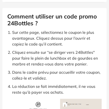
Comment utiliser un code promo
24Bottles ?
Sur cette page, sélectionnez le coupon le plus
avantageux. Cliquez dessus pour l’ouvrir et
copiez le code qu’il contient.
Cliquez ensuite sur “se diriger vers 24Bottles"
pour faire le plein de lunchbox et de gourdes en
marbre et rendez-vous dans votre panier.
Dans le cadre prévu pour accueillir votre coupon,
collez-le et validez.
La réduction se fait immédiatement, il ne vous
reste qu’à payer vos achats.