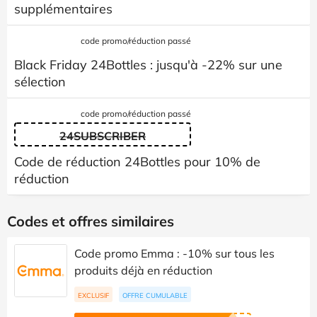
supplémentaires
code promo/réduction passé
Black Friday 24Bottles : jusqu'à -22% sur une
sélection
code promo/réduction passé
24SUBSCRIBER
Code de réduction 24Bottles pour 10% de
réduction
Codes et offres similaires
Code promo Emma : -10% sur tous les
produits déjà en réduction
EXCLUSIF
OFFRE CUMULABLE