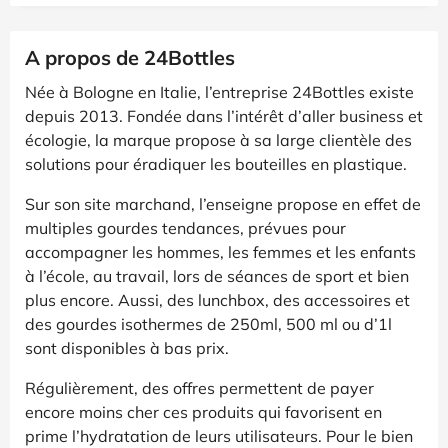
A propos de 24Bottles
Née à Bologne en Italie, l’entreprise 24Bottles existe
depuis 2013. Fondée dans l’intérêt d’aller business et
écologie, la marque propose à sa large clientèle des
solutions pour éradiquer les bouteilles en plastique.
Sur son site marchand, l’enseigne propose en effet de
multiples gourdes tendances, prévues pour
accompagner les hommes, les femmes et les enfants
à l’école, au travail, lors de séances de sport et bien
plus encore. Aussi, des lunchbox, des accessoires et
des gourdes isothermes de 250ml, 500 ml ou d’1l
sont disponibles à bas prix.
Régulièrement, des offres permettent de payer
encore moins cher ces produits qui favorisent en
prime l’hydratation de leurs utilisateurs. Pour le bien