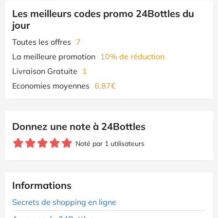
Les meilleurs codes promo 24Bottles du
jour
Toutes les offres
7
La meilleure promotion
10% de réduction
Livraison Gratuite
1
Economies moyennes
6,87€
Donnez une note à 24Bottles
Noté par 1 utilisateurs
Informations
Secrets de shopping en ligne