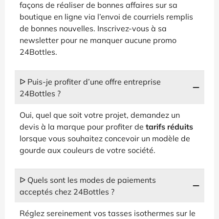
façons de réaliser de bonnes affaires sur sa
boutique en ligne via l’envoi de courriels remplis
de bonnes nouvelles. Inscrivez-vous à sa
newsletter pour ne manquer aucune promo
24Bottles.
ᐅ Puis-je profiter d’une offre entreprise
24Bottles ?
Oui, quel que soit votre projet, demandez un
devis à la marque pour profiter de
tarifs réduits
lorsque vous souhaitez concevoir un modèle de
gourde aux couleurs de votre société.
ᐅ Quels sont les modes de paiements
acceptés chez 24Bottles ?
Réglez sereinement vos tasses isothermes sur le