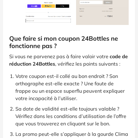
Que faire si mon coupon 24Bottles ne
fonctionne pas ?
Si vous ne parvenez pas à faire valoir votre
code de
réduction 24Bottles
, vérifiez les points suivants :
Votre coupon est-il collé au bon endroit ? Son
orthographe est-elle exacte ? Une faute de
frappe ou un espace superflu peuvent expliquer
votre incapacité à l’utiliser.
Sa date de validité est-elle toujours valable ?
Vérifiez dans les conditions d’utilisation de l’offre
que vous trouverez en cliquant sur le bon.
La promo peut-elle s’appliquer à la gourde Clima