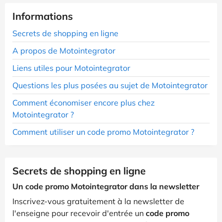
Informations
Secrets de shopping en ligne
A propos de Motointegrator
Liens utiles pour Motointegrator
Questions les plus posées au sujet de Motointegrator
Comment économiser encore plus chez
Motointegrator ?
Comment utiliser un code promo Motointegrator ?
Secrets de shopping en ligne
Un code promo Motointegrator dans la newsletter
Inscrivez-vous gratuitement à la newsletter de
l'enseigne pour recevoir d'entrée un
code promo