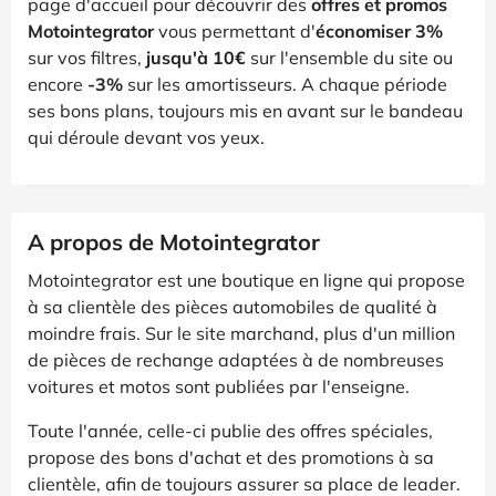
page d'accueil pour découvrir des
offres et promos
Motointegrator
vous permettant d'
économiser 3%
sur vos filtres,
jusqu'à 10€
sur l'ensemble du site ou
encore
-3%
sur les amortisseurs. A chaque période
ses bons plans, toujours mis en avant sur le bandeau
qui déroule devant vos yeux.
A propos de Motointegrator
Motointegrator est une boutique en ligne qui propose
à sa clientèle des pièces automobiles de qualité à
moindre frais. Sur le site marchand, plus d'un million
de pièces de rechange adaptées à de nombreuses
voitures et motos sont publiées par l'enseigne.
Toute l'année, celle-ci publie des offres spéciales,
propose des bons d'achat et des promotions à sa
clientèle, afin de toujours assurer sa place de leader.