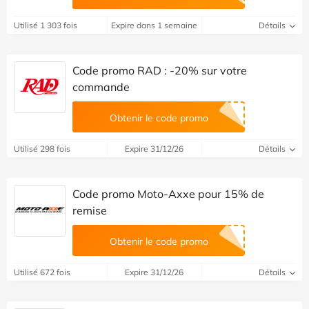
Utilisé 1 303 fois
Expire dans 1 semaine
Détails
Code promo RAD : -20% sur votre
commande
Obtenir le code promo
Utilisé 298 fois
Expire 31/12/26
Détails
Code promo Moto-Axxe pour 15% de
remise
Obtenir le code promo
Utilisé 672 fois
Expire 31/12/26
Détails