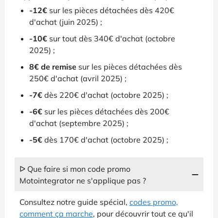
-12€
sur les pièces détachées dès 420€
d'achat (juin 2025) ;
-10€
sur tout dès 340€ d'achat (octobre
2025) ;
8€ de remise
sur les pièces détachées dès
250€ d'achat (avril 2025) ;
-7€
dès 220€ d'achat (octobre 2025) ;
-6€
sur les pièces détachées dès 200€
d'achat (septembre 2025) ;
-5€
dès 170€ d'achat (octobre 2025) ;
ᐅ Que faire si mon code promo
Motointegrator ne s'applique pas ?
Consultez notre guide spécial,
codes promo,
comment ça marche
, pour découvrir tout ce qu'il