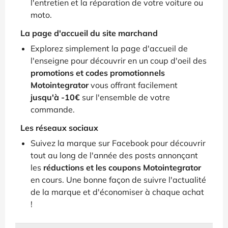
l'entretien et la réparation de votre voiture ou
moto.
La page d'accueil du site marchand
Explorez simplement la page d'accueil de
l'enseigne pour découvrir en un coup d'oeil des
promotions et codes promotionnels
Motointegrator
vous offrant facilement
jusqu'à -10€
sur l'ensemble de votre
commande.
Les réseaux sociaux
Suivez la marque sur Facebook pour découvrir
tout au long de l'année des posts annonçant
les
réductions et les coupons Motointegrator
en cours. Une bonne façon de suivre l'actualité
de la marque et d'économiser à chaque achat
!