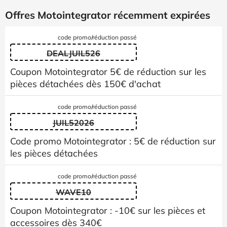
Offres Motointegrator récemment expirées
code promo/réduction passé
DEALJUIL526
Coupon Motointegrator 5€ de réduction sur les
pièces détachées dès 150€ d'achat
code promo/réduction passé
JUIL52026
Code promo Motointegrator : 5€ de réduction sur
les pièces détachées
code promo/réduction passé
WAVE10
Coupon Motointegrator : -10€ sur les pièces et
accessoires dès 340€