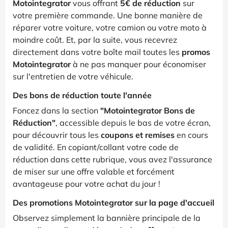
Motointegrator
vous offrant
5€ de réduction
sur
votre première commande. Une bonne manière de
réparer votre voiture, votre camion ou votre moto à
moindre coût. Et, par la suite, vous recevrez
directement dans votre boîte mail toutes les
promos
Motointegrator
à ne pas manquer pour économiser
sur l'entretien de votre véhicule.
Des bons de réduction toute l'année
Foncez dans la section
"Motointegrator Bons de
Réduction"
, accessible depuis le bas de votre écran,
pour découvrir tous les
coupons et remises
en cours
de validité. En copiant/collant votre code de
réduction dans cette rubrique, vous avez l'assurance
de miser sur une offre valable et forcément
avantageuse pour votre achat du jour !
Des promotions Motointegrator sur la page d'accueil
Observez simplement la bannière principale de la