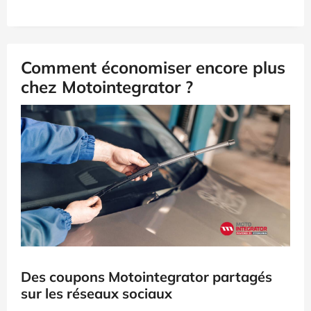
Comment économiser encore plus
chez Motointegrator ?
Des coupons Motointegrator partagés
sur les réseaux sociaux