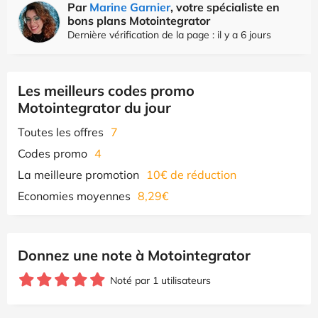
Par
Marine Garnier
, votre spécialiste en
bons plans Motointegrator
Dernière vérification de la page : il y a 6 jours
Les meilleurs codes promo
Motointegrator du jour
Toutes les offres
7
Codes promo
4
La meilleure promotion
10€ de réduction
Economies moyennes
8,29€
Donnez une note à Motointegrator
Noté par 1 utilisateurs