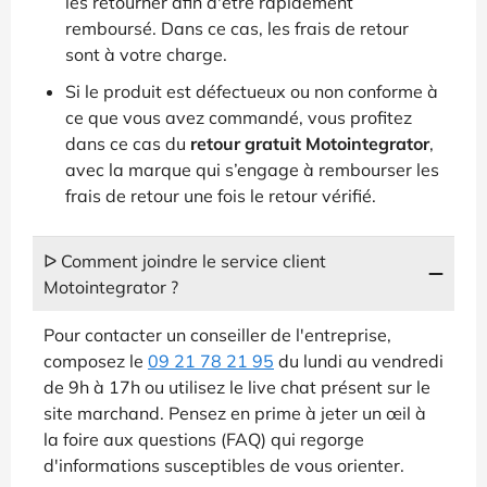
les retourner afin d'être rapidement
remboursé. Dans ce cas, les frais de retour
sont à votre charge.
Si le produit est défectueux ou non conforme à
ce que vous avez commandé, vous profitez
dans ce cas du
retour gratuit Motointegrator
,
avec la marque qui s’engage à rembourser les
frais de retour une fois le retour vérifié.
ᐅ Comment joindre le service client
Motointegrator ?
Pour contacter un conseiller de l'entreprise,
composez le
09 21 78 21 95
du lundi au vendredi
de 9h à 17h ou utilisez le live chat présent sur le
site marchand. Pensez en prime à jeter un œil à
la foire aux questions (FAQ) qui regorge
d'informations susceptibles de vous orienter.