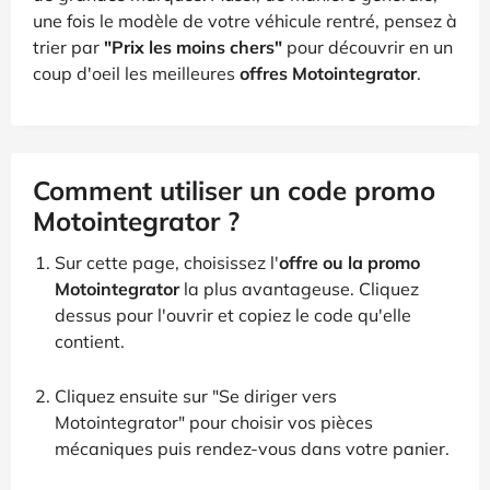
une fois le modèle de votre véhicule rentré, pensez à
trier par
"Prix les moins chers"
pour découvrir en un
coup d'oeil les meilleures
offres Motointegrator
.
Comment utiliser un code promo
Motointegrator ?
Sur cette page, choisissez l'
offre ou la promo
Motointegrator
la plus avantageuse. Cliquez
dessus pour l'ouvrir et copiez le code qu'elle
contient.
Cliquez ensuite sur "Se diriger vers
Motointegrator" pour choisir vos pièces
mécaniques puis rendez-vous dans votre panier.