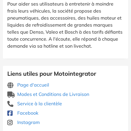
Pour aider ses utilisateurs à entretenir à moindre
frais leurs véhicules, la société propose des
pneumatiques, des accessoires, des huiles moteur et
liquides de refroidissement de grandes marques
telles que Denso, Valeo et Bosch à des tarifs défiants
toute concurrence. A l'écoute, elle répond à chaque
demande via sa hotline et son livechat.
Liens utiles pour Motointegrator
Page d'accueil
Modes et Conditions de Livraison
Service à la clientèle
Facebook
Instagram