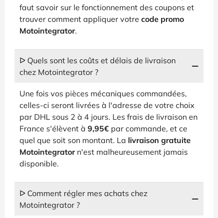
faut savoir sur le fonctionnement des coupons et
trouver comment appliquer votre
code promo
Motointegrator
.
ᐅ Quels sont les coûts et délais de livraison
chez Motointegrator ?
Une fois vos pièces mécaniques commandées,
celles-ci seront livrées à l'adresse de votre choix
par DHL sous 2 à 4 jours. Les frais de livraison en
France s'élèvent à
9,95€
par commande, et ce
quel que soit son montant. La
livraison gratuite
Motointegrator
n'est malheureusement jamais
disponible.
ᐅ Comment régler mes achats chez
Motointegrator ?