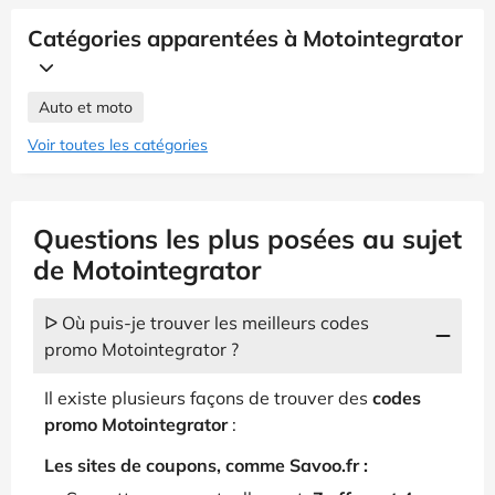
Catégories apparentées à Motointegrator
Auto et moto
Voir toutes les catégories
Questions les plus posées au sujet
de Motointegrator
ᐅ Où puis-je trouver les meilleurs codes
promo Motointegrator ?
Il existe plusieurs façons de trouver des
codes
promo Motointegrator
:
Les sites de coupons, comme Savoo.fr :