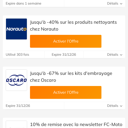
Expire dans 1 semaine
Détails
Jusqu'à -40% sur les produits nettoyants
chez Norauto
Activer l’Offre
Utilisé 303 fois
Expire 31/12/26
Détails
Jusqu'à -67% sur les kits d'embrayage
chez Oscaro
Activer l’Offre
Expire 31/12/26
Détails
10% de remise avec la newsletter FC-Moto