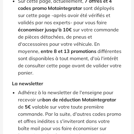
Sur cette page, actuellement,
7 offres et 4
codes promo Motointegrator
sont déployés
sur cette page -après avoir été vérifiés et
validés par nos experts- pour vous faire
économiser jusqu'à 10€
sur votre commande
de pièces détachées, de pneus et
d'accessoires pour votre véhicule. En
moyenne,
entre 8 et 13 promotions
différentes
sont disponibles à tout moment, d'où l'intérêt
de consulter cette page avant de valider votre
panier.
La newsletter
Adhérez à la newsletter de l'enseigne pour
recevoir un
bon de réduction Motointegrator
de
5€
valable sur votre toute première
commande. Par la suite, d'autres codes promo
et offres inédites s s'inviteront dans votre
boîte mail pour vos faire économiser sur