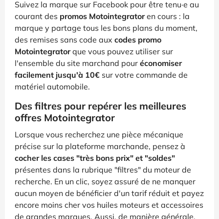
Suivez la marque sur Facebook pour être tenu·e au
courant des
promos Motointegrator
en cours : la
marque y partage tous les bons plans du moment,
des remises sans code aux
codes promo
Motointegrator
que vous pouvez utiliser sur
l'ensemble du site marchand pour
économiser
facilement jusqu'à 10€
sur votre commande de
matériel automobile.
Des filtres pour repérer les meilleures
offres Motointegrator
Lorsque vous recherchez une pièce mécanique
précise sur la plateforme marchande, pensez à
cocher les cases "très bons prix" et "soldes"
présentes dans la rubrique "filtres" du moteur de
recherche. En un clic, soyez assuré de ne manquer
aucun moyen de bénéficier d'un tarif réduit et payez
encore moins cher vos huiles moteurs et accessoires
de grandes marques. Aussi, de manière générale,