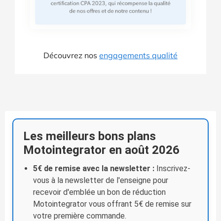
Découvrez nos
engagements qualité
Les meilleurs bons plans
Motointegrator en août 2026
5€ de remise avec la newsletter :
Inscrivez-
vous à la newsletter de l'enseigne pour
recevoir d'emblée un bon de réduction
Motointegrator vous offrant 5€ de remise sur
votre première commande.