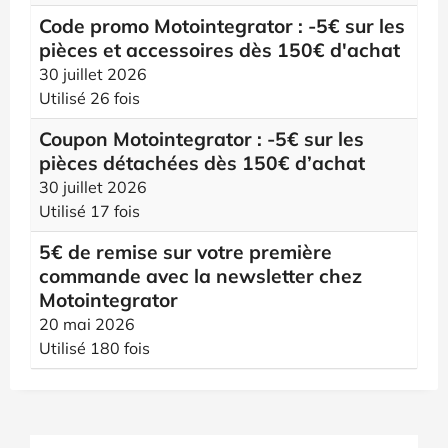
Code promo Motointegrator : -5€ sur les
pièces et accessoires dès 150€ d'achat
30 juillet 2026
Utilisé 26 fois
Coupon Motointegrator : -5€ sur les
pièces détachées dès 150€ d’achat
30 juillet 2026
Utilisé 17 fois
5€ de remise sur votre première
commande avec la newsletter chez
Motointegrator
20 mai 2026
Utilisé 180 fois