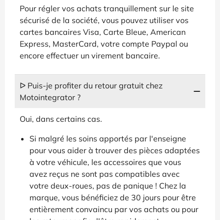
Pour régler vos achats tranquillement sur le site
sécurisé de la société, vous pouvez utiliser vos
cartes bancaires Visa, Carte Bleue, American
Express, MasterCard, votre compte Paypal ou
encore effectuer un virement bancaire.
ᐅ Puis-je profiter du retour gratuit chez
Motointegrator ?
Oui, dans certains cas.
Si malgré les soins apportés par l'enseigne
pour vous aider à trouver des pièces adaptées
à votre véhicule, les accessoires que vous
avez reçus ne sont pas compatibles avec
votre deux-roues, pas de panique ! Chez la
marque, vous bénéficiez de 30 jours pour être
entièrement convaincu par vos achats ou pour