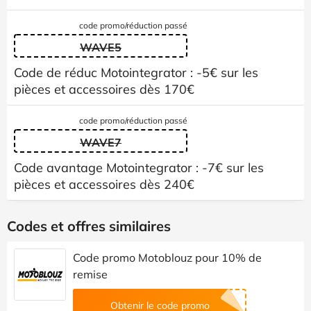
code promo/réduction passé
WAVE5
Code de réduc Motointegrator : -5€ sur les
pièces et accessoires dès 170€
code promo/réduction passé
WAVE7
Code avantage Motointegrator : -7€ sur les
pièces et accessoires dès 240€
Codes et offres similaires
Code promo Motoblouz pour 10% de
remise
Obtenir le code promo