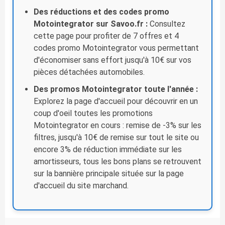
Des réductions et des codes promo
Motointegrator sur Savoo.fr :
Consultez
cette page pour profiter de 7 offres et 4
codes promo Motointegrator vous permettant
d'économiser sans effort jusqu'à 10€ sur vos
pièces détachées automobiles.
Des promos Motointegrator toute l'année :
Explorez la page d'accueil pour découvrir en un
coup d'oeil toutes les promotions
Motointegrator en cours : remise de -3% sur les
filtres, jusqu'à 10€ de remise sur tout le site ou
encore 3% de réduction immédiate sur les
amortisseurs, tous les bons plans se retrouvent
sur la bannière principale située sur la page
d'accueil du site marchand.