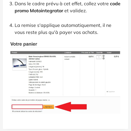
Dans le cadre prévu à cet effet, collez votre
code
promo Motointegrator
et validez.
La remise s'applique automatiquement, il ne
vous reste plus qu'à payer vos achats.