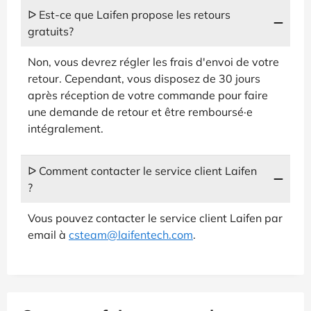
ᐅ Est-ce que Laifen propose les retours
gratuits?
Non, vous devrez régler les frais d'envoi de votre
retour. Cependant, vous disposez de 30 jours
après réception de votre commande pour faire
une demande de retour et être remboursé·e
intégralement.
ᐅ Comment contacter le service client Laifen
?
Vous pouvez contacter le service client Laifen par
email à
csteam@laifentech.com
.