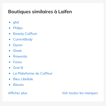
Boutiques similaires à Laifen
ghd
Philips
Beauty Coiffure
CurrentBody
Dyson
Shark
Rowenta
Foreo
Oral-B
La Plateforme du Coiffeur
Bleu Libellule
Blissim
Afficher plus
Voir toutes les marques