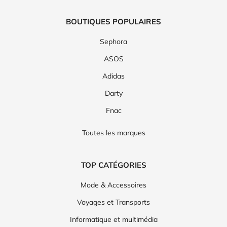
BOUTIQUES POPULAIRES
Sephora
ASOS
Adidas
Darty
Fnac
Toutes les marques
TOP CATÉGORIES
Mode & Accessoires
Voyages et Transports
Informatique et multimédia