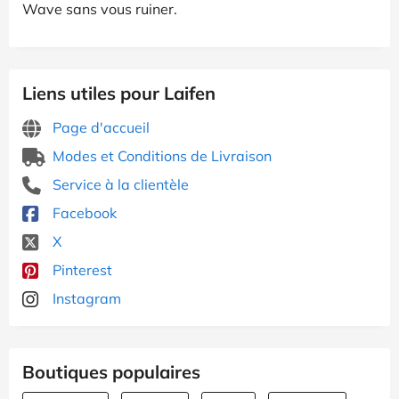
Wave sans vous ruiner.
Liens utiles pour Laifen
Page d'accueil
Modes et Conditions de Livraison
Service à la clientèle
Facebook
X
Pinterest
Instagram
Boutiques populaires