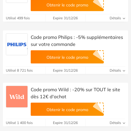
Obtenir le code promo
Utilisé 499 fois
Expire 31/12/26
Détails
Code promo Philips : -5% supplémentaires
sur votre commande
Obtenir le code promo
Utilisé 8 721 fois
Expire 31/12/26
Détails
Code promo Wild : -20% sur TOUT le site
dès 12€ d'achat
Obtenir le code promo
Utilisé 1 400 fois
Expire 31/12/26
Détails