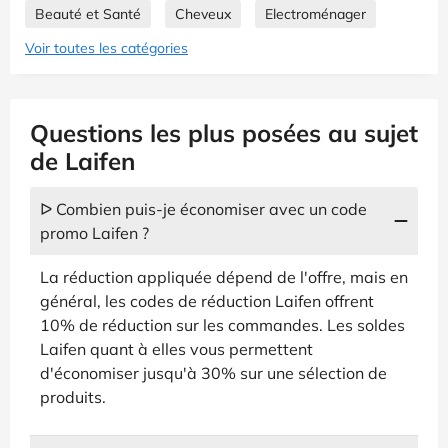
Beauté et Santé
Cheveux
Electroménager
Voir toutes les catégories
Questions les plus posées au sujet
de Laifen
ᐅ Combien puis-je économiser avec un code
promo Laifen ?
La réduction appliquée dépend de l'offre, mais en
général, les codes de réduction Laifen offrent
10% de réduction sur les commandes. Les soldes
Laifen quant à elles vous permettent
d'économiser jusqu'à 30% sur une sélection de
produits.