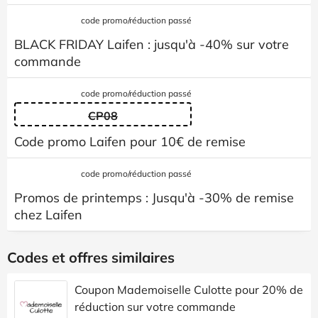
code promo/réduction passé
BLACK FRIDAY Laifen : jusqu'à -40% sur votre
commande
code promo/réduction passé
CP08
Code promo Laifen pour 10€ de remise
code promo/réduction passé
Promos de printemps : Jusqu'à -30% de remise
chez Laifen
Codes et offres similaires
Coupon Mademoiselle Culotte pour 20% de
réduction sur votre commande