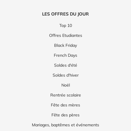
LES OFFRES DU JOUR
Top 10
Offres Etudiantes
Black Friday
French Days
Soldes d'été
Soldes d'hiver
Noël
Rentrée scolaire
Fête des mères
Fête des pères
Mariages, baptêmes et événements