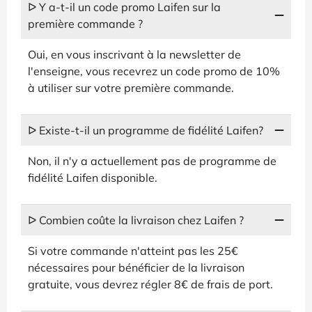
ᐅ Y a-t-il un code promo Laifen sur la
première commande ?
Oui, en vous inscrivant à la newsletter de
l'enseigne, vous recevrez un code promo de 10%
à utiliser sur votre première commande.
ᐅ Existe-t-il un programme de fidélité Laifen?
Non, il n'y a actuellement pas de programme de
fidélité Laifen disponible.
ᐅ Combien coûte la livraison chez Laifen ?
Si votre commande n'atteint pas les 25€
nécessaires pour bénéficier de la livraison
gratuite, vous devrez régler 8€ de frais de port.