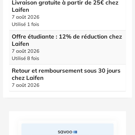
Livraison gratuite à partir de 25€ chez
Laifen
7 août 2026
Utilisé 1 fois
Offre étudiante : 12% de réduction chez
Laifen
7 août 2026
Utilisé 8 fois
Retour et remboursement sous 30 jours
chez Laifen
7 août 2026