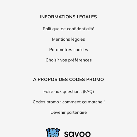
INFORMATIONS LÉGALES
Politique de confidentialité
Mentions légales
Paramètres cookies
Choisir vos préférences
A PROPOS DES CODES PROMO
Foire aux questions (FAQ)
Codes promo : comment ça marche !
Devenir partenaire