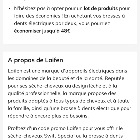
N'hésitez pas à opter pour un
lot de produits
pour
faire des économies ! En achetant vos brosses à
dents électriques par deux, vous pourriez
économiser jusqu'à 48€
.
A propos de Laifen
Laifen est une marque d'appareils électriques dans
les domaines de la beauté et de la santé. Réputée
pour ses sèche-cheveux au design léché et à la
qualité professionnelle, la marque propose des
produits adaptés à tous types de cheveux et à toute
la famille, ainsi qu'une brosse à dents électrique pour
répondre à encore plus de besoins.
Profitez d'un code promo Laifen pour vous offrir le
sèche-cheveux Swift Special ou la brosse à dents