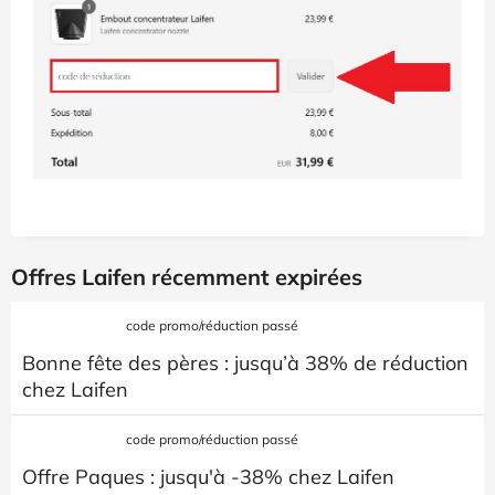
Offres Laifen récemment expirées
code promo/réduction passé
Bonne fête des pères : jusqu’à 38% de réduction
chez Laifen
code promo/réduction passé
Offre Paques : jusqu'à -38% chez Laifen