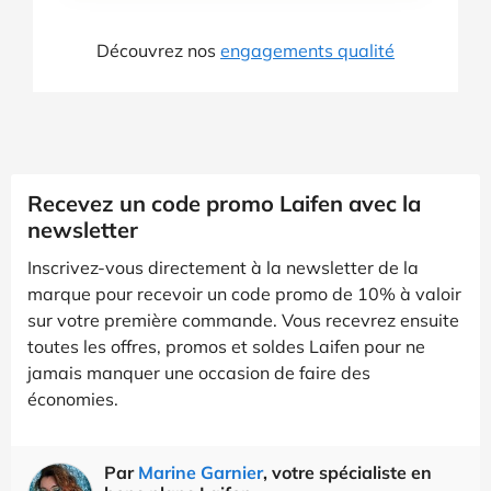
Découvrez nos
engagements qualité
Recevez un code promo Laifen avec la
newsletter
Inscrivez-vous directement à la newsletter de la
marque pour recevoir un code promo de 10% à valoir
sur votre première commande. Vous recevrez ensuite
toutes les offres, promos et soldes Laifen pour ne
jamais manquer une occasion de faire des
économies.
Par
Marine Garnier
, votre spécialiste en