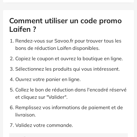
Comment utiliser un code promo
Laifen ?
Rendez-vous sur Savoo.fr pour trouver tous les
bons de réduction Laifen disponibles.
Copiez le coupon et ouvrez la boutique en ligne.
Sélectionnez les produits qui vous intéressent.
Ouvrez votre panier en ligne.
Collez le bon de réduction dans l'encadré réservé
et cliquez sur "Valider".
Remplissez vos informations de paiement et de
livraison.
Validez votre commande.