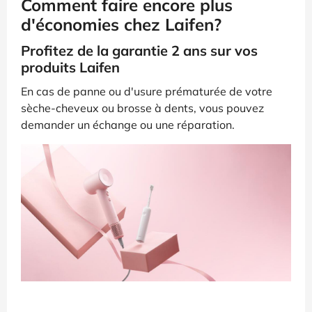
Comment faire encore plus
d'économies chez Laifen?
Profitez de la garantie 2 ans sur vos
produits Laifen
En cas de panne ou d'usure prématurée de votre
sèche-cheveux ou brosse à dents, vous pouvez
demander un échange ou une réparation.