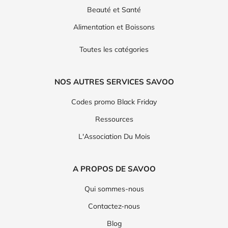
Beauté et Santé
Alimentation et Boissons
Toutes les catégories
NOS AUTRES SERVICES SAVOO
Codes promo Black Friday
Ressources
L'Association Du Mois
A PROPOS DE SAVOO
Qui sommes-nous
Contactez-nous
Blog