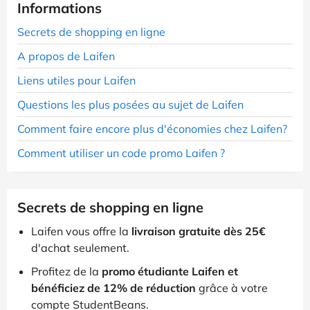
Informations
Secrets de shopping en ligne
A propos de Laifen
Liens utiles pour Laifen
Questions les plus posées au sujet de Laifen
Comment faire encore plus d'économies chez Laifen?
Comment utiliser un code promo Laifen ?
Secrets de shopping en ligne
Laifen vous offre la
livraison gratuite dès 25€
d'achat seulement.
Profitez de la
promo étudiante Laifen et
bénéficiez de 12% de réduction
grâce à votre
compte StudentBeans.