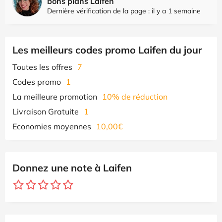
bons plans Laifen
Dernière vérification de la page : il y a 1 semaine
Les meilleurs codes promo Laifen du jour
Toutes les offres
7
Codes promo
1
La meilleure promotion
10% de réduction
Livraison Gratuite
1
Economies moyennes
10,00€
Donnez une note à Laifen