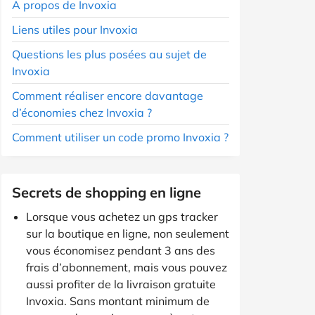
A propos de Invoxia
Liens utiles pour Invoxia
Questions les plus posées au sujet de
Invoxia
Comment réaliser encore davantage
d’économies chez Invoxia ?
Comment utiliser un code promo Invoxia ?
Secrets de shopping en ligne
Lorsque vous achetez un gps tracker
sur la boutique en ligne, non seulement
vous économisez pendant 3 ans des
frais d’abonnement, mais vous pouvez
aussi profiter de la livraison gratuite
Invoxia. Sans montant minimum de