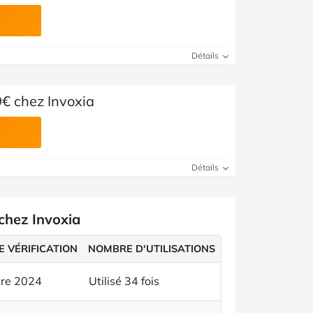
Détails
9€ chez Invoxia
Détails
chez Invoxia
E VÉRIFICATION
NOMBRE D'UTILISATIONS
bre 2024
Utilisé 34 fois