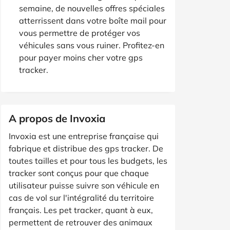
semaine, de nouvelles offres spéciales
atterrissent dans votre boîte mail pour
vous permettre de protéger vos
véhicules sans vous ruiner. Profitez-en
pour payer moins cher votre gps
tracker.
A propos de Invoxia
Invoxia est une entreprise française qui
fabrique et distribue des gps tracker. De
toutes tailles et pour tous les budgets, les
tracker sont conçus pour que chaque
utilisateur puisse suivre son véhicule en
cas de vol sur l'intégralité du territoire
français. Les pet tracker, quant à eux,
permettent de retrouver des animaux