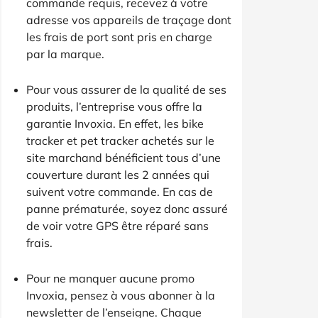
commande requis, recevez à votre
adresse vos appareils de traçage dont
les frais de port sont pris en charge
par la marque.
Pour vous assurer de la qualité de ses
produits, l’entreprise vous offre la
garantie Invoxia. En effet, les bike
tracker et pet tracker achetés sur le
site marchand bénéficient tous d’une
couverture durant les 2 années qui
suivent votre commande. En cas de
panne prématurée, soyez donc assuré
de voir votre GPS être réparé sans
frais.
Pour ne manquer aucune promo
Invoxia, pensez à vous abonner à la
newsletter de l’enseigne. Chaque