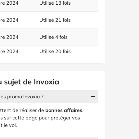
bre 2024
Utilisé 13 fois
bre 2024
Utilisé 21 fois
bre 2024
Utilisé 4 fois
bre 2024
Utilisé 20 fois
 sujet de Invoxia
des promo Invoxia ?
ttent de réaliser de
bonnes affaires
.
 sur cette page pour protéger vos
 le vol.